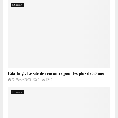
Rencontre
Edarling : Le site de rencontre pour les plus de 30 ans
22 février 2023
0
1240
Rencontre