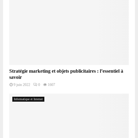
Stratégie marketing et objets publicitaires : l’essentiel à
savoir
9 juin 2022
0
1607
Informatique et Internet