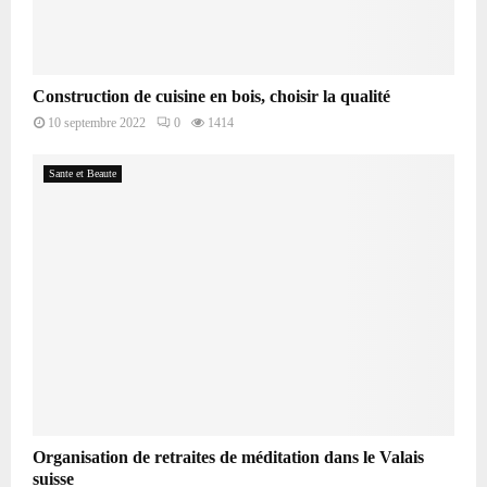
Construction de cuisine en bois, choisir la qualité
10 septembre 2022
0
1414
Sante et Beaute
Organisation de retraites de méditation dans le Valais
suisse