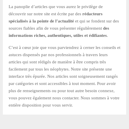
La panoplie d’articles que vous aurez le privilège de
découvrir sur notre site est écrite par des
rédacteurs
spécialisés à la pointe de l’actualité
et qui se fondent sur des
sources fiables afin de vous présenter régulièrement
des
informations riches, authentiques, utiles et édifiantes
.
C’est à cœur joie que vous parviendrez à cerner les conseils et
astuces dispensés par nos professionnels à travers leurs
articles qui sont rédigés de manière à être compris très
facilement par tous les néophytes. Notre site présente une
interface très épurée. Nos articles sont soigneusement rangés
par catégories et sont accessibles à tout moment. Pour avoir
plus de renseignements ou pour tout autre besoin connexe,
vous pouvez également nous contacter. Nous sommes à votre
entière disposition pour vous servir.