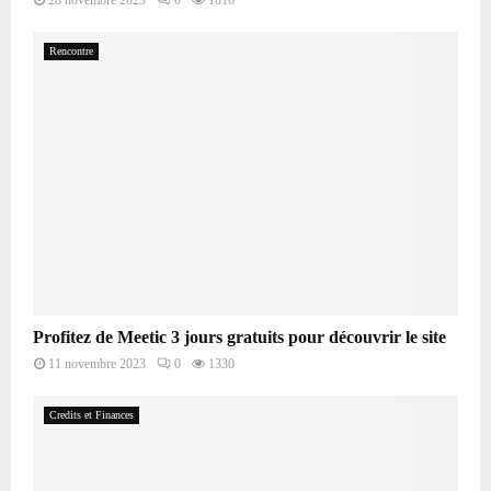
Rencontre
Profitez de Meetic 3 jours gratuits pour découvrir le site
11 novembre 2023
0
1330
Credits et Finances