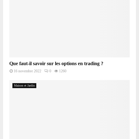
Que faut-il savoir sur les options en trading ?
16 novembre 2022
0
1260
Maison et Jardin