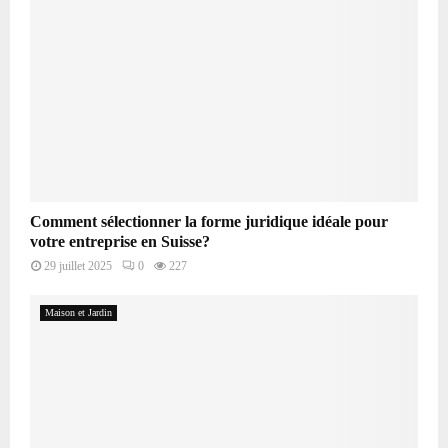
Comment sélectionner la forme juridique idéale pour
votre entreprise en Suisse?
29 juillet 2025
0
227
Maison et Jardin