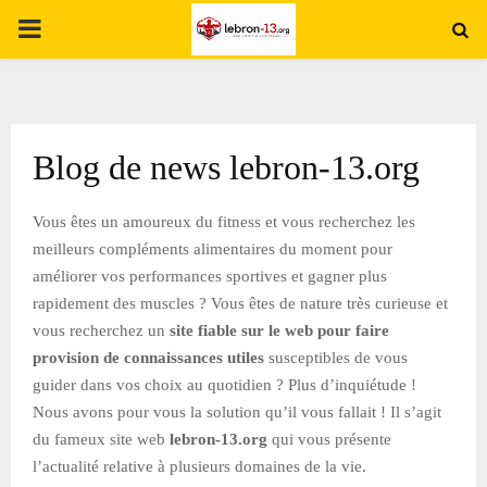
PRIMARY
MENU
Blog de news lebron-13.org
Vous êtes un amoureux du fitness et vous recherchez les
meilleurs compléments alimentaires du moment pour
améliorer vos performances sportives et gagner plus
rapidement des muscles ? Vous êtes de nature très curieuse et
vous recherchez un
site fiable sur le web pour faire
provision de connaissances utiles
susceptibles de vous
guider dans vos choix au quotidien ? Plus d’inquiétude !
Nous avons pour vous la solution qu’il vous fallait ! Il s’agit
du fameux site web
lebron-13.org
qui vous présente
l’actualité relative à plusieurs domaines de la vie.