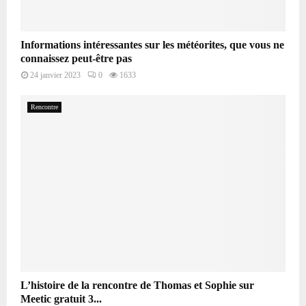
Informations intéressantes sur les météorites, que vous ne
connaissez peut-être pas
24 janvier 2023
0
1633
Rencontre
L’histoire de la rencontre de Thomas et Sophie sur
Meetic gratuit 3...