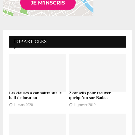
TOP ARTICLES
Les clauses à connaître sur le
2 conseils pour trouver
bail de location
quelqu’un sur Badoo
11 mars 2020
11 janvier 2019