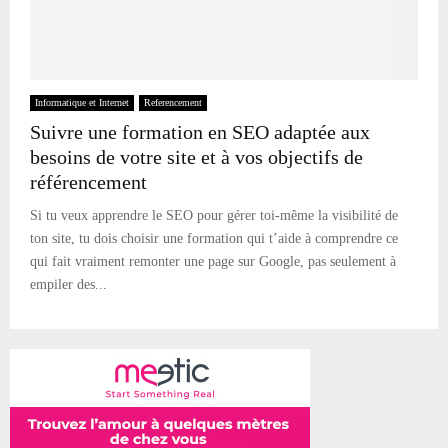
Informatique et Internet
Referencement
Suivre une formation en SEO adaptée aux
besoins de votre site et à vos objectifs de
référencement
Si tu veux apprendre le SEO pour gérer toi-même la visibilité de
ton site, tu dois choisir une formation qui t’aide à comprendre ce
qui fait vraiment remonter une page sur Google, pas seulement à
empiler des...