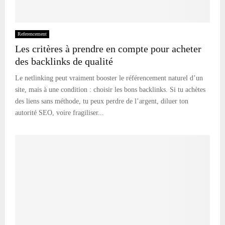
Referencement
Les critères à prendre en compte pour acheter
des backlinks de qualité
Le netlinking peut vraiment booster le référencement naturel d’un
site, mais à une condition : choisir les bons backlinks. Si tu achètes
des liens sans méthode, tu peux perdre de l’argent, diluer ton
autorité SEO, voire fragiliser...