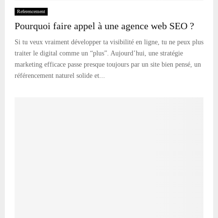
Referencement
Pourquoi faire appel à une agence web SEO ?
Si tu veux vraiment développer ta visibilité en ligne, tu ne peux plus
traiter le digital comme un “plus”. Aujourd’hui, une stratégie
marketing efficace passe presque toujours par un site bien pensé, un
référencement naturel solide et...