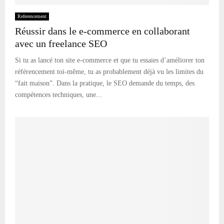
Referencement
Réussir dans le e-commerce en collaborant
avec un freelance SEO
Si tu as lancé ton site e-commerce et que tu essaies d’améliorer ton
référencement toi-même, tu as probablement déjà vu les limites du
“fait maison”. Dans la pratique, le SEO demande du temps, des
compétences techniques, une...