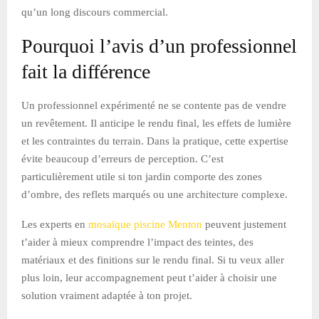
qu’un long discours commercial.
Pourquoi l’avis d’un professionnel
fait la différence
Un professionnel expérimenté ne se contente pas de vendre
un revêtement. Il anticipe le rendu final, les effets de lumière
et les contraintes du terrain. Dans la pratique, cette expertise
évite beaucoup d’erreurs de perception. C’est
particulièrement utile si ton jardin comporte des zones
d’ombre, des reflets marqués ou une architecture complexe.
Les experts en
mosaïque piscine Menton
peuvent justement
t’aider à mieux comprendre l’impact des teintes, des
matériaux et des finitions sur le rendu final. Si tu veux aller
plus loin, leur accompagnement peut t’aider à choisir une
solution vraiment adaptée à ton projet.