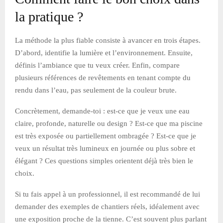
la pratique ?
La méthode la plus fiable consiste à avancer en trois étapes.
D’abord, identifie la lumière et l’environnement. Ensuite,
définis l’ambiance que tu veux créer. Enfin, compare
plusieurs références de revêtements en tenant compte du
rendu dans l’eau, pas seulement de la couleur brute.
Concrètement, demande-toi : est-ce que je veux une eau
claire, profonde, naturelle ou design ? Est-ce que ma piscine
est très exposée ou partiellement ombragée ? Est-ce que je
veux un résultat très lumineux en journée ou plus sobre et
élégant ? Ces questions simples orientent déjà très bien le
choix.
Si tu fais appel à un professionnel, il est recommandé de lui
demander des exemples de chantiers réels, idéalement avec
une exposition proche de la tienne. C’est souvent plus parlant