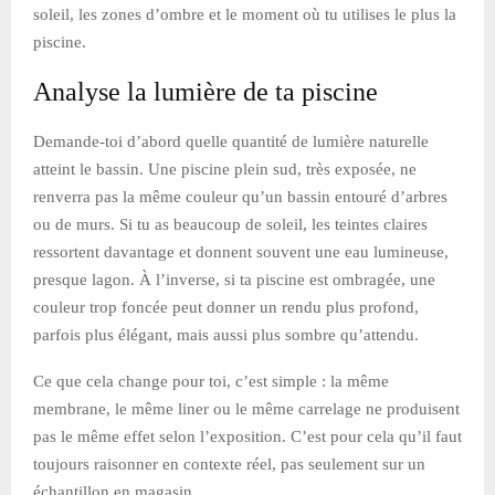
soleil, les zones d’ombre et le moment où tu utilises le plus la
piscine.
Analyse la lumière de ta piscine
Demande-toi d’abord quelle quantité de lumière naturelle
atteint le bassin. Une piscine plein sud, très exposée, ne
renverra pas la même couleur qu’un bassin entouré d’arbres
ou de murs. Si tu as beaucoup de soleil, les teintes claires
ressortent davantage et donnent souvent une eau lumineuse,
presque lagon. À l’inverse, si ta piscine est ombragée, une
couleur trop foncée peut donner un rendu plus profond,
parfois plus élégant, mais aussi plus sombre qu’attendu.
Ce que cela change pour toi, c’est simple : la même
membrane, le même liner ou le même carrelage ne produisent
pas le même effet selon l’exposition. C’est pour cela qu’il faut
toujours raisonner en contexte réel, pas seulement sur un
échantillon en magasin.