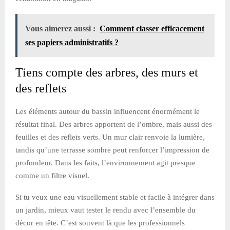
Vous aimerez aussi :
Comment classer efficacement
ses papiers administratifs ?
Tiens compte des arbres, des murs et
des reflets
Les éléments autour du bassin influencent énormément le
résultat final. Des arbres apportent de l’ombre, mais aussi des
feuilles et des reflets verts. Un mur clair renvoie la lumière,
tandis qu’une terrasse sombre peut renforcer l’impression de
profondeur. Dans les faits, l’environnement agit presque
comme un filtre visuel.
Si tu veux une eau visuellement stable et facile à intégrer dans
un jardin, mieux vaut tester le rendu avec l’ensemble du
décor en tête. C’est souvent là que les professionnels