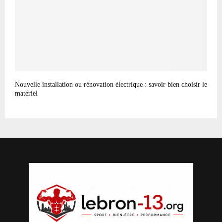
Nouvelle installation ou rénovation électrique : savoir bien choisir le
matériel