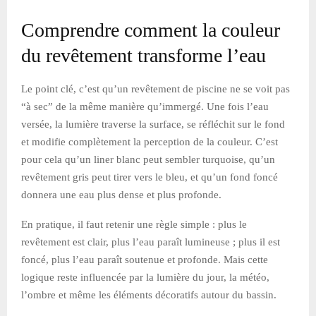
Comprendre comment la couleur
du revêtement transforme l’eau
Le point clé, c’est qu’un revêtement de piscine ne se voit pas
“à sec” de la même manière qu’immergé. Une fois l’eau
versée, la lumière traverse la surface, se réfléchit sur le fond
et modifie complètement la perception de la couleur. C’est
pour cela qu’un liner blanc peut sembler turquoise, qu’un
revêtement gris peut tirer vers le bleu, et qu’un fond foncé
donnera une eau plus dense et plus profonde.
En pratique, il faut retenir une règle simple : plus le
revêtement est clair, plus l’eau paraît lumineuse ; plus il est
foncé, plus l’eau paraît soutenue et profonde. Mais cette
logique reste influencée par la lumière du jour, la météo,
l’ombre et même les éléments décoratifs autour du bassin.