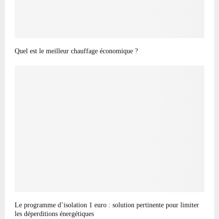
Quel est le meilleur chauffage économique ?
Le programme d’isolation 1 euro : solution pertinente pour limiter
les déperditions énergétiques