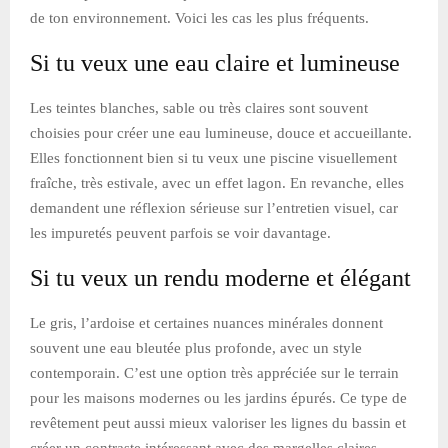
de ton environnement. Voici les cas les plus fréquents.
Si tu veux une eau claire et lumineuse
Les teintes blanches, sable ou très claires sont souvent
choisies pour créer une eau lumineuse, douce et accueillante.
Elles fonctionnent bien si tu veux une piscine visuellement
fraîche, très estivale, avec un effet lagon. En revanche, elles
demandent une réflexion sérieuse sur l’entretien visuel, car
les impuretés peuvent parfois se voir davantage.
Si tu veux un rendu moderne et élégant
Le gris, l’ardoise et certaines nuances minérales donnent
souvent une eau bleutée plus profonde, avec un style
contemporain. C’est une option très appréciée sur le terrain
pour les maisons modernes ou les jardins épurés. Ce type de
revêtement peut aussi mieux valoriser les lignes du bassin et
créer un contraste intéressant avec des margelles claires.