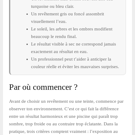
turquoise ou bleu clair.
Un revêtement gris ou foncé assombrit
visuellement l’eau.
Le soleil, les arbres et les ombres modifient
beaucoup le rendu final.
Le résultat visible à sec ne correspond jamais
exactement au résultat en eau.
Un professionnel peut t’aider à anticiper la
couleur réelle et éviter les mauvaises surprises.
Par où commencer ?
Avant de choisir un revêtement ou une teinte, commence par
observer ton environnement. C’est ce qui fait la différence
entre un résultat harmonieux et une piscine qui paraît trop
sombre, trop froide ou au contraire trop éclatante. Dans la
pratique, trois critères comptent vraiment : l’exposition au