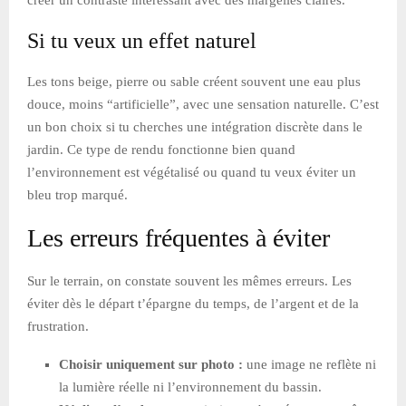
Si tu veux un effet naturel
Les tons beige, pierre ou sable créent souvent une eau plus
douce, moins “artificielle”, avec une sensation naturelle. C’est
un bon choix si tu cherches une intégration discrète dans le
jardin. Ce type de rendu fonctionne bien quand
l’environnement est végétalisé ou quand tu veux éviter un
bleu trop marqué.
Les erreurs fréquentes à éviter
Sur le terrain, on constate souvent les mêmes erreurs. Les
éviter dès le départ t’épargne du temps, de l’argent et de la
frustration.
Choisir uniquement sur photo :
une image ne reflète ni
la lumière réelle ni l’environnement du bassin.