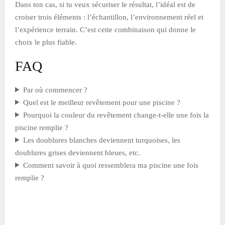
Dans ton cas, si tu veux sécuriser le résultat, l’idéal est de
croiser trois éléments : l’échantillon, l’environnement réel et
l’expérience terrain. C’est cette combinaison qui donne le
choix le plus fiable.
FAQ
Par où commencer ?
Quel est le meilleur revêtement pour une piscine ?
Pourquoi la couleur du revêtement change-t-elle une fois la
piscine remplie ?
Les doublures blanches deviennent turquoises, les
doublures grises deviennent bleues, etc.
Comment savoir à quoi ressemblera ma piscine une fois
remplie ?