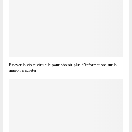
Essayer la visite virtuelle pour obtenir plus d’informations sur la
maison à acheter