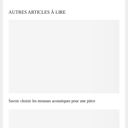
AUTRES ARTICLES À LIRE
Savoir choisir les mousses acoustiques pour une pièce