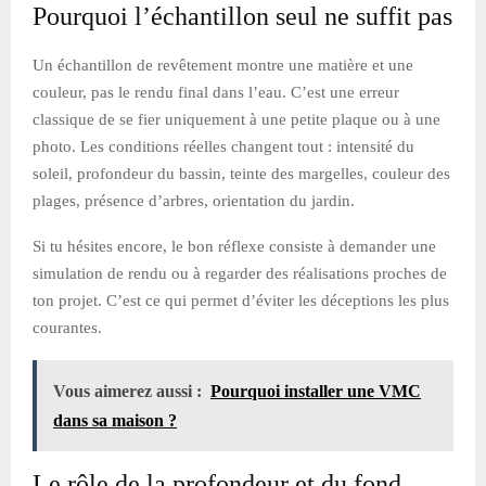
Pourquoi l’échantillon seul ne suffit pas
Un échantillon de revêtement montre une matière et une
couleur, pas le rendu final dans l’eau. C’est une erreur
classique de se fier uniquement à une petite plaque ou à une
photo. Les conditions réelles changent tout : intensité du
soleil, profondeur du bassin, teinte des margelles, couleur des
plages, présence d’arbres, orientation du jardin.
Si tu hésites encore, le bon réflexe consiste à demander une
simulation de rendu ou à regarder des réalisations proches de
ton projet. C’est ce qui permet d’éviter les déceptions les plus
courantes.
Vous aimerez aussi :
Pourquoi installer une VMC
dans sa maison ?
Le rôle de la profondeur et du fond