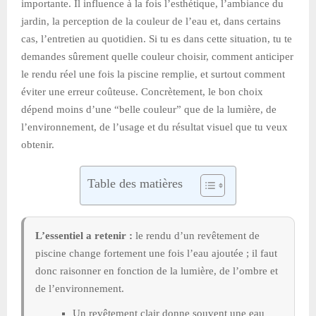
importante. Il influence à la fois l’esthétique, l’ambiance du
jardin, la perception de la couleur de l’eau et, dans certains
cas, l’entretien au quotidien. Si tu es dans cette situation, tu te
demandes sûrement quelle couleur choisir, comment anticiper
le rendu réel une fois la piscine remplie, et surtout comment
éviter une erreur coûteuse. Concrètement, le bon choix
dépend moins d’une “belle couleur” que de la lumière, de
l’environnement, de l’usage et du résultat visuel que tu veux
obtenir.
Table des matières
L’essentiel a retenir :
le rendu d’un revêtement de
piscine change fortement une fois l’eau ajoutée ; il faut
donc raisonner en fonction de la lumière, de l’ombre et
de l’environnement.
Un revêtement clair donne souvent une eau