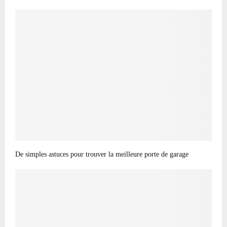
De simples astuces pour trouver la meilleure porte de garage