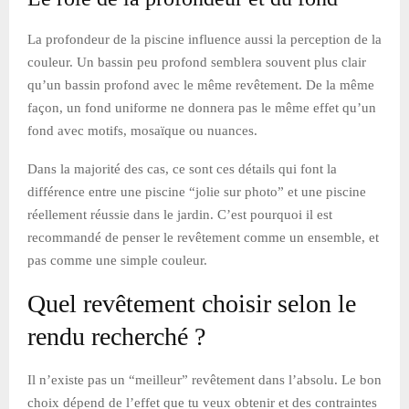
La profondeur de la piscine influence aussi la perception de la
couleur. Un bassin peu profond semblera souvent plus clair
qu’un bassin profond avec le même revêtement. De la même
façon, un fond uniforme ne donnera pas le même effet qu’un
fond avec motifs, mosaïque ou nuances.
Dans la majorité des cas, ce sont ces détails qui font la
différence entre une piscine “jolie sur photo” et une piscine
réellement réussie dans le jardin. C’est pourquoi il est
recommandé de penser le revêtement comme un ensemble, et
pas comme une simple couleur.
Quel revêtement choisir selon le
rendu recherché ?
Il n’existe pas un “meilleur” revêtement dans l’absolu. Le bon
choix dépend de l’effet que tu veux obtenir et des contraintes