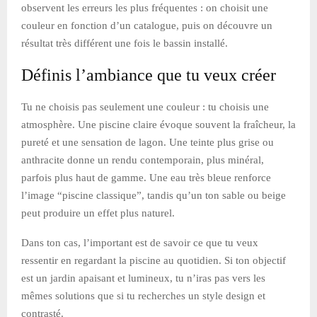
observent les erreurs les plus fréquentes : on choisit une
couleur en fonction d’un catalogue, puis on découvre un
résultat très différent une fois le bassin installé.
Définis l’ambiance que tu veux créer
Tu ne choisis pas seulement une couleur : tu choisis une
atmosphère. Une piscine claire évoque souvent la fraîcheur, la
pureté et une sensation de lagon. Une teinte plus grise ou
anthracite donne un rendu contemporain, plus minéral,
parfois plus haut de gamme. Une eau très bleue renforce
l’image “piscine classique”, tandis qu’un ton sable ou beige
peut produire un effet plus naturel.
Dans ton cas, l’important est de savoir ce que tu veux
ressentir en regardant la piscine au quotidien. Si ton objectif
est un jardin apaisant et lumineux, tu n’iras pas vers les
mêmes solutions que si tu recherches un style design et
contrasté.