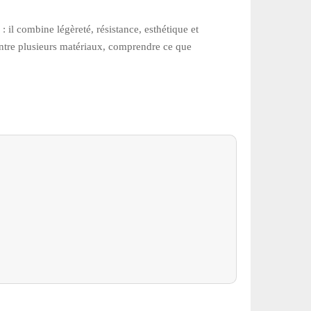
: il combine légèreté, résistance, esthétique et
s entre plusieurs matériaux, comprendre ce que