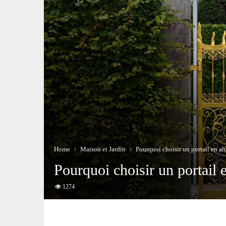
Home
Maison et Jardin
Pourquoi choisir un portail en a
Pourquoi choisir un portail
1274