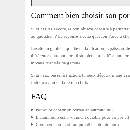
Comment bien choisir son por
Si tu hésites encore, le bon réflexe consiste à partir de
au quotidien ? La réponse à cette question t’aide à chois
Ensuite, regarde la qualité de fabrication : épaisseur d
différence entre un portail simplement “joli” et un por
modèle d’entrée de gamme.
Si tu veux passer à l’action, tu peux découvrir une ga
finition avant de faire ton choix.
FAQ
Pourquoi choisir un portail en aluminium ?
L’aluminium est-il vraiment durable pour un portail
Comment entretenir un portail en aluminium ?