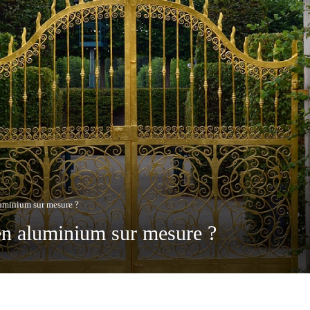
luminium sur mesure ?
 en aluminium sur mesure ?