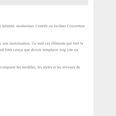
n intimité, moderniser l’entrée ou faciliter l’ouverture
vec une motorisation. Ce sont ces éléments qui font la
duit bien conçu que devoir remplacer trop vite un
comparer les modèles, les styles et les niveaux de