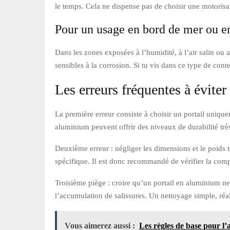
le temps. Cela ne dispense pas de choisir une motorisati
Pour un usage en bord de mer ou 
Dans les zones exposées à l’humidité, à l’air salin o
sensibles à la corrosion. Si tu vis dans ce type de conte
Les erreurs fréquentes à éviter
La première erreur consiste à choisir un portail unique
aluminium peuvent offrir des niveaux de durabilité très 
Deuxième erreur : négliger les dimensions et le poids 
spécifique. Il est donc recommandé de vérifier la compati
Troisième piège : croire qu’un portail en aluminium ne
l’accumulation de salissures. Un nettoyage simple, réa
Vous aimerez aussi :
Les règles de base pour l