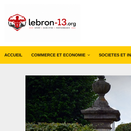
ACCUEIL
COMMERCE ET ECONOMIE
SOCIETES ET I