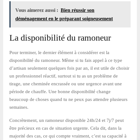
Vous aimerez aussi :
Bien réussir son
déménagement en le préparant soigneusement
La disponibilité du ramoneur
Pour terminer, le dernier élément à considérer est la
disponibilité du ramoneur. Même si tu fais appel à ce type
d’artisan seulement quelques fois par an, il est utile de choisir
un professionnel réactif, surtout si tu as un problème de
tirage, une cheminée encrassée ou une urgence avant une
période de chauffe. Une bonne disponibilité change
beaucoup de choses quand tu ne peux pas attendre plusieurs
semaines.
Concrètement, un ramoneur disponible 24h/24 et 7j/7 peut
être précieux en cas de situation urgente. Cela dit, dans la
majorité des cas, ce qui compte vraiment, c’est sa capacité à