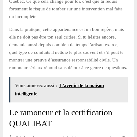
Québec. Ce que cela change pour toi, c’est que tu réduis
fortement le risque de tomber sur une intervention mal faite
ou incomplète.
Dans la pratique, cette appartenance est un bon repère, mais
elle ne doit pas être ton seul critère. Si tu hésites encore,
demande aussi depuis combien de temps l’artisan exerce,
quel type de conduits il nettoie le plus souvent et s’il peut te
montrer une preuve d’assurance responsabilité civile. Un
ramoneur sérieux répond sans détour à ce genre de questions.
Vous aimerez aussi :
L'avenir de la maison
intelligente
Le ramoneur et la certification
QUALIBAT