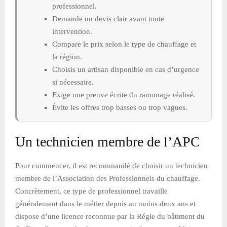
professionnel.
Demande un devis clair avant toute
intervention.
Compare le prix selon le type de chauffage et
la région.
Choisis un artisan disponible en cas d’urgence
si nécessaire.
Exige une preuve écrite du ramonage réalisé.
Évite les offres trop basses ou trop vagues.
Un technicien membre de l’APC
Pour commencer, il est recommandé de choisir un technicien
membre de l’Association des Professionnels du chauffage.
Concrètement, ce type de professionnel travaille
généralement dans le métier depuis au moins deux ans et
dispose d’une licence reconnue par la Régie du bâtiment du