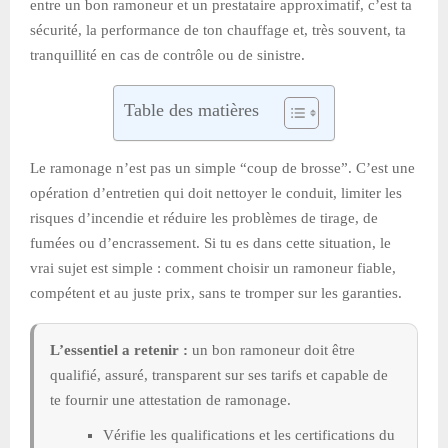
entre un bon ramoneur et un prestataire approximatif, c’est ta
sécurité, la performance de ton chauffage et, très souvent, ta
tranquillité en cas de contrôle ou de sinistre.
Table des matières
Le ramonage n’est pas un simple “coup de brosse”. C’est une
opération d’entretien qui doit nettoyer le conduit, limiter les
risques d’incendie et réduire les problèmes de tirage, de
fumées ou d’encrassement. Si tu es dans cette situation, le
vrai sujet est simple : comment choisir un ramoneur fiable,
compétent et au juste prix, sans te tromper sur les garanties.
L’essentiel a retenir :
un bon ramoneur doit être
qualifié, assuré, transparent sur ses tarifs et capable de
te fournir une attestation de ramonage.
Vérifie les qualifications et les certifications du