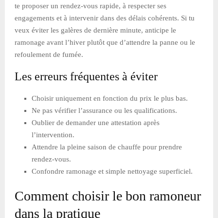
te proposer un rendez-vous rapide, à respecter ses
engagements et à intervenir dans des délais cohérents. Si tu
veux éviter les galères de dernière minute, anticipe le
ramonage avant l’hiver plutôt que d’attendre la panne ou le
refoulement de fumée.
Les erreurs fréquentes à éviter
Choisir uniquement en fonction du prix le plus bas.
Ne pas vérifier l’assurance ou les qualifications.
Oublier de demander une attestation après
l’intervention.
Attendre la pleine saison de chauffe pour prendre
rendez-vous.
Confondre ramonage et simple nettoyage superficiel.
Comment choisir le bon ramoneur
dans la pratique