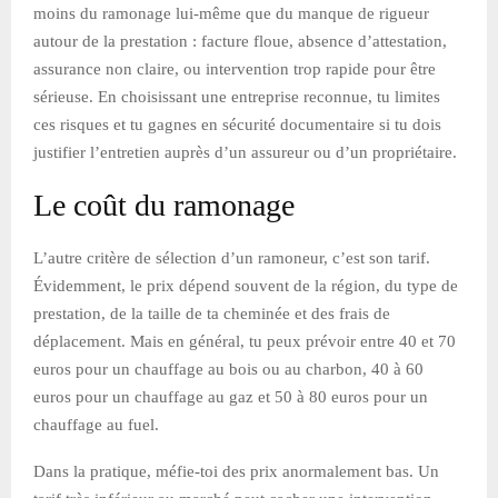
moins du ramonage lui-même que du manque de rigueur
autour de la prestation : facture floue, absence d’attestation,
assurance non claire, ou intervention trop rapide pour être
sérieuse. En choisissant une entreprise reconnue, tu limites
ces risques et tu gagnes en sécurité documentaire si tu dois
justifier l’entretien auprès d’un assureur ou d’un propriétaire.
Le coût du ramonage
L’autre critère de sélection d’un ramoneur, c’est son tarif.
Évidemment, le prix dépend souvent de la région, du type de
prestation, de la taille de ta cheminée et des frais de
déplacement. Mais en général, tu peux prévoir entre 40 et 70
euros pour un chauffage au bois ou au charbon, 40 à 60
euros pour un chauffage au gaz et 50 à 80 euros pour un
chauffage au fuel.
Dans la pratique, méfie-toi des prix anormalement bas. Un