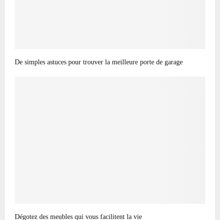
De simples astuces pour trouver la meilleure porte de garage
Dégotez des meubles qui vous facilitent la vie