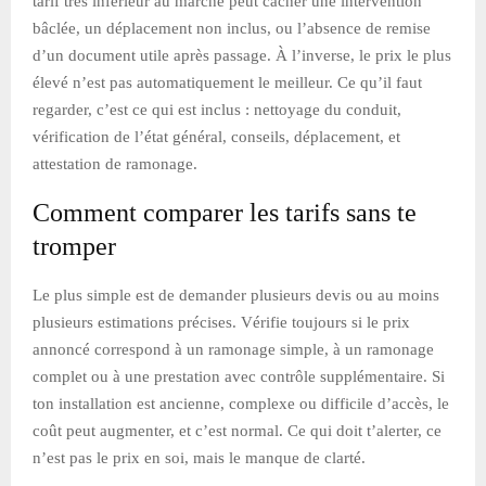
tarif très inférieur au marché peut cacher une intervention
bâclée, un déplacement non inclus, ou l’absence de remise
d’un document utile après passage. À l’inverse, le prix le plus
élevé n’est pas automatiquement le meilleur. Ce qu’il faut
regarder, c’est ce qui est inclus : nettoyage du conduit,
vérification de l’état général, conseils, déplacement, et
attestation de ramonage.
Comment comparer les tarifs sans te
tromper
Le plus simple est de demander plusieurs devis ou au moins
plusieurs estimations précises. Vérifie toujours si le prix
annoncé correspond à un ramonage simple, à un ramonage
complet ou à une prestation avec contrôle supplémentaire. Si
ton installation est ancienne, complexe ou difficile d’accès, le
coût peut augmenter, et c’est normal. Ce qui doit t’alerter, ce
n’est pas le prix en soi, mais le manque de clarté.