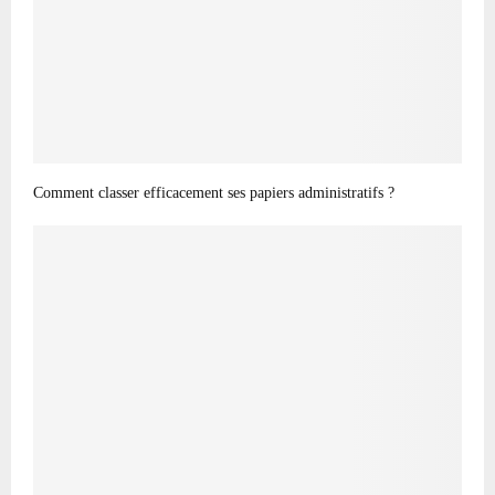
Comment classer efficacement ses papiers administratifs ?