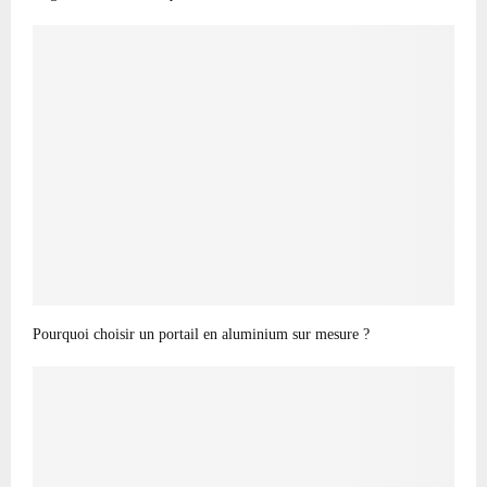
Pourquoi choisir un portail en aluminium sur mesure ?