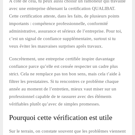
À côté de cela, tu peux aussi choisir un ramoneur qui travaille
avec une entreprise détenant la certification QUALIBAT.
Cette certification atteste, dans les faits, de plusieurs points
importants : compétence professionnelle, conformité
administrative, assurance et sérieux de l’entreprise. Pour toi,
c’est un signal de confiance supplémentaire, surtout si tu
veux éviter les mauvaises surprises après travaux.
Concrètement, une entreprise certifiée inspire davantage
confiance parce qu’elle est censée respecter un cadre plus
strict. Cela ne remplace pas ton bon sens, mais cela t’aide à
filtrer les prestataires. Si tu rencontres ce problème chaque
année au moment de l’entretien, mieux vaut miser sur un
professionnel capable de te rassurer avec des éléments
vérifiables plutôt qu’avec de simples promesses.
Pourquoi cette vérification est utile
Sur le terrain, on constate souvent que les problèmes viennent