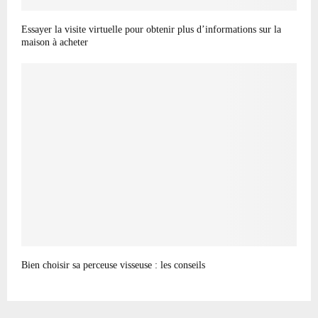
Essayer la visite virtuelle pour obtenir plus d’informations sur la
maison à acheter
Bien choisir sa perceuse visseuse : les conseils