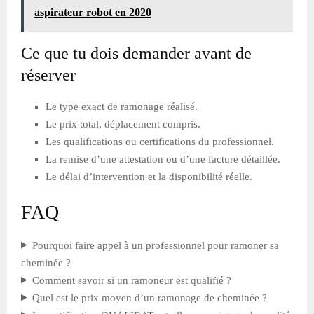
aspirateur robot en 2020
Ce que tu dois demander avant de
réserver
Le type exact de ramonage réalisé.
Le prix total, déplacement compris.
Les qualifications ou certifications du professionnel.
La remise d’une attestation ou d’une facture détaillée.
Le délai d’intervention et la disponibilité réelle.
FAQ
Pourquoi faire appel à un professionnel pour ramoner sa
cheminée ?
Comment savoir si un ramoneur est qualifié ?
Quel est le prix moyen d’un ramonage de cheminée ?