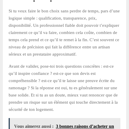
Si tu veux faire le bon choix sans perdre de temps, pars d’une
logique simple : qualification, transparence, prix,
disponibilité. Un professionnel fiable doit pouvoir t’expliquer
clairement ce qu’il va faire, combien cela coûte, combien de
temps cela prend et ce qu’il te remet à la fin. C’est souvent ce
niveau de précision qui fait la différence entre un artisan
sérieux et un prestataire approximatif.
Avant de valider, pose-toi trois questions concrètes : est-ce
qu’il inspire confiance ? est-ce que son devis est
compréhensible ? est-ce qu’il te laisse une preuve écrite du
ramonage ? Si la réponse est oui, tu es généralement sur une
base solide. Et si tu as un doute, mieux vaut renoncer que de
prendre un risque sur un élément qui touche directement à la
sécurité de ton logement.
Vous aimerez aussi :
3 bonnes raisons d’acheter un