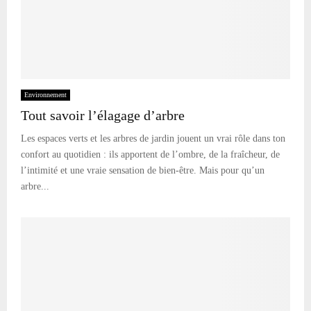
Environnement
Tout savoir l’élagage d’arbre
Les espaces verts et les arbres de jardin jouent un vrai rôle dans ton
confort au quotidien : ils apportent de l’ombre, de la fraîcheur, de
l’intimité et une vraie sensation de bien-être. Mais pour qu’un
arbre...