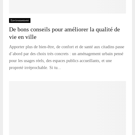
Environnement
De bons conseils pour améliorer la qualité de
vie en ville
Apporter plus de bien-être, de confort et de santé aux citadins passe
d’abord par des choix très concrets : un aménagement urbain pensé
pour les usages réels, des espaces publics accueillants, et une
propreté irréprochable. Si tu...