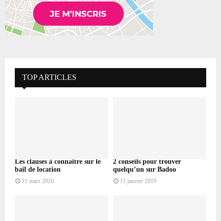
TOP ARTICLES
Les clauses à connaître sur le
2 conseils pour trouver
bail de location
quelqu’un sur Badoo
11 mars 2020
11 janvier 2019