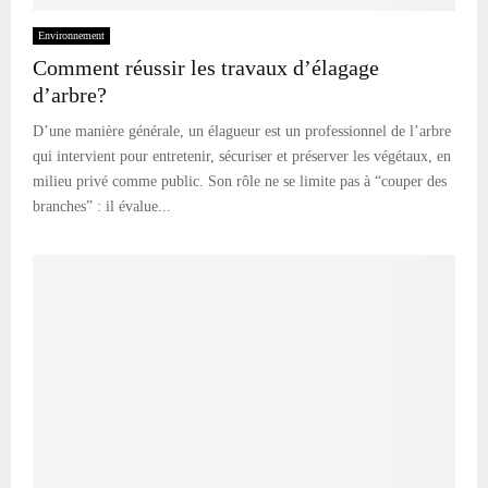
Environnement
Comment réussir les travaux d’élagage
d’arbre?
D’une manière générale, un élagueur est un professionnel de l’arbre
qui intervient pour entretenir, sécuriser et préserver les végétaux, en
milieu privé comme public. Son rôle ne se limite pas à “couper des
branches” : il évalue...