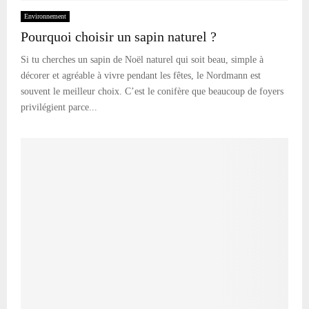
Environnement
Pourquoi choisir un sapin naturel ?
Si tu cherches un sapin de Noël naturel qui soit beau, simple à
décorer et agréable à vivre pendant les fêtes, le Nordmann est
souvent le meilleur choix. C’est le conifère que beaucoup de foyers
privilégient parce...