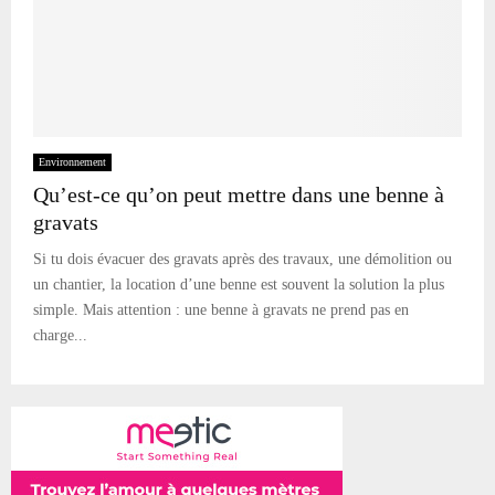
Environnement
Qu’est-ce qu’on peut mettre dans une benne à
gravats
Si tu dois évacuer des gravats après des travaux, une démolition ou
un chantier, la location d’une benne est souvent la solution la plus
simple. Mais attention : une benne à gravats ne prend pas en
charge...