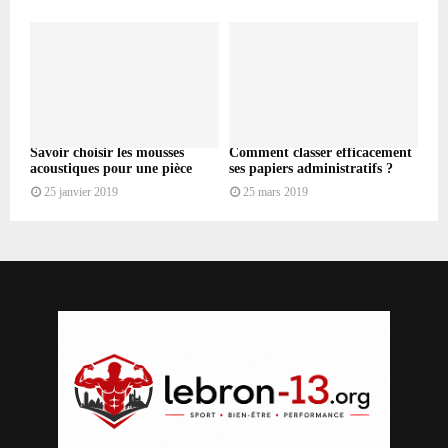
Savoir choisir les mousses
Comment classer efficacement
acoustiques pour une pièce
ses papiers administratifs ?
25 janvier 2019
25 mars 2019