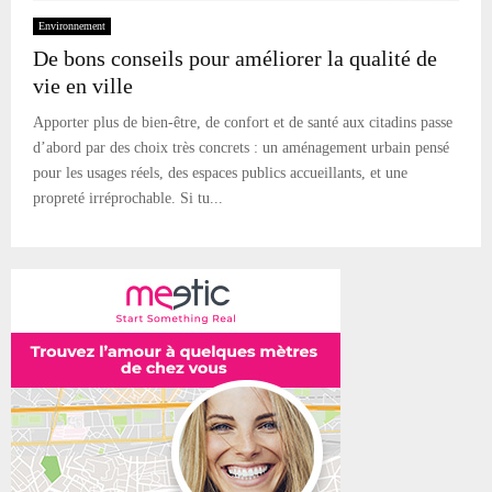
Environnement
De bons conseils pour améliorer la qualité de
vie en ville
Apporter plus de bien-être, de confort et de santé aux citadins passe
d’abord par des choix très concrets : un aménagement urbain pensé
pour les usages réels, des espaces publics accueillants, et une
propreté irréprochable. Si tu...