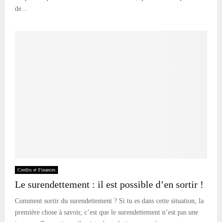
de...
Credits et Finances
Le surendettement : il est possible d’en sortir !
Comment sortir du surendettement ? Si tu es dans cette situation, la
première chose à savoir, c’est que le surendettement n’est pas une