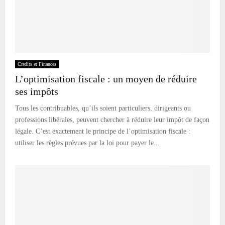
Credits et Finances
L’optimisation fiscale : un moyen de réduire
ses impôts
Tous les contribuables, qu’ils soient particuliers, dirigeants ou
professions libérales, peuvent chercher à réduire leur impôt de façon
légale. C’est exactement le principe de l’optimisation fiscale :
utiliser les règles prévues par la loi pour payer le...