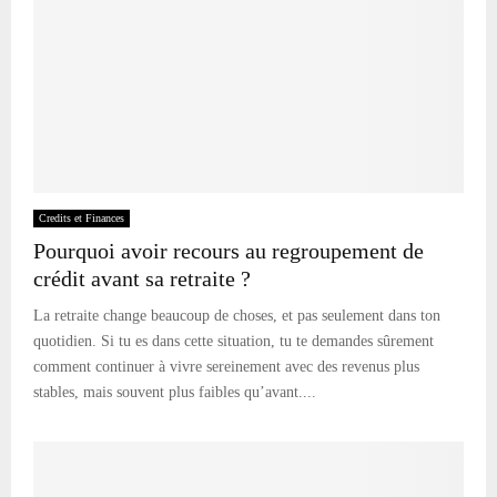
Credits et Finances
Pourquoi avoir recours au regroupement de
crédit avant sa retraite ?
La retraite change beaucoup de choses, et pas seulement dans ton
quotidien. Si tu es dans cette situation, tu te demandes sûrement
comment continuer à vivre sereinement avec des revenus plus
stables, mais souvent plus faibles qu’avant....