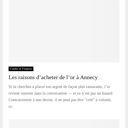
Credits et Finances
Les raisons d’acheter de l’or à Annecy
Si tu cherches à placer ton argent de façon plus rassurante, l’or
revient souvent dans la conversation — et ce n’est pas un hasard.
Contrairement à une devise, il ne peut pas être “créé” à volonté,
ce...