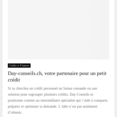
Credits et Finances
Day-conseils.ch, votre partenaire pour un petit
crédit
Si tu cherches un crédit personnel en Suisse romande ou une
solution pour regrouper plusieurs crédits, Day-Conseils se
positionne comme un intermédiaire spécialisé qui t’aide à comparer,
préparer et optimiser ta demande. L’idée n’est pas seulement
d’obtenir...