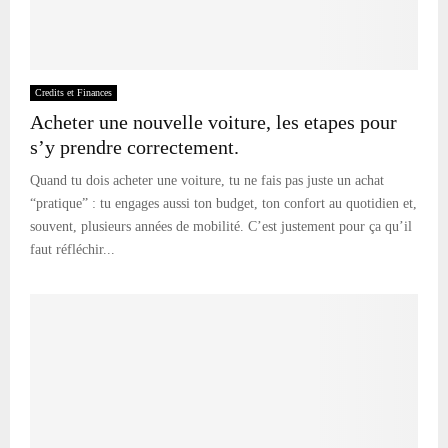
Credits et Finances
Acheter une nouvelle voiture, les etapes pour
s’y prendre correctement.
Quand tu dois acheter une voiture, tu ne fais pas juste un achat
“pratique” : tu engages aussi ton budget, ton confort au quotidien et,
souvent, plusieurs années de mobilité. C’est justement pour ça qu’il
faut réfléchir...