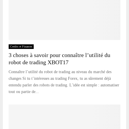
Credits et Finances
3 choses à savoir pour connaître l’utilité du
robot de trading XBOT17
Connaître l’utilité du robot de trading au niveau du marché des
changes Si tu t’intéresses au trading Forex, tu as sûrement déjà
entendu parler des robots de trading. L’idée est simple : automatiser
tout ou partie de...