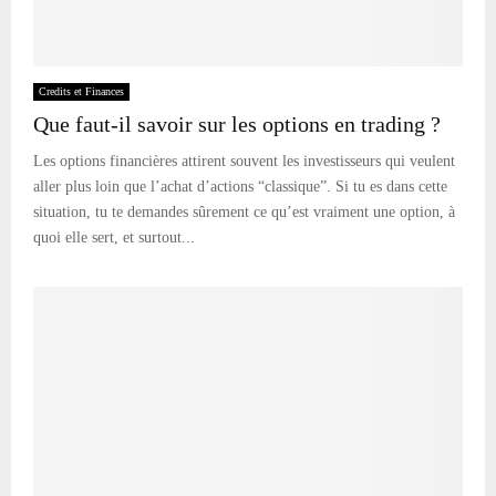
Credits et Finances
Que faut-il savoir sur les options en trading ?
Les options financières attirent souvent les investisseurs qui veulent
aller plus loin que l’achat d’actions “classique”. Si tu es dans cette
situation, tu te demandes sûrement ce qu’est vraiment une option, à
quoi elle sert, et surtout...