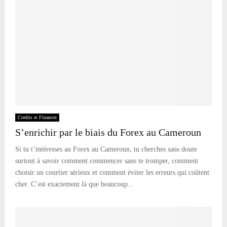
Credits et Finances
S’enrichir par le biais du Forex au Cameroun
Si tu t’intéresses au Forex au Cameroun, tu cherches sans doute
surtout à savoir comment commencer sans te tromper, comment
choisir un courtier sérieux et comment éviter les erreurs qui coûtent
cher. C’est exactement là que beaucoup...