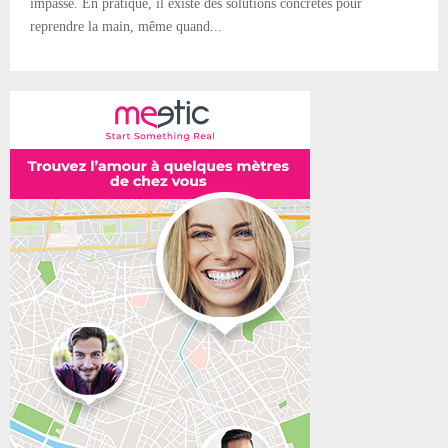
impasse. En pratique, il existe des solutions concrètes pour
reprendre la main, même quand...