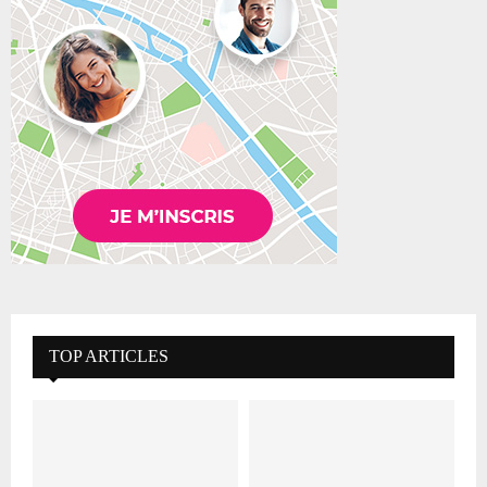
TOP ARTICLES