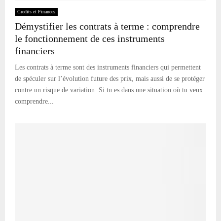
Credits et Finances
Démystifier les contrats à terme : comprendre
le fonctionnement de ces instruments
financiers
Les contrats à terme sont des instruments financiers qui permettent
de spéculer sur l’évolution future des prix, mais aussi de se protéger
contre un risque de variation. Si tu es dans une situation où tu veux
comprendre...