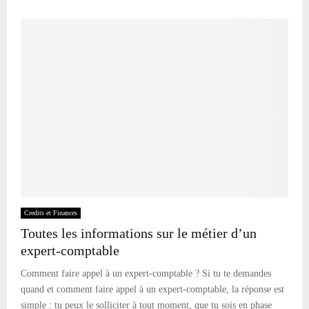
Credits et Finances
Toutes les informations sur le métier d’un
expert-comptable
Comment faire appel à un expert-comptable ? Si tu te demandes
quand et comment faire appel à un expert-comptable, la réponse est
simple : tu peux le solliciter à tout moment, que tu sois en phase