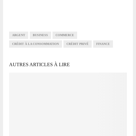
ARGENT
BUSINESS
COMMERCE
CRÉDIT À LA CONSOMMATION
CRÉDIT PRIVÉ
FINANCE
AUTRES ARTICLES À LIRE