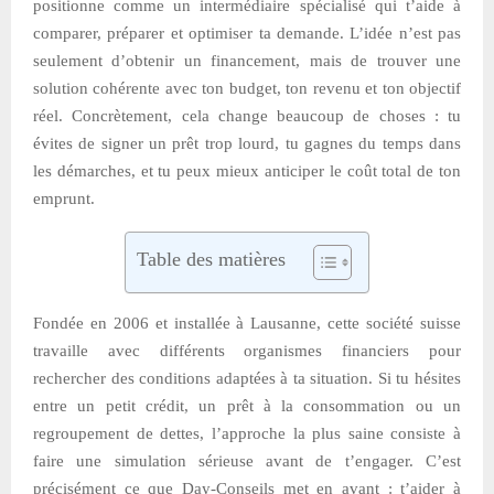
positionne comme un intermédiaire spécialisé qui t’aide à
comparer, préparer et optimiser ta demande. L’idée n’est pas
seulement d’obtenir un financement, mais de trouver une
solution cohérente avec ton budget, ton revenu et ton objectif
réel. Concrètement, cela change beaucoup de choses : tu
évites de signer un prêt trop lourd, tu gagnes du temps dans
les démarches, et tu peux mieux anticiper le coût total de ton
emprunt.
Table des matières
Fondée en 2006 et installée à Lausanne, cette société suisse
travaille avec différents organismes financiers pour
rechercher des conditions adaptées à ta situation. Si tu hésites
entre un petit crédit, un prêt à la consommation ou un
regroupement de dettes, l’approche la plus saine consiste à
faire une simulation sérieuse avant de t’engager. C’est
précisément ce que Day-Conseils met en avant : t’aider à