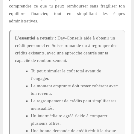
comprendre ce que tu peux rembourser sans fragiliser ton
équilibre financier, tout en simplifiant les étapes
administratives.
L’essentiel a retenir :
Day-Conseils aide à obtenir un
crédit personnel en Suisse romande ou à regrouper des
crédits existants, avec une approche centrée sur ta
capacité de remboursement.
Tu peux simuler le coût total avant de
t’engager.
Le montant emprunté doit rester cohérent avec
ton revenu.
Le regroupement de crédits peut simplifier tes
mensualités.
Un intermédiaire agréé t’aide à comparer
plusieurs offres.
Une bonne demande de crédit réduit le risque