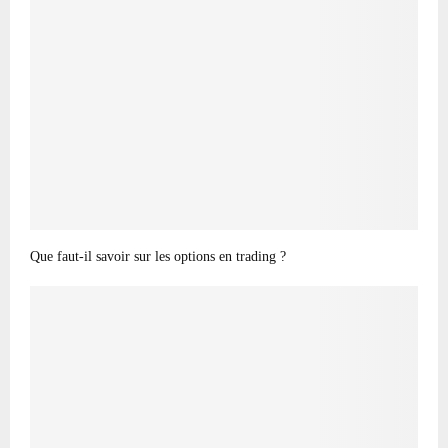
Que faut-il savoir sur les options en trading ?