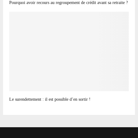
Pourquoi avoir recours au regroupement de crédit avant sa retraite ?
Le surendettement : il est possible d’en sortir !