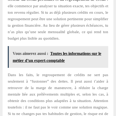
elle commence par analyser ta situation exacte, tes objectifs et
ton revenu régulier. Si tu as déjà plusieurs crédits en cours, le
regroupement peut être une solution pertinente pour simplifier
ta gestion financière. Au lieu de gérer plusieurs échéances, tu
n’as plus qu’une seule mensualité globale, ce qui rend ton
budget plus lisible au quotidien.
Vous aimerez aussi :
Toutes les informations sur le
métier d’un expert-comptable
Dans les faits, le regroupement de crédits ne sert pas
seulement à “fusionner” des dettes. Il peut aussi t’aider à
retrouver de la marge de manœuvre, à réduire la charge
mentale liée aux prélèvements multiples et, selon les cas, à
obtenir des conditions plus adaptées à ta situation. Attention
toutefois : il ne faut pas le voir comme une solution magique.
Si tu ne changes pas tes habitudes de gestion, le risque est de