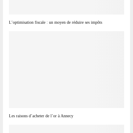
L’optimisation fiscale : un moyen de réduire ses impôts
Les raisons d’acheter de l’or à Annecy