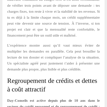
de vérifier trois points avant de déposer une demande : tes
charges fixes, ton reste à vivre et la stabilité de tes revenus. Si
tu es déjà à la limite chaque mois, un crédit supplémentaire
peut vite devenir une source de tension. À l’inverse, si ton
projet est clair et que la mensualité reste confortable, le
financement peut être un outil utile et maîtrisé.
L’expérience montre aussi qu’il vaut mieux éviter de
multiplier les demandes en parallèle. Cela peut brouiller la
lecture de ton dossier et compliquer l’analyse de ta situation.
Un spécialiste agréé peut justement t’aider à présenter une
demande plus propre, plus lisible et plus crédible.
Regroupement de crédits et dettes
à coût attractif
Day-Conseils est active depuis plus de 10 ans dans le
secteur du crédit personnel et du regroupement de crédit :