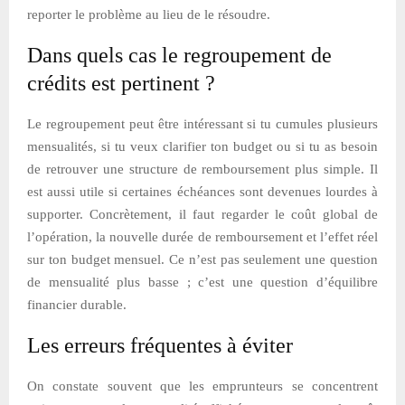
reporter le problème au lieu de le résoudre.
Dans quels cas le regroupement de
crédits est pertinent ?
Le regroupement peut être intéressant si tu cumules plusieurs
mensualités, si tu veux clarifier ton budget ou si tu as besoin
de retrouver une structure de remboursement plus simple. Il
est aussi utile si certaines échéances sont devenues lourdes à
supporter. Concrètement, il faut regarder le coût global de
l’opération, la nouvelle durée de remboursement et l’effet réel
sur ton budget mensuel. Ce n’est pas seulement une question
de mensualité plus basse ; c’est une question d’équilibre
financier durable.
Les erreurs fréquentes à éviter
On constate souvent que les emprunteurs se concentrent