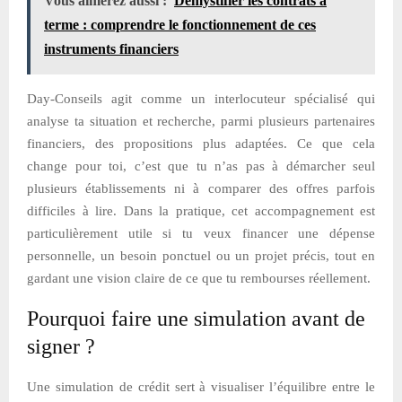
Vous aimerez aussi :
Démystifier les contrats à
terme : comprendre le fonctionnement de ces
instruments financiers
Day-Conseils agit comme un interlocuteur spécialisé qui
analyse ta situation et recherche, parmi plusieurs partenaires
financiers, des propositions plus adaptées. Ce que cela
change pour toi, c’est que tu n’as pas à démarcher seul
plusieurs établissements ni à comparer des offres parfois
difficiles à lire. Dans la pratique, cet accompagnement est
particulièrement utile si tu veux financer une dépense
personnelle, un besoin ponctuel ou un projet précis, tout en
gardant une vision claire de ce que tu rembourses réellement.
Pourquoi faire une simulation avant de
signer ?
Une simulation de crédit sert à visualiser l’équilibre entre le