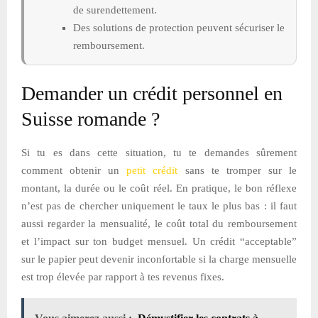
de surendettement.
Des solutions de protection peuvent sécuriser le
remboursement.
Demander un crédit personnel en
Suisse romande ?
Si tu es dans cette situation, tu te demandes sûrement
comment obtenir un
petit crédit
sans te tromper sur le
montant, la durée ou le coût réel. En pratique, le bon réflexe
n’est pas de chercher uniquement le taux le plus bas : il faut
aussi regarder la mensualité, le coût total du remboursement
et l’impact sur ton budget mensuel. Un crédit “acceptable”
sur le papier peut devenir inconfortable si la charge mensuelle
est trop élevée par rapport à tes revenus fixes.