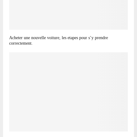
Acheter une nouvelle voiture, les etapes pour s’y prendre
correctement.