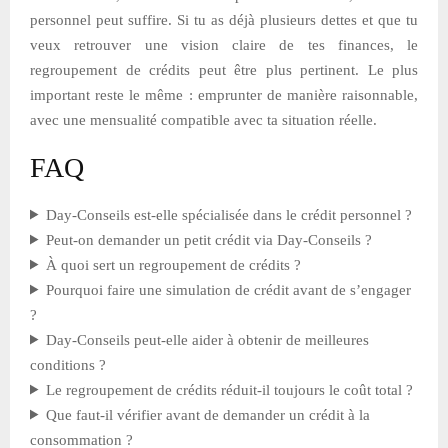
personnel peut suffire. Si tu as déjà plusieurs dettes et que tu
veux retrouver une vision claire de tes finances, le
regroupement de crédits peut être plus pertinent. Le plus
important reste le même : emprunter de manière raisonnable,
avec une mensualité compatible avec ta situation réelle.
FAQ
Day-Conseils est-elle spécialisée dans le crédit personnel ?
Peut-on demander un petit crédit via Day-Conseils ?
À quoi sert un regroupement de crédits ?
Pourquoi faire une simulation de crédit avant de s’engager
?
Day-Conseils peut-elle aider à obtenir de meilleures
conditions ?
Le regroupement de crédits réduit-il toujours le coût total ?
Que faut-il vérifier avant de demander un crédit à la
consommation ?