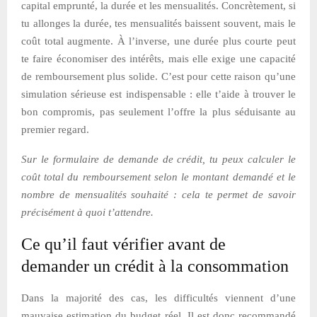
capital emprunté, la durée et les mensualités. Concrètement, si
tu allonges la durée, tes mensualités baissent souvent, mais le
coût total augmente. À l’inverse, une durée plus courte peut
te faire économiser des intérêts, mais elle exige une capacité
de remboursement plus solide. C’est pour cette raison qu’une
simulation sérieuse est indispensable : elle t’aide à trouver le
bon compromis, pas seulement l’offre la plus séduisante au
premier regard.
Sur le formulaire de demande de crédit, tu peux calculer le
coût total du remboursement selon le montant demandé et le
nombre de mensualités souhaité : cela te permet de savoir
précisément à quoi t’attendre.
Ce qu’il faut vérifier avant de
demander un crédit à la consommation
Dans la majorité des cas, les difficultés viennent d’une
mauvaise estimation du budget réel. Il est donc recommandé