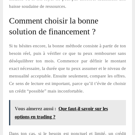
baisse soudaine de ressources.
Comment choisir la bonne
solution de financement ?
Si tu hésites encore, la bonne méthode consiste à partir de ton
besoin réel, puis à vérifier ce que tu peux rembourser sans
déséquilibrer ton mois. Commence par définir le montant
exact nécessaire, la durée que tu peux assumer et le niveau de
mensualité acceptable. Ensuite seulement, compare les offres.
Ce sens de lecture est important, parce qu’il t’évite de choisir
un crédit “possible” mais inconfortable.
Vous aimerez aussi :
Que faut-il savoir sur les
options en trading ?
Dans ton cas, si le besoin est ponctuel et limité, un crédit