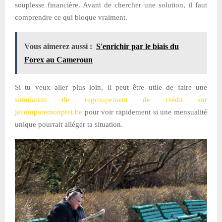
souplesse financière. Avant de chercher une solution, il faut
comprendre ce qui bloque vraiment.
Vous aimerez aussi :
S'enrichir par le biais du
Forex au Cameroun
Si tu veux aller plus loin, il peut être utile de faire une
simulation de regroupement de crédit sur
jecomparemonpret.be
pour voir rapidement si une mensualité
unique pourrait alléger ta situation.