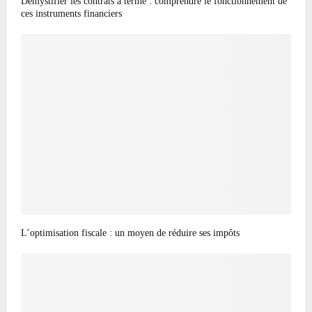
Démystifier les contrats à terme : comprendre le fonctionnement de
ces instruments financiers
L’optimisation fiscale : un moyen de réduire ses impôts