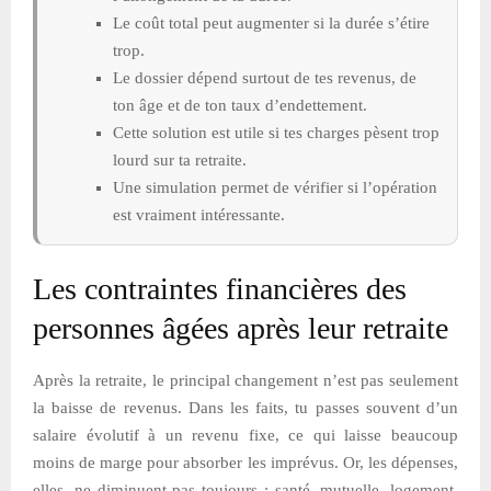
Le coût total peut augmenter si la durée s’étire
trop.
Le dossier dépend surtout de tes revenus, de
ton âge et de ton taux d’endettement.
Cette solution est utile si tes charges pèsent trop
lourd sur ta retraite.
Une simulation permet de vérifier si l’opération
est vraiment intéressante.
Les contraintes financières des
personnes âgées après leur retraite
Après la retraite, le principal changement n’est pas seulement
la baisse de revenus. Dans les faits, tu passes souvent d’un
salaire évolutif à un revenu fixe, ce qui laisse beaucoup
moins de marge pour absorber les imprévus. Or, les dépenses,
elles, ne diminuent pas toujours : santé, mutuelle, logement,