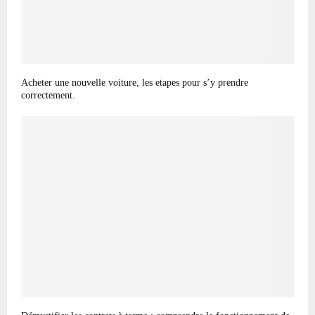
Acheter une nouvelle voiture, les etapes pour s’y prendre
correctement.