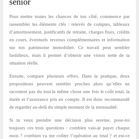
senior
Pour mettre toutes les chances de ton côté, commence par
rassembler les éléments clés : relevés de comptes, tableaux
d’amortissement, justificatifs de retraite, charges fixes, crédits
en cours, éventuels revenus complémentaires et information
sur ton patrimoine immobilier. Ce travail peut sembler
fastidieux, mais il permet d’obtenir une vision nette de ta
situation réelle.
Ensuite, compare plusieurs offres. Dans la pratique, deux
propositions peuvent sembler proches alors qu’elles ne
racontent pas du tout la même chose une fois le coût total, la
durée et l’assurance pris en compte. Il est donc recommandé
de regarder au-delà du simple montant de la mensualité.
Si tu veux prendre une décision plus sereine, pose-toi
toujours ces trois questions : combien vais-je payer chaque
mois ? combien va me coûter l’opération au total ? et est-ce