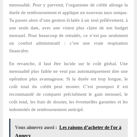
mensualité. Pour y parvenir, l’organisme de crédit allonge la
durée de remboursement et applique un nouveau taux unique.
Tu passes alors d’une gestion éclatée à un seul prélèvement, à
une seule date, avec une vision plus claire de ton budget
mensuel. Pour beaucoup de retraités, ce n’est pas seulement
un confort administratif : c’est une vraie respiration
financière.
En revanche, il faut être lucide sur le coût global. Une
mensualité plus faible ne veut pas automatiquement dire une
opération plus avantageuse. Si la durée est trop longue, le
coût total du crédit peut monter. C’est pourquoi il est
recommandé de comparer précisément le gain mensuel, le
coût total, les frais de dossier, les éventuelles garanties et les
indemnités de remboursement anticipé.
Vous aimerez aussi :
Les raisons d’acheter de l'or à
Annecy