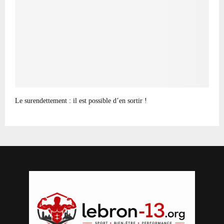
Le surendettement : il est possible d’en sortir !