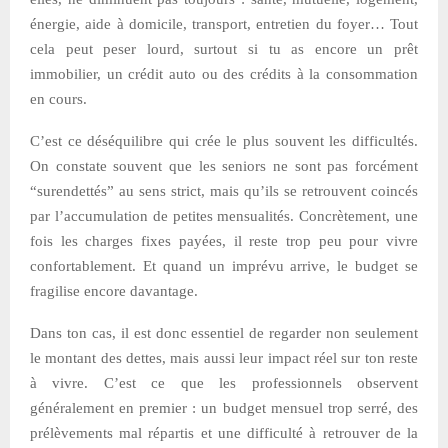
énergie, aide à domicile, transport, entretien du foyer… Tout
cela peut peser lourd, surtout si tu as encore un prêt
immobilier, un crédit auto ou des crédits à la consommation
en cours.
C’est ce déséquilibre qui crée le plus souvent les difficultés.
On constate souvent que les seniors ne sont pas forcément
“surendettés” au sens strict, mais qu’ils se retrouvent coincés
par l’accumulation de petites mensualités. Concrètement, une
fois les charges fixes payées, il reste trop peu pour vivre
confortablement. Et quand un imprévu arrive, le budget se
fragilise encore davantage.
Dans ton cas, il est donc essentiel de regarder non seulement
le montant des dettes, mais aussi leur impact réel sur ton reste
à vivre. C’est ce que les professionnels observent
généralement en premier : un budget mensuel trop serré, des
prélèvements mal répartis et une difficulté à retrouver de la