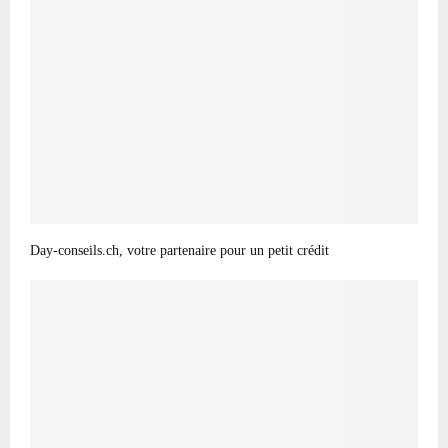
Day-conseils.ch, votre partenaire pour un petit crédit