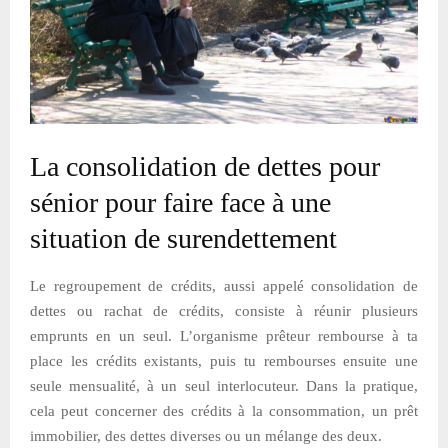
La consolidation de dettes pour
sénior pour faire face à une
situation de surendettement
Le regroupement de crédits, aussi appelé consolidation de
dettes ou rachat de crédits, consiste à réunir plusieurs
emprunts en un seul. L’organisme prêteur rembourse à ta
place les crédits existants, puis tu rembourses ensuite une
seule mensualité, à un seul interlocuteur. Dans la pratique,
cela peut concerner des crédits à la consommation, un prêt
immobilier, des dettes diverses ou un mélange des deux.