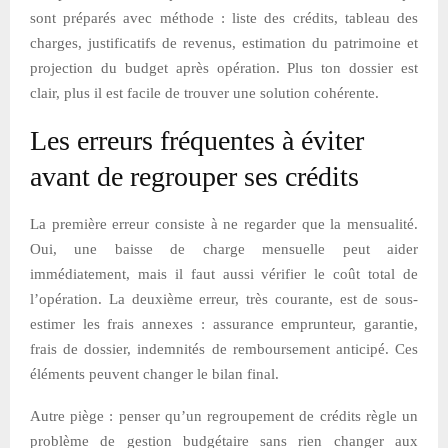
sont préparés avec méthode : liste des crédits, tableau des
charges, justificatifs de revenus, estimation du patrimoine et
projection du budget après opération. Plus ton dossier est
clair, plus il est facile de trouver une solution cohérente.
Les erreurs fréquentes à éviter
avant de regrouper ses crédits
La première erreur consiste à ne regarder que la mensualité.
Oui, une baisse de charge mensuelle peut aider
immédiatement, mais il faut aussi vérifier le coût total de
l’opération. La deuxième erreur, très courante, est de sous-
estimer les frais annexes : assurance emprunteur, garantie,
frais de dossier, indemnités de remboursement anticipé. Ces
éléments peuvent changer le bilan final.
Autre piège : penser qu’un regroupement de crédits règle un
problème de gestion budgétaire sans rien changer aux