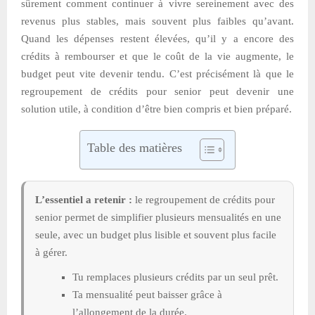
sûrement comment continuer à vivre sereinement avec des
revenus plus stables, mais souvent plus faibles qu’avant.
Quand les dépenses restent élevées, qu’il y a encore des
crédits à rembourser et que le coût de la vie augmente, le
budget peut vite devenir tendu. C’est précisément là que le
regroupement de crédits pour senior peut devenir une
solution utile, à condition d’être bien compris et bien préparé.
Table des matières
L’essentiel a retenir :
le regroupement de crédits pour
senior permet de simplifier plusieurs mensualités en une
seule, avec un budget plus lisible et souvent plus facile
à gérer.
Tu remplaces plusieurs crédits par un seul prêt.
Ta mensualité peut baisser grâce à
l’allongement de la durée.