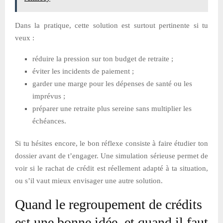
Dans la pratique, cette solution est surtout pertinente si tu
veux :
réduire la pression sur ton budget de retraite ;
éviter les incidents de paiement ;
garder une marge pour les dépenses de santé ou les
imprévus ;
préparer une retraite plus sereine sans multiplier les
échéances.
Si tu hésites encore, le bon réflexe consiste à faire étudier ton
dossier avant de t’engager. Une simulation sérieuse permet de
voir si le rachat de crédit est réellement adapté à ta situation,
ou s’il vaut mieux envisager une autre solution.
Quand le regroupement de crédits
est une bonne idée, et quand il faut