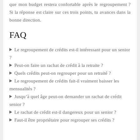
que mon budget restera confortable après le regroupement ?
Si la réponse est claire sur ces trois points, tu avances dans la
bonne direction.
FAQ
Le regroupement de crédits est-il intéressant pour un senior
?
Peut-on faire un rachat de crédit à la retraite ?
Quels crédits peut-on regrouper pour un retraité ?
Le regroupement de crédits fait-il vraiment baisser les
mensualités ?
Jusqu’à quel âge peut-on demander un rachat de crédit
senior ?
Le rachat de crédit est-il dangereux pour un senior ?
Faut-il être propriétaire pour regrouper ses crédits ?