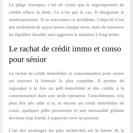
Le piège classique, c’est de croire que le regroupement de
crédits efface la dette. Ce n’est pas le cas. Il réorganise le
remboursement. Si tu rencontres ce problème, l’objectif n’est
pas seulement de payer moins chaque mois, mais de retrouver
un équilibre durable sans aggraver la situation à long terme.
Le rachat de crédit immo et conso
pour sénior
Le rachat de crédit immobilier et consommation pour senior
est souvent la formule la plus complète. Il permet de
regrouper à la fois un prêt immobilier et des crédits à la
consommation dans une seule opération. Concrètement, cela
peut être très utile si tu as encore un crédit immobilier en
cours, quelques prêts personnels et une mensualité globale
devenue trop lourde à supporter avec ta pension.
L’un des avantages les plus recherchés est la baisse de la