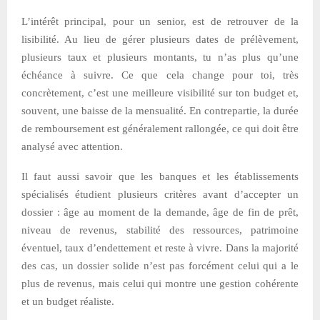
L’intérêt principal, pour un senior, est de retrouver de la
lisibilité. Au lieu de gérer plusieurs dates de prélèvement,
plusieurs taux et plusieurs montants, tu n’as plus qu’une
échéance à suivre. Ce que cela change pour toi, très
concrètement, c’est une meilleure visibilité sur ton budget et,
souvent, une baisse de la mensualité. En contrepartie, la durée
de remboursement est généralement rallongée, ce qui doit être
analysé avec attention.
Il faut aussi savoir que les banques et les établissements
spécialisés étudient plusieurs critères avant d’accepter un
dossier : âge au moment de la demande, âge de fin de prêt,
niveau de revenus, stabilité des ressources, patrimoine
éventuel, taux d’endettement et reste à vivre. Dans la majorité
des cas, un dossier solide n’est pas forcément celui qui a le
plus de revenus, mais celui qui montre une gestion cohérente
et un budget réaliste.