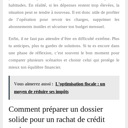
habitudes. En réalité, si les dépenses restent trop élevées, la
situation peut se tendre à nouveau. Il est donc utile de profiter
de l’opération pour revoir tes charges, supprimer les
abonnements inutiles et sécuriser ton budget mensuel.
Enfin, il ne faut pas attendre d’être en difficulté extrême. Plus
tu anticipes, plus tu gardes de solutions. Si tu es encore dans
une phase de réflexion, c’est souvent le bon moment pour
comparer plusieurs scénarios et choisir celui qui protège le
mieux ton équilibre financier.
Vous aimerez aussi :
L’optimisation fiscale : un
moyen de réduire ses impôts
Comment préparer un dossier
solide pour un rachat de crédit