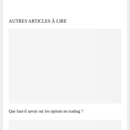
AUTRES ARTICLES À LIRE
Que faut-il savoir sur les options en trading ?