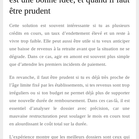
être prudent
Cette solution est souvent intéressante si tu as plusieurs
crédits en cours, un taux d’endettement élevé et un reste à
vivre trop faible. Elle peut aussi être utile si tu veux anticiper
une baisse de revenus à la retraite avant que la situation ne se
dégrade. Dans ce cas, agir en amont est souvent plus simple
que d’attendre les premiers incidents de paiement.
En revanche, il faut être prudent si tu es déjà très proche de
l’âge limite fixé par les établissements, si tes revenus sont trop
irréguliers ou si ton budget ne permet déjà plus de supporter
une nouvelle durée de remboursement. Dans ces cas-là, il est
essentiel d’analyser le dossier avec précision, car une
mauvaise restructuration peut soulager le mois en cours tout
en alourdissant le coût total sur la durée.
L’expérience montre que les meilleurs dossiers sont ceux qui