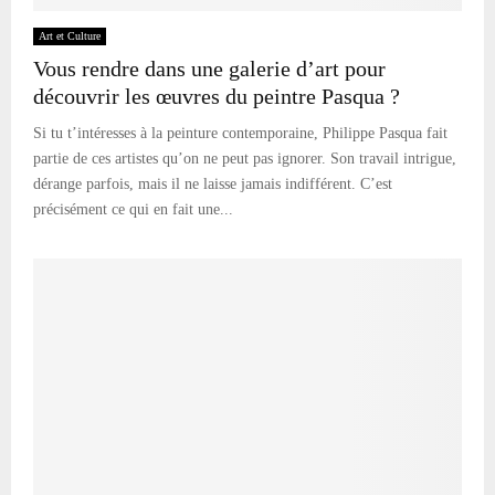
Art et Culture
Vous rendre dans une galerie d’art pour
découvrir les œuvres du peintre Pasqua ?
Si tu t’intéresses à la peinture contemporaine, Philippe Pasqua fait
partie de ces artistes qu’on ne peut pas ignorer. Son travail intrigue,
dérange parfois, mais il ne laisse jamais indifférent. C’est
précisément ce qui en fait une...