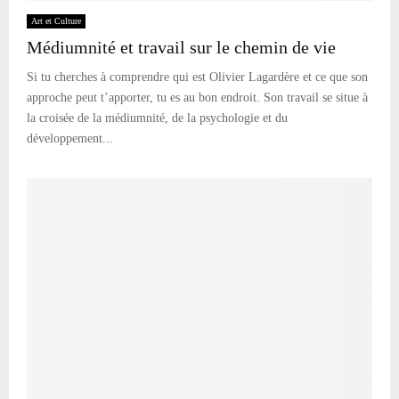
Art et Culture
Médiumnité et travail sur le chemin de vie
Si tu cherches à comprendre qui est Olivier Lagardère et ce que son
approche peut t’apporter, tu es au bon endroit. Son travail se situe à
la croisée de la médiumnité, de la psychologie et du
développement...