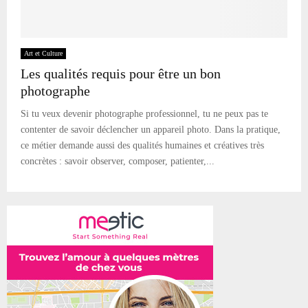
Art et Culture
Les qualités requis pour être un bon
photographe
Si tu veux devenir photographe professionnel, tu ne peux pas te
contenter de savoir déclencher un appareil photo. Dans la pratique,
ce métier demande aussi des qualités humaines et créatives très
concrètes : savoir observer, composer, patienter,...