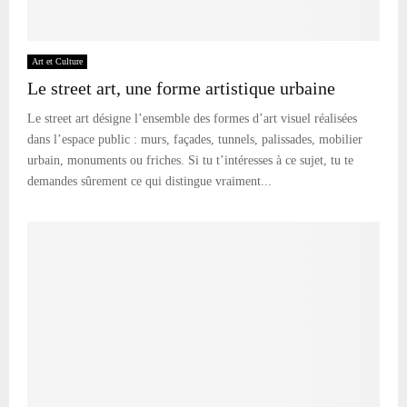
Art et Culture
Le street art, une forme artistique urbaine
Le street art désigne l’ensemble des formes d’art visuel réalisées
dans l’espace public : murs, façades, tunnels, palissades, mobilier
urbain, monuments ou friches. Si tu t’intéresses à ce sujet, tu te
demandes sûrement ce qui distingue vraiment...