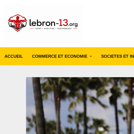
ACCUEIL
COMMERCE ET ECONOMIE
SOCIETES ET I