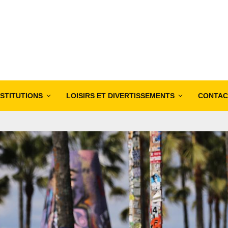
NSTITUTIONS
LOISIRS ET DIVERTISSEMENTS
CONTAC