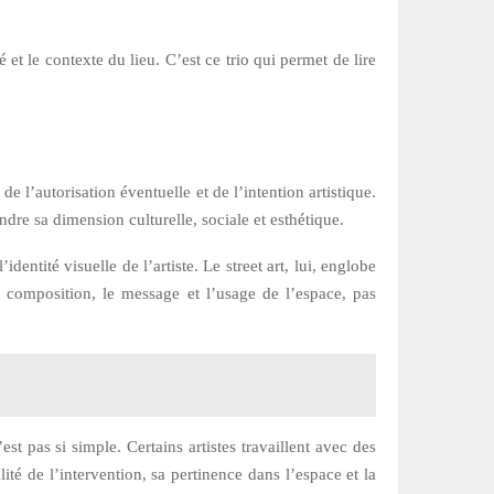
et le contexte du lieu. C’est ce trio qui permet de lire
e l’autorisation éventuelle et de l’intention artistique.
dre sa dimension culturelle, sociale et esthétique.
identité visuelle de l’artiste. Le street art, lui, englobe
a composition, le message et l’usage de l’espace, pas
st pas si simple. Certains artistes travaillent avec des
ité de l’intervention, sa pertinence dans l’espace et la