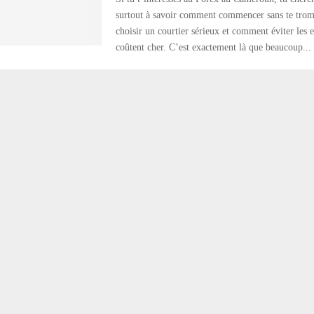
surtout à savoir comment commencer sans te tro
choisir un courtier sérieux et comment éviter les e
coûtent cher. C’est exactement là que beaucoup...