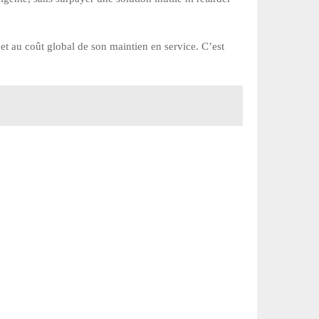
n et au coût global de son maintien en service. C’est