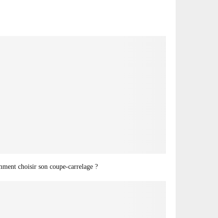
ment choisir son coupe-carrelage ?