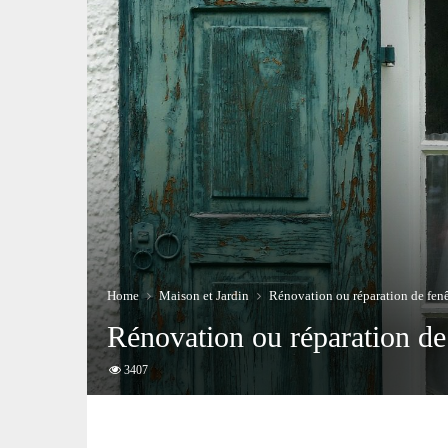
Home
Maison et Jardin
Rénovation ou réparation de fenê
Rénovation ou réparation de
3407