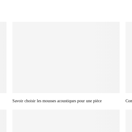
Savoir choisir les mousses acoustiques pour une pièce
Com