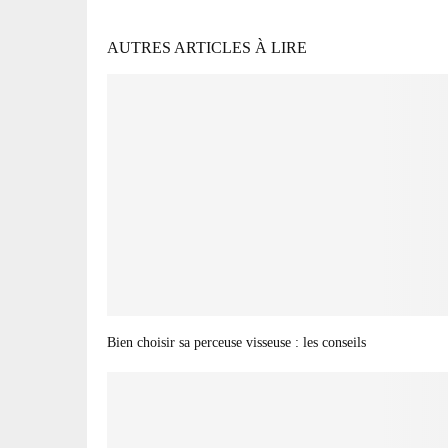
AUTRES ARTICLES À LIRE
Bien choisir sa perceuse visseuse : les conseils