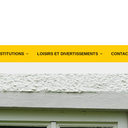
NSTITUTIONS
LOISIRS ET DIVERTISSEMENTS
CONTAC