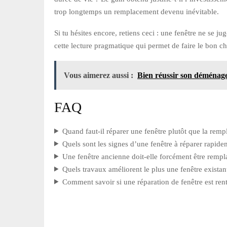
trop longtemps un remplacement devenu inévitable.
Si tu hésites encore, retiens ceci : une fenêtre ne se j
cette lecture pragmatique qui permet de faire le bon 
Vous aimerez aussi :
Bien réussir son déménag
FAQ
Quand faut-il réparer une fenêtre plutôt que la remp
Quels sont les signes d’une fenêtre à réparer rapide
Une fenêtre ancienne doit-elle forcément être rempl
Quels travaux améliorent le plus une fenêtre existan
Comment savoir si une réparation de fenêtre est ren