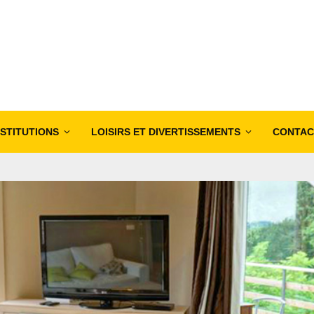
NSTITUTIONS
LOISIRS ET DIVERTISSEMENTS
CONTAC