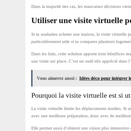
Dans la majorité des cas, les mauvaises décisions vien
Utiliser une visite virtuelle
Si tu souhaites acheter une maison, la visite virtuelle
particulièrement utile si tu compares plusieurs logeme
Dans les faits, cette solution apporte trois bénéfices m
une visite sur place. C’est un outil très apprécié dans 
Vous aimerez aussi :
Idées déco pour intégrer le
Pourquoi la visite virtuelle est si u
La visite virtuelle limite les déplacements inutiles. Si 
avec une meilleure préparation, donc avec de meilleure
Elle permet aussi d’obtenir une vision plus immersive q