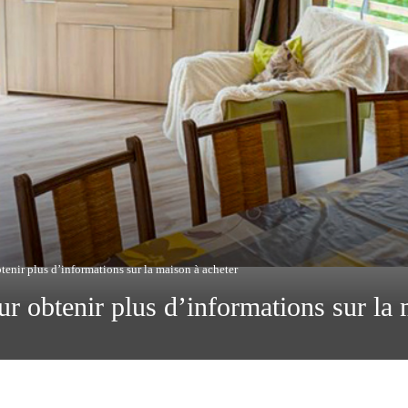
btenir plus d’informations sur la maison à acheter
our obtenir plus d’informations sur la