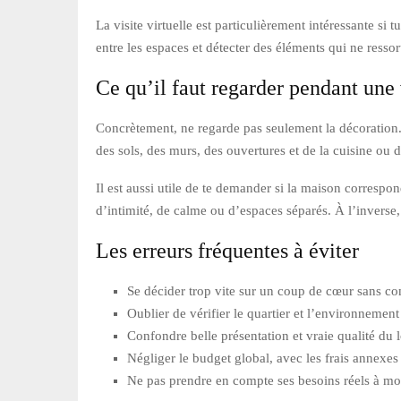
La visite virtuelle est particulièrement intéressante si
entre les espaces et détecter des éléments qui ne ress
Ce qu’il faut regarder pendant une v
Concrètement, ne regarde pas seulement la décoration. C
des sols, des murs, des ouvertures et de la cuisine ou de
Il est aussi utile de te demander si la maison correspo
d’intimité, de calme ou d’espaces séparés. À l’inverse,
Les erreurs fréquentes à éviter
Se décider trop vite sur un coup de cœur sans co
Oublier de vérifier le quartier et l’environnemen
Confondre belle présentation et vraie qualité du
Négliger le budget global, avec les frais annexes 
Ne pas prendre en compte ses besoins réels à m