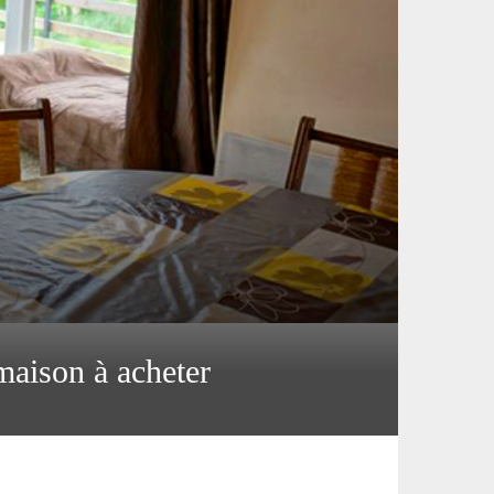
 maison à acheter