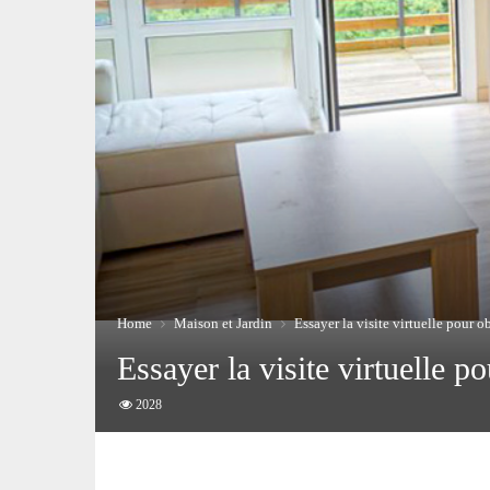
Home
Maison et Jardin
Essayer la visite virtuelle pour o
Essayer la visite virtuelle p
2028