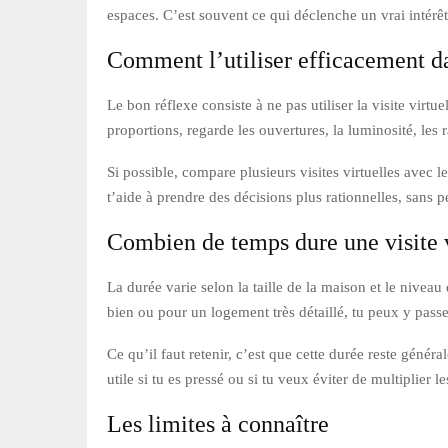
espaces. C’est souvent ce qui déclenche un vrai intérêt
Comment l’utiliser efficacement d
Le bon réflexe consiste à ne pas utiliser la visite vi
proportions, regarde les ouvertures, la luminosité, les 
Si possible, compare plusieurs visites virtuelles avec 
t’aide à prendre des décisions plus rationnelles, sans
Combien de temps dure une visite v
La durée varie selon la taille de la maison et le nivea
bien ou pour un logement très détaillé, tu peux y pas
Ce qu’il faut retenir, c’est que cette durée reste géné
utile si tu es pressé ou si tu veux éviter de multiplier 
Les limites à connaître