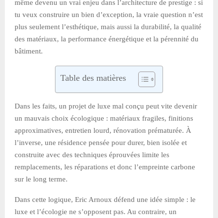
même devenu un vrai enjeu dans l’architecture de prestige : si
tu veux construire un bien d’exception, la vraie question n’est
plus seulement l’esthétique, mais aussi la durabilité, la qualité
des matériaux, la performance énergétique et la pérennité du
bâtiment.
Table des matières
Dans les faits, un projet de luxe mal conçu peut vite devenir
un mauvais choix écologique : matériaux fragiles, finitions
approximatives, entretien lourd, rénovation prématurée. À
l’inverse, une résidence pensée pour durer, bien isolée et
construite avec des techniques éprouvées limite les
remplacements, les réparations et donc l’empreinte carbone
sur le long terme.
Dans cette logique, Eric Arnoux défend une idée simple : le
luxe et l’écologie ne s’opposent pas. Au contraire, un