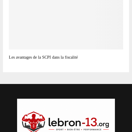
Les avantages de la SCPI dans la fiscalité