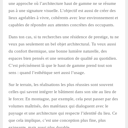
une approche où l’architecture haut de gamme ne se résume
pas à une signature visuelle. L’objectif est aussi de créer des
lieux agréables à vivre, cohérents avec leur environnement et
capables de répondre aux attentes concrètes des occupants.
Dans ton cas, si tu recherches une résidence de prestige, tu ne
veux pas seulement un bel objet architectural. Tu veux aussi
du confort thermique, une bonne lumière naturelle, des
espaces bien pensés et une sensation de qualité au quotidien.
C’est précisément là que le haut de gamme prend tout son
sens : quand l’esthétique sert aussi l’usage.
Sur le terrain, les réalisations les plus réussies sont souvent
celles qui savent intégrer le bâtiment dans son site au lieu de
le forcer. En montagne, par exemple, cela peut passer par des
volumes maîtrisés, des matériaux qui dialoguent avec le
paysage et une architecture qui respecte l’identité du lieu. Ce
que cela implique, c’est une conception plus fine, plus
exigeante, mais aussi plus durable.