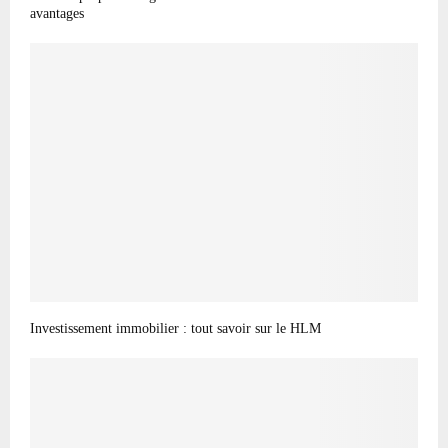
avantages
Investissement immobilier : tout savoir sur le HLM