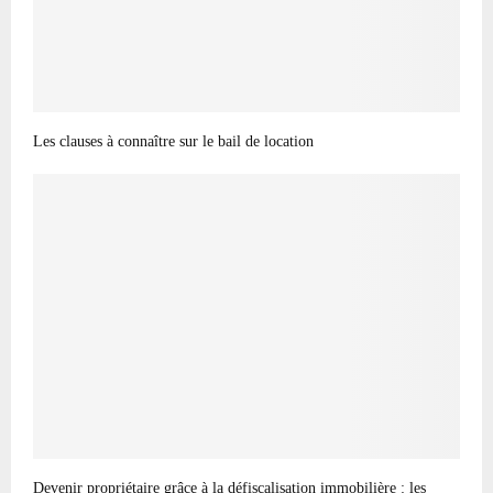
Les clauses à connaître sur le bail de location
Devenir propriétaire grâce à la défiscalisation immobilière : les