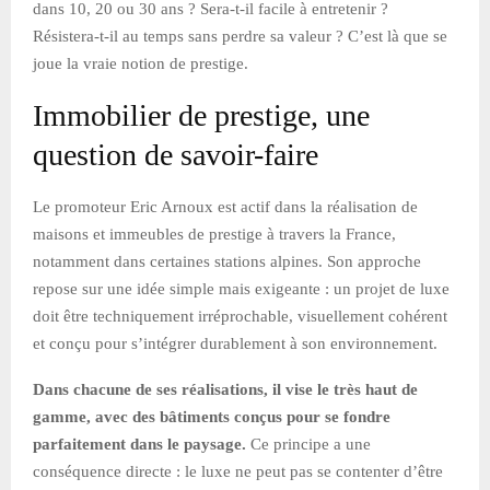
dans 10, 20 ou 30 ans ? Sera-t-il facile à entretenir ?
Résistera-t-il au temps sans perdre sa valeur ? C’est là que se
joue la vraie notion de prestige.
Immobilier de prestige, une
question de savoir-faire
Le promoteur Eric Arnoux est actif dans la réalisation de
maisons et immeubles de prestige à travers la France,
notamment dans certaines stations alpines. Son approche
repose sur une idée simple mais exigeante : un projet de luxe
doit être techniquement irréprochable, visuellement cohérent
et conçu pour s’intégrer durablement à son environnement.
Dans chacune de ses réalisations, il vise le très haut de
gamme, avec des bâtiments conçus pour se fondre
parfaitement dans le paysage.
Ce principe a une
conséquence directe : le luxe ne peut pas se contenter d’être