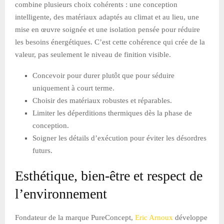
combine plusieurs choix cohérents : une conception
intelligente, des matériaux adaptés au climat et au lieu, une
mise en œuvre soignée et une isolation pensée pour réduire
les besoins énergétiques. C’est cette cohérence qui crée de la
valeur, pas seulement le niveau de finition visible.
Concevoir pour durer plutôt que pour séduire
uniquement à court terme.
Choisir des matériaux robustes et réparables.
Limiter les déperditions thermiques dès la phase de
conception.
Soigner les détails d’exécution pour éviter les désordres
futurs.
Esthétique, bien-être et respect de
l’environnement
Fondateur de la marque PureConcept,
Eric Arnoux
développe