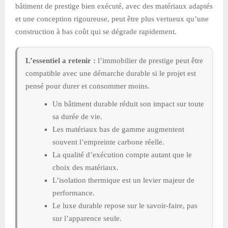
bâtiment de prestige bien exécuté, avec des matériaux adaptés
et une conception rigoureuse, peut être plus vertueux qu’une
construction à bas coût qui se dégrade rapidement.
L’essentiel a retenir :
l’immobilier de prestige peut être
compatible avec une démarche durable si le projet est
pensé pour durer et consommer moins.
Un bâtiment durable réduit son impact sur toute
sa durée de vie.
Les matériaux bas de gamme augmentent
souvent l’empreinte carbone réelle.
La qualité d’exécution compte autant que le
choix des matériaux.
L’isolation thermique est un levier majeur de
performance.
Le luxe durable repose sur le savoir-faire, pas
sur l’apparence seule.