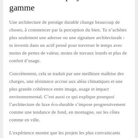
gamme
Une architecture de prestige durable change beaucoup de
choses, à commencer par la perception du bien. Tu n’achètes
plus seulement une adresse ou une signature architecturale :
tu investis dans un actif pensé pour traverser le temps avec
moins de pertes de valeur, moins de travaux lourds et plus de
confort d’usage.
Concrètement, cela se traduit par une meilleure maîtrise des
charges, une résistance accrue aux aléas climatiques et une
plus grande cohérence entre image, usage et impact
environnemental. C’est aussi ce qui explique pourquoi
l’architecture de luxe éco-durable s’impose progressivement
comme une tendance de fond, en montagne, sur les côtes
comme en ville.
L’expérience montre que les projets les plus convaincants