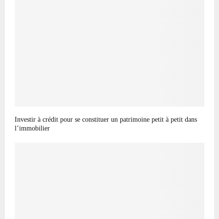
Investir à crédit pour se constituer un patrimoine petit à petit dans
l’immobilier