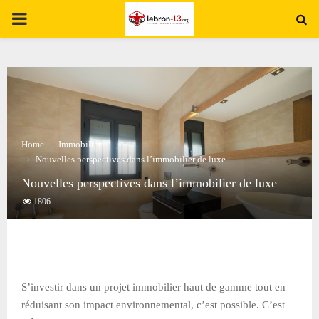
PRIMARY
MENU
Home
Immobilier
Nouvelles perspectives dans l’immobilier de luxe
Nouvelles perspectives dans l’immobilier de luxe
1806
S’investir dans un projet immobilier haut de gamme tout en
réduisant son impact environnemental, c’est possible. C’est