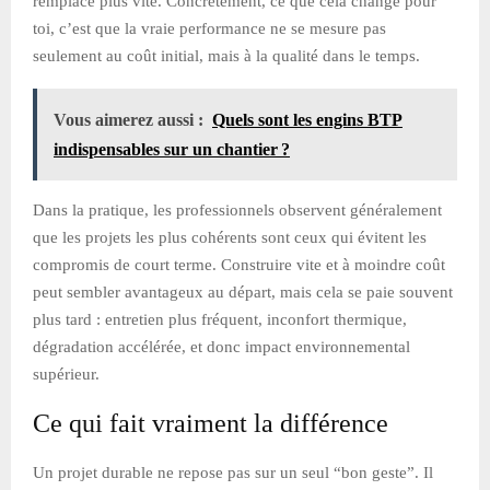
remplacé plus vite. Concrètement, ce que cela change pour
toi, c’est que la vraie performance ne se mesure pas
seulement au coût initial, mais à la qualité dans le temps.
Vous aimerez aussi :
Quels sont les engins BTP
indispensables sur un chantier ?
Dans la pratique, les professionnels observent généralement
que les projets les plus cohérents sont ceux qui évitent les
compromis de court terme. Construire vite et à moindre coût
peut sembler avantageux au départ, mais cela se paie souvent
plus tard : entretien plus fréquent, inconfort thermique,
dégradation accélérée, et donc impact environnemental
supérieur.
Ce qui fait vraiment la différence
Un projet durable ne repose pas sur un seul “bon geste”. Il