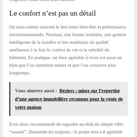
Le confort n’est pas un détail
On sous-estime souvent le lien entre bien-être et performance
environnementale. Pourtant, une bonne isolation, une gestion
intelligente de la lumière et des matériaux de qualité
améliorent à la fois le confort de vie et la sobriété du
bâtiment. En pratique, un bien agréable à vivre est aussi un
bien que l’on entretient mieux et que l’on conserve plus
longtemps.
Vous aimerez aussi :
Béziers : misez sur l’expertise
d’une agence immobilière reconnue pour la vente de
votre maison
Il est donc recommandé de regarder au-delà du simple effet
“waouh”. Demande-toi toujours : le projet sera-t-il agréable