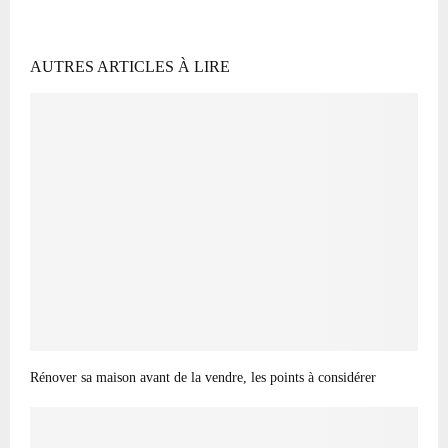
AUTRES ARTICLES À LIRE
Rénover sa maison avant de la vendre, les points à considérer