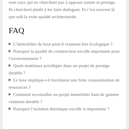
sont ceux qui ne cherchent pas à opposer nature et prestige.
Ils cherchent plutôt à les faire dialoguer. Et c’est souvent là
que naît la vraie qualité architecturale.
FAQ
L’immobilier de luxe peut-il vraiment être écologique ?
Pourquoi la qualité de construction est-elle importante pour
l’environnement ?
Quels matériaux privilégier dans un projet de prestige
durable ?
Le luxe implique-t-il forcément une forte consommation de
ressources ?
Comment reconnaître un projet immobilier haut de gamme
vraiment durable ?
Pourquoi l’isolation thermique est-elle si importante ?