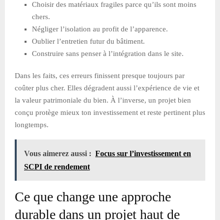
Choisir des matériaux fragiles parce qu’ils sont moins
chers.
Négliger l’isolation au profit de l’apparence.
Oublier l’entretien futur du bâtiment.
Construire sans penser à l’intégration dans le site.
Dans les faits, ces erreurs finissent presque toujours par
coûter plus cher. Elles dégradent aussi l’expérience de vie et
la valeur patrimoniale du bien. À l’inverse, un projet bien
conçu protège mieux ton investissement et reste pertinent plus
longtemps.
Vous aimerez aussi :
Focus sur l’investissement en
SCPI de rendement
Ce que change une approche
durable dans un projet haut de