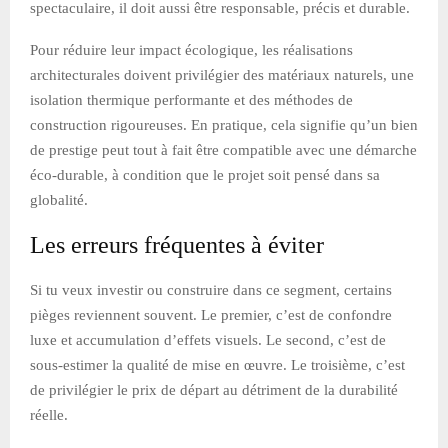
spectaculaire, il doit aussi être responsable, précis et durable.
Pour réduire leur impact écologique, les réalisations
architecturales doivent privilégier des matériaux naturels, une
isolation thermique performante et des méthodes de
construction rigoureuses. En pratique, cela signifie qu’un bien
de prestige peut tout à fait être compatible avec une démarche
éco-durable, à condition que le projet soit pensé dans sa
globalité.
Les erreurs fréquentes à éviter
Si tu veux investir ou construire dans ce segment, certains
pièges reviennent souvent. Le premier, c’est de confondre
luxe et accumulation d’effets visuels. Le second, c’est de
sous-estimer la qualité de mise en œuvre. Le troisième, c’est
de privilégier le prix de départ au détriment de la durabilité
réelle.