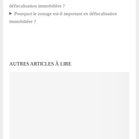
défiscalisation immobilière ?
Pourquoi le zonage est-il important en défiscalisation
immobilière ?
AUTRES ARTICLES À LIRE