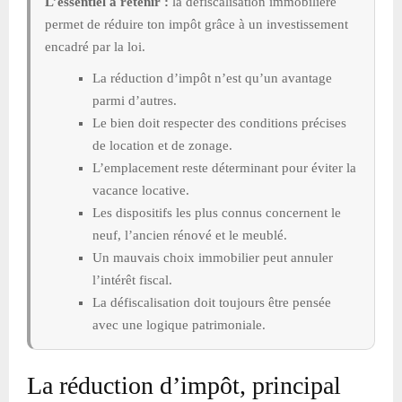
L’essentiel a retenir :
la défiscalisation immobilière
permet de réduire ton impôt grâce à un investissement
encadré par la loi.
La réduction d’impôt n’est qu’un avantage
parmi d’autres.
Le bien doit respecter des conditions précises
de location et de zonage.
L’emplacement reste déterminant pour éviter la
vacance locative.
Les dispositifs les plus connus concernent le
neuf, l’ancien rénové et le meublé.
Un mauvais choix immobilier peut annuler
l’intérêt fiscal.
La défiscalisation doit toujours être pensée
avec une logique patrimoniale.
La réduction d’impôt, principal