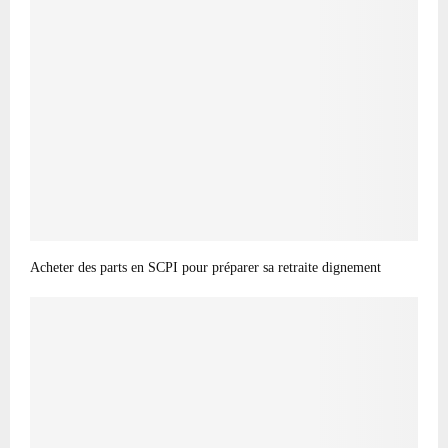
Acheter des parts en SCPI pour préparer sa retraite dignement