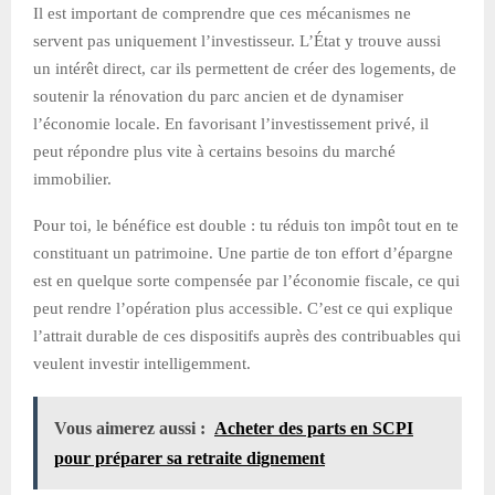
Il est important de comprendre que ces mécanismes ne
servent pas uniquement l’investisseur. L’État y trouve aussi
un intérêt direct, car ils permettent de créer des logements, de
soutenir la rénovation du parc ancien et de dynamiser
l’économie locale. En favorisant l’investissement privé, il
peut répondre plus vite à certains besoins du marché
immobilier.
Pour toi, le bénéfice est double : tu réduis ton impôt tout en te
constituant un patrimoine. Une partie de ton effort d’épargne
est en quelque sorte compensée par l’économie fiscale, ce qui
peut rendre l’opération plus accessible. C’est ce qui explique
l’attrait durable de ces dispositifs auprès des contribuables qui
veulent investir intelligemment.
Vous aimerez aussi :
Acheter des parts en SCPI
pour préparer sa retraite dignement