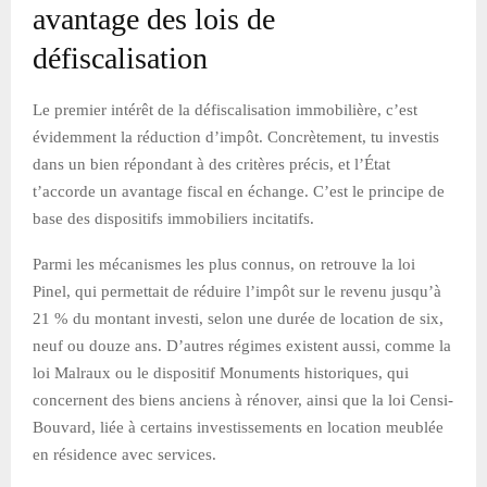
avantage des lois de
défiscalisation
Le premier intérêt de la défiscalisation immobilière, c’est
évidemment la réduction d’impôt. Concrètement, tu investis
dans un bien répondant à des critères précis, et l’État
t’accorde un avantage fiscal en échange. C’est le principe de
base des dispositifs immobiliers incitatifs.
Parmi les mécanismes les plus connus, on retrouve la loi
Pinel, qui permettait de réduire l’impôt sur le revenu jusqu’à
21 % du montant investi, selon une durée de location de six,
neuf ou douze ans. D’autres régimes existent aussi, comme la
loi Malraux ou le dispositif Monuments historiques, qui
concernent des biens anciens à rénover, ainsi que la loi Censi-
Bouvard, liée à certains investissements en location meublée
en résidence avec services.