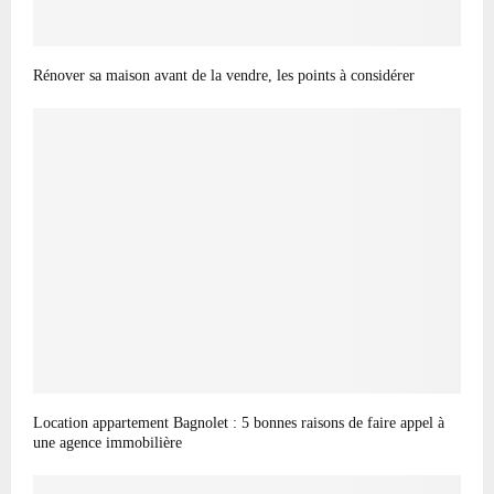
Rénover sa maison avant de la vendre, les points à considérer
Location appartement Bagnolet : 5 bonnes raisons de faire appel à
une agence immobilière