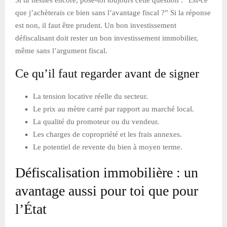
que j’achèterais ce bien sans l’avantage fiscal ?” Si la réponse
est non, il faut être prudent. Un bon investissement
défiscalisant doit rester un bon investissement immobilier,
même sans l’argument fiscal.
Ce qu’il faut regarder avant de signer
La tension locative réelle du secteur.
Le prix au mètre carré par rapport au marché local.
La qualité du promoteur ou du vendeur.
Les charges de copropriété et les frais annexes.
Le potentiel de revente du bien à moyen terme.
Défiscalisation immobilière : un
avantage aussi pour toi que pour
l’État