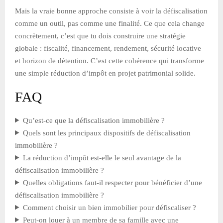
Mais la vraie bonne approche consiste à voir la défiscalisation
comme un outil, pas comme une finalité. Ce que cela change
concrètement, c’est que tu dois construire une stratégie
globale : fiscalité, financement, rendement, sécurité locative
et horizon de détention. C’est cette cohérence qui transforme
une simple réduction d’impôt en projet patrimonial solide.
FAQ
Qu’est-ce que la défiscalisation immobilière ?
Quels sont les principaux dispositifs de défiscalisation
immobilière ?
La réduction d’impôt est-elle le seul avantage de la
défiscalisation immobilière ?
Quelles obligations faut-il respecter pour bénéficier d’une
défiscalisation immobilière ?
Comment choisir un bien immobilier pour défiscaliser ?
Peut-on louer à un membre de sa famille avec une