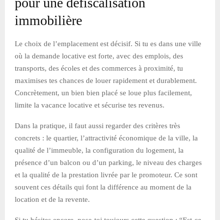
pour une défiscalisation
immobilière
Le choix de l’emplacement est décisif. Si tu es dans une ville
où la demande locative est forte, avec des emplois, des
transports, des écoles et des commerces à proximité, tu
maximises tes chances de louer rapidement et durablement.
Concrètement, un bien bien placé se loue plus facilement,
limite la vacance locative et sécurise tes revenus.
Dans la pratique, il faut aussi regarder des critères très
concrets : le quartier, l’attractivité économique de la ville, la
qualité de l’immeuble, la configuration du logement, la
présence d’un balcon ou d’un parking, le niveau des charges
et la qualité de la prestation livrée par le promoteur. Ce sont
souvent ces détails qui font la différence au moment de la
location et de la revente.
Si tu hésites encore, pose-toi toujours cette question : “Est-ce