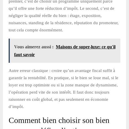
premier, c’est de choisir un programme uniquement parce
qu’il offre une forte réduction d’impôt. Le second, c’est de
négliger la qualité réelle du bien : étage, exposition,
nuisances, standing de la résidence, réputation du promoteur,
tout cela compte énormément.
Vous aimerez aussi :
Maisons de super-luxe: ce qu'il
faut savoir
Autre erreur classique : croire qu’un avantage fiscal suffit à
garantir la rentabilité. En pratique, si le bien se loue mal, si le
loyer est trop optimiste ou si la zone manque de dynamisme,
l’opération perd vite de son intérêt. Il faut donc toujours
raisonner en coût global, et pas seulement en économie
d’impôt.
Comment bien choisir son bien