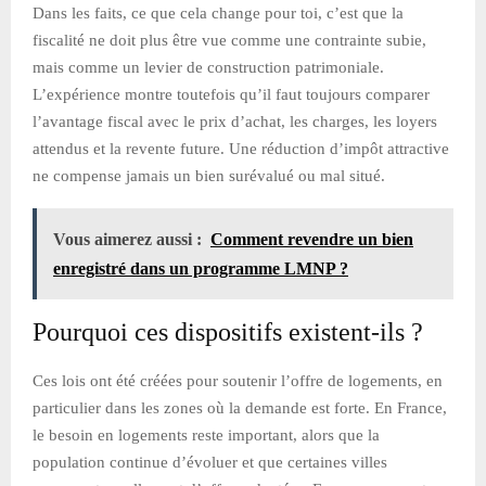
Dans les faits, ce que cela change pour toi, c’est que la
fiscalité ne doit plus être vue comme une contrainte subie,
mais comme un levier de construction patrimoniale.
L’expérience montre toutefois qu’il faut toujours comparer
l’avantage fiscal avec le prix d’achat, les charges, les loyers
attendus et la revente future. Une réduction d’impôt attractive
ne compense jamais un bien surévalué ou mal situé.
Vous aimerez aussi :
Comment revendre un bien
enregistré dans un programme LMNP ?
Pourquoi ces dispositifs existent-ils ?
Ces lois ont été créées pour soutenir l’offre de logements, en
particulier dans les zones où la demande est forte. En France,
le besoin en logements reste important, alors que la
population continue d’évoluer et que certaines villes