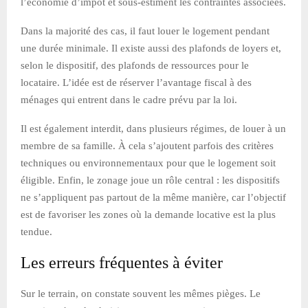
l’économie d’impôt et sous-estiment les contraintes associées.
Dans la majorité des cas, il faut louer le logement pendant
une durée minimale. Il existe aussi des plafonds de loyers et,
selon le dispositif, des plafonds de ressources pour le
locataire. L’idée est de réserver l’avantage fiscal à des
ménages qui entrent dans le cadre prévu par la loi.
Il est également interdit, dans plusieurs régimes, de louer à un
membre de sa famille. À cela s’ajoutent parfois des critères
techniques ou environnementaux pour que le logement soit
éligible. Enfin, le zonage joue un rôle central : les dispositifs
ne s’appliquent pas partout de la même manière, car l’objectif
est de favoriser les zones où la demande locative est la plus
tendue.
Les erreurs fréquentes à éviter
Sur le terrain, on constate souvent les mêmes pièges. Le