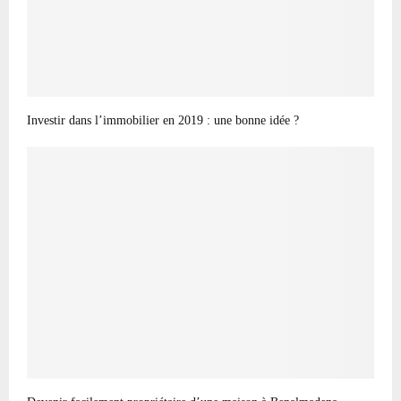
Investir dans l’immobilier en 2019 : une bonne idée ?