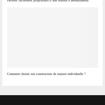
Devenir facilement propriétaire d’une maison à Benalmadena
Comment choisir son constructeur de maison individuelle ?