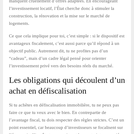
manquent cruellement d’offres adaptées. En encourageant
l’investissement locatif, l’État cherche donc à stimuler la
construction, la rénovation et la mise sur le marché de
logements.
Ce que cela implique pour toi, c’est simple : si le dispositif est
avantageux fiscalement, c’est aussi parce qu’il répond à un
objectif public. Autrement dit, tu ne profites pas d’un
“cadeau”, mais d’un cadre légal pensé pour orienter
l’investissement privé vers des besoins réels du marché.
Les obligations qui découlent d’un
achat en défiscalisation
Si tu achètes en défiscalisation immobilière, tu ne peux pas
faire ce que tu veux avec le bien. En contrepartie de
l’avantage fiscal, tu dois respecter des règles strictes. C’est un
point essentiel, car beaucoup d’investisseurs se focalisent sur