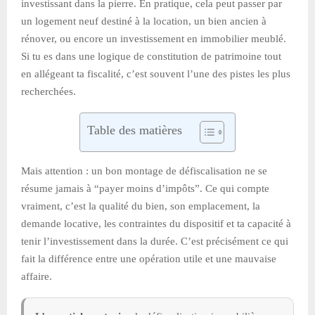
investissant dans la pierre. En pratique, cela peut passer par
un logement neuf destiné à la location, un bien ancien à
rénover, ou encore un investissement en immobilier meublé.
Si tu es dans une logique de constitution de patrimoine tout
en allégeant ta fiscalité, c’est souvent l’une des pistes les plus
recherchées.
Table des matières
Mais attention : un bon montage de défiscalisation ne se
résume jamais à “payer moins d’impôts”. Ce qui compte
vraiment, c’est la qualité du bien, son emplacement, la
demande locative, les contraintes du dispositif et ta capacité à
tenir l’investissement dans la durée. C’est précisément ce qui
fait la différence entre une opération utile et une mauvaise
affaire.