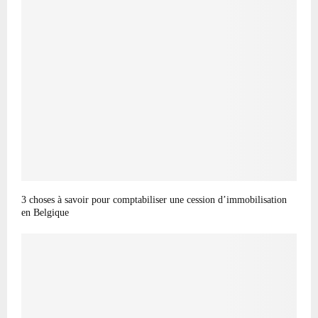
3 choses à savoir pour comptabiliser une cession d’immobilisation
en Belgique