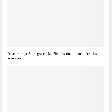
Devenir propriétaire grâce à la défiscalisation immobilière : les
avantages