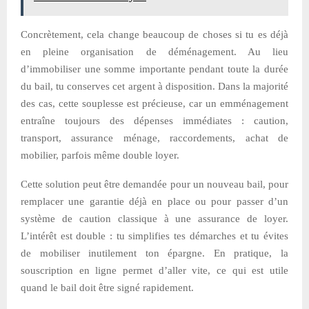
Concrètement, cela change beaucoup de choses si tu es déjà
en pleine organisation de déménagement. Au lieu
d’immobiliser une somme importante pendant toute la durée
du bail, tu conserves cet argent à disposition. Dans la majorité
des cas, cette souplesse est précieuse, car un emménagement
entraîne toujours des dépenses immédiates : caution,
transport, assurance ménage, raccordements, achat de
mobilier, parfois même double loyer.
Cette solution peut être demandée pour un nouveau bail, pour
remplacer une garantie déjà en place ou pour passer d’un
système de caution classique à une assurance de loyer.
L’intérêt est double : tu simplifies tes démarches et tu évites
de mobiliser inutilement ton épargne. En pratique, la
souscription en ligne permet d’aller vite, ce qui est utile
quand le bail doit être signé rapidement.