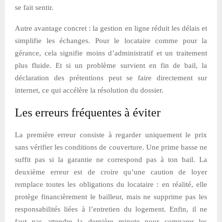
se fait sentir.
Autre avantage concret : la gestion en ligne réduit les délais et
simplifie les échanges. Pour le locataire comme pour la
gérance, cela signifie moins d’administratif et un traitement
plus fluide. Et si un problème survient en fin de bail, la
déclaration des prétentions peut se faire directement sur
internet, ce qui accélère la résolution du dossier.
Les erreurs fréquentes à éviter
La première erreur consiste à regarder uniquement le prix
sans vérifier les conditions de couverture. Une prime basse ne
suffit pas si la garantie ne correspond pas à ton bail. La
deuxième erreur est de croire qu’une caution de loyer
remplace toutes les obligations du locataire : en réalité, elle
protège financièrement le bailleur, mais ne supprime pas les
responsabilités liées à l’entretien du logement. Enfin, il ne
faut pas attendre la dernière minute pour comparer les