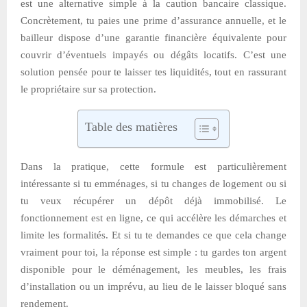
est une alternative simple à la caution bancaire classique.
Concrètement, tu paies une prime d’assurance annuelle, et le
bailleur dispose d’une garantie financière équivalente pour
couvrir d’éventuels impayés ou dégâts locatifs. C’est une
solution pensée pour te laisser tes liquidités, tout en rassurant
le propriétaire sur sa protection.
Table des matières
Dans la pratique, cette formule est particulièrement
intéressante si tu emménages, si tu changes de logement ou si
tu veux récupérer un dépôt déjà immobilisé. Le
fonctionnement est en ligne, ce qui accélère les démarches et
limite les formalités. Et si tu te demandes ce que cela change
vraiment pour toi, la réponse est simple : tu gardes ton argent
disponible pour le déménagement, les meubles, les frais
d’installation ou un imprévu, au lieu de le laisser bloqué sans
rendement.