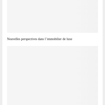
Nouvelles perspectives dans l’immobilier de luxe