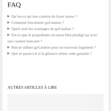
FAQ
Qu’est-ce qu’une caution de loyer suisse ?
Comment fonctionne goCaution ?
Quels sont les avantages de goCaution ?
Est-ce que le propriétaire est aussi bien protégé qu’avec
une caution bancaire ?
Puis-je utiliser goCaution pour un nouveau logement ?
Que se passe-t-il si la gérance refuse cette garantie ?
AUTRES ARTICLES À LIRE