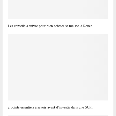
Les conseils à suivre pour bien acheter sa maison à Rouen
2 points essentiels à savoir avant d’investir dans une SCPI