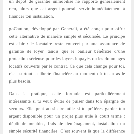
un dépôt de garantie immobilisé ne rapporte généralement
rien, alors que cet argent pourrait servir immédiatement à
financer ton installation.
goCaution, développé par Generali, a été conçu pour offrir
cette alternative de manière simple et sécurisée. Le principe
est clair : le locataire reste couvert par une assurance de
garantie de loyer, tandis que le bailleur bénéficie d’une
protection sérieuse pour les loyers impayés ou les dommages
locatifs couverts par le contrat. Ce que cela change pour toi,
c’est surtout la liberté financière au moment où tu en as le
plus besoin.
Dans la pratique, cette formule est particulièrement
intéressante si tu veux éviter de puiser dans ton épargne de
secours. Elle peut aussi être utile si tu préfères garder ton
argent disponible pour un projet plus utile à court terme :
dépôt de meubles, frais de déménagement, installation ou
simple sécurité financière. C’est souvent là que la différence