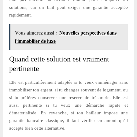
solutions, car un bail peut exiger une garantie acceptée
rapidement.
Vous aimerez aussi :
Nouvelles perspectives dans
l'immobilier de luxe
Quand cette solution est vraiment
pertinente
Elle est particulièrement adaptée si tu veux emménager sans
immobiliser ton argent, si tu changes souvent de logement, ou
si tu préfères conserver une réserve de trésorerie. Elle est
aussi pertinente si tu veux une démarche rapide et
dématérialisée. En revanche, si ton bailleur impose une
garantie bancaire classique, il faut vérifier en amont qu’il
accepte bien cette alternative.