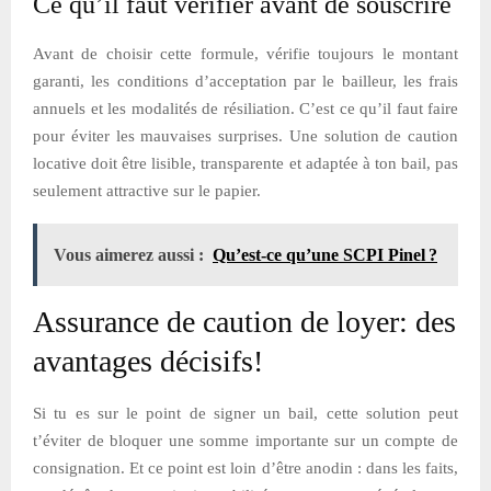
Ce qu’il faut vérifier avant de souscrire
Avant de choisir cette formule, vérifie toujours le montant
garanti, les conditions d’acceptation par le bailleur, les frais
annuels et les modalités de résiliation. C’est ce qu’il faut faire
pour éviter les mauvaises surprises. Une solution de caution
locative doit être lisible, transparente et adaptée à ton bail, pas
seulement attractive sur le papier.
Vous aimerez aussi :
Qu’est-ce qu’une SCPI Pinel ?
Assurance de caution de loyer: des
avantages décisifs!
Si tu es sur le point de signer un bail, cette solution peut
t’éviter de bloquer une somme importante sur un compte de
consignation. Et ce point est loin d’être anodin : dans les faits,