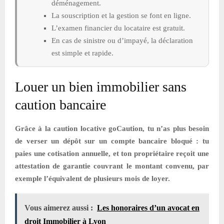
déménagement.
La souscription et la gestion se font en ligne.
L’examen financier du locataire est gratuit.
En cas de sinistre ou d’impayé, la déclaration
est simple et rapide.
Louer un bien immobilier sans
caution bancaire
Grâce à la caution locative goCaution, tu n’as plus besoin
de verser un dépôt sur un compte bancaire bloqué : tu
paies une cotisation annuelle, et ton propriétaire reçoit une
attestation de garantie couvrant le montant convenu, par
exemple l’équivalent de plusieurs mois de loyer.
Vous aimerez aussi :
Les honoraires d’un avocat en
droit Immobilier à Lyon