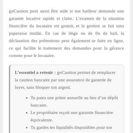
goCaution peut aussi être utile si ton bailleur demande une
garantie locative rapide et claire. L’examen de la situation
financière du locataire est gratuit, et la gestion se fait sans
paperasse inutile. En cas de litige ou de fin de bail, la
déclaration des prétentions peut également se faire en ligne,
ce qui facilite le traitement des demandes pour la gérance
comme pour le locataire.
L’essentiel a retenir :
goCaution permet de remplacer
la caution bancaire par une assurance de garantie de
loyer, sans bloquer ton argent.
Tu paies une prime annuelle au lieu d’un dépôt
bancaire.
Le propriétaire reçoit une garantie financière
équivalente.
Tu gardes tes liquidités disponibles pour ton