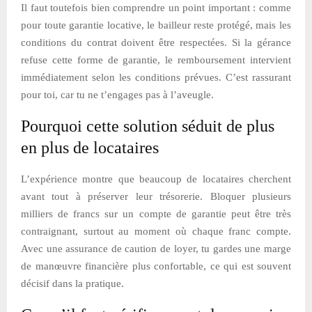
Il faut toutefois bien comprendre un point important : comme
pour toute garantie locative, le bailleur reste protégé, mais les
conditions du contrat doivent être respectées. Si la gérance
refuse cette forme de garantie, le remboursement intervient
immédiatement selon les conditions prévues. C’est rassurant
pour toi, car tu ne t’engages pas à l’aveugle.
Pourquoi cette solution séduit de plus
en plus de locataires
L’expérience montre que beaucoup de locataires cherchent
avant tout à préserver leur trésorerie. Bloquer plusieurs
milliers de francs sur un compte de garantie peut être très
contraignant, surtout au moment où chaque franc compte.
Avec une assurance de caution de loyer, tu gardes une marge
de manœuvre financière plus confortable, ce qui est souvent
décisif dans la pratique.