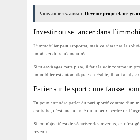
Vous aimerez aussi :
Devenir propriétaire grâce
Investir ou se lancer dans l’immobi
L’immobilier peut rapporter, mais ce n’est pas la solut
impôts et du rendement réel.
Si tu envisages cette piste, il faut la voir comme un 
immobilier est automatique : en réalité, il faut analyse
Parier sur le sport : une fausse bon
Tu peux entendre parler du pari sportif comme d’un moy
contraire, c’est une activité où tu peux perdre de l’arge
Si ton objectif est de sécuriser des revenus, ce n’est
revenu.