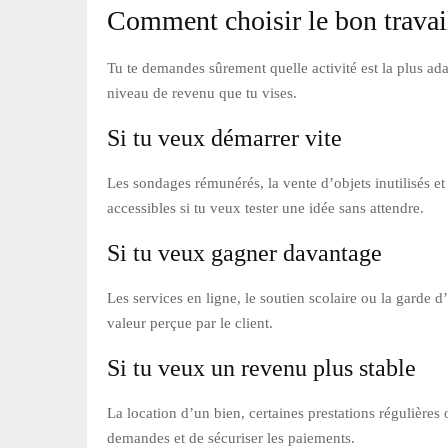
Comment choisir le bon travail
Tu te demandes sûrement quelle activité est la plus ada
niveau de revenu que tu vises.
Si tu veux démarrer vite
Les sondages rémunérés, la vente d’objets inutilisés et 
accessibles si tu veux tester une idée sans attendre.
Si tu veux gagner davantage
Les services en ligne, le soutien scolaire ou la garde 
valeur perçue par le client.
Si tu veux un revenu plus stable
La location d’un bien, certaines prestations régulières 
demandes et de sécuriser les paiements.