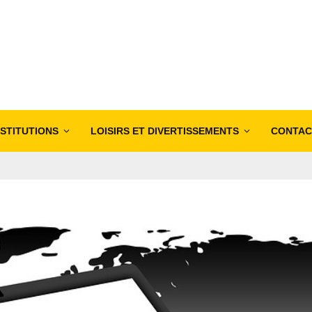
NSTITUTIONS
LOISIRS ET DIVERTISSEMENTS
CONTAC