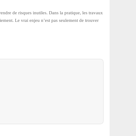
ndre de risques inutiles. Dans la pratique, les travaux
 paiement. Le vrai enjeu n’est pas seulement de trouver