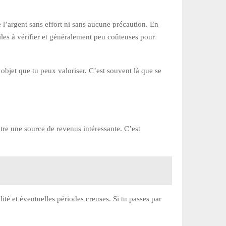
e l’argent sans effort ni sans aucune précaution. En
ciles à vérifier et généralement peu coûteuses pour
 objet que tu peux valoriser. C’est souvent là que se
être une source de revenus intéressante. C’est
lité et éventuelles périodes creuses. Si tu passes par