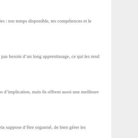
les : ton temps disponible, tes compétences et le
as pas besoin d’un long apprentissage, ce qui les rend
s d’implication, mais ils offrent aussi une meilleure
ela suppose d’être organisé, de bien gérer les