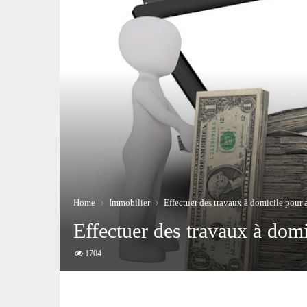
Home
Immobilier
Effectuer des travaux à domicile pour a
Effectuer des travaux à domi
1704