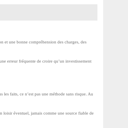
lexion et une bonne compréhension des charges, des
une erreur fréquente de croire qu’un investissement
s les faits, ce n’est pas une méthode sans risque. Au
un loisir éventuel, jamais comme une source fiable de