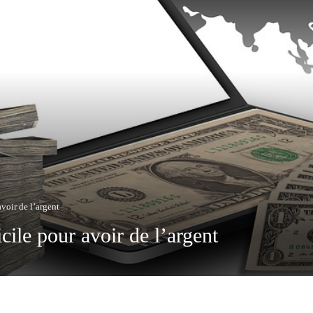
voir de l’argent
cile pour avoir de l’argent