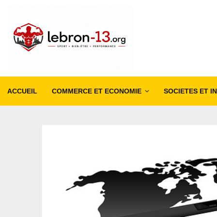
ACCUEIL
COMMERCE ET ECONOMIE
SOCIETES ET I