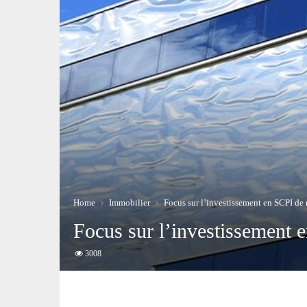
Home
Immobilier
Focus sur l’investissement en SCPI de
Focus sur l’investissement
3008