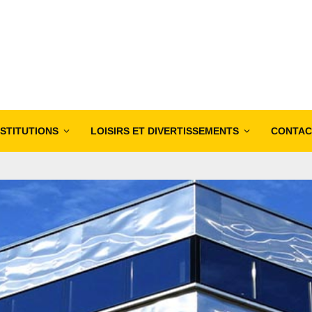
NSTITUTIONS
LOISIRS ET DIVERTISSEMENTS
CONTAC