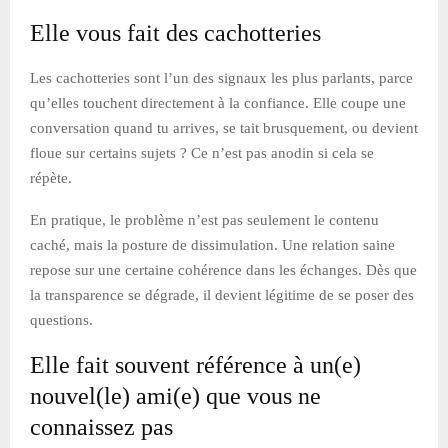
Elle vous fait des cachotteries
Les cachotteries sont l’un des signaux les plus parlants, parce
qu’elles touchent directement à la confiance. Elle coupe une
conversation quand tu arrives, se tait brusquement, ou devient
floue sur certains sujets ? Ce n’est pas anodin si cela se
répète.
En pratique, le problème n’est pas seulement le contenu
caché, mais la posture de dissimulation. Une relation saine
repose sur une certaine cohérence dans les échanges. Dès que
la transparence se dégrade, il devient légitime de se poser des
questions.
Elle fait souvent référence à un(e)
nouvel(le) ami(e) que vous ne
connaissez pas