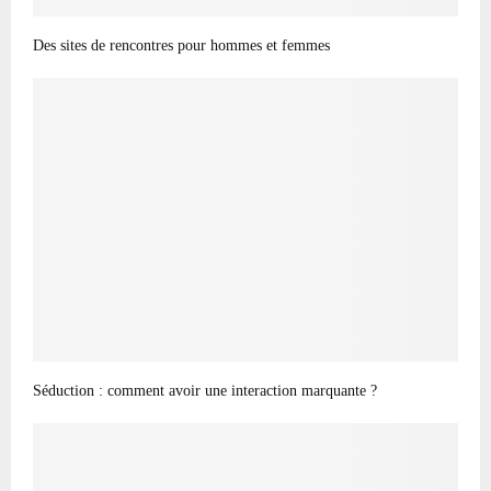
Des sites de rencontres pour hommes et femmes
Séduction : comment avoir une interaction marquante ?