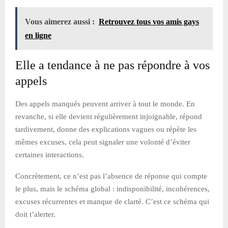
Vous aimerez aussi :
Retrouvez tous vos amis gays
en ligne
Elle a tendance à ne pas répondre à vos
appels
Des appels manqués peuvent arriver à tout le monde. En
revanche, si elle devient régulièrement injoignable, répond
tardivement, donne des explications vagues ou répète les
mêmes excuses, cela peut signaler une volonté d’éviter
certaines interactions.
Concrètement, ce n’est pas l’absence de réponse qui compte
le plus, mais le schéma global : indisponibilité, incohérences,
excuses récurrentes et manque de clarté. C’est ce schéma qui
doit t’alerter.