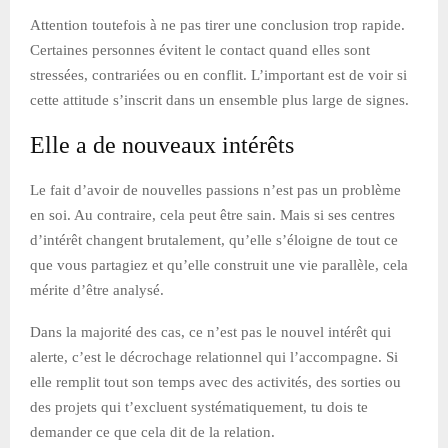
Attention toutefois à ne pas tirer une conclusion trop rapide.
Certaines personnes évitent le contact quand elles sont
stressées, contrariées ou en conflit. L’important est de voir si
cette attitude s’inscrit dans un ensemble plus large de signes.
Elle a de nouveaux intérêts
Le fait d’avoir de nouvelles passions n’est pas un problème
en soi. Au contraire, cela peut être sain. Mais si ses centres
d’intérêt changent brutalement, qu’elle s’éloigne de tout ce
que vous partagiez et qu’elle construit une vie parallèle, cela
mérite d’être analysé.
Dans la majorité des cas, ce n’est pas le nouvel intérêt qui
alerte, c’est le décrochage relationnel qui l’accompagne. Si
elle remplit tout son temps avec des activités, des sorties ou
des projets qui t’excluent systématiquement, tu dois te
demander ce que cela dit de la relation.