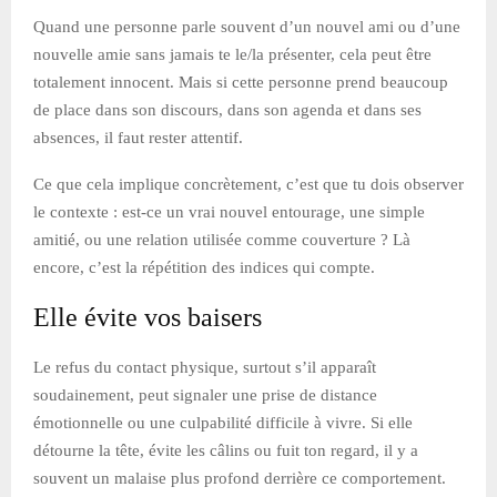
Quand une personne parle souvent d’un nouvel ami ou d’une
nouvelle amie sans jamais te le/la présenter, cela peut être
totalement innocent. Mais si cette personne prend beaucoup
de place dans son discours, dans son agenda et dans ses
absences, il faut rester attentif.
Ce que cela implique concrètement, c’est que tu dois observer
le contexte : est-ce un vrai nouvel entourage, une simple
amitié, ou une relation utilisée comme couverture ? Là
encore, c’est la répétition des indices qui compte.
Elle évite vos baisers
Le refus du contact physique, surtout s’il apparaît
soudainement, peut signaler une prise de distance
émotionnelle ou une culpabilité difficile à vivre. Si elle
détourne la tête, évite les câlins ou fuit ton regard, il y a
souvent un malaise plus profond derrière ce comportement.