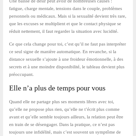
Une baisse de désir peut avoir de nombreuses causes :
fatigue, charge mentale, tensions dans le couple, problèmes
personnels ou médicaux. Mais si la sexualité devient très rare,
que les excuses se multiplient et que le contact physique se
réduit nettement, il faut regarder la situation avec lucidité.
Ce que cela change pour toi, c’est qu’il ne faut pas interpréter
ce seul signe de manière automatique. En revanche, si la
distance sexuelle s’ajoute à une froideur émotionnelle, à des
secrets et à une moindre disponibilité, le tableau devient plus
préoccupant.
Elle n’a plus de temps pour vous
Quand elle ne partage plus ses moments libres avec toi,
qu’elle ne propose plus rien, qu’elle ne t’écrit plus comme
avant et qu’elle semble toujours ailleurs, la relation peut être
en train de se désengager. Dans la pratique, ce n’est pas
toujours une infidélité, mais c’est souvent un symptôme de