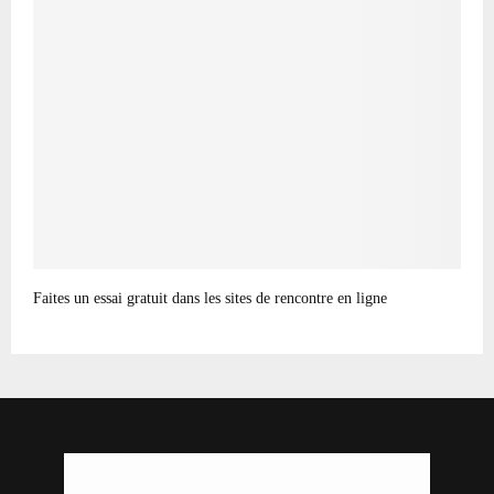
Faites un essai gratuit dans les sites de rencontre en ligne