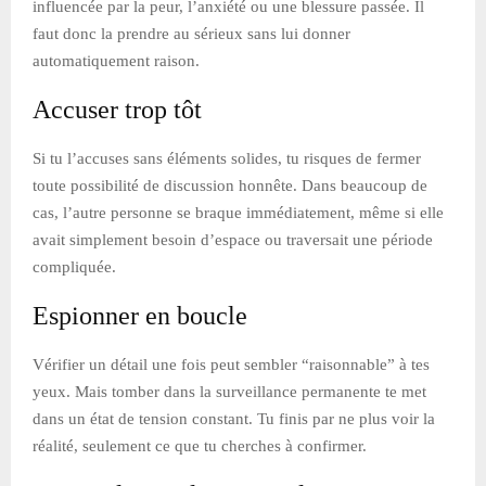
influencée par la peur, l’anxiété ou une blessure passée. Il
faut donc la prendre au sérieux sans lui donner
automatiquement raison.
Accuser trop tôt
Si tu l’accuses sans éléments solides, tu risques de fermer
toute possibilité de discussion honnête. Dans beaucoup de
cas, l’autre personne se braque immédiatement, même si elle
avait simplement besoin d’espace ou traversait une période
compliquée.
Espionner en boucle
Vérifier un détail une fois peut sembler “raisonnable” à tes
yeux. Mais tomber dans la surveillance permanente te met
dans un état de tension constant. Tu finis par ne plus voir la
réalité, seulement ce que tu cherches à confirmer.