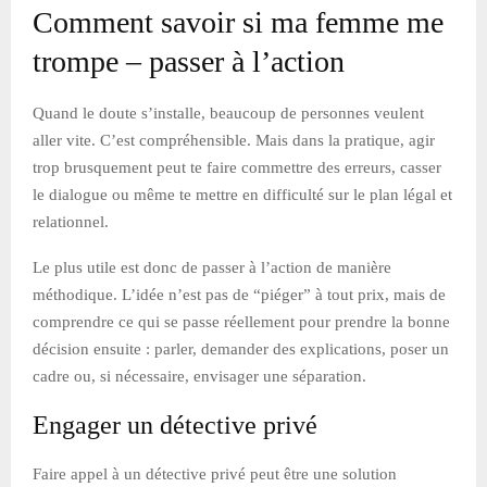
Comment savoir si ma femme me
trompe – passer à l’action
Quand le doute s’installe, beaucoup de personnes veulent
aller vite. C’est compréhensible. Mais dans la pratique, agir
trop brusquement peut te faire commettre des erreurs, casser
le dialogue ou même te mettre en difficulté sur le plan légal et
relationnel.
Le plus utile est donc de passer à l’action de manière
méthodique. L’idée n’est pas de “piéger” à tout prix, mais de
comprendre ce qui se passe réellement pour prendre la bonne
décision ensuite : parler, demander des explications, poser un
cadre ou, si nécessaire, envisager une séparation.
Engager un détective privé
Faire appel à un détective privé peut être une solution