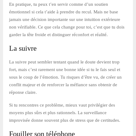
En pratique, tu peux t’en servir comme d’un soutien
émotionnel si cela t’aide à prendre du recul. Mais ne base
jamais une décision importante sur une intuition extérieure
non vérifiable. Ce que cela change pour toi, c’est que tu dois
garder la tête froide et distinguer réconfort et réalité.
La suivre
La suivre peut sembler tentant quand le doute devient trop
fort, mais c’est rarement une bonne idée si tu le fais seul et
sous le coup de l’émotion. Tu risques d’être vu, de créer un
conflit majeur et de renforcer la méfiance sans obtenir de
réponse claire.
Si tu rencontres ce problème, mieux vaut privilégier des
moyens plus sûrs et plus rationnels. La surveillance
improvisée donne souvent plus de stress que de certitudes.
Fouiller son téléphone