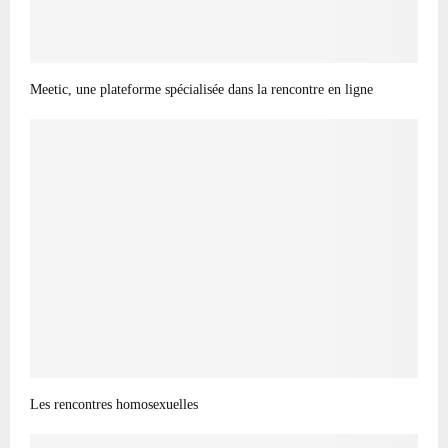
Meetic, une plateforme spécialisée dans la rencontre en ligne
Les rencontres homosexuelles