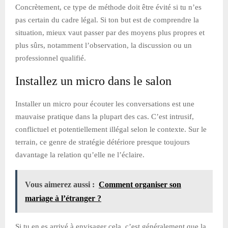
Concrètement, ce type de méthode doit être évité si tu n’es
pas certain du cadre légal. Si ton but est de comprendre la
situation, mieux vaut passer par des moyens plus propres et
plus sûrs, notamment l’observation, la discussion ou un
professionnel qualifié.
Installez un micro dans le salon
Installer un micro pour écouter les conversations est une
mauvaise pratique dans la plupart des cas. C’est intrusif,
conflictuel et potentiellement illégal selon le contexte. Sur le
terrain, ce genre de stratégie détériore presque toujours
davantage la relation qu’elle ne l’éclaire.
Vous aimerez aussi :
Comment organiser son
mariage à l’étranger ?
Si tu en es arrivé à envisager cela, c’est généralement que la