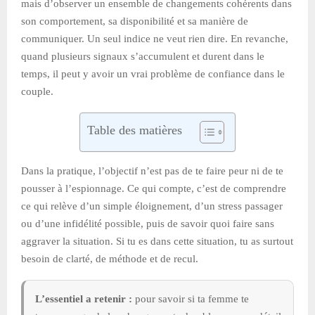
mais d’observer un ensemble de changements cohérents dans
son comportement, sa disponibilité et sa manière de
communiquer. Un seul indice ne veut rien dire. En revanche,
quand plusieurs signaux s’accumulent et durent dans le
temps, il peut y avoir un vrai problème de confiance dans le
couple.
Table des matières
Dans la pratique, l’objectif n’est pas de te faire peur ni de te
pousser à l’espionnage. Ce qui compte, c’est de comprendre
ce qui relève d’un simple éloignement, d’un stress passager
ou d’une infidélité possible, puis de savoir quoi faire sans
aggraver la situation. Si tu es dans cette situation, tu as surtout
besoin de clarté, de méthode et de recul.
L’essentiel a retenir :
pour savoir si ta femme te