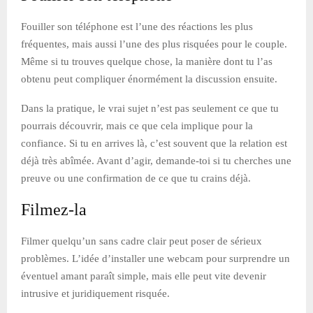
Fouiller son téléphone est l’une des réactions les plus
fréquentes, mais aussi l’une des plus risquées pour le couple.
Même si tu trouves quelque chose, la manière dont tu l’as
obtenu peut compliquer énormément la discussion ensuite.
Dans la pratique, le vrai sujet n’est pas seulement ce que tu
pourrais découvrir, mais ce que cela implique pour la
confiance. Si tu en arrives là, c’est souvent que la relation est
déjà très abîmée. Avant d’agir, demande-toi si tu cherches une
preuve ou une confirmation de ce que tu crains déjà.
Filmez-la
Filmer quelqu’un sans cadre clair peut poser de sérieux
problèmes. L’idée d’installer une webcam pour surprendre un
éventuel amant paraît simple, mais elle peut vite devenir
intrusive et juridiquement risquée.