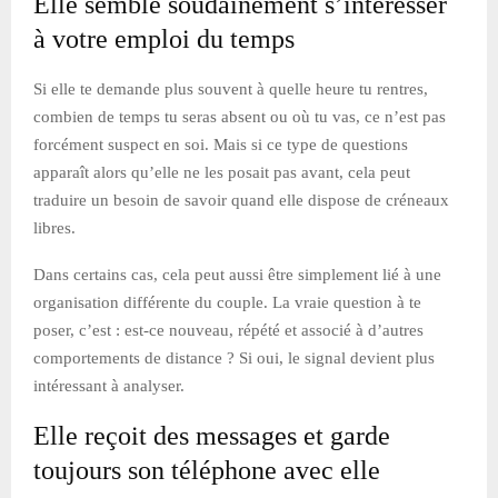
Elle semble soudainement s’intéresser
à votre emploi du temps
Si elle te demande plus souvent à quelle heure tu rentres,
combien de temps tu seras absent ou où tu vas, ce n’est pas
forcément suspect en soi. Mais si ce type de questions
apparaît alors qu’elle ne les posait pas avant, cela peut
traduire un besoin de savoir quand elle dispose de créneaux
libres.
Dans certains cas, cela peut aussi être simplement lié à une
organisation différente du couple. La vraie question à te
poser, c’est : est-ce nouveau, répété et associé à d’autres
comportements de distance ? Si oui, le signal devient plus
intéressant à analyser.
Elle reçoit des messages et garde
toujours son téléphone avec elle