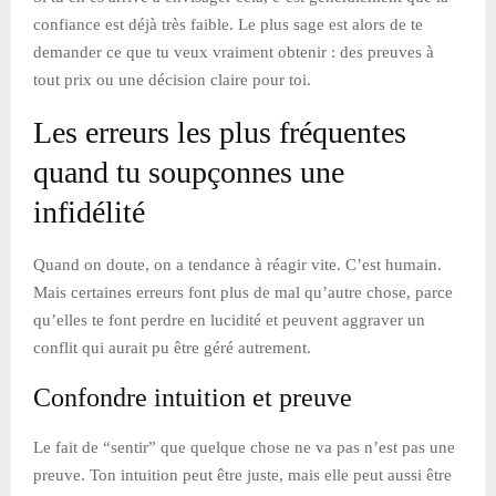
confiance est déjà très faible. Le plus sage est alors de te
demander ce que tu veux vraiment obtenir : des preuves à
tout prix ou une décision claire pour toi.
Les erreurs les plus fréquentes
quand tu soupçonnes une
infidélité
Quand on doute, on a tendance à réagir vite. C’est humain.
Mais certaines erreurs font plus de mal qu’autre chose, parce
qu’elles te font perdre en lucidité et peuvent aggraver un
conflit qui aurait pu être géré autrement.
Confondre intuition et preuve
Le fait de “sentir” que quelque chose ne va pas n’est pas une
preuve. Ton intuition peut être juste, mais elle peut aussi être