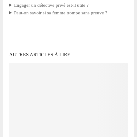
Engager un détective privé est-il utile ?
Peut-on savoir si sa femme trompe sans preuve ?
AUTRES ARTICLES À LIRE