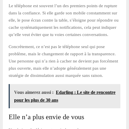
Le téléphone est souvent l’un des premiers points de rupture
dans la confiance. Si elle garde son mobile constamment sur
elle, le pose écran contre la table, s’éloigne pour répondre ou
cache systématiquement les notifications, cela peut indiquer
qu’elle veut éviter que tu voies certaines conversations.
Concrètement, ce n’est pas le téléphone seul qui pose
problème, mais le changement de rapport à la transparence.
Une personne qui n’a rien à cacher ne devient pas forcément
plus ouverte, mais elle n’adopte généralement pas une
stratégie de dissimulation aussi marquée sans raison.
Vous aimerez aussi :
Edarling : Le site de rencontre
pour les plus de 30 ans
Elle n’a plus envie de vous