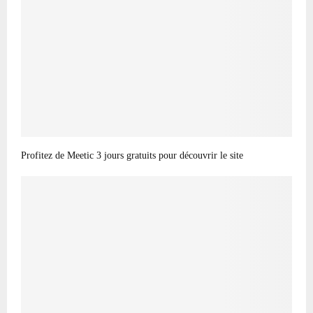
Profitez de Meetic 3 jours gratuits pour découvrir le site