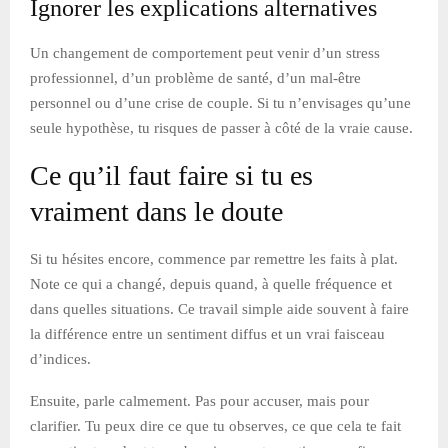
Ignorer les explications alternatives
Un changement de comportement peut venir d’un stress
professionnel, d’un problème de santé, d’un mal-être
personnel ou d’une crise de couple. Si tu n’envisages qu’une
seule hypothèse, tu risques de passer à côté de la vraie cause.
Ce qu’il faut faire si tu es
vraiment dans le doute
Si tu hésites encore, commence par remettre les faits à plat.
Note ce qui a changé, depuis quand, à quelle fréquence et
dans quelles situations. Ce travail simple aide souvent à faire
la différence entre un sentiment diffus et un vrai faisceau
d’indices.
Ensuite, parle calmement. Pas pour accuser, mais pour
clarifier. Tu peux dire ce que tu observes, ce que cela te fait