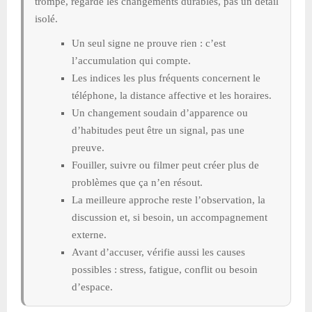
trompe, regarde les changements durables, pas un détail
isolé.
Un seul signe ne prouve rien : c’est
l’accumulation qui compte.
Les indices les plus fréquents concernent le
téléphone, la distance affective et les horaires.
Un changement soudain d’apparence ou
d’habitudes peut être un signal, pas une
preuve.
Fouiller, suivre ou filmer peut créer plus de
problèmes que ça n’en résout.
La meilleure approche reste l’observation, la
discussion et, si besoin, un accompagnement
externe.
Avant d’accuser, vérifie aussi les causes
possibles : stress, fatigue, conflit ou besoin
d’espace.