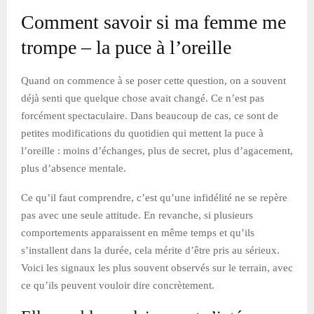
Comment savoir si ma femme me
trompe – la puce à l’oreille
Quand on commence à se poser cette question, on a souvent
déjà senti que quelque chose avait changé. Ce n’est pas
forcément spectaculaire. Dans beaucoup de cas, ce sont de
petites modifications du quotidien qui mettent la puce à
l’oreille : moins d’échanges, plus de secret, plus d’agacement,
plus d’absence mentale.
Ce qu’il faut comprendre, c’est qu’une infidélité ne se repère
pas avec une seule attitude. En revanche, si plusieurs
comportements apparaissent en même temps et qu’ils
s’installent dans la durée, cela mérite d’être pris au sérieux.
Voici les signaux les plus souvent observés sur le terrain, avec
ce qu’ils peuvent vouloir dire concrètement.