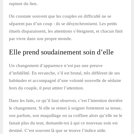
rupture du lien.
On constate souvent que les couples en difficulté ne se
séparent pas d’un coup : ils se désynchronisent. Les petits
rituels disparaissent, les attentions s’éteignent, et chacun finit
par vivre dans son propre monde.
Elle prend soudainement soin d’elle
Un changement d’apparence n’est pas une preuve
d’infidélité. En revanche, s’il est brutal, très différent de ses
habitudes et accompagné d’une volonté nouvelle de séduire
hors du couple, il peut attirer l’attention.
Dans les faits, ce qu’il faut observer, c’est l’intention derrière
le changement. Si elle se remet à soigner fortement sa tenue,
son parfum, son maquillage ou sa coiffure alors qu’elle ne le
faisait plus du tout, demande-toi à qui ce nouveau soin est
destiné. C’est souvent là que se trouve l’indice utile.