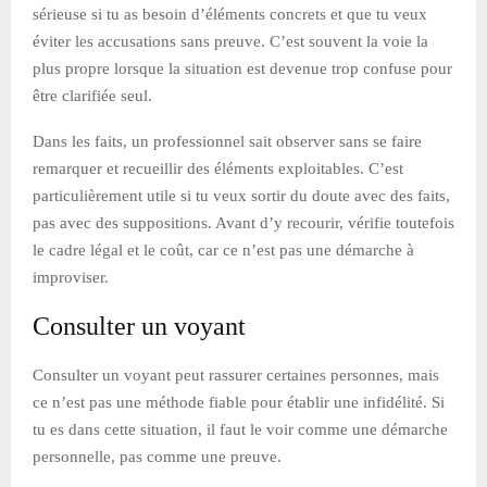
sérieuse si tu as besoin d’éléments concrets et que tu veux
éviter les accusations sans preuve. C’est souvent la voie la
plus propre lorsque la situation est devenue trop confuse pour
être clarifiée seul.
Dans les faits, un professionnel sait observer sans se faire
remarquer et recueillir des éléments exploitables. C’est
particulièrement utile si tu veux sortir du doute avec des faits,
pas avec des suppositions. Avant d’y recourir, vérifie toutefois
le cadre légal et le coût, car ce n’est pas une démarche à
improviser.
Consulter un voyant
Consulter un voyant peut rassurer certaines personnes, mais
ce n’est pas une méthode fiable pour établir une infidélité. Si
tu es dans cette situation, il faut le voir comme une démarche
personnelle, pas comme une preuve.