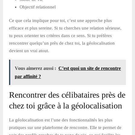
Objectif relationnel
Ce que cela implique pour toi, c’est une approche plus
efficace et plus sereine. Si tu cherches une relation sérieuse,
tu peux orienter tes critères dans ce sens. Si tu préfères
rencontrer quelqu’un près de chez toi, la géolocalisation
devient un vrai atout.
Vous aimerez aussi :
C’est quoi un site de rencontre
par affinité ?
Rencontrer des célibataires près de
chez toi grâce à la géolocalisation
La géolocalisation est l’une des fonctionnalités les plus
pratiques sur une plateforme de rencontre. Elle te permet de
voir des profils proches de ta zone de vie, ce qui facilite les