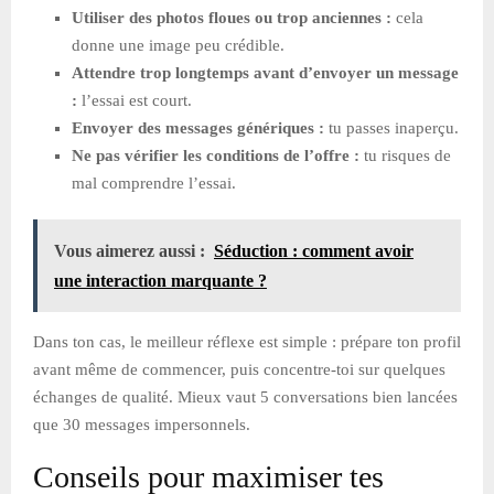
Utiliser des photos floues ou trop anciennes :
cela
donne une image peu crédible.
Attendre trop longtemps avant d’envoyer un message
:
l’essai est court.
Envoyer des messages génériques :
tu passes inaperçu.
Ne pas vérifier les conditions de l’offre :
tu risques de
mal comprendre l’essai.
Vous aimerez aussi :
Séduction : comment avoir
une interaction marquante ?
Dans ton cas, le meilleur réflexe est simple : prépare ton profil
avant même de commencer, puis concentre-toi sur quelques
échanges de qualité. Mieux vaut 5 conversations bien lancées
que 30 messages impersonnels.
Conseils pour maximiser tes