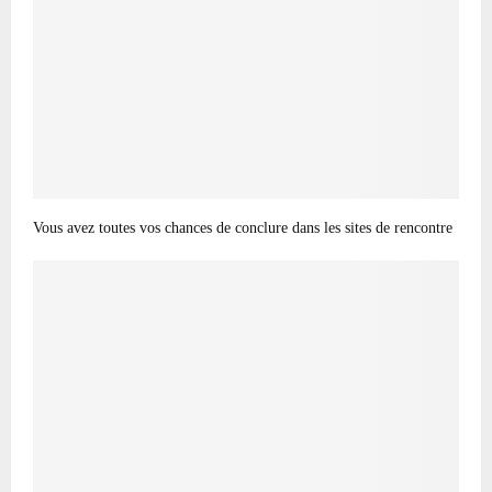
Vous avez toutes vos chances de conclure dans les sites de rencontre