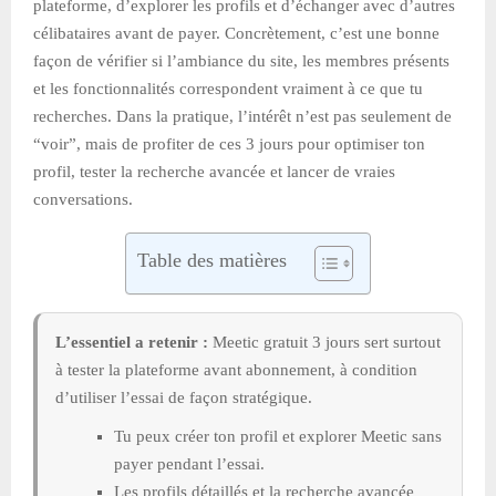
plateforme, d’explorer les profils et d’échanger avec d’autres
célibataires avant de payer. Concrètement, c’est une bonne
façon de vérifier si l’ambiance du site, les membres présents
et les fonctionnalités correspondent vraiment à ce que tu
recherches. Dans la pratique, l’intérêt n’est pas seulement de
“voir”, mais de profiter de ces 3 jours pour optimiser ton
profil, tester la recherche avancée et lancer de vraies
conversations.
Table des matières
L’essentiel a retenir :
Meetic gratuit 3 jours sert surtout
à tester la plateforme avant abonnement, à condition
d’utiliser l’essai de façon stratégique.
Tu peux créer ton profil et explorer Meetic sans
payer pendant l’essai.
Les profils détaillés et la recherche avancée