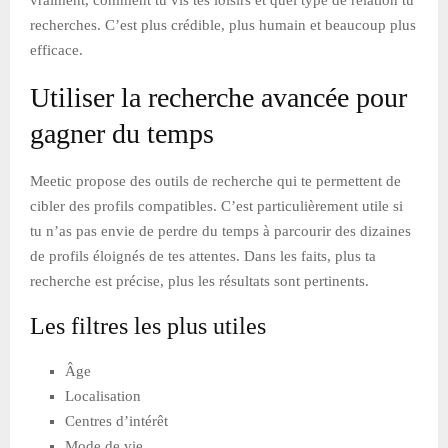
recherches. C’est plus crédible, plus humain et beaucoup plus
efficace.
Utiliser la recherche avancée pour
gagner du temps
Meetic propose des outils de recherche qui te permettent de
cibler des profils compatibles. C’est particulièrement utile si
tu n’as pas envie de perdre du temps à parcourir des dizaines
de profils éloignés de tes attentes. Dans les faits, plus ta
recherche est précise, plus les résultats sont pertinents.
Les filtres les plus utiles
Âge
Localisation
Centres d’intérêt
Mode de vie