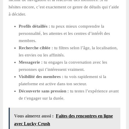
hésites encore, c’est exactement ce genre de détails qui t’aide
à décider.
Profils détaillés :
tu peux mieux comprendre la
personnalité, les attentes et les centres d’intérêt des
membres.
Recherche ciblée :
tu filtres selon l’âge, la localisation,
les envies ou les affinités.
Messagerie :
tu engages la conversation avec les
personnes qui t’intéressent vraiment.
Visibilité des membres :
tu vois rapidement si la
plateforme est active dans ton secteur.
Découverte sans pression :
tu testes l’expérience avant
de t’engager sur la durée.
Vous aimerez aussi :
Faites des rencontres en ligne
avec Lucky Crush