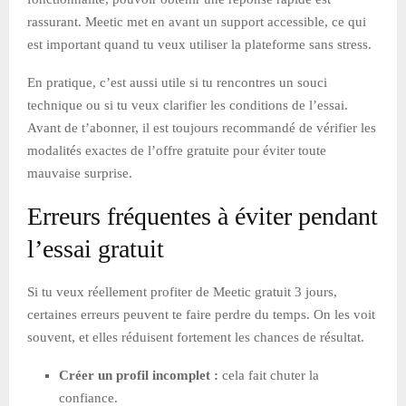
rassurant. Meetic met en avant un support accessible, ce qui
est important quand tu veux utiliser la plateforme sans stress.
En pratique, c’est aussi utile si tu rencontres un souci
technique ou si tu veux clarifier les conditions de l’essai.
Avant de t’abonner, il est toujours recommandé de vérifier les
modalités exactes de l’offre gratuite pour éviter toute
mauvaise surprise.
Erreurs fréquentes à éviter pendant
l’essai gratuit
Si tu veux réellement profiter de Meetic gratuit 3 jours,
certaines erreurs peuvent te faire perdre du temps. On les voit
souvent, et elles réduisent fortement les chances de résultat.
Créer un profil incomplet :
cela fait chuter la
confiance.