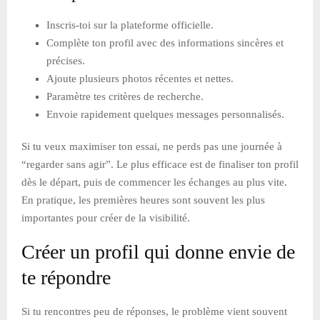
Inscris-toi sur la plateforme officielle.
Complète ton profil avec des informations sincères et
précises.
Ajoute plusieurs photos récentes et nettes.
Paramètre tes critères de recherche.
Envoie rapidement quelques messages personnalisés.
Si tu veux maximiser ton essai, ne perds pas une journée à
“regarder sans agir”. Le plus efficace est de finaliser ton profil
dès le départ, puis de commencer les échanges au plus vite.
En pratique, les premières heures sont souvent les plus
importantes pour créer de la visibilité.
Créer un profil qui donne envie de
te répondre
Si tu rencontres peu de réponses, le problème vient souvent