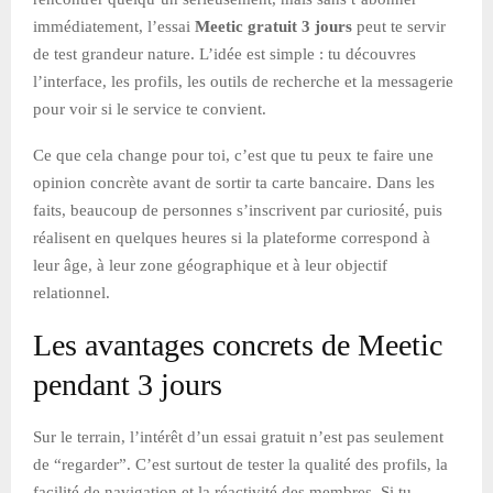
immédiatement, l’essai
Meetic gratuit 3 jours
peut te servir
de test grandeur nature. L’idée est simple : tu découvres
l’interface, les profils, les outils de recherche et la messagerie
pour voir si le service te convient.
Ce que cela change pour toi, c’est que tu peux te faire une
opinion concrète avant de sortir ta carte bancaire. Dans les
faits, beaucoup de personnes s’inscrivent par curiosité, puis
réalisent en quelques heures si la plateforme correspond à
leur âge, à leur zone géographique et à leur objectif
relationnel.
Les avantages concrets de Meetic
pendant 3 jours
Sur le terrain, l’intérêt d’un essai gratuit n’est pas seulement
de “regarder”. C’est surtout de tester la qualité des profils, la
facilité de navigation et la réactivité des membres. Si tu