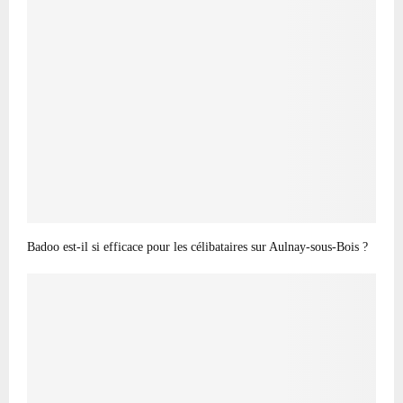
Badoo est-il si efficace pour les célibataires sur Aulnay-sous-Bois ?