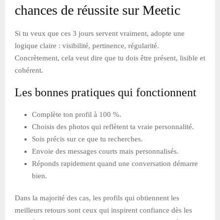
chances de réussite sur Meetic
Si tu veux que ces 3 jours servent vraiment, adopte une
logique claire : visibilité, pertinence, régularité.
Concrètement, cela veut dire que tu dois être présent, lisible et
cohérent.
Les bonnes pratiques qui fonctionnent
Complète ton profil à 100 %.
Choisis des photos qui reflètent ta vraie personnalité.
Sois précis sur ce que tu recherches.
Envoie des messages courts mais personnalisés.
Réponds rapidement quand une conversation démarre
bien.
Dans la majorité des cas, les profils qui obtiennent les
meilleurs retours sont ceux qui inspirent confiance dès les