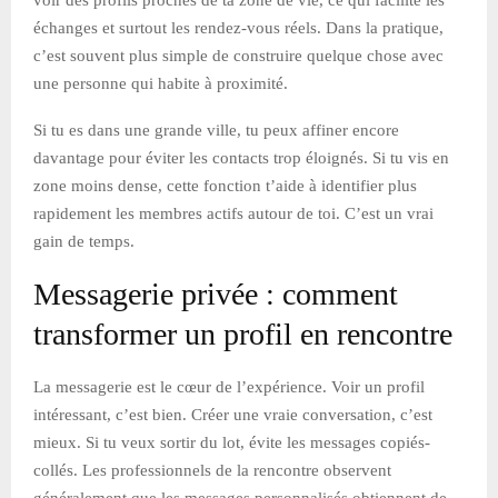
échanges et surtout les rendez-vous réels. Dans la pratique,
c’est souvent plus simple de construire quelque chose avec
une personne qui habite à proximité.
Si tu es dans une grande ville, tu peux affiner encore
davantage pour éviter les contacts trop éloignés. Si tu vis en
zone moins dense, cette fonction t’aide à identifier plus
rapidement les membres actifs autour de toi. C’est un vrai
gain de temps.
Messagerie privée : comment
transformer un profil en rencontre
La messagerie est le cœur de l’expérience. Voir un profil
intéressant, c’est bien. Créer une vraie conversation, c’est
mieux. Si tu veux sortir du lot, évite les messages copiés-
collés. Les professionnels de la rencontre observent
généralement que les messages personnalisés obtiennent de