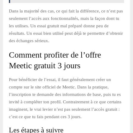
Dans la majorité des cas, ce qui fait la différence, ce n’est pas
seulement l’accès aux fonctionnalités, mais la façon dont tu
les utilises. Un essai gratuit mal préparé donne peu de
résultats. Un essai bien utilisé peut déjà te permettre d’obtenir
des échanges sérieux.
Comment profiter de l’offre
Meetic gratuit 3 jours
Pour bénéficier de l’essai, il faut généralement créer un
compte sur le site officiel de Meetic. Dans la pratique,
l’inscription te demande des informations de base, puis tu es
invité à compléter ton profil. Contrairement à ce que certains
imaginent, le vrai levier n’est pas seulement l’accès gratuit :
c’est ce que tu fais pendant ces 3 jours.
Les étapes à suivre