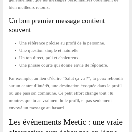
bien meilleurs retours.
Un bon premier message contient
souvent
Une référence précise au profil de la personne.
Une question simple et naturelle.
Un ton direct, poli et chaleureux.
Une phrase courte qui donne envie de répondre.
Par exemple, au lieu d’écrire “Salut ça va ?”, tu peux rebondir
sur un centre d’intérêt, une destination évoquée dans le profil
ou une passion commune. Ce petit effort change tout : tu
montres que tu as vraiment lu le profil, et pas seulement
envoyé un message au hasard.
Les événements Meetic : une vraie