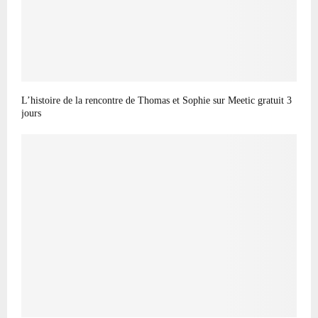
L’histoire de la rencontre de Thomas et Sophie sur Meetic gratuit 3
jours