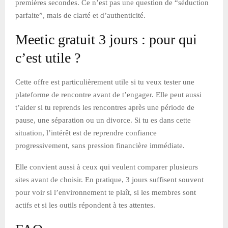
premières secondes. Ce n’est pas une question de “séduction
parfaite”, mais de clarté et d’authenticité.
Meetic gratuit 3 jours : pour qui
c’est utile ?
Cette offre est particulièrement utile si tu veux tester une
plateforme de rencontre avant de t’engager. Elle peut aussi
t’aider si tu reprends les rencontres après une période de
pause, une séparation ou un divorce. Si tu es dans cette
situation, l’intérêt est de reprendre confiance
progressivement, sans pression financière immédiate.
Elle convient aussi à ceux qui veulent comparer plusieurs
sites avant de choisir. En pratique, 3 jours suffisent souvent
pour voir si l’environnement te plaît, si les membres sont
actifs et si les outils répondent à tes attentes.