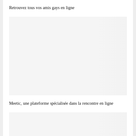
Retrouvez tous vos amis gays en ligne
Meetic, une plateforme spécialisée dans la rencontre en ligne