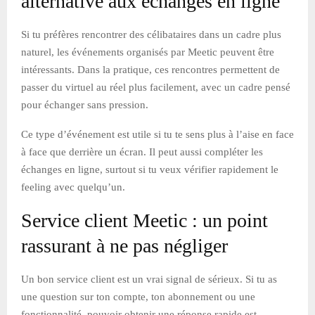
alternative aux échanges en ligne
Si tu préfères rencontrer des célibataires dans un cadre plus
naturel, les événements organisés par Meetic peuvent être
intéressants. Dans la pratique, ces rencontres permettent de
passer du virtuel au réel plus facilement, avec un cadre pensé
pour échanger sans pression.
Ce type d’événement est utile si tu te sens plus à l’aise en face
à face que derrière un écran. Il peut aussi compléter les
échanges en ligne, surtout si tu veux vérifier rapidement le
feeling avec quelqu’un.
Service client Meetic : un point
rassurant à ne pas négliger
Un bon service client est un vrai signal de sérieux. Si tu as
une question sur ton compte, ton abonnement ou une
fonctionnalité, pouvoir obtenir une réponse rapide est