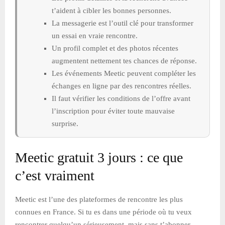
t’aident à cibler les bonnes personnes.
La messagerie est l’outil clé pour transformer
un essai en vraie rencontre.
Un profil complet et des photos récentes
augmentent nettement tes chances de réponse.
Les événements Meetic peuvent compléter les
échanges en ligne par des rencontres réelles.
Il faut vérifier les conditions de l’offre avant
l’inscription pour éviter toute mauvaise
surprise.
Meetic gratuit 3 jours : ce que
c’est vraiment
Meetic est l’une des plateformes de rencontre les plus
connues en France. Si tu es dans une période où tu veux
rencontrer quelqu’un sérieusement, mais sans t’abonner