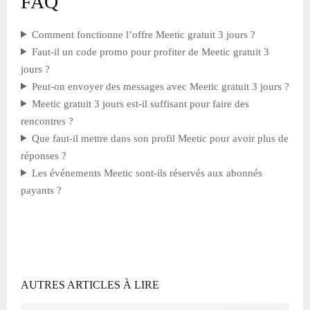
FAQ
Comment fonctionne l’offre Meetic gratuit 3 jours ?
Faut-il un code promo pour profiter de Meetic gratuit 3
jours ?
Peut-on envoyer des messages avec Meetic gratuit 3 jours ?
Meetic gratuit 3 jours est-il suffisant pour faire des
rencontres ?
Que faut-il mettre dans son profil Meetic pour avoir plus de
réponses ?
Les événements Meetic sont-ils réservés aux abonnés
payants ?
AUTRES ARTICLES À LIRE