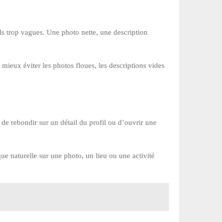
fils trop vagues. Une photo nette, une description
 mieux éviter les photos floues, les descriptions vides
 de rebondir sur un détail du profil ou d’ouvrir une
que naturelle sur une photo, un lieu ou une activité