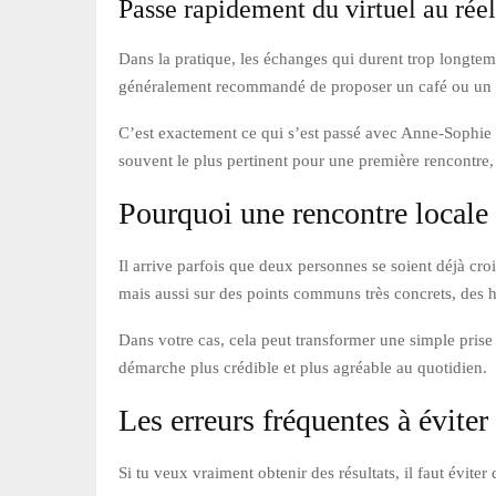
Passe rapidement du virtuel au réel
Dans la pratique, les échanges qui durent trop longtemps
généralement recommandé de proposer un café ou un ve
C’est exactement ce qui s’est passé avec Anne-Sophie 
souvent le plus pertinent pour une première rencontre, p
Pourquoi une rencontre locale 
Il arrive parfois que deux personnes se soient déjà croi
mais aussi sur des points communs très concrets, des h
Dans votre cas, cela peut transformer une simple prise
démarche plus crédible et plus agréable au quotidien.
Les erreurs fréquentes à éviter
Si tu veux vraiment obtenir des résultats, il faut éviter