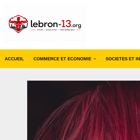
ACCUEIL
COMMERCE ET ECONOMIE
SOCIETES ET I