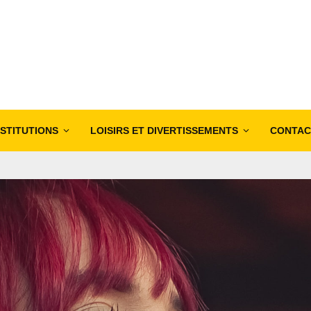
NSTITUTIONS
LOISIRS ET DIVERTISSEMENTS
CONTAC