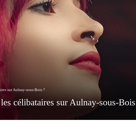
taires sur Aulnay-sous-Bois ?
 les célibataires sur Aulnay-sous-Bois