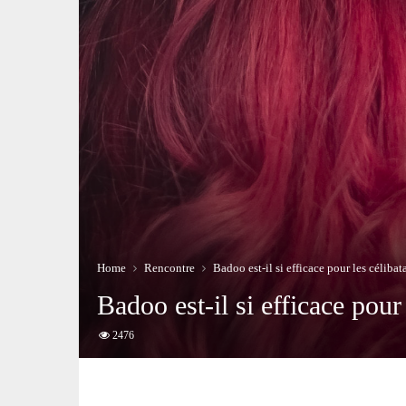
Home
Rencontre
Badoo est-il si efficace pour les céliba
Badoo est-il si efficace pour
2476