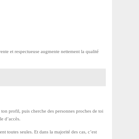
rente et respectueuse augmente nettement la qualité
 ton profil, puis cherche des personnes proches de toi
le d’accès.
nt toutes seules. Et dans la majorité des cas, c’est