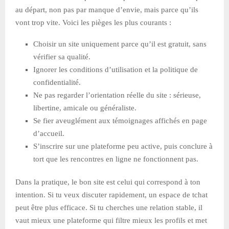
au départ, non pas par manque d’envie, mais parce qu’ils
vont trop vite. Voici les pièges les plus courants :
Choisir un site uniquement parce qu’il est gratuit, sans
vérifier sa qualité.
Ignorer les conditions d’utilisation et la politique de
confidentialité.
Ne pas regarder l’orientation réelle du site : sérieuse,
libertine, amicale ou généraliste.
Se fier aveuglément aux témoignages affichés en page
d’accueil.
S’inscrire sur une plateforme peu active, puis conclure à
tort que les rencontres en ligne ne fonctionnent pas.
Dans la pratique, le bon site est celui qui correspond à ton
intention. Si tu veux discuter rapidement, un espace de tchat
peut être plus efficace. Si tu cherches une relation stable, il
vaut mieux une plateforme qui filtre mieux les profils et met