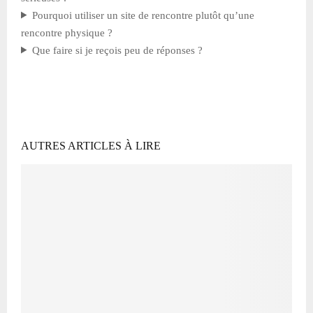
Pourquoi utiliser un site de rencontre plutôt qu’une
rencontre physique ?
Que faire si je reçois peu de réponses ?
AUTRES ARTICLES À LIRE