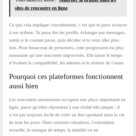
sites de rencontre en ligne
Ce que cela implique concrètement, c’est que tu peux avancer
à ton rythme. Tu peux lire les profils, échanger par messages,
sentir si le courant passe, puis décider si tu veux aller plus
loin. Pour beaucoup de personnes, cette progression est plus
rassurante qu’une rencontre improvisée. Elle laisse le temps
d’évaluer la compatibilité, les attentes et le sérieux de l’autre.
Pourquoi ces plateformes fonctionnent
aussi bien
Les rencontres amoureuses occupent une place importante en
ligne, parce qu’elles répondent à une réalité très simple : il
n’est pas toujours facile de créer un lien spontané dans la vie
de tous les jours. Dans certaines situations, l’orientation
sexuelle, le manque de temps, la timidité ou un