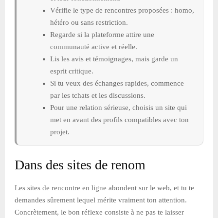
Vérifie le type de rencontres proposées : homo,
hétéro ou sans restriction.
Regarde si la plateforme attire une
communauté active et réelle.
Lis les avis et témoignages, mais garde un
esprit critique.
Si tu veux des échanges rapides, commence
par les tchats et les discussions.
Pour une relation sérieuse, choisis un site qui
met en avant des profils compatibles avec ton
projet.
Dans des sites de renom
Les sites de rencontre en ligne abondent sur le web, et tu te
demandes sûrement lequel mérite vraiment ton attention.
Concrètement, le bon réflexe consiste à ne pas te laisser