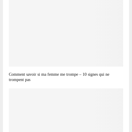
Comment savoir si ma femme me trompe – 10 signes qui ne
trompent pas