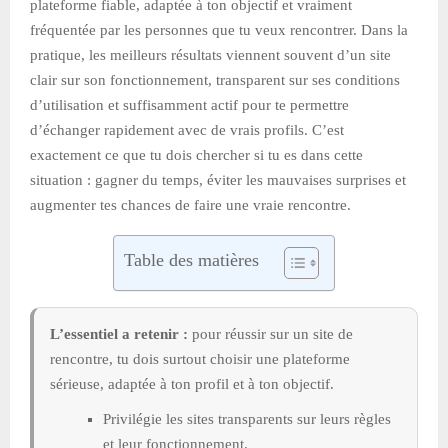
plateforme fiable, adaptée à ton objectif et vraiment
fréquentée par les personnes que tu veux rencontrer. Dans la
pratique, les meilleurs résultats viennent souvent d’un site
clair sur son fonctionnement, transparent sur ses conditions
d’utilisation et suffisamment actif pour te permettre
d’échanger rapidement avec de vrais profils. C’est
exactement ce que tu dois chercher si tu es dans cette
situation : gagner du temps, éviter les mauvaises surprises et
augmenter tes chances de faire une vraie rencontre.
Table des matières
L’essentiel a retenir :
pour réussir sur un site de
rencontre, tu dois surtout choisir une plateforme
sérieuse, adaptée à ton profil et à ton objectif.
Privilégie les sites transparents sur leurs règles
et leur fonctionnement.