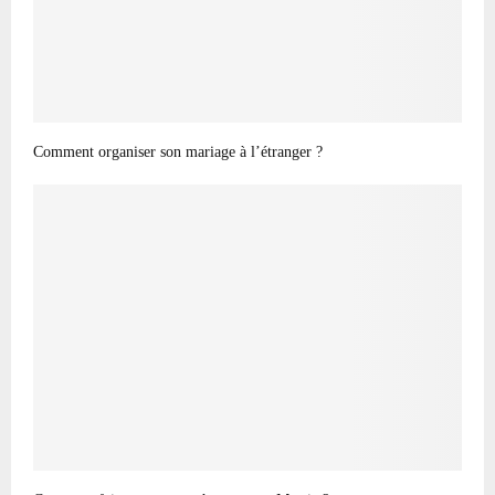
Comment organiser son mariage à l’étranger ?