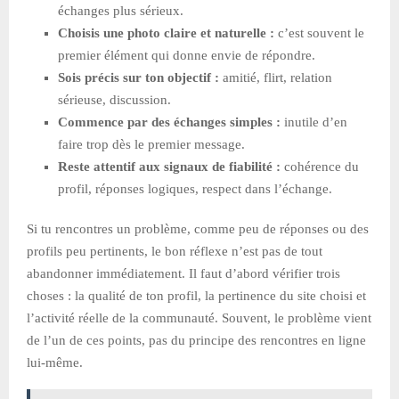
échanges plus sérieux.
Choisis une photo claire et naturelle :
c’est souvent le
premier élément qui donne envie de répondre.
Sois précis sur ton objectif :
amitié, flirt, relation
sérieuse, discussion.
Commence par des échanges simples :
inutile d’en
faire trop dès le premier message.
Reste attentif aux signaux de fiabilité :
cohérence du
profil, réponses logiques, respect dans l’échange.
Si tu rencontres un problème, comme peu de réponses ou des
profils peu pertinents, le bon réflexe n’est pas de tout
abandonner immédiatement. Il faut d’abord vérifier trois
choses : la qualité de ton profil, la pertinence du site choisi et
l’activité réelle de la communauté. Souvent, le problème vient
de l’un de ces points, pas du principe des rencontres en ligne
lui-même.