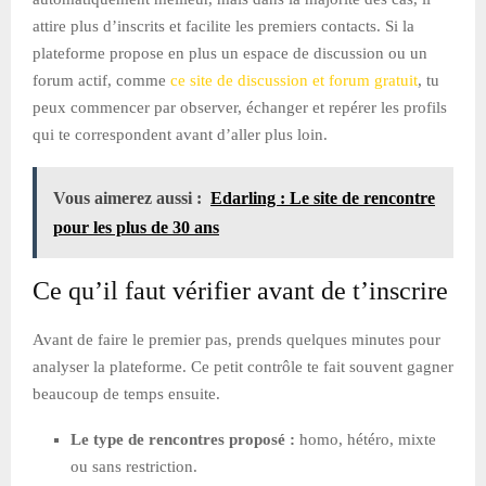
attire plus d’inscrits et facilite les premiers contacts. Si la
plateforme propose en plus un espace de discussion ou un
forum actif, comme
ce site de discussion et forum gratuit
, tu
peux commencer par observer, échanger et repérer les profils
qui te correspondent avant d’aller plus loin.
Vous aimerez aussi :
Edarling : Le site de rencontre
pour les plus de 30 ans
Ce qu’il faut vérifier avant de t’inscrire
Avant de faire le premier pas, prends quelques minutes pour
analyser la plateforme. Ce petit contrôle te fait souvent gagner
beaucoup de temps ensuite.
Le type de rencontres proposé :
homo, hétéro, mixte
ou sans restriction.