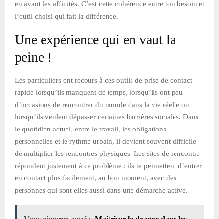
en avant les affinités. C’est cette cohérence entre ton besoin et
l’outil choisi qui fait la différence.
Une expérience qui en vaut la
peine !
Les particuliers ont recours à ces outils de prise de contact
rapide lorsqu’ils manquent de temps, lorsqu’ils ont peu
d’occasions de rencontrer du monde dans la vie réelle ou
lorsqu’ils veulent dépasser certaines barrières sociales. Dans
le quotidien actuel, entre le travail, les obligations
personnelles et le rythme urbain, il devient souvent difficile
de multiplier les rencontres physiques. Les sites de rencontre
répondent justement à ce problème : ils te permettent d’entrer
en contact plus facilement, au bon moment, avec des
personnes qui sont elles aussi dans une démarche active.
Vous aimerez aussi :
Maitriser la drague dans les