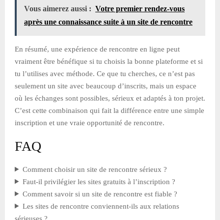
Vous aimerez aussi :
Votre premier rendez-vous
après une connaissance suite à un site de rencontre
En résumé, une expérience de rencontre en ligne peut
vraiment être bénéfique si tu choisis la bonne plateforme et si
tu l’utilises avec méthode. Ce que tu cherches, ce n’est pas
seulement un site avec beaucoup d’inscrits, mais un espace
où les échanges sont possibles, sérieux et adaptés à ton projet.
C’est cette combinaison qui fait la différence entre une simple
inscription et une vraie opportunité de rencontre.
FAQ
Comment choisir un site de rencontre sérieux ?
Faut-il privilégier les sites gratuits à l’inscription ?
Comment savoir si un site de rencontre est fiable ?
Les sites de rencontre conviennent-ils aux relations
sérieuses ?