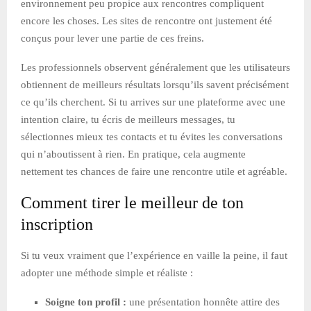
environnement peu propice aux rencontres compliquent
encore les choses. Les sites de rencontre ont justement été
conçus pour lever une partie de ces freins.
Les professionnels observent généralement que les utilisateurs
obtiennent de meilleurs résultats lorsqu’ils savent précisément
ce qu’ils cherchent. Si tu arrives sur une plateforme avec une
intention claire, tu écris de meilleurs messages, tu
sélectionnes mieux tes contacts et tu évites les conversations
qui n’aboutissent à rien. En pratique, cela augmente
nettement tes chances de faire une rencontre utile et agréable.
Comment tirer le meilleur de ton
inscription
Si tu veux vraiment que l’expérience en vaille la peine, il faut
adopter une méthode simple et réaliste :
Soigne ton profil :
une présentation honnête attire des