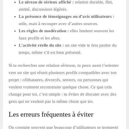
Le niveau de sérieux affiché :
relation durable, flirt,
amitié, discussions légères.
La présence de témoignages ou d’avis utilisateurs :
utile, mais à recouper avec d’autres sources.
Les règles de modération :
elles limitent souvent les
faux profils et les abus.
L’activité réelle du site :
un site vide te fera perdre du
temps, même s’il est bien présenté.
Si tu recherches une relation sérieuse, tu peux aussi t’orienter
vers un site qui réunit plusieurs profils compatibles avec ton
projet : célibataires, divorcés, seniors, ou personnes qui
veulent vraiment reconstruire quelque chose. Ce que cela
change pour toi, c’est simple : tu évites de discuter avec des
gens qui ne veulent pas la même chose que toi.
Les erreurs fréquentes à éviter
On constate souvent que beaucoup d’utilisateurs se trompent