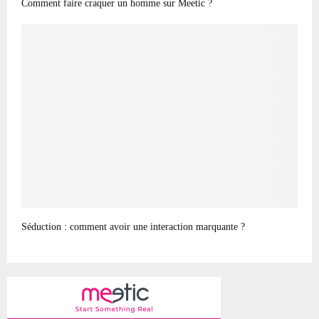
Comment faire craquer un homme sur Meetic ?
Séduction : comment avoir une interaction marquante ?