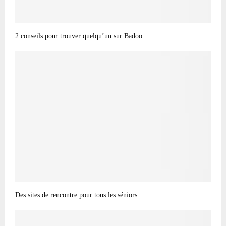
2 conseils pour trouver quelqu’un sur Badoo
Des sites de rencontre pour tous les séniors