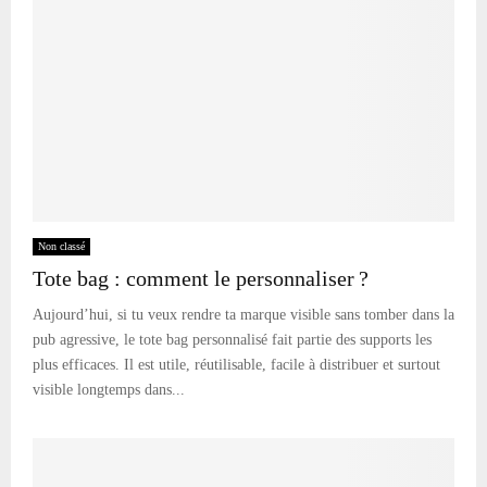
Non classé
Tote bag : comment le personnaliser ?
Aujourd’hui, si tu veux rendre ta marque visible sans tomber dans la
pub agressive, le tote bag personnalisé fait partie des supports les
plus efficaces. Il est utile, réutilisable, facile à distribuer et surtout
visible longtemps dans...