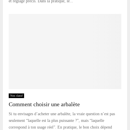
et réglage précis. Dans la pratique, le...
Non classé
Comment choisir une arbalète
Si tu envisages d’acheter une arbalète, la vraie question n’est pas
seulement “laquelle est la plus puissante ?”, mais “laquelle
correspond à ton usage réel”. En pratique, le bon choix dépend