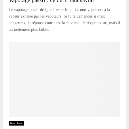
Le vapotage passif désigne l’exposition des non-vapoteurs à la
vapeur exhalée par les vapoteurs. Si tu te demandes si c’est
dangereux, la réponse courte est la suivante : le risque existe, mais il
est nettement plus faible...
Non classé