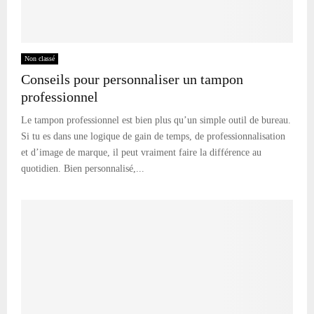
Non classé
Conseils pour personnaliser un tampon
professionnel
Le tampon professionnel est bien plus qu’un simple outil de bureau.
Si tu es dans une logique de gain de temps, de professionnalisation
et d’image de marque, il peut vraiment faire la différence au
quotidien. Bien personnalisé,...