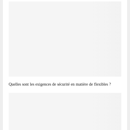
Quelles sont les exigences de sécurité en matière de flexibles ?