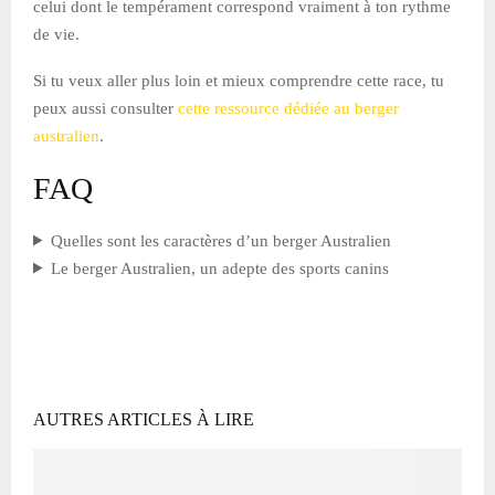
celui dont le tempérament correspond vraiment à ton rythme
de vie.
Si tu veux aller plus loin et mieux comprendre cette race, tu
peux aussi consulter
cette ressource dédiée au berger
australien
.
FAQ
Quelles sont les caractères d’un berger Australien
Le berger Australien, un adepte des sports canins
AUTRES ARTICLES À LIRE