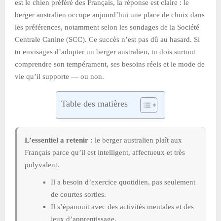
est le chien préféré des Français, la réponse est claire : le
berger australien occupe aujourd’hui une place de choix dans
les préférences, notamment selon les sondages de la Société
Centrale Canine (SCC). Ce succès n’est pas dû au hasard. Si
tu envisages d’adopter un berger australien, tu dois surtout
comprendre son tempérament, ses besoins réels et le mode de
vie qu’il supporte — ou non.
Table des matières
L’essentiel a retenir :
le berger australien plaît aux
Français parce qu’il est intelligent, affectueux et très
polyvalent.
Il a besoin d’exercice quotidien, pas seulement
de courtes sorties.
Il s’épanouit avec des activités mentales et des
jeux d’apprentissage.