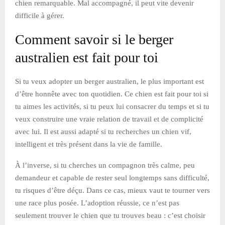
chien remarquable. Mal accompagné, il peut vite devenir
difficile à gérer.
Comment savoir si le berger
australien est fait pour toi
Si tu veux adopter un berger australien, le plus important est
d’être honnête avec ton quotidien. Ce chien est fait pour toi si
tu aimes les activités, si tu peux lui consacrer du temps et si tu
veux construire une vraie relation de travail et de complicité
avec lui. Il est aussi adapté si tu recherches un chien vif,
intelligent et très présent dans la vie de famille.
À l’inverse, si tu cherches un compagnon très calme, peu
demandeur et capable de rester seul longtemps sans difficulté,
tu risques d’être déçu. Dans ce cas, mieux vaut te tourner vers
une race plus posée. L’adoption réussie, ce n’est pas
seulement trouver le chien que tu trouves beau : c’est choisir