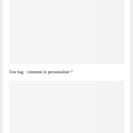
Tote bag : comment le personnaliser ?