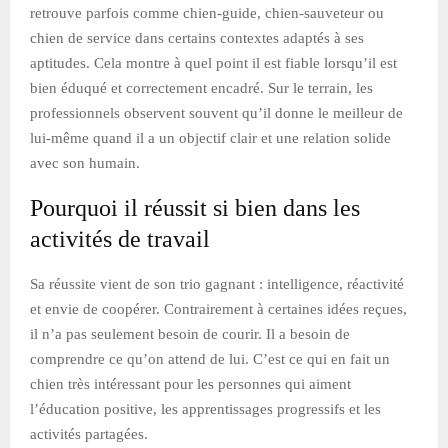
retrouve parfois comme chien-guide, chien-sauveteur ou
chien de service dans certains contextes adaptés à ses
aptitudes. Cela montre à quel point il est fiable lorsqu’il est
bien éduqué et correctement encadré. Sur le terrain, les
professionnels observent souvent qu’il donne le meilleur de
lui-même quand il a un objectif clair et une relation solide
avec son humain.
Pourquoi il réussit si bien dans les
activités de travail
Sa réussite vient de son trio gagnant : intelligence, réactivité
et envie de coopérer. Contrairement à certaines idées reçues,
il n’a pas seulement besoin de courir. Il a besoin de
comprendre ce qu’on attend de lui. C’est ce qui en fait un
chien très intéressant pour les personnes qui aiment
l’éducation positive, les apprentissages progressifs et les
activités partagées.