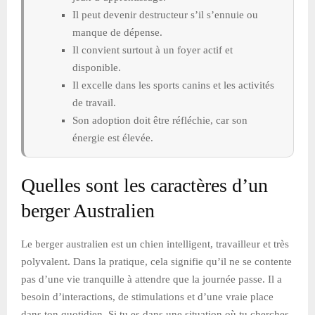
Il peut devenir destructeur s’il s’ennuie ou
manque de dépense.
Il convient surtout à un foyer actif et
disponible.
Il excelle dans les sports canins et les activités
de travail.
Son adoption doit être réfléchie, car son
énergie est élevée.
Quelles sont les caractères d’un
berger Australien
Le berger australien est un chien intelligent, travailleur et très
polyvalent. Dans la pratique, cela signifie qu’il ne se contente
pas d’une vie tranquille à attendre que la journée passe. Il a
besoin d’interactions, de stimulations et d’une vraie place
dans ton quotidien. Si tu es dans une situation où tu cherches