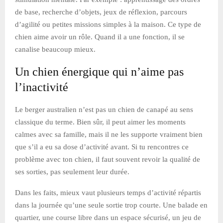
de base, recherche d’objets, jeux de réflexion, parcours
d’agilité ou petites missions simples à la maison. Ce type de
chien aime avoir un rôle. Quand il a une fonction, il se
canalise beaucoup mieux.
Un chien énergique qui n’aime pas
l’inactivité
Le berger australien n’est pas un chien de canapé au sens
classique du terme. Bien sûr, il peut aimer les moments
calmes avec sa famille, mais il ne les supporte vraiment bien
que s’il a eu sa dose d’activité avant. Si tu rencontres ce
problème avec ton chien, il faut souvent revoir la qualité de
ses sorties, pas seulement leur durée.
Dans les faits, mieux vaut plusieurs temps d’activité répartis
dans la journée qu’une seule sortie trop courte. Une balade en
quartier, une course libre dans un espace sécurisé, un jeu de