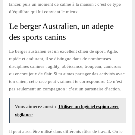
lancer, puis un moment de calme à la maison : c’est ce type
d’équilibre qui lui convient le mieux.
Le berger Australien, un adepte
des sports canins
Le berger australien est un excellent chien de sport. Agile,
rapide et endurant, il se distingue dans de nombreuses
disciplines canines : agility, obéissance, troupeau, canicross
ou encore jeux de flair. Si tu aimes partager des activités avec
ton chien, cette race peut vraiment te correspondre. Ce n’est
pas seulement un compagnon : c’est un partenaire d’action.
Vous aimerez aussi :
Utiliser un logiciel espion avec
vigilance
Il peut aussi être utilisé dans différents rôles de travail. On le