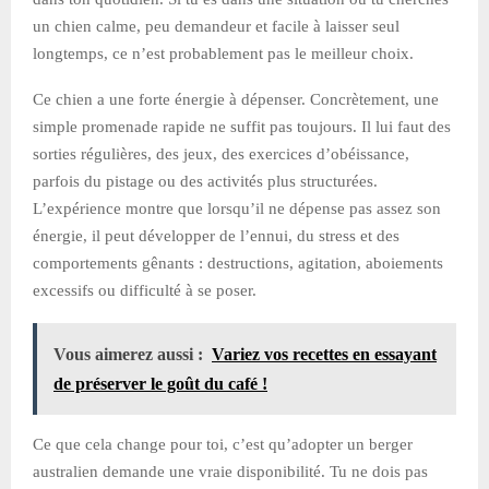
un chien calme, peu demandeur et facile à laisser seul
longtemps, ce n’est probablement pas le meilleur choix.
Ce chien a une forte énergie à dépenser. Concrètement, une
simple promenade rapide ne suffit pas toujours. Il lui faut des
sorties régulières, des jeux, des exercices d’obéissance,
parfois du pistage ou des activités plus structurées.
L’expérience montre que lorsqu’il ne dépense pas assez son
énergie, il peut développer de l’ennui, du stress et des
comportements gênants : destructions, agitation, aboiements
excessifs ou difficulté à se poser.
Vous aimerez aussi :
Variez vos recettes en essayant
de préserver le goût du café !
Ce que cela change pour toi, c’est qu’adopter un berger
australien demande une vraie disponibilité. Tu ne dois pas