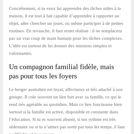
Concrètement, si tu veux lui apprendre des tâches utiles à la
maison, il est tout à fait capable d’apprendre à rapporter un
objet, aller chercher un jouet, ou même participer à de petites
routines. En revanche, il faut rester réaliste : il ne remplacera
pas un vrai coup de main humain pour les tâches complexes.
L’idée est surtout de lui donner des missions simples et
valorisantes.
Un compagnon familial fidèle, mais
pas pour tous les foyers
Le berger australien est loyal, affectueux et très attaché à son
groupe. Il crée souvent un lien fort avec sa famille, ce qui le
rend très agréable au quotidien. Mais ce lien fonctionne bien
surtout si la famille est active, disponible et constante dans
l’éducation. Si tu es souvent absent, si ton rythme est très
sédentaire ou si tu n’aimes pas sortir par tous les temps, il faut