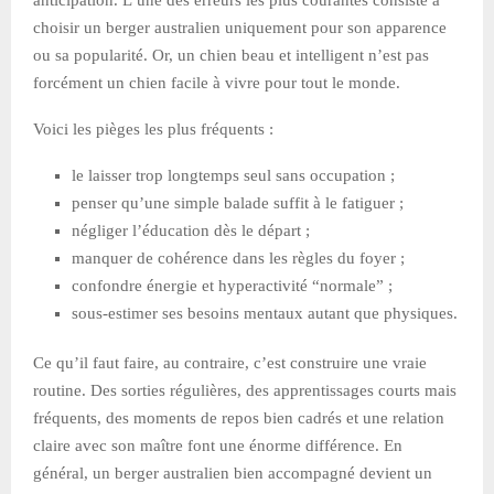
choisir un berger australien uniquement pour son apparence
ou sa popularité. Or, un chien beau et intelligent n’est pas
forcément un chien facile à vivre pour tout le monde.
Voici les pièges les plus fréquents :
le laisser trop longtemps seul sans occupation ;
penser qu’une simple balade suffit à le fatiguer ;
négliger l’éducation dès le départ ;
manquer de cohérence dans les règles du foyer ;
confondre énergie et hyperactivité “normale” ;
sous-estimer ses besoins mentaux autant que physiques.
Ce qu’il faut faire, au contraire, c’est construire une vraie
routine. Des sorties régulières, des apprentissages courts mais
fréquents, des moments de repos bien cadrés et une relation
claire avec son maître font une énorme différence. En
général, un berger australien bien accompagné devient un