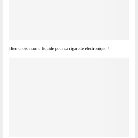
Bien choisir son e-liquide pour sa cigarette électronique !