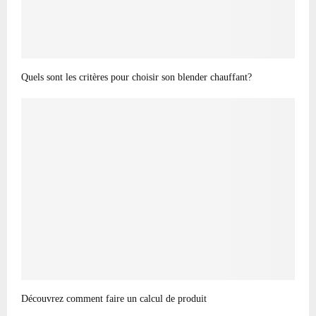
Quels sont les critères pour choisir son blender chauffant?
Découvrez comment faire un calcul de produit