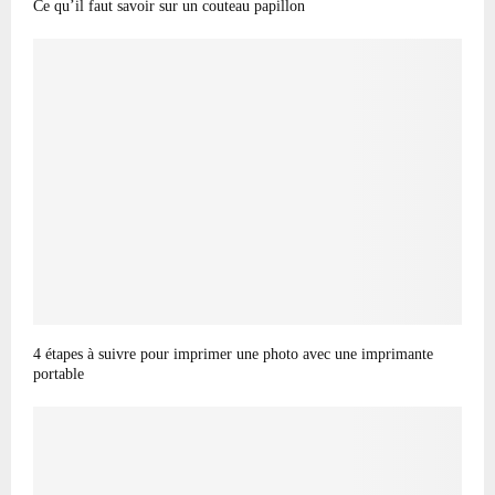
Ce qu’il faut savoir sur un couteau papillon
4 étapes à suivre pour imprimer une photo avec une imprimante
portable