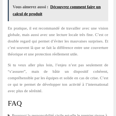
Vous aimerez aussi :
Découvrez comment faire un
calcul de produit
En pratique, il est recommandé de travailler avec une vision
globale, mais aussi avec une lecture locale très fine. C’est ce
double regard qui permet d’éviter les mauvaises surprises. Et
c’est souvent là que se fait la différence entre une couverture
théorique et une protection réellement utile.
Si tu veux aller plus loin, l’enjeu n’est pas seulement de
“s’assurer”, mais de bâtir un dispositif cohérent,
compréhensible par les équipes et solide en cas de crise. C’est
ce qui te permet de développer ton activité à l’international
avec plus de sérénité.
FAQ
Pourquoi la responsabilité civile est-elle le premier risque à