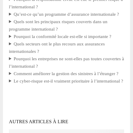
l’international ?
Qu’est-ce qu’un programme d’assurance internationale ?
Quels sont les principaux risques couverts dans un
programme international ?
Pourquoi la conformité locale est-elle si importante ?
Quels secteurs ont le plus recours aux assurances
internationales ?
Pourquoi les entreprises ne sont-elles pas toutes couvertes à
l’international ?
Comment améliorer la gestion des sinistres à l’étranger ?
Le cyber-risque est-il vraiment prioritaire à l’international ?
AUTRES ARTICLES À LIRE