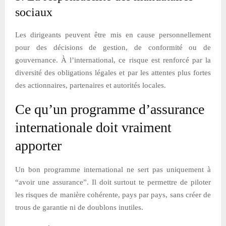
sociaux
Les dirigeants peuvent être mis en cause personnellement
pour des décisions de gestion, de conformité ou de
gouvernance. À l’international, ce risque est renforcé par la
diversité des obligations légales et par les attentes plus fortes
des actionnaires, partenaires et autorités locales.
Ce qu’un programme d’assurance
internationale doit vraiment
apporter
Un bon programme international ne sert pas uniquement à
“avoir une assurance”. Il doit surtout te permettre de piloter
les risques de manière cohérente, pays par pays, sans créer de
trous de garantie ni de doublons inutiles.