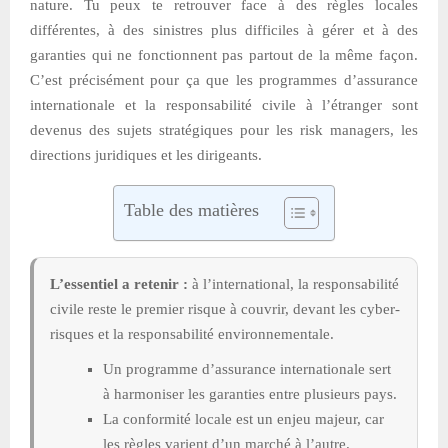
nature. Tu peux te retrouver face à des règles locales
différentes, à des sinistres plus difficiles à gérer et à des
garanties qui ne fonctionnent pas partout de la même façon.
C’est précisément pour ça que les programmes d’assurance
internationale et la responsabilité civile à l’étranger sont
devenus des sujets stratégiques pour les risk managers, les
directions juridiques et les dirigeants.
Table des matières
L’essentiel a retenir :
à l’international, la responsabilité
civile reste le premier risque à couvrir, devant les cyber-
risques et la responsabilité environnementale.
Un programme d’assurance internationale sert
à harmoniser les garanties entre plusieurs pays.
La conformité locale est un enjeu majeur, car
les règles varient d’un marché à l’autre.