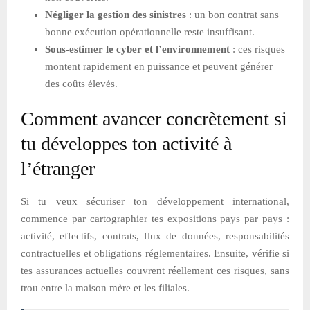
Négliger la gestion des sinistres
: un bon contrat sans
bonne exécution opérationnelle reste insuffisant.
Sous-estimer le cyber et l’environnement
: ces risques
montent rapidement en puissance et peuvent générer
des coûts élevés.
Comment avancer concrètement si
tu développes ton activité à
l’étranger
Si tu veux sécuriser ton développement international,
commence par cartographier tes expositions pays par pays :
activité, effectifs, contrats, flux de données, responsabilités
contractuelles et obligations réglementaires. Ensuite, vérifie si
tes assurances actuelles couvrent réellement ces risques, sans
trou entre la maison mère et les filiales.