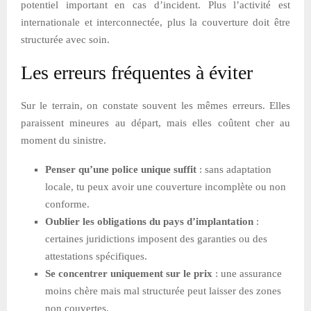
potentiel important en cas d’incident. Plus l’activité est
internationale et interconnectée, plus la couverture doit être
structurée avec soin.
Les erreurs fréquentes à éviter
Sur le terrain, on constate souvent les mêmes erreurs. Elles
paraissent mineures au départ, mais elles coûtent cher au
moment du sinistre.
Penser qu’une police unique suffit
: sans adaptation
locale, tu peux avoir une couverture incomplète ou non
conforme.
Oublier les obligations du pays d’implantation
:
certaines juridictions imposent des garanties ou des
attestations spécifiques.
Se concentrer uniquement sur le prix
: une assurance
moins chère mais mal structurée peut laisser des zones
non couvertes.