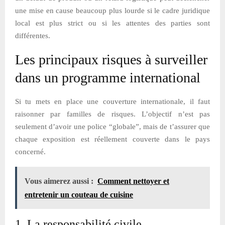
une mise en cause beaucoup plus lourde si le cadre juridique
local est plus strict ou si les attentes des parties sont
différentes.
Les principaux risques à surveiller
dans un programme international
Si tu mets en place une couverture internationale, il faut
raisonner par familles de risques. L’objectif n’est pas
seulement d’avoir une police “globale”, mais de t’assurer que
chaque exposition est réellement couverte dans le pays
concerné.
Vous aimerez aussi :
Comment nettoyer et
entretenir un couteau de cuisine
1. La responsabilité civile