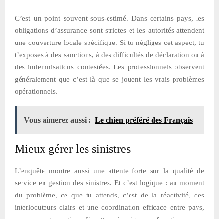
C’est un point souvent sous-estimé. Dans certains pays, les
obligations d’assurance sont strictes et les autorités attendent
une couverture locale spécifique. Si tu négliges cet aspect, tu
t’exposes à des sanctions, à des difficultés de déclaration ou à
des indemnisations contestées. Les professionnels observent
généralement que c’est là que se jouent les vrais problèmes
opérationnels.
Vous aimerez aussi :
Le chien préféré des Français
Mieux gérer les sinistres
L’enquête montre aussi une attente forte sur la qualité de
service en gestion des sinistres. Et c’est logique : au moment
du problème, ce que tu attends, c’est de la réactivité, des
interlocuteurs clairs et une coordination efficace entre pays,