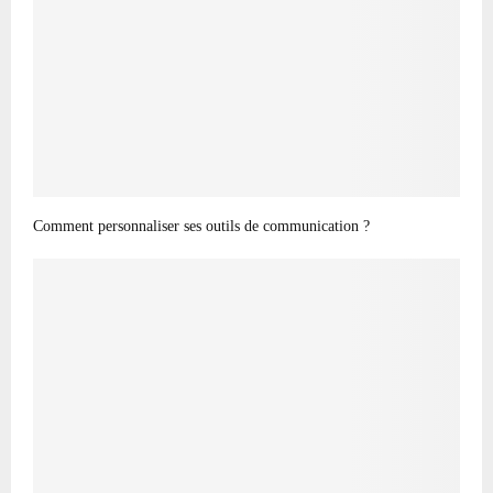
Comment personnaliser ses outils de communication ?