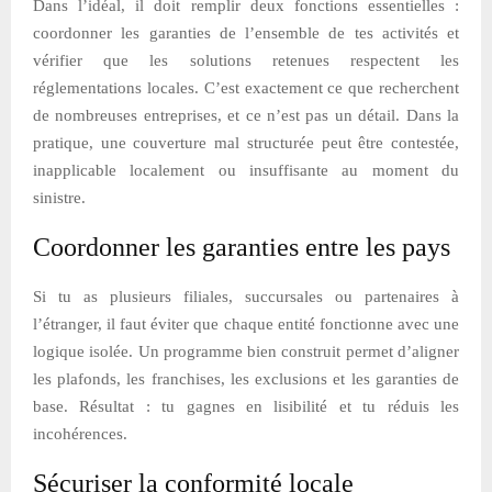
Dans l’idéal, il doit remplir deux fonctions essentielles :
coordonner les garanties de l’ensemble de tes activités et
vérifier que les solutions retenues respectent les
réglementations locales. C’est exactement ce que recherchent
de nombreuses entreprises, et ce n’est pas un détail. Dans la
pratique, une couverture mal structurée peut être contestée,
inapplicable localement ou insuffisante au moment du
sinistre.
Coordonner les garanties entre les pays
Si tu as plusieurs filiales, succursales ou partenaires à
l’étranger, il faut éviter que chaque entité fonctionne avec une
logique isolée. Un programme bien construit permet d’aligner
les plafonds, les franchises, les exclusions et les garanties de
base. Résultat : tu gagnes en lisibilité et tu réduis les
incohérences.
Sécuriser la conformité locale