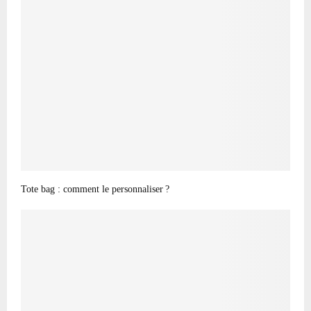
Tote bag : comment le personnaliser ?