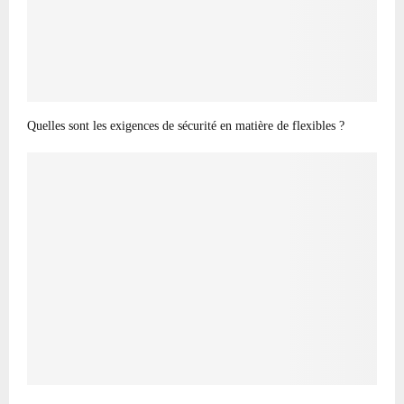
Quelles sont les exigences de sécurité en matière de flexibles ?