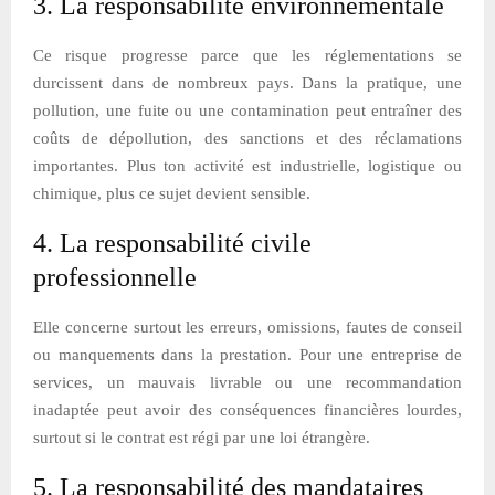
3. La responsabilité environnementale
Ce risque progresse parce que les réglementations se
durcissent dans de nombreux pays. Dans la pratique, une
pollution, une fuite ou une contamination peut entraîner des
coûts de dépollution, des sanctions et des réclamations
importantes. Plus ton activité est industrielle, logistique ou
chimique, plus ce sujet devient sensible.
4. La responsabilité civile
professionnelle
Elle concerne surtout les erreurs, omissions, fautes de conseil
ou manquements dans la prestation. Pour une entreprise de
services, un mauvais livrable ou une recommandation
inadaptée peut avoir des conséquences financières lourdes,
surtout si le contrat est régi par une loi étrangère.
5. La responsabilité des mandataires