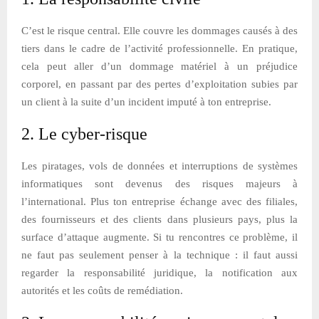
C’est le risque central. Elle couvre les dommages causés à des
tiers dans le cadre de l’activité professionnelle. En pratique,
cela peut aller d’un dommage matériel à un préjudice
corporel, en passant par des pertes d’exploitation subies par
un client à la suite d’un incident imputé à ton entreprise.
2. Le cyber-risque
Les piratages, vols de données et interruptions de systèmes
informatiques sont devenus des risques majeurs à
l’international. Plus ton entreprise échange avec des filiales,
des fournisseurs et des clients dans plusieurs pays, plus la
surface d’attaque augmente. Si tu rencontres ce problème, il
ne faut pas seulement penser à la technique : il faut aussi
regarder la responsabilité juridique, la notification aux
autorités et les coûts de remédiation.