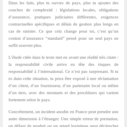
Dans les faits, plus tu ouvres de pays, plus tu ajoutes des
couches de complexité : législations locales, obligations
d’assurance, pratiques judiciaires différentes, exigences
contractuelles spécifiques et délais de gestion plus longs en
cas de sinistre. Ce que cela change pour toi, c’est qu’un
contrat d’assurance “standard” pensé pour un seul pays ne
suffit souvent plus.
L’étude citée dans le texte met en avant une réalité très claire :
la responsabilité civile arrive en tête des risques de
responsabilité à l’international. Ce n’est pas surprenant. Si tu
es dans cette situation, tu peux être exposé à une réclamation
d’un client, d’un fournisseur, d’un partenaire local ou même
d’un tiers, avec des montants et des procédures qui varient
fortement selon le pays.
Concrètement, un incident anodin en France peut prendre une
autre dimension à l’étranger. Une simple erreur de prestation,
un défaut de produit ou un retard logistique peut déclencher