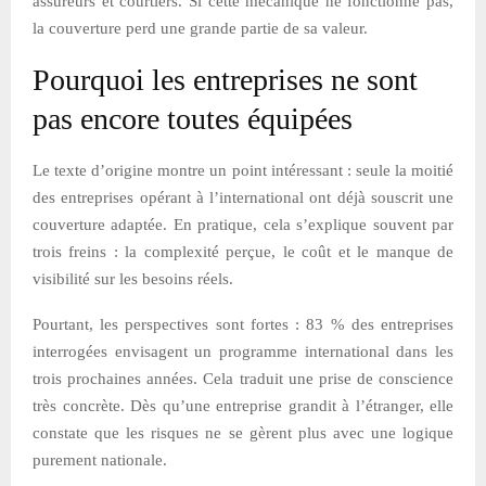
assureurs et courtiers. Si cette mécanique ne fonctionne pas,
la couverture perd une grande partie de sa valeur.
Pourquoi les entreprises ne sont
pas encore toutes équipées
Le texte d’origine montre un point intéressant : seule la moitié
des entreprises opérant à l’international ont déjà souscrit une
couverture adaptée. En pratique, cela s’explique souvent par
trois freins : la complexité perçue, le coût et le manque de
visibilité sur les besoins réels.
Pourtant, les perspectives sont fortes : 83 % des entreprises
interrogées envisagent un programme international dans les
trois prochaines années. Cela traduit une prise de conscience
très concrète. Dès qu’une entreprise grandit à l’étranger, elle
constate que les risques ne se gèrent plus avec une logique
purement nationale.