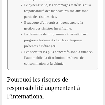
Le cyber-risque, les dommages matériels et la
responsabilité des mandataires sociaux font
partie des risques clés.
Beaucoup d’entreprises jugent encore la
gestion des sinistres insuffisante.
La demande de programmes internationaux
progresse fortement chez les entreprises
présentes à l’étranger.
Les secteurs les plus concernés sont la finance,
l’automobile, la distribution, les biens de
consommation et la chimie.
Pourquoi les risques de
responsabilité augmentent à
l’international