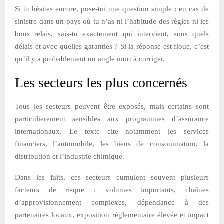
Si tu hésites encore, pose-toi une question simple : en cas de
sinistre dans un pays où tu n’as ni l’habitude des règles ni les
bons relais, sais-tu exactement qui intervient, sous quels
délais et avec quelles garanties ? Si la réponse est floue, c’est
qu’il y a probablement un angle mort à corriger.
Les secteurs les plus concernés
Tous les secteurs peuvent être exposés, mais certains sont
particulièrement sensibles aux programmes d’assurance
internationaux. Le texte cite notamment les services
financiers, l’automobile, les biens de consommation, la
distribution et l’industrie chimique.
Dans les faits, ces secteurs cumulent souvent plusieurs
facteurs de risque : volumes importants, chaînes
d’approvisionnement complexes, dépendance à des
partenaires locaux, exposition réglementaire élevée et impact