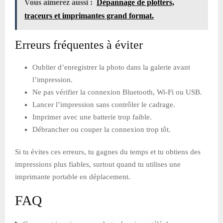
Vous aimerez aussi :
Dépannage de plotters,
traceurs et imprimantes grand format.
Erreurs fréquentes à éviter
Oublier d’enregistrer la photo dans la galerie avant
l’impression.
Ne pas vérifier la connexion Bluetooth, Wi-Fi ou USB.
Lancer l’impression sans contrôler le cadrage.
Imprimer avec une batterie trop faible.
Débrancher ou couper la connexion trop tôt.
Si tu évites ces erreurs, tu gagnes du temps et tu obtiens des
impressions plus fiables, surtout quand tu utilises une
imprimante portable en déplacement.
FAQ