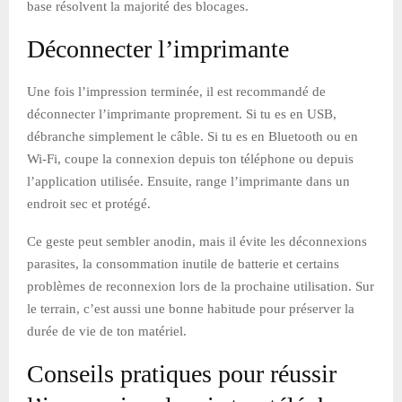
base résolvent la majorité des blocages.
Déconnecter l’imprimante
Une fois l’impression terminée, il est recommandé de
déconnecter l’imprimante proprement. Si tu es en USB,
débranche simplement le câble. Si tu es en Bluetooth ou en
Wi-Fi, coupe la connexion depuis ton téléphone ou depuis
l’application utilisée. Ensuite, range l’imprimante dans un
endroit sec et protégé.
Ce geste peut sembler anodin, mais il évite les déconnexions
parasites, la consommation inutile de batterie et certains
problèmes de reconnexion lors de la prochaine utilisation. Sur
le terrain, c’est aussi une bonne habitude pour préserver la
durée de vie de ton matériel.
Conseils pratiques pour réussir