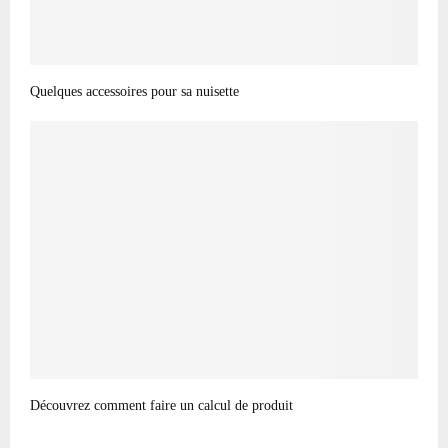
Quelques accessoires pour sa nuisette
Découvrez comment faire un calcul de produit