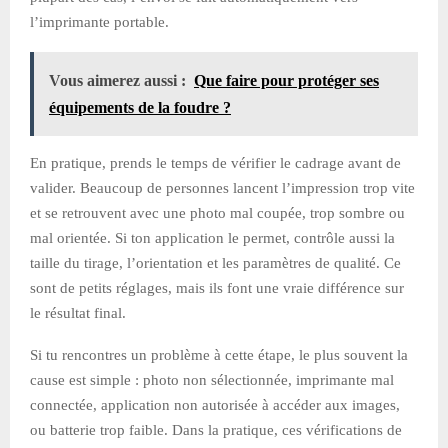
l’imprimante portable.
Vous aimerez aussi :
Que faire pour protéger ses
équipements de la foudre ?
En pratique, prends le temps de vérifier le cadrage avant de
valider. Beaucoup de personnes lancent l’impression trop vite
et se retrouvent avec une photo mal coupée, trop sombre ou
mal orientée. Si ton application le permet, contrôle aussi la
taille du tirage, l’orientation et les paramètres de qualité. Ce
sont de petits réglages, mais ils font une vraie différence sur
le résultat final.
Si tu rencontres un problème à cette étape, le plus souvent la
cause est simple : photo non sélectionnée, imprimante mal
connectée, application non autorisée à accéder aux images,
ou batterie trop faible. Dans la pratique, ces vérifications de