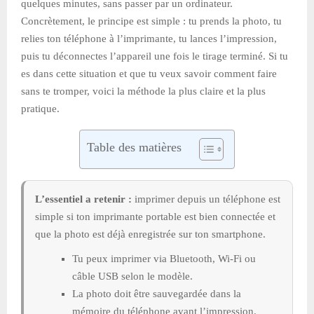
quelques minutes, sans passer par un ordinateur.
Concrètement, le principe est simple : tu prends la photo, tu
relies ton téléphone à l’imprimante, tu lances l’impression,
puis tu déconnectes l’appareil une fois le tirage terminé. Si tu
es dans cette situation et que tu veux savoir comment faire
sans te tromper, voici la méthode la plus claire et la plus
pratique.
Table des matières
L’essentiel a retenir :
imprimer depuis un téléphone est
simple si ton imprimante portable est bien connectée et
que la photo est déjà enregistrée sur ton smartphone.
Tu peux imprimer via Bluetooth, Wi-Fi ou
câble USB selon le modèle.
La photo doit être sauvegardée dans la
mémoire du téléphone avant l’impression.