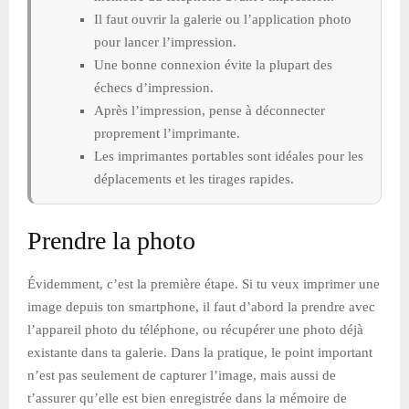
Il faut ouvrir la galerie ou l’application photo
pour lancer l’impression.
Une bonne connexion évite la plupart des
échecs d’impression.
Après l’impression, pense à déconnecter
proprement l’imprimante.
Les imprimantes portables sont idéales pour les
déplacements et les tirages rapides.
Prendre la photo
Évidemment, c’est la première étape. Si tu veux imprimer une
image depuis ton smartphone, il faut d’abord la prendre avec
l’appareil photo du téléphone, ou récupérer une photo déjà
existante dans ta galerie. Dans la pratique, le point important
n’est pas seulement de capturer l’image, mais aussi de
t’assurer qu’elle est bien enregistrée dans la mémoire de