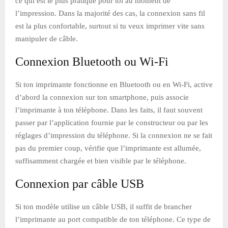
ce qui est le plus pratique pour toi au moment de
l’impression. Dans la majorité des cas, la connexion sans fil
est la plus confortable, surtout si tu veux imprimer vite sans
manipuler de câble.
Connexion Bluetooth ou Wi-Fi
Si ton imprimante fonctionne en Bluetooth ou en Wi-Fi, active
d’abord la connexion sur ton smartphone, puis associe
l’imprimante à ton téléphone. Dans les faits, il faut souvent
passer par l’application fournie par le constructeur ou par les
réglages d’impression du téléphone. Si la connexion ne se fait
pas du premier coup, vérifie que l’imprimante est allumée,
suffisamment chargée et bien visible par le téléphone.
Connexion par câble USB
Si ton modèle utilise un câble USB, il suffit de brancher
l’imprimante au port compatible de ton téléphone. Ce type de