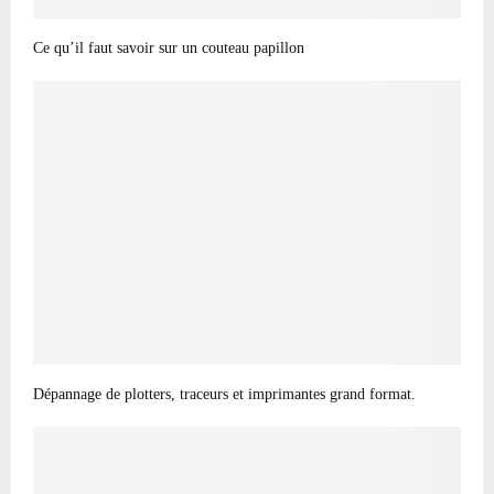
Ce qu’il faut savoir sur un couteau papillon
Dépannage de plotters, traceurs et imprimantes grand format.