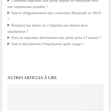
Comment imprimer une photo depuis un téléphone avec
une imprimante portable ?
Faut-il obligatoirement une connexion Bluetooth ou Wi-Fi
?
Pourquoi ma photo ne s’imprime pas depuis mon
smartphone ?
Peut-on imprimer directement une photo prise à l’instant ?
Faut-il déconnecter l’imprimante après usage ?
AUTRES ARTICLES À LIRE