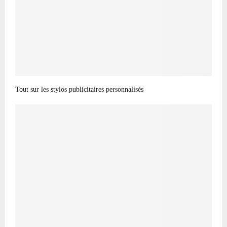
Tout sur les stylos publicitaires personnalisés