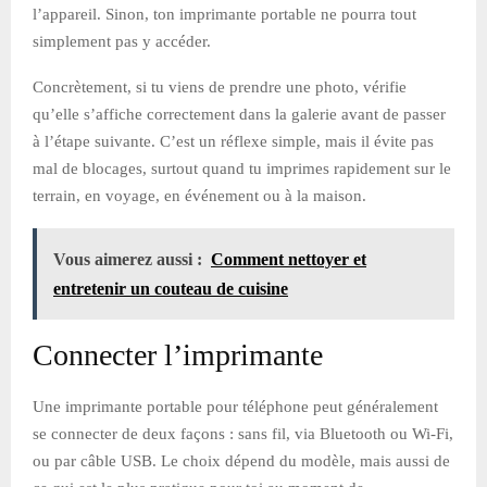
l’appareil. Sinon, ton imprimante portable ne pourra tout
simplement pas y accéder.
Concrètement, si tu viens de prendre une photo, vérifie
qu’elle s’affiche correctement dans la galerie avant de passer
à l’étape suivante. C’est un réflexe simple, mais il évite pas
mal de blocages, surtout quand tu imprimes rapidement sur le
terrain, en voyage, en événement ou à la maison.
Vous aimerez aussi :
Comment nettoyer et
entretenir un couteau de cuisine
Connecter l’imprimante
Une imprimante portable pour téléphone peut généralement
se connecter de deux façons : sans fil, via Bluetooth ou Wi-Fi,
ou par câble USB. Le choix dépend du modèle, mais aussi de