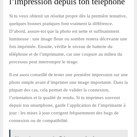
l’impression depuis ton téléphone
Si tu veux obtenir un résultat propre dès la première tentative,
quelques bonnes pratiques font vraiment la différence.
D’abord, assure-toi que la photo est nette et suffisamment
lumineuse : une image floue ou sombre restera décevante une
fois imprimée. Ensuite, vérifie le niveau de batterie du
téléphone et de l’imprimante, car une coupure au milieu du
processus peut interrompre le tirage.
Il est aussi conseillé de tester une première impression sur une
photo simple avant d’imprimer une image importante. Dans la
plupart des cas, cela permet de valider la connexion,
l’orientation et la qualité de rendu. Si tu imprimes souvent
depuis ton smartphone, garde l’application de l’imprimante à
jour : les mises à jour corrigent fréquemment des bugs de
connexion ou de compatibilité.