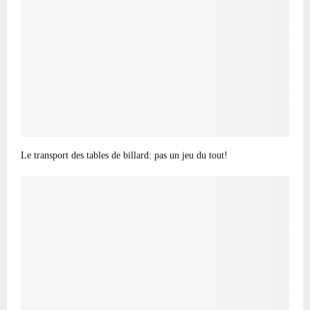
Le transport des tables de billard: pas un jeu du tout!