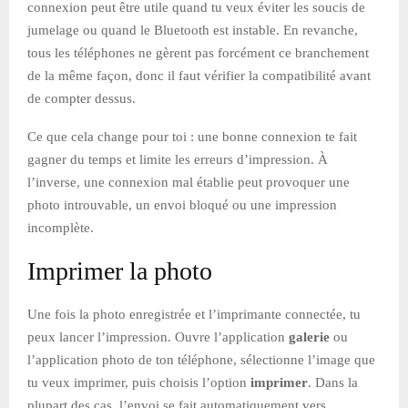
connexion peut être utile quand tu veux éviter les soucis de
jumelage ou quand le Bluetooth est instable. En revanche,
tous les téléphones ne gèrent pas forcément ce branchement
de la même façon, donc il faut vérifier la compatibilité avant
de compter dessus.
Ce que cela change pour toi : une bonne connexion te fait
gagner du temps et limite les erreurs d’impression. À
l’inverse, une connexion mal établie peut provoquer une
photo introuvable, un envoi bloqué ou une impression
incomplète.
Imprimer la photo
Une fois la photo enregistrée et l’imprimante connectée, tu
peux lancer l’impression. Ouvre l’application
galerie
ou
l’application photo de ton téléphone, sélectionne l’image que
tu veux imprimer, puis choisis l’option
imprimer
. Dans la
plupart des cas, l’envoi se fait automatiquement vers