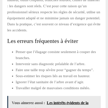
: les dangers sont réels. C’est pour cette raison qu’un
professionnel sérieux respecte les règles de sécurité, utilise un
équipement adapté et ne minimise jamais un danger potentiel.
Dans la pratique, c’est souvent ce niveau d’exigence qui évite
les accidents.
Les erreurs fréquentes à éviter
Penser que l’élagage consiste seulement à couper des
branches.
Intervenir sans diagnostic préalable de l’arbre.
Faire une taille trop sévère pour “gagner du temps”.
Sous-estimer les risques liés au travail en hauteur.
Ignorer l’état sanitaire de l’arbre avant d’agir.
Travailler malgré de mauvaises conditions météo.
Vous aimerez aussi :
Les intérêts évidents de la