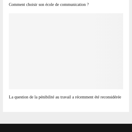
Comment choisir son école de communication ?
La question de la pénibilité au travail a récemment été reconsidérée