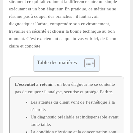
sûrement ce qui fait vraiment la différence entre un simple
exécutant et un bon élagueur. En pratique, ce métier ne se
résume pas à couper des branches : il faut savoir
diagnostiquer l’arbre, comprendre son environnement,
travailler en sécurité et choisir la bonne technique au bon
moment. C’est exactement ce que tu vas voir ici, de façon
claire et concrète.
Table des matières
L’essentiel a retenir :
un bon élagueur ne se contente
pas de couper : il analyse, sécurise et protège l’arbre.
Les attentes du client vont de l’esthétique à la
sécurité.
Un diagnostic préalable est indispensable avant
toute taille.
La condition physique et la concentration sont