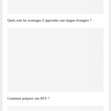
Quels sont les avantages d’apprendre une langue étrangère ?
Comment préparer son BTS ?