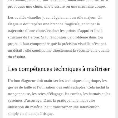
provoquer une chute, une blessure ou une mauvaise coupe.
Les acuités visuelles jouent également un rôle majeur. Un
élagueur doit repérer une branche fragilisée, anticiper la
trajectoire d’une chute, évaluer les points d’appui et lire la
structure de l’arbre. Si tu rencontres ce problème dans ton
projet, il faut comprendre que la précision visuelle n’est pas
un détail : elle conditionne directement la sécurité et la qualité
du résultat.
Les compétences techniques à maîtriser
Un bon élagueur doit maîtriser les techniques de grimpe, les
gestes de taille et l’utilisation des outils adaptés. Cela inclut la
tronçonneuse, les scies d’élagage, les cordes, les harnais et les
systèmes d’assurage. Dans la pratique, une mauvaise
utilisation du matériel peut transformer une intervention
simple en situation à risque.