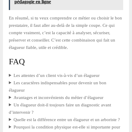
pédagogie en ligne
En résumé, si tu veux comprendre ce métier ou choisir le bon
prestataire, il faut aller au-delà de la simple coupe. Ce qui
compte vraiment, c’est la capacité à analyser, sécuriser,
préserver et conseiller. C’est cette combinaison qui fait un
élagueur fiable, utile et crédible.
FAQ
Les attentes d’un client vis-à-vis d’un élagueur
Les caractères indispensables pour devenir un bon
élagueur
Avantages et inconvénients du métier d’élagueur
Un élagueur doit-il toujours faire un diagnostic avant
d’intervenir ?
Quelle est la différence entre un élagueur et un arboriste ?
Pourquoi la condition physique est-elle si importante pour