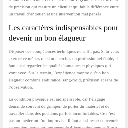
de précision qui rassure un client et qui fait la différence entre
un travail d’entretien et une intervention mal pensée.
Les caractères indispensables pour
devenir un bon élagueur
Disposer des compétences techniques ne suffit pas. Si tu veux
exercer ce métier, ou si tu cherches un professionnel fiable, il
faut aussi regarder les qualités humaines et physiques qui
vont avec. Sur le terrain, l’expérience montre qu’un bon
élagueur combine endurance, sang-froid, précision et sens de
l’observation.
La condition physique est indispensable, car l’élagage
demande souvent de grimper, de porter du matériel et de
travailler dans des positions parfois inconfortables. Ce n’est
pas un métier où l’on improvise. Il faut aussi rester concentré
en continu, parce qu’une seconde d’inattention peut suffire à