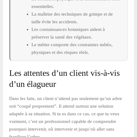
essentielles.
La maîtrise des techniques de grimpe et de
taille évite les accidents.
Les connaissances botaniques aident à
préserver la santé des végétaux.
Le métier comporte des contraintes météo,
physiques et des risques réels.
Les attentes d’un client vis-à-vis
d’un élagueur
Dans les faits, un client n’attend pas seulement qu’un arbre
soit “coupé proprement”. Il attend surtout une solution
adaptée à sa situation. Si tu es dans ce cas, ce que tu veux
vraiment, c’est un professionnel capable de comprendre
pourquoi intervenir, où intervenir et jusqu’où aller sans
fragiliser l’arbre.