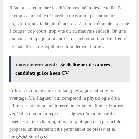
Il faut aussi connaître les différentes méthodes de taille. Par
exemple, une taille d’entretien ne répond pas au même
objectif qu’une taille de réduction. L’erreur fréquente consiste
à couper trop court, trop vite ou au mauvais endroit. Or, une
mauvaise coupe peut ralentir la cicatrisation, favoriser l’entrée
de maladies et déséquilibrer durablement l’arbre.
Vous aimerez aussi :
Se distinguer des autres
candidats grâce à son CV
Enfin, les connaissances botaniques apportent un vrai
avantage. Un élagueur qui comprend la physiologie d’un
arbre sait mieux quand intervenir, comment limiter le stress
végétal et comment repérer les signes d’attaque par des
insectes ou des champignons. En pratique, cela permet de
proposer un traitement plus pertinent et de préserver la
longévité du végétal.