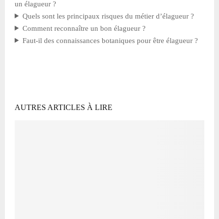
un élagueur ?
Quels sont les principaux risques du métier d’élagueur ?
Comment reconnaître un bon élagueur ?
Faut-il des connaissances botaniques pour être élagueur ?
AUTRES ARTICLES À LIRE