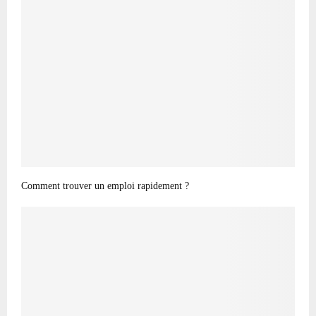
Comment trouver un emploi rapidement ?