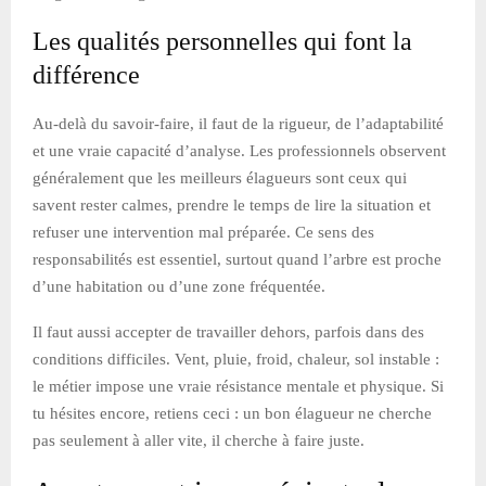
Les qualités personnelles qui font la
différence
Au-delà du savoir-faire, il faut de la rigueur, de l’adaptabilité
et une vraie capacité d’analyse. Les professionnels observent
généralement que les meilleurs élagueurs sont ceux qui
savent rester calmes, prendre le temps de lire la situation et
refuser une intervention mal préparée. Ce sens des
responsabilités est essentiel, surtout quand l’arbre est proche
d’une habitation ou d’une zone fréquentée.
Il faut aussi accepter de travailler dehors, parfois dans des
conditions difficiles. Vent, pluie, froid, chaleur, sol instable :
le métier impose une vraie résistance mentale et physique. Si
tu hésites encore, retiens ceci : un bon élagueur ne cherche
pas seulement à aller vite, il cherche à faire juste.