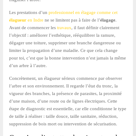
Les prestations d’un
professionnel en élagage comme cet
élagueur
en Indre
ne se limitent pas à faire de l’
élagage
.
Avant de commencer les
travaux
, il faut définir clairement
l’objectif : améliorer l’esthétique, rééquilibrer la ramure,
dégager une toiture, supprimer une branche dangereuse ou
limiter la propagation d’une maladie. Ce que cela change
pour toi, c’est que la bonne intervention n’est jamais la même
d’un arbre à l’autre.
Concrètement, un élagueur sérieux commence par observer
l’arbre et son environnement. Il regarde l’état du tronc, la
vigueur des branches, la présence de parasites, la proximité
d’une maison, d’une route ou de lignes électriques. Cette
étape de diagnostic est essentielle, car elle conditionne le type
de taille à réaliser : taille douce, taille sanitaire, réduction,
suppression de bois mort ou intervention de sécurisation.