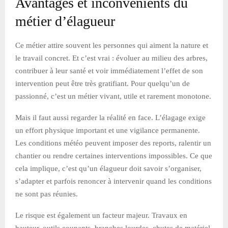
Avantages et inconvénients du
métier d’élagueur
Ce métier attire souvent les personnes qui aiment la nature et
le travail concret. Et c’est vrai : évoluer au milieu des arbres,
contribuer à leur santé et voir immédiatement l’effet de son
intervention peut être très gratifiant. Pour quelqu’un de
passionné, c’est un métier vivant, utile et rarement monotone.
Mais il faut aussi regarder la réalité en face. L’élagage exige
un effort physique important et une vigilance permanente.
Les conditions météo peuvent imposer des reports, ralentir un
chantier ou rendre certaines interventions impossibles. Ce que
cela implique, c’est qu’un élagueur doit savoir s’organiser,
s’adapter et parfois renoncer à intervenir quand les conditions
ne sont pas réunies.
Le risque est également un facteur majeur. Travaux en
hauteur, outils coupants, branches lourdes, chutes de matériel