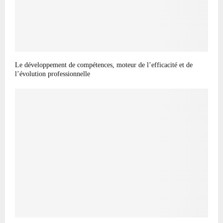
Le développement de compétences, moteur de l’efficacité et de
l’évolution professionnelle