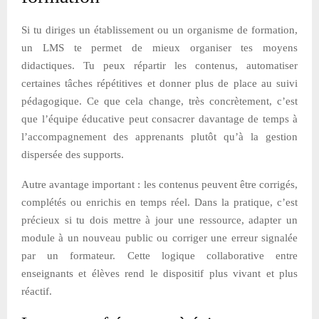
Si tu diriges un établissement ou un organisme de formation,
un LMS te permet de mieux organiser tes moyens
didactiques. Tu peux répartir les contenus, automatiser
certaines tâches répétitives et donner plus de place au suivi
pédagogique. Ce que cela change, très concrètement, c’est
que l’équipe éducative peut consacrer davantage de temps à
l’accompagnement des apprenants plutôt qu’à la gestion
dispersée des supports.
Autre avantage important : les contenus peuvent être corrigés,
complétés ou enrichis en temps réel. Dans la pratique, c’est
précieux si tu dois mettre à jour une ressource, adapter un
module à un nouveau public ou corriger une erreur signalée
par un formateur. Cette logique collaborative entre
enseignants et élèves rend le dispositif plus vivant et plus
réactif.