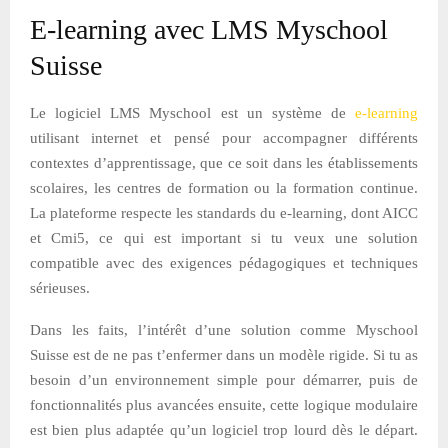
E-learning avec LMS Myschool
Suisse
Le logiciel LMS Myschool est un système de
e-learning
utilisant internet et pensé pour accompagner différents
contextes d’apprentissage, que ce soit dans les établissements
scolaires, les centres de formation ou la formation continue.
La plateforme respecte les standards du e-learning, dont AICC
et Cmi5, ce qui est important si tu veux une solution
compatible avec des exigences pédagogiques et techniques
sérieuses.
Dans les faits, l’intérêt d’une solution comme Myschool
Suisse est de ne pas t’enfermer dans un modèle rigide. Si tu as
besoin d’un environnement simple pour démarrer, puis de
fonctionnalités plus avancées ensuite, cette logique modulaire
est bien plus adaptée qu’un logiciel trop lourd dès le départ.