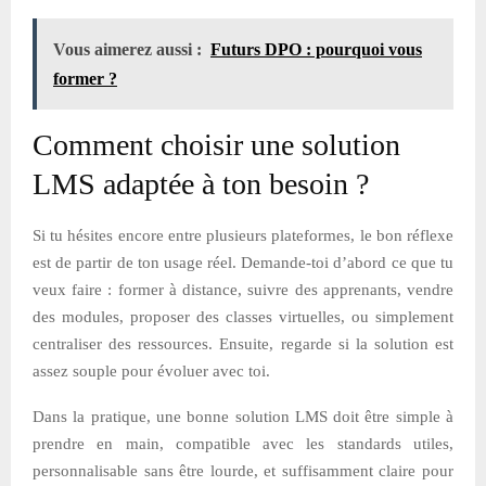
Vous aimerez aussi :
Futurs DPO : pourquoi vous
former ?
Comment choisir une solution
LMS adaptée à ton besoin ?
Si tu hésites encore entre plusieurs plateformes, le bon réflexe
est de partir de ton usage réel. Demande-toi d’abord ce que tu
veux faire : former à distance, suivre des apprenants, vendre
des modules, proposer des classes virtuelles, ou simplement
centraliser des ressources. Ensuite, regarde si la solution est
assez souple pour évoluer avec toi.
Dans la pratique, une bonne solution LMS doit être simple à
prendre en main, compatible avec les standards utiles,
personnalisable sans être lourde, et suffisamment claire pour