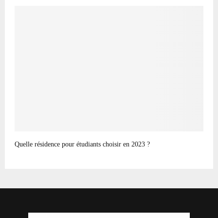
Quelle résidence pour étudiants choisir en 2023 ?