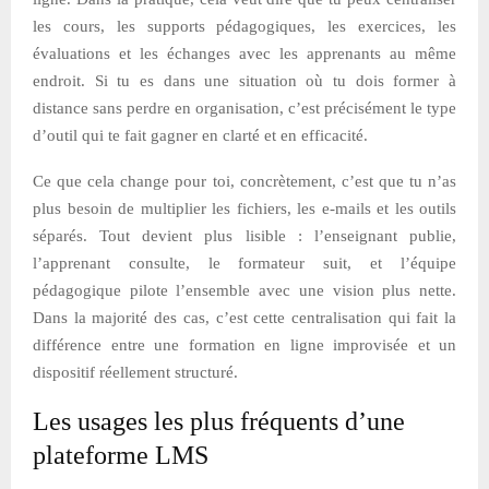
les cours, les supports pédagogiques, les exercices, les
évaluations et les échanges avec les apprenants au même
endroit. Si tu es dans une situation où tu dois former à
distance sans perdre en organisation, c’est précisément le type
d’outil qui te fait gagner en clarté et en efficacité.
Ce que cela change pour toi, concrètement, c’est que tu n’as
plus besoin de multiplier les fichiers, les e-mails et les outils
séparés. Tout devient plus lisible : l’enseignant publie,
l’apprenant consulte, le formateur suit, et l’équipe
pédagogique pilote l’ensemble avec une vision plus nette.
Dans la majorité des cas, c’est cette centralisation qui fait la
différence entre une formation en ligne improvisée et un
dispositif réellement structuré.
Les usages les plus fréquents d’une
plateforme LMS