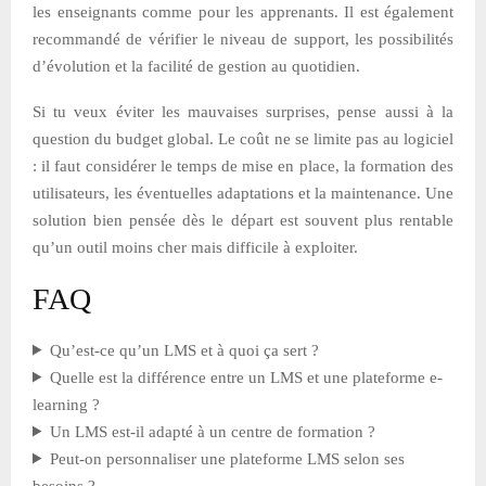
les enseignants comme pour les apprenants. Il est également
recommandé de vérifier le niveau de support, les possibilités
d’évolution et la facilité de gestion au quotidien.
Si tu veux éviter les mauvaises surprises, pense aussi à la
question du budget global. Le coût ne se limite pas au logiciel
: il faut considérer le temps de mise en place, la formation des
utilisateurs, les éventuelles adaptations et la maintenance. Une
solution bien pensée dès le départ est souvent plus rentable
qu’un outil moins cher mais difficile à exploiter.
FAQ
Qu’est-ce qu’un LMS et à quoi ça sert ?
Quelle est la différence entre un LMS et une plateforme e-
learning ?
Un LMS est-il adapté à un centre de formation ?
Peut-on personnaliser une plateforme LMS selon ses
besoins ?