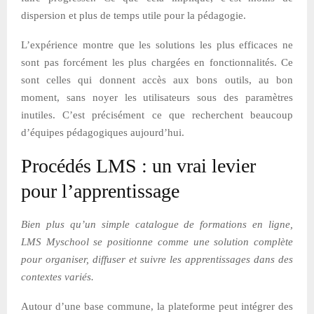
dispersion et plus de temps utile pour la pédagogie.
L’expérience montre que les solutions les plus efficaces ne
sont pas forcément les plus chargées en fonctionnalités. Ce
sont celles qui donnent accès aux bons outils, au bon
moment, sans noyer les utilisateurs sous des paramètres
inutiles. C’est précisément ce que recherchent beaucoup
d’équipes pédagogiques aujourd’hui.
Procédés LMS : un vrai levier
pour l’apprentissage
Bien plus qu’un simple catalogue de formations en ligne,
LMS Myschool se positionne comme une solution complète
pour organiser, diffuser et suivre les apprentissages dans des
contextes variés.
Autour d’une base commune, la plateforme peut intégrer des