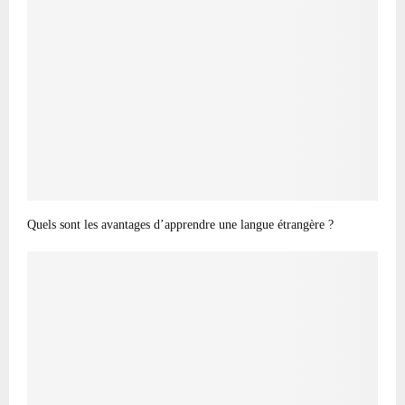
Quels sont les avantages d’apprendre une langue étrangère ?