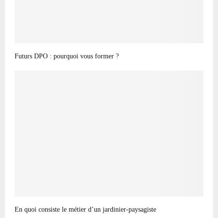
Futurs DPO : pourquoi vous former ?
En quoi consiste le métier d’un jardinier-paysagiste