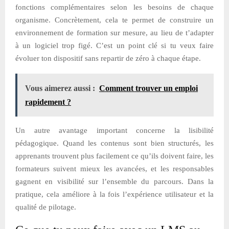
fonctions complémentaires selon les besoins de chaque
organisme. Concrètement, cela te permet de construire un
environnement de formation sur mesure, au lieu de t’adapter
à un logiciel trop figé. C’est un point clé si tu veux faire
évoluer ton dispositif sans repartir de zéro à chaque étape.
Vous aimerez aussi :
Comment trouver un emploi
rapidement ?
Un autre avantage important concerne la lisibilité
pédagogique. Quand les contenus sont bien structurés, les
apprenants trouvent plus facilement ce qu’ils doivent faire, les
formateurs suivent mieux les avancées, et les responsables
gagnent en visibilité sur l’ensemble du parcours. Dans la
pratique, cela améliore à la fois l’expérience utilisateur et la
qualité de pilotage.