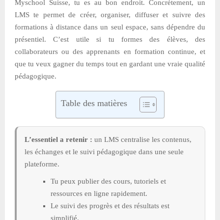
Myschool Suisse, tu es au bon endroit. Concrètement, un
LMS te permet de créer, organiser, diffuser et suivre des
formations à distance dans un seul espace, sans dépendre du
présentiel. C’est utile si tu formes des élèves, des
collaborateurs ou des apprenants en formation continue, et
que tu veux gagner du temps tout en gardant une vraie qualité
pédagogique.
Table des matières
L’essentiel a retenir :
un LMS centralise les contenus,
les échanges et le suivi pédagogique dans une seule
plateforme.
Tu peux publier des cours, tutoriels et
ressources en ligne rapidement.
Le suivi des progrès et des résultats est
simplifié.