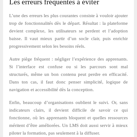
Les erreurs fréquentes à éviter
L’une des erreurs les plus courantes consiste à vouloir ajouter
trop de fonctionnalités dès le départ. Résultat : la plateforme
devient complexe, les utilisateurs se perdent et l’adoption
baisse. Il vaut mieux partir d’un socle clair, puis enrichir
progressivement selon les besoins réels.
Autre piège fréquent : négliger l’expérience des apprenants.
Si l’interface est confuse ou si les parcours sont mal
structurés, même un bon contenu peut perdre en efficacité.
Dans ton cas, il faut donc penser simplicité, logique de
navigation et accessibilité dès la conception.
Enfin, beaucoup d’organisations oublient le suivi. Or, sans
indicateurs clairs, il devient difficile de savoir ce qui
fonctionne, où les apprenants bloquent et quelles ressources
méritent d’être améliorées. Un LMS doit aussi servir à mieux
piloter la formation, pas seulement à la diffuser.