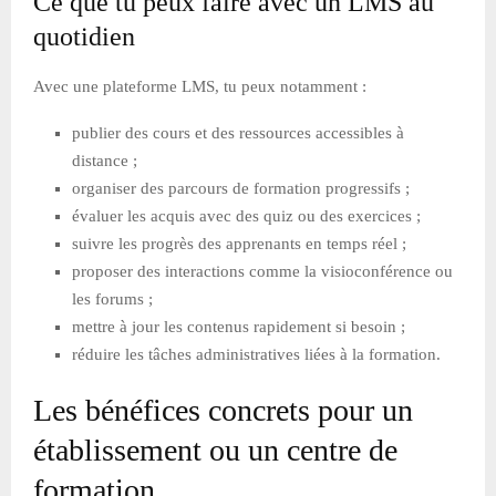
Ce que tu peux faire avec un LMS au
quotidien
Avec une plateforme LMS, tu peux notamment :
publier des cours et des ressources accessibles à
distance ;
organiser des parcours de formation progressifs ;
évaluer les acquis avec des quiz ou des exercices ;
suivre les progrès des apprenants en temps réel ;
proposer des interactions comme la visioconférence ou
les forums ;
mettre à jour les contenus rapidement si besoin ;
réduire les tâches administratives liées à la formation.
Les bénéfices concrets pour un
établissement ou un centre de
formation