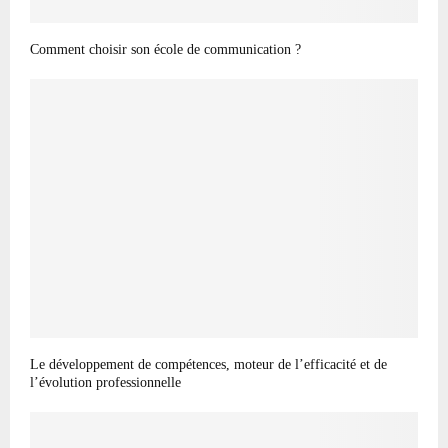
Comment choisir son école de communication ?
Le développement de compétences, moteur de l’efficacité et de
l’évolution professionnelle