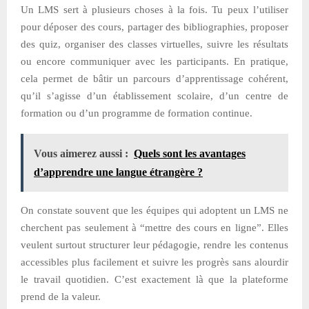
Un LMS sert à plusieurs choses à la fois. Tu peux l’utiliser
pour déposer des cours, partager des bibliographies, proposer
des quiz, organiser des classes virtuelles, suivre les résultats
ou encore communiquer avec les participants. En pratique,
cela permet de bâtir un parcours d’apprentissage cohérent,
qu’il s’agisse d’un établissement scolaire, d’un centre de
formation ou d’un programme de formation continue.
Vous aimerez aussi :
Quels sont les avantages
d’apprendre une langue étrangère ?
On constate souvent que les équipes qui adoptent un LMS ne
cherchent pas seulement à “mettre des cours en ligne”. Elles
veulent surtout structurer leur pédagogie, rendre les contenus
accessibles plus facilement et suivre les progrès sans alourdir
le travail quotidien. C’est exactement là que la plateforme
prend de la valeur.