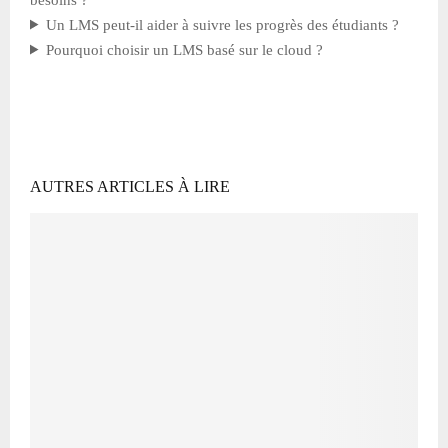
Un LMS peut-il aider à suivre les progrès des étudiants ?
Pourquoi choisir un LMS basé sur le cloud ?
AUTRES ARTICLES À LIRE