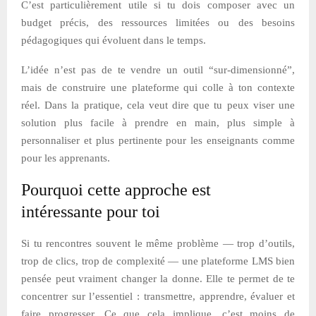
C’est particulièrement utile si tu dois composer avec un
budget précis, des ressources limitées ou des besoins
pédagogiques qui évoluent dans le temps.
L’idée n’est pas de te vendre un outil “sur-dimensionné”,
mais de construire une plateforme qui colle à ton contexte
réel. Dans la pratique, cela veut dire que tu peux viser une
solution plus facile à prendre en main, plus simple à
personnaliser et plus pertinente pour les enseignants comme
pour les apprenants.
Pourquoi cette approche est
intéressante pour toi
Si tu rencontres souvent le même problème — trop d’outils,
trop de clics, trop de complexité — une plateforme LMS bien
pensée peut vraiment changer la donne. Elle te permet de te
concentrer sur l’essentiel : transmettre, apprendre, évaluer et
faire progresser. Ce que cela implique, c’est moins de