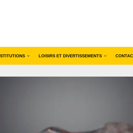
NSTITUTIONS
LOISIRS ET DIVERTISSEMENTS
CONTAC