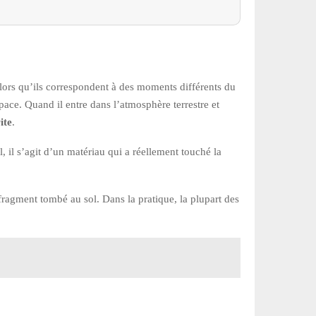
alors qu’ils correspondent à des moments différents du
pace. Quand il entre dans l’atmosphère terrestre et
ite
.
 il s’agit d’un matériau qui a réellement touché la
fragment tombé au sol. Dans la pratique, la plupart des