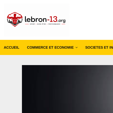
ACCUEIL
COMMERCE ET ECONOMIE
SOCIETES ET I