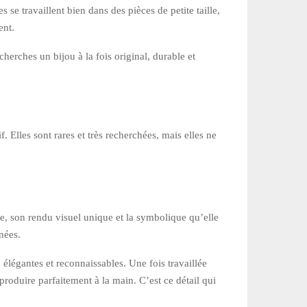
 se travaillent bien dans des pièces de petite taille,
ent.
 cherches un bijou à la fois original, durable et
. Elles sont rares et très recherchées, mais elles ne
lle, son rendu visuel unique et la symbolique qu’elle
nées.
, élégantes et reconnaissables. Une fois travaillée
produire parfaitement à la main. C’est ce détail qui