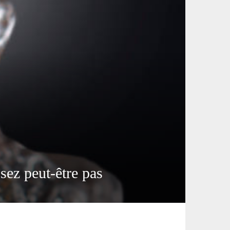
sez peut-être pas