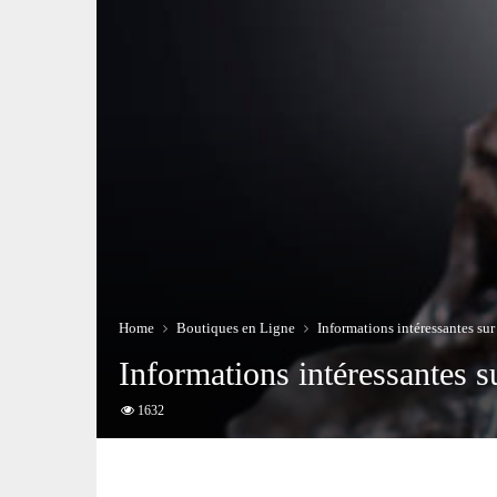
Home
Boutiques en Ligne
Informations intéressantes sur
Informations intéressantes s
1632