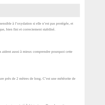
sensible à l’oxydation si elle n’est pas protégée, et
ue, bien fini et correctement stabilisé.
les aident aussi à mieux comprendre pourquoi cette
re près de 2 mètres de long. C’est une météorite de