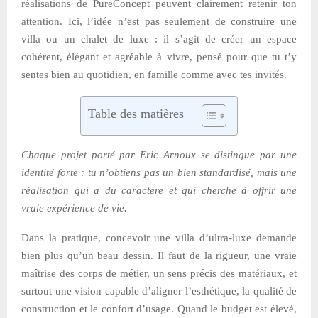
réalisations de PureConcept peuvent clairement retenir ton
attention. Ici, l’idée n’est pas seulement de construire une
villa ou un chalet de luxe : il s’agit de créer un espace
cohérent, élégant et agréable à vivre, pensé pour que tu t’y
sentes bien au quotidien, en famille comme avec tes invités.
Table des matières
Chaque projet porté par Eric Arnoux se distingue par une
identité forte : tu n’obtiens pas un bien standardisé, mais une
réalisation qui a du caractère et qui cherche à offrir une
vraie expérience de vie.
Dans la pratique, concevoir une villa d’ultra-luxe demande
bien plus qu’un beau dessin. Il faut de la rigueur, une vraie
maîtrise des corps de métier, un sens précis des matériaux, et
surtout une vision capable d’aligner l’esthétique, la qualité de
construction et le confort d’usage. Quand le budget est élevé,