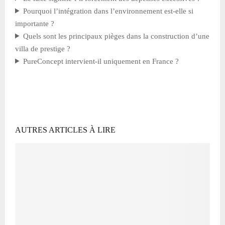
Pourquoi l’intégration dans l’environnement est-elle si
importante ?
Quels sont les principaux pièges dans la construction d’une
villa de prestige ?
PureConcept intervient-il uniquement en France ?
AUTRES ARTICLES À LIRE