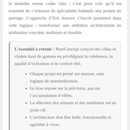
la moindre erreur coûte cher : c’est pour cela qu’il est
essentiel de s’entourer de spécialistes habitués aux projets de
prestige. L’approche d’Eric Arnoux s’inscrit justement dans
cette logique : transformer une ambition architecturale en
réalisation concrète, maîtrisée et durable.
L’essentiel a retenir :
PureConcept conçoit des villas et
chalets haut de gamme en privilégiant la cohérence, la
qualité d’exécution et le confort réel.
Chaque projet est pensé sur mesure, sans
logique de standardisation.
Le luxe repose sur la précision, pas sur
l’accumulation d’effets.
La sélection des artisans et des matériaux est un
point clé.
L’architecture doit être belle, fonctionnelle et
agréable à vivre.