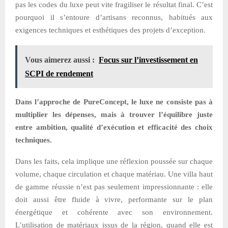
pas les codes du luxe peut vite fragiliser le résultat final. C’est
pourquoi il s’entoure d’artisans reconnus, habitués aux
exigences techniques et esthétiques des projets d’exception.
Vous aimerez aussi :
Focus sur l’investissement en
SCPI de rendement
Dans l’approche de PureConcept, le luxe ne consiste pas à
multiplier les dépenses, mais à trouver l’équilibre juste
entre ambition, qualité d’exécution et efficacité des choix
techniques.
Dans les faits, cela implique une réflexion poussée sur chaque
volume, chaque circulation et chaque matériau. Une villa haut
de gamme réussie n’est pas seulement impressionnante : elle
doit aussi être fluide à vivre, performante sur le plan
énergétique et cohérente avec son environnement.
L’utilisation de matériaux issus de la région, quand elle est