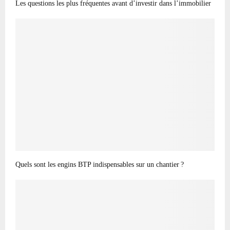
Les questions les plus fréquentes avant d’investir dans l’immobilier
Quels sont les engins BTP indispensables sur un chantier ?