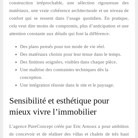
construction irréprochable, une sélection rigoureuse des
matériaux, une vraie cohérence architecturale et un niveau de
confort qui se ressent dans l’usage quotidien. En pratique,
cela veut dire moins de compromis, plus d’anticipation et une
attention constante aux détails qui font la différence.
Des plans pensés pour ton mode de vie réel.
Des matériaux choisis pour leur tenue dans le temps.
Des finitions soignées, visibles dans chaque pièce.
Une maîtrise des contraintes techniques dès la
conception.
Une intégration réussie dans le site et le paysage.
Sensibilité et esthétique pour
mieux vivre l’immobilier
L’agence PureConcept créée par Eric Arnoux a pour ambition
de concevoir et de réaliser des villas et chalets de très haut