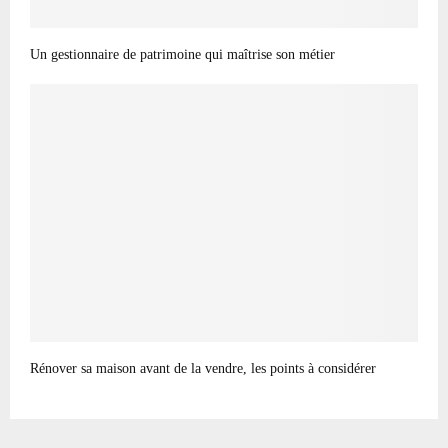
Un gestionnaire de patrimoine qui maîtrise son métier
Rénover sa maison avant de la vendre, les points à considérer