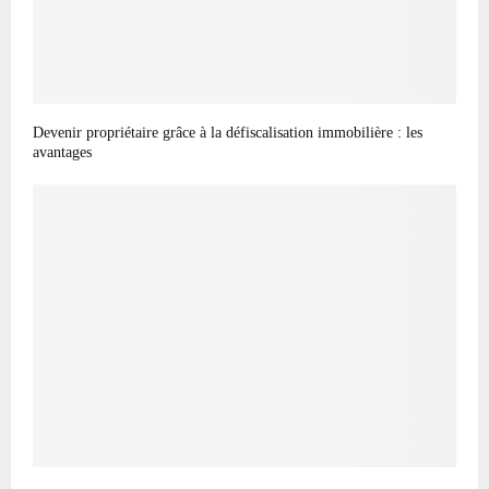
Devenir propriétaire grâce à la défiscalisation immobilière : les
avantages