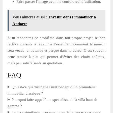
Faire passer l’image avant le confort réel d’utilisation.
Vous aimerez aussi :
Investir dans l’immobilier à
Andorre
Si tu rencontres ce problème dans ton propre projet, le bon
réflexe consiste à revenir à l’essentiel : comment la maison
sera vécue, entretenue et perçue dans la durée. C’est souvent
cette remise à plat qui permet d’éviter des choix coûteux,
mais peu satisfaisants au quotidien.
FAQ
Qu’est-ce qui distingue PureConcept d’un promoteur
immobilier classique ?
Pourquoi faire appel à un spécialiste de la villa haut de
gamme ?
Le luxe signifie-t-il forcément des dépenses excessives ?