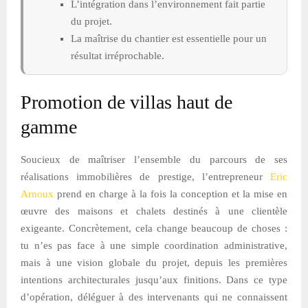
L’intégration dans l’environnement fait partie
du projet.
La maîtrise du chantier est essentielle pour un
résultat irréprochable.
Promotion de villas haut de
gamme
Soucieux de maîtriser l’ensemble du parcours de ses
réalisations immobilières de prestige, l’entrepreneur
Eric
Arnoux
prend en charge à la fois la conception et la mise en
œuvre des maisons et chalets destinés à une clientèle
exigeante. Concrètement, cela change beaucoup de choses :
tu n’es pas face à une simple coordination administrative,
mais à une vision globale du projet, depuis les premières
intentions architecturales jusqu’aux finitions. Dans ce type
d’opération, déléguer à des intervenants qui ne connaissent