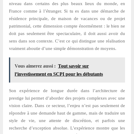
niveau dans certains des plus beaux lieux du monde, en
France comme à l’étranger. Si tu es dans une démarche de
résidence principale, de maison de vacances ou de projet
patrimonial, cette dimension compte énormément : le bien ne
doit pas seulement être spectaculaire, il doit aussi avoir du
sens dans son contexte. C’est ce qui distingue une réalisation
vraiment aboutie d’une simple démonstration de moyens.
Vous aimerez aussi :
Tout savoir sur
l’investissement en SCPI pour les débutants
Son expérience de longue durée dans l’architecture de
prestige lui permet d’aborder des projets complexes avec une
vision claire. Dans ce secteur, l’enjeu n’est pas seulement de
répondre à une demande haut de gamme, mais de traduire un
style de vie, une attente de discrétion, et parfois une
recherche d’exception absolue. L’expérience montre que les