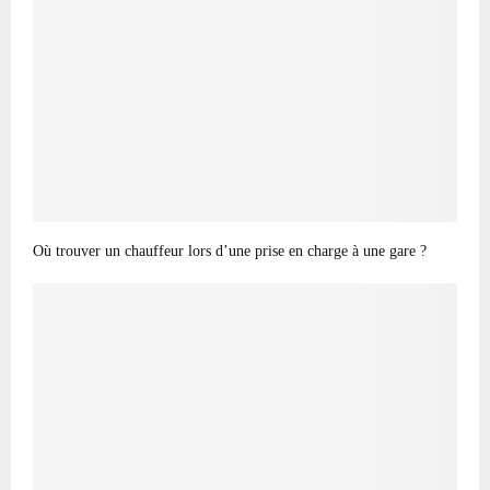
Où trouver un chauffeur lors d’une prise en charge à une gare ?