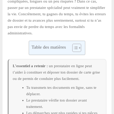
compliquées, longues ou un peu risquées ? Dans ce cas,
passer par un prestataire spécialisé peut vraiment te simplifier
la vie. Concrètement, tu gagnes du temps, tu évites les erreurs
de dossier et tu avances plus sereinement, surtout si tu n’as
pas envie de perdre du temps avec les formalités
administratives.
Table des matières
L’essentiel a retenir :
un prestataire en ligne peut
t’aider à constituer et déposer ton dossier de carte grise
ou de permis de conduire plus facilement.
Tu transmets tes documents en ligne, sans te
déplacer.
Le prestataire vérifie ton dossier avant
traitement.
Les démarches sont plus rapides si tes pièces