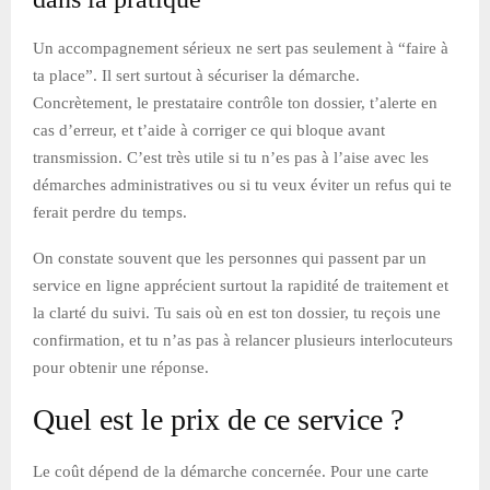
Un accompagnement sérieux ne sert pas seulement à “faire à
ta place”. Il sert surtout à sécuriser la démarche.
Concrètement, le prestataire contrôle ton dossier, t’alerte en
cas d’erreur, et t’aide à corriger ce qui bloque avant
transmission. C’est très utile si tu n’es pas à l’aise avec les
démarches administratives ou si tu veux éviter un refus qui te
ferait perdre du temps.
On constate souvent que les personnes qui passent par un
service en ligne apprécient surtout la rapidité de traitement et
la clarté du suivi. Tu sais où en est ton dossier, tu reçois une
confirmation, et tu n’as pas à relancer plusieurs interlocuteurs
pour obtenir une réponse.
Quel est le prix de ce service ?
Le coût dépend de la démarche concernée. Pour une carte