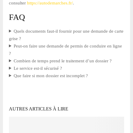
consulter
https://autodemarches.fr/
.
FAQ
Quels documents faut-il fournir pour une demande de carte
grise ?
Peut-on faire une demande de permis de conduire en ligne
?
Combien de temps prend le traitement d’un dossier ?
Le service est-il sécurisé ?
Que faire si mon dossier est incomplet ?
AUTRES ARTICLES À LIRE