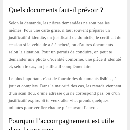
Quels documents faut-il prévoir ?
Selon la demande, les pièces demandées ne sont pas les
mêmes. Pour une carte grise, il faut souvent préparer un
justificatif d’identité, un justificatif de domicile, le certificat de
cession si le véhicule a été acheté, ou d’autres documents
selon la situation. Pour un permis de conduire, on peut te
demander une photo d’identité conforme, une pièce d’identité
et, selon le cas, un justificatif complémentaire.
Le plus important, c’est de fournir des documents lisibles, à
jour et complets. Dans la majorité des cas, les retards viennent
d’un scan flou, d’une adresse qui ne correspond pas, ou d’un
justificatif expiré. Si tu veux aller vite, prends quelques
minutes pour vérifier chaque pièce avant l’envoi.
Pourquoi l’accompagnement est utile
dans la pratique