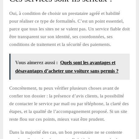
Oui, à condition de choisir un prestataire agréé et habilité
pour réaliser ce type de formalités. C’est un point essentiel,
parce que tous les sites ne se valent pas. Un service fiable doit
être transparent sur son identité, ses coordonnées, ses
conditions de traitement et la sécurité des paiements.
Vous aimerez aussi :
Quels sont les avantages et
désavantages d’acheter une voiture sans permis ?
Concrètement, tu peux vérifier plusieurs choses avant de
confier ton dossier : la présence d’avis clients, la possibilité
de contacter le service par mail ou par téléphone, la clarté des
étapes, et la qualité de l’accompagnement proposé. Si un site
reste flou sur ces points, mieux vaut être prudent.
Dans la majorité des cas, un bon prestataire ne se contente