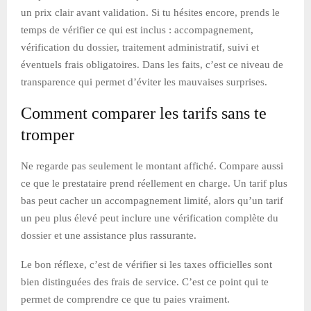
un prix clair avant validation. Si tu hésites encore, prends le
temps de vérifier ce qui est inclus : accompagnement,
vérification du dossier, traitement administratif, suivi et
éventuels frais obligatoires. Dans les faits, c’est ce niveau de
transparence qui permet d’éviter les mauvaises surprises.
Comment comparer les tarifs sans te
tromper
Ne regarde pas seulement le montant affiché. Compare aussi
ce que le prestataire prend réellement en charge. Un tarif plus
bas peut cacher un accompagnement limité, alors qu’un tarif
un peu plus élevé peut inclure une vérification complète du
dossier et une assistance plus rassurante.
Le bon réflexe, c’est de vérifier si les taxes officielles sont
bien distinguées des frais de service. C’est ce point qui te
permet de comprendre ce que tu paies vraiment.