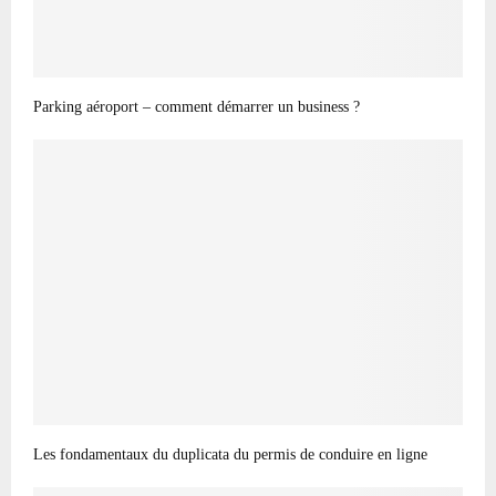
Parking aéroport – comment démarrer un business ?
Les fondamentaux du duplicata du permis de conduire en ligne