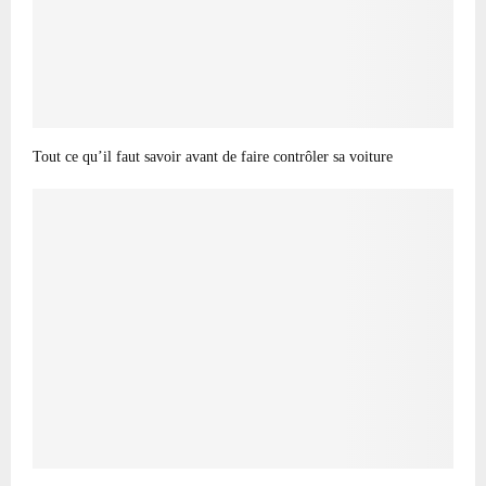
Tout ce qu’il faut savoir avant de faire contrôler sa voiture