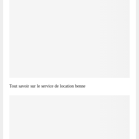
Tout savoir sur le service de location benne