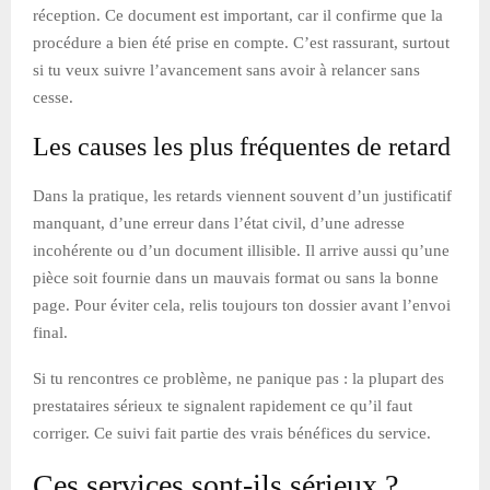
réception. Ce document est important, car il confirme que la
procédure a bien été prise en compte. C’est rassurant, surtout
si tu veux suivre l’avancement sans avoir à relancer sans
cesse.
Les causes les plus fréquentes de retard
Dans la pratique, les retards viennent souvent d’un justificatif
manquant, d’une erreur dans l’état civil, d’une adresse
incohérente ou d’un document illisible. Il arrive aussi qu’une
pièce soit fournie dans un mauvais format ou sans la bonne
page. Pour éviter cela, relis toujours ton dossier avant l’envoi
final.
Si tu rencontres ce problème, ne panique pas : la plupart des
prestataires sérieux te signalent rapidement ce qu’il faut
corriger. Ce suivi fait partie des vrais bénéfices du service.
Ces services sont-ils sérieux ?