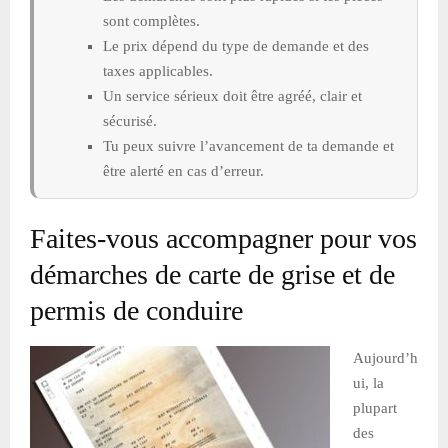
sont complètes.
Le prix dépend du type de demande et des
taxes applicables.
Un service sérieux doit être agréé, clair et
sécurisé.
Tu peux suivre l’avancement de ta demande et
être alerté en cas d’erreur.
Faites-vous accompagner pour vos
démarches de carte de grise et de
permis de conduire
Aujourd’h
ui, la
plupart
des