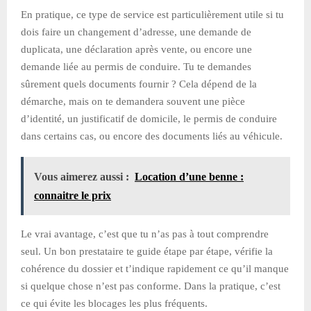
En pratique, ce type de service est particulièrement utile si tu
dois faire un changement d’adresse, une demande de
duplicata, une déclaration après vente, ou encore une
demande liée au permis de conduire. Tu te demandes
sûrement quels documents fournir ? Cela dépend de la
démarche, mais on te demandera souvent une pièce
d’identité, un justificatif de domicile, le permis de conduire
dans certains cas, ou encore des documents liés au véhicule.
Vous aimerez aussi :
Location d’une benne :
connaitre le prix
Le vrai avantage, c’est que tu n’as pas à tout comprendre
seul. Un bon prestataire te guide étape par étape, vérifie la
cohérence du dossier et t’indique rapidement ce qu’il manque
si quelque chose n’est pas conforme. Dans la pratique, c’est
ce qui évite les blocages les plus fréquents.