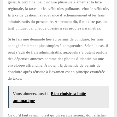
grise, le prix final peut inclure plusieurs éléments : la taxe
régionale, la taxe sur les véhicules polluants selon le véhicule,
la taxe de gestion, la redevance d’acheminement et les frais
administratifs du prestataire. Autrement dit, il n’existe pas un
tarif unique, car chaque dossier a ses propres paramètres.
Si tu fais une demande liée au permis de conduire, les frais
sont généralement plus simples à comprendre. Selon le cas, il
peut s’agir de frais administratifs, auxquels s’ajoutent parfois
des dépenses annexes comme des photos d’identité ou une
enveloppe affranchie. À noter : la demande de permis de
conduire après réussite à l’examen est en principe exonérée
de taxes.
Vous aimerez aussi :
Bien choisir sa boîte
automatique
Ce qu’il faut retenir, c’est qu’un service sérieux doit afficher