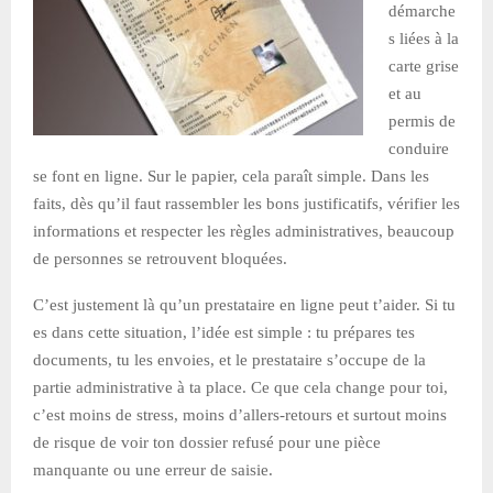
démarche
s liées à la
carte grise
et au
permis de
conduire
se font en ligne. Sur le papier, cela paraît simple. Dans les
faits, dès qu’il faut rassembler les bons justificatifs, vérifier les
informations et respecter les règles administratives, beaucoup
de personnes se retrouvent bloquées.
C’est justement là qu’un prestataire en ligne peut t’aider. Si tu
es dans cette situation, l’idée est simple : tu prépares tes
documents, tu les envoies, et le prestataire s’occupe de la
partie administrative à ta place. Ce que cela change pour toi,
c’est moins de stress, moins d’allers-retours et surtout moins
de risque de voir ton dossier refusé pour une pièce
manquante ou une erreur de saisie.