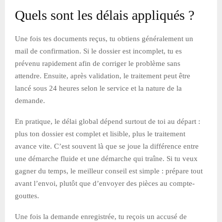
Quels sont les délais appliqués ?
Une fois tes documents reçus, tu obtiens généralement un
mail de confirmation. Si le dossier est incomplet, tu es
prévenu rapidement afin de corriger le problème sans
attendre. Ensuite, après validation, le traitement peut être
lancé sous 24 heures selon le service et la nature de la
demande.
En pratique, le délai global dépend surtout de toi au départ :
plus ton dossier est complet et lisible, plus le traitement
avance vite. C’est souvent là que se joue la différence entre
une démarche fluide et une démarche qui traîne. Si tu veux
gagner du temps, le meilleur conseil est simple : prépare tout
avant l’envoi, plutôt que d’envoyer des pièces au compte-
gouttes.
Une fois la demande enregistrée, tu reçois un accusé de