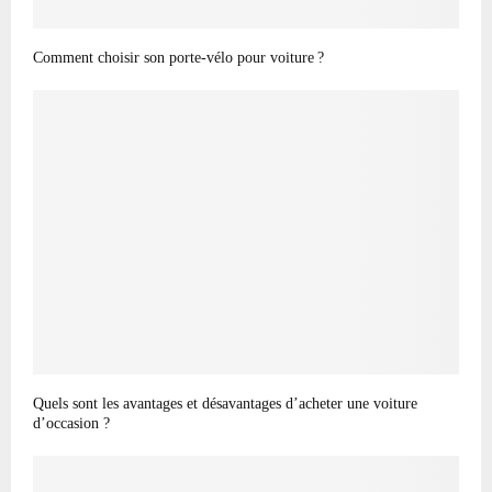
Comment choisir son porte-vélo pour voiture ?
Quels sont les avantages et désavantages d’acheter une voiture
d’occasion ?