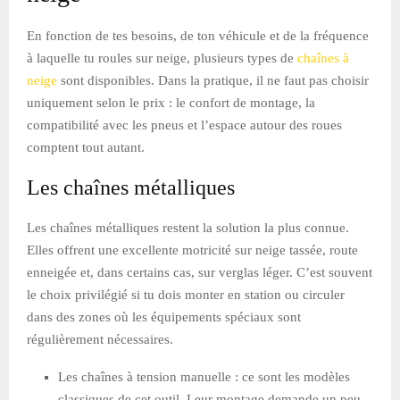
En fonction de tes besoins, de ton véhicule et de la fréquence
à laquelle tu roules sur neige, plusieurs types de
chaînes à
neige
sont disponibles. Dans la pratique, il ne faut pas choisir
uniquement selon le prix : le confort de montage, la
compatibilité avec les pneus et l’espace autour des roues
comptent tout autant.
Les chaînes métalliques
Les chaînes métalliques restent la solution la plus connue.
Elles offrent une excellente motricité sur neige tassée, route
enneigée et, dans certains cas, sur verglas léger. C’est souvent
le choix privilégié si tu dois monter en station ou circuler
dans des zones où les équipements spéciaux sont
régulièrement nécessaires.
Les chaînes à tension manuelle : ce sont les modèles
classiques de cet outil. Leur montage demande un peu