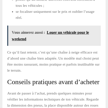
tous les véhicules ;
se focaliser uniquement sur le prix et oublier l’usage
réel.
Vous aimerez aussi :
Louer un véhicule pour le
weekend
Ce qu’il faut retenir, c’est qu’une chaîne à neige efficace est
d’abord une chaîne bien adaptée. Un modèle mal choisi peut
être moins rassurant, moins pratique et parfois inutilisable sur
le terrain.
Conseils pratiques avant d’acheter
Avant de passer à l’achat, prends quelques minutes pour
vérifier les informations techniques de ton véhicule. Regarde
la dimension des pneus, la place disponible autour des roues