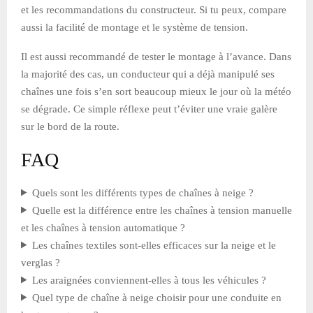
et les recommandations du constructeur. Si tu peux, compare
aussi la facilité de montage et le système de tension.
Il est aussi recommandé de tester le montage à l’avance. Dans
la majorité des cas, un conducteur qui a déjà manipulé ses
chaînes une fois s’en sort beaucoup mieux le jour où la météo
se dégrade. Ce simple réflexe peut t’éviter une vraie galère
sur le bord de la route.
FAQ
Quels sont les différents types de chaînes à neige ?
Quelle est la différence entre les chaînes à tension manuelle
et les chaînes à tension automatique ?
Les chaînes textiles sont-elles efficaces sur la neige et le
verglas ?
Les araignées conviennent-elles à tous les véhicules ?
Quel type de chaîne à neige choisir pour une conduite en