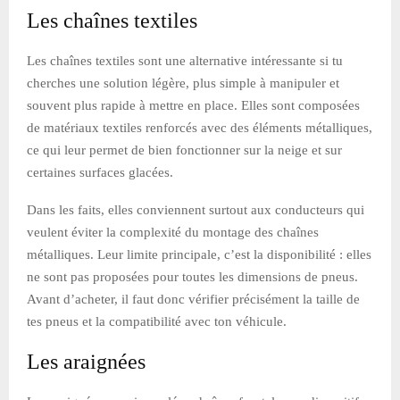
Les chaînes textiles
Les chaînes textiles sont une alternative intéressante si tu
cherches une solution légère, plus simple à manipuler et
souvent plus rapide à mettre en place. Elles sont composées
de matériaux textiles renforcés avec des éléments métalliques,
ce qui leur permet de bien fonctionner sur la neige et sur
certaines surfaces glacées.
Dans les faits, elles conviennent surtout aux conducteurs qui
veulent éviter la complexité du montage des chaînes
métalliques. Leur limite principale, c’est la disponibilité : elles
ne sont pas proposées pour toutes les dimensions de pneus.
Avant d’acheter, il faut donc vérifier précisément la taille de
tes pneus et la compatibilité avec ton véhicule.
Les araignées