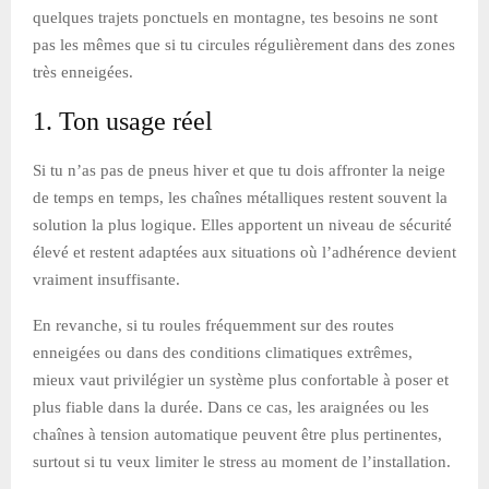
quelques trajets ponctuels en montagne, tes besoins ne sont
pas les mêmes que si tu circules régulièrement dans des zones
très enneigées.
1. Ton usage réel
Si tu n’as pas de pneus hiver et que tu dois affronter la neige
de temps en temps, les chaînes métalliques restent souvent la
solution la plus logique. Elles apportent un niveau de sécurité
élevé et restent adaptées aux situations où l’adhérence devient
vraiment insuffisante.
En revanche, si tu roules fréquemment sur des routes
enneigées ou dans des conditions climatiques extrêmes,
mieux vaut privilégier un système plus confortable à poser et
plus fiable dans la durée. Dans ce cas, les araignées ou les
chaînes à tension automatique peuvent être plus pertinentes,
surtout si tu veux limiter le stress au moment de l’installation.