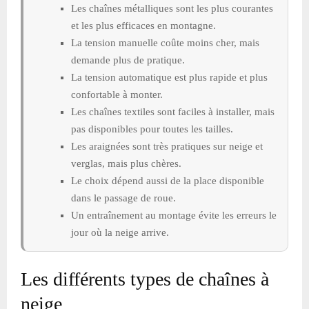
Les chaînes métalliques sont les plus courantes
et les plus efficaces en montagne.
La tension manuelle coûte moins cher, mais
demande plus de pratique.
La tension automatique est plus rapide et plus
confortable à monter.
Les chaînes textiles sont faciles à installer, mais
pas disponibles pour toutes les tailles.
Les araignées sont très pratiques sur neige et
verglas, mais plus chères.
Le choix dépend aussi de la place disponible
dans le passage de roue.
Un entraînement au montage évite les erreurs le
jour où la neige arrive.
Les différents types de chaînes à
neige