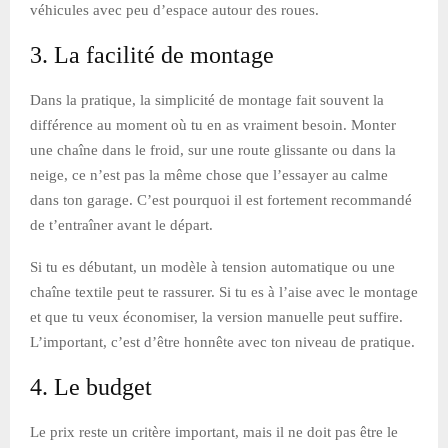
véhicules avec peu d’espace autour des roues.
3. La facilité de montage
Dans la pratique, la simplicité de montage fait souvent la
différence au moment où tu en as vraiment besoin. Monter
une chaîne dans le froid, sur une route glissante ou dans la
neige, ce n’est pas la même chose que l’essayer au calme
dans ton garage. C’est pourquoi il est fortement recommandé
de t’entraîner avant le départ.
Si tu es débutant, un modèle à tension automatique ou une
chaîne textile peut te rassurer. Si tu es à l’aise avec le montage
et que tu veux économiser, la version manuelle peut suffire.
L’important, c’est d’être honnête avec ton niveau de pratique.
4. Le budget
Le prix reste un critère important, mais il ne doit pas être le