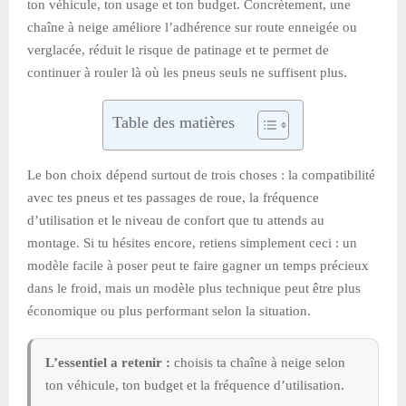
ton véhicule, ton usage et ton budget. Concrètement, une
chaîne à neige améliore l’adhérence sur route enneigée ou
verglacée, réduit le risque de patinage et te permet de
continuer à rouler là où les pneus seuls ne suffisent plus.
Table des matières
Le bon choix dépend surtout de trois choses : la compatibilité
avec tes pneus et tes passages de roue, la fréquence
d’utilisation et le niveau de confort que tu attends au
montage. Si tu hésites encore, retiens simplement ceci : un
modèle facile à poser peut te faire gagner un temps précieux
dans le froid, mais un modèle plus technique peut être plus
économique ou plus performant selon la situation.
L’essentiel a retenir :
choisis ta chaîne à neige selon
ton véhicule, ton budget et la fréquence d’utilisation.