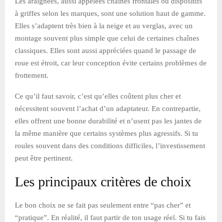
Les araignées, aussi appelées chaînes frontales ou dispositifs
à griffes selon les marques, sont une solution haut de gamme.
Elles s’adaptent très bien à la neige et au verglas, avec un
montage souvent plus simple que celui de certaines chaînes
classiques. Elles sont aussi appréciées quand le passage de
roue est étroit, car leur conception évite certains problèmes de
frottement.
Ce qu’il faut savoir, c’est qu’elles coûtent plus cher et
nécessitent souvent l’achat d’un adaptateur. En contrepartie,
elles offrent une bonne durabilité et n’usent pas les jantes de
la même manière que certains systèmes plus agressifs. Si tu
roules souvent dans des conditions difficiles, l’investissement
peut être pertinent.
Les principaux critères de choix
Le bon choix ne se fait pas seulement entre “pas cher” et
“pratique”. En réalité, il faut partir de ton usage réel. Si tu fais