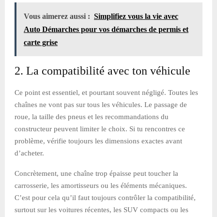
Vous aimerez aussi :
Simplifiez vous la vie avec
Auto Démarches pour vos démarches de permis et
carte grise
2. La compatibilité avec ton véhicule
Ce point est essentiel, et pourtant souvent négligé. Toutes les
chaînes ne vont pas sur tous les véhicules. Le passage de
roue, la taille des pneus et les recommandations du
constructeur peuvent limiter le choix. Si tu rencontres ce
problème, vérifie toujours les dimensions exactes avant
d’acheter.
Concrètement, une chaîne trop épaisse peut toucher la
carrosserie, les amortisseurs ou les éléments mécaniques.
C’est pour cela qu’il faut toujours contrôler la compatibilité,
surtout sur les voitures récentes, les SUV compacts ou les