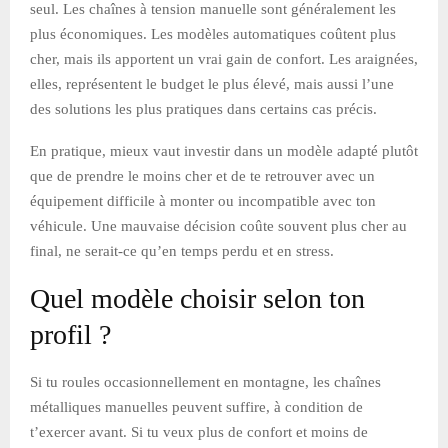
seul. Les chaînes à tension manuelle sont généralement les
plus économiques. Les modèles automatiques coûtent plus
cher, mais ils apportent un vrai gain de confort. Les araignées,
elles, représentent le budget le plus élevé, mais aussi l’une
des solutions les plus pratiques dans certains cas précis.
En pratique, mieux vaut investir dans un modèle adapté plutôt
que de prendre le moins cher et de te retrouver avec un
équipement difficile à monter ou incompatible avec ton
véhicule. Une mauvaise décision coûte souvent plus cher au
final, ne serait-ce qu’en temps perdu et en stress.
Quel modèle choisir selon ton
profil ?
Si tu roules occasionnellement en montagne, les chaînes
métalliques manuelles peuvent suffire, à condition de
t’exercer avant. Si tu veux plus de confort et moins de