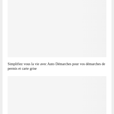
Simplifiez vous la vie avec Auto Démarches pour vos démarches de
permis et carte grise