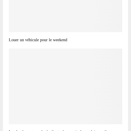
Louer un véhicule pour le weekend