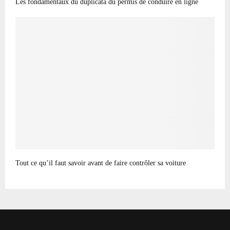
Les fondamentaux du duplicata du permis de conduire en ligne
Tout ce qu’il faut savoir avant de faire contrôler sa voiture