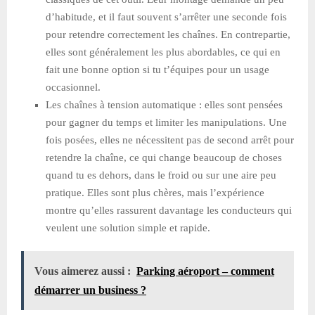
d’habitude, et il faut souvent s’arrêter une seconde fois
pour retendre correctement les chaînes. En contrepartie,
elles sont généralement les plus abordables, ce qui en
fait une bonne option si tu t’équipes pour un usage
occasionnel.
Les chaînes à tension automatique : elles sont pensées
pour gagner du temps et limiter les manipulations. Une
fois posées, elles ne nécessitent pas de second arrêt pour
retendre la chaîne, ce qui change beaucoup de choses
quand tu es dehors, dans le froid ou sur une aire peu
pratique. Elles sont plus chères, mais l’expérience
montre qu’elles rassurent davantage les conducteurs qui
veulent une solution simple et rapide.
Vous aimerez aussi :
Parking aéroport – comment
démarrer un business ?