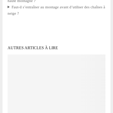
haute montagne ?
Faut-il s’entraîner au montage avant d’utiliser des chaînes à
neige ?
AUTRES ARTICLES À LIRE