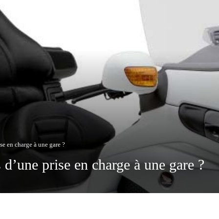
se en charge à une gare ?
 d’une prise en charge à une gare ?