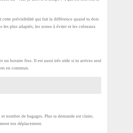
 cette prévisibilité qui fait la différence quand tu dois
 les plus adaptés, les zones à éviter et les créneaux
un horaire fixe. Il est aussi très utile si tu arrives seul
sports en commun.
t, et nombre de bagages. Plus ta demande est claire,
raiment ton déplacement.