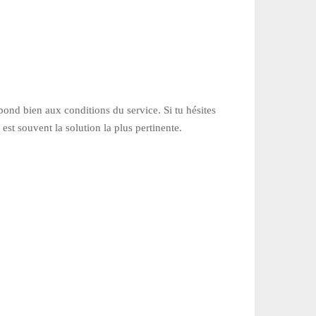
spond bien aux conditions du service. Si tu hésites
est souvent la solution la plus pertinente.