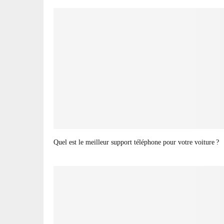
Quel est le meilleur support téléphone pour votre voiture ?