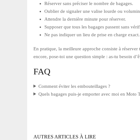
Réserver sans préciser le nombre de bagages.
Oublier de signaler une valise lourde ou volumi
Attendre la dernière minute pour réserver.
Supposer que tous les bagages passent sans vérif
Ne pas indiquer un lieu de prise en charge exact.
En pratique, la meilleure approche consiste à réserver t
encore, pose-toi une question simple : as-tu besoin d’êt
FAQ
Comment éviter les embouteillages ?
Quels bagages puis-je emporter avec moi en Moto T
AUTRES ARTICLES À LIRE