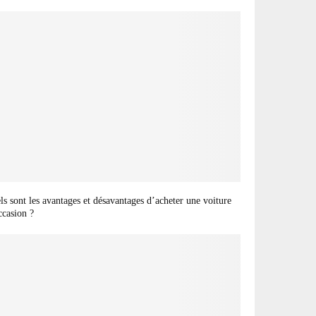
ls sont les avantages et désavantages d’acheter une voiture
ccasion ?