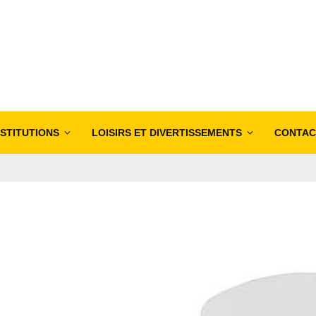
NSTITUTIONS
LOISIRS ET DIVERTISSEMENTS
CONTAC