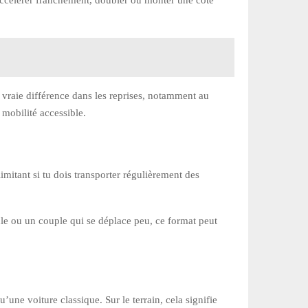
e vraie différence dans les reprises, notamment au
mobilité accessible.
imitant si tu dois transporter régulièrement des
ule ou un couple qui se déplace peu, ce format peut
ne voiture classique. Sur le terrain, cela signifie