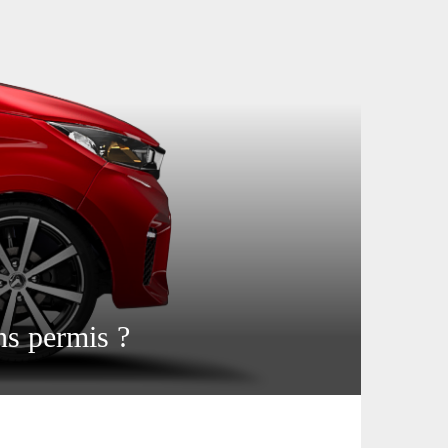
ns permis ?