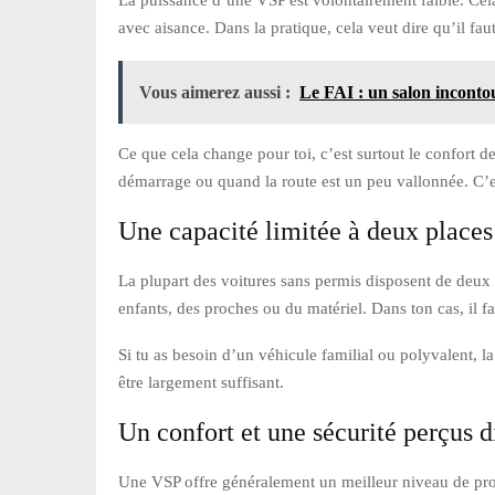
avec aisance. Dans la pratique, cela veut dire qu’il fa
Vous aimerez aussi :
Le FAI : un salon inconto
Ce que cela change pour toi, c’est surtout le confort d
démarrage ou quand la route est un peu vallonnée. C’e
Une capacité limitée à deux places
La plupart des voitures sans permis disposent de deux si
enfants, des proches ou du matériel. Dans ton cas, il f
Si tu as besoin d’un véhicule familial ou polyvalent, 
être largement suffisant.
Un confort et une sécurité perçus 
Une VSP offre généralement un meilleur niveau de prote