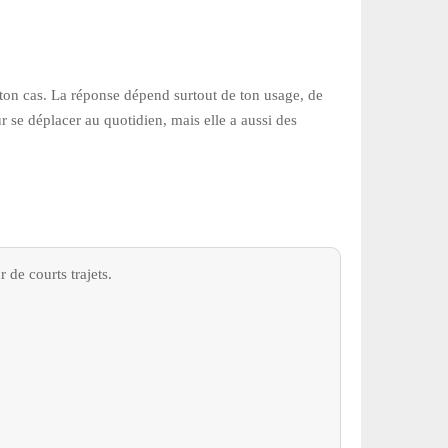
 ton cas. La réponse dépend surtout de ton usage, de
 se déplacer au quotidien, mais elle a aussi des
 de courts trajets.