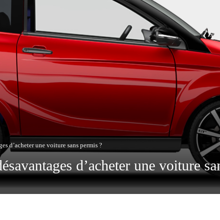
ges d’acheter une voiture sans permis ?
désavantages d’acheter une voiture sa