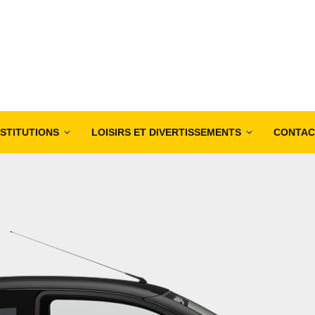
NSTITUTIONS
LOISIRS ET DIVERTISSEMENTS
CONTAC