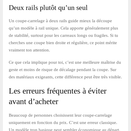
Deux rails plutôt qu’un seul
Un coupe-carrelage à deux rails guide mieux la découpe
qu’un modèle à rail unique. Cela apporte généralement plus
de stabilité, surtout pour les carreaux longs ou fragiles. Si tu
cherches une coupe bien droite et régulière, ce point mérite
vraiment ton attention.
Ce que cela implique pour toi, c’est une meilleure maîtrise du
geste et moins de risque de décalage pendant la coupe. Sur
des matériaux exigeants, cette différence peut être très visible.
Les erreurs fréquentes à éviter
avant d’acheter
Beaucoup de personnes choisissent leur coupe-carrelage
uniquement en fonction du prix. C’est une erreur classique.
Un modèle trop basique peut sembler économique au départ,