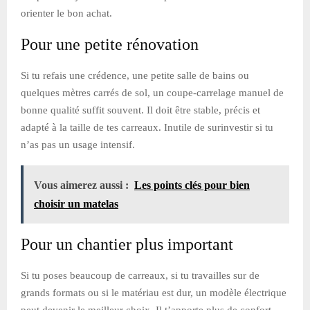
orienter le bon achat.
Pour une petite rénovation
Si tu refais une crédence, une petite salle de bains ou
quelques mètres carrés de sol, un coupe-carrelage manuel de
bonne qualité suffit souvent. Il doit être stable, précis et
adapté à la taille de tes carreaux. Inutile de surinvestir si tu
n’as pas un usage intensif.
Vous aimerez aussi :
Les points clés pour bien
choisir un matelas
Pour un chantier plus important
Si tu poses beaucoup de carreaux, si tu travailles sur de
grands formats ou si le matériau est dur, un modèle électrique
peut devenir le meilleur choix. Il t’apporte plus de confort,