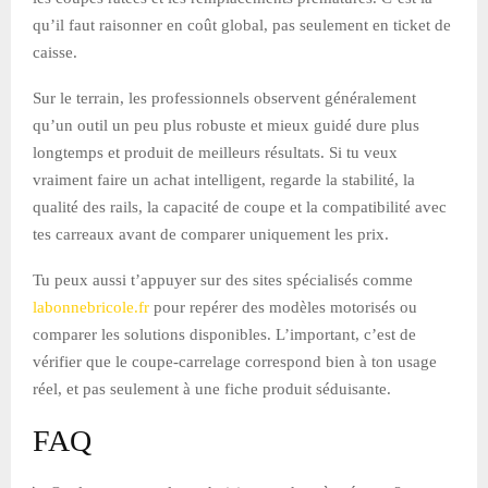
qu’il faut raisonner en coût global, pas seulement en ticket de
caisse.
Sur le terrain, les professionnels observent généralement
qu’un outil un peu plus robuste et mieux guidé dure plus
longtemps et produit de meilleurs résultats. Si tu veux
vraiment faire un achat intelligent, regarde la stabilité, la
qualité des rails, la capacité de coupe et la compatibilité avec
tes carreaux avant de comparer uniquement les prix.
Tu peux aussi t’appuyer sur des sites spécialisés comme
labonnebricole.fr
pour repérer des modèles motorisés ou
comparer les solutions disponibles. L’important, c’est de
vérifier que le coupe-carrelage correspond bien à ton usage
réel, et pas seulement à une fiche produit séduisante.
FAQ