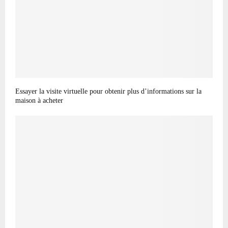
Essayer la visite virtuelle pour obtenir plus d’informations sur la
maison à acheter