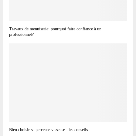
Travaux de menuiserie: pourquoi faire confiance à un
professionnel?
Bien choisir sa perceuse visseuse : les conseils