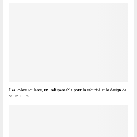
Les volets roulants, un indispensable pour la sécurité et le design de
votre maison