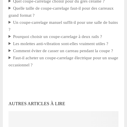
Quel coupe-carrelage choisir pour du grès cérame ?
Quelle taille de coupe-carrelage faut-il pour des carreaux
grand format ?
Un coupe-carrelage manuel suffit-il pour une salle de bains
?
Pourquoi choisir un coupe-carrelage à deux rails ?
Les molettes anti-vibration sont-elles vraiment utiles ?
Comment éviter de casser un carreau pendant la coupe ?
Faut-il acheter un coupe-carrelage électrique pour un usage
occasionnel ?
AUTRES ARTICLES À LIRE