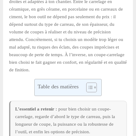
droites et adaptées à ton chantier. Entre le carrelage en
céramique, en grès cérame, en porcelaine ou en carreaux de
ciment, le bon outil ne dépend pas seulement du prix : il
dépend surtout du type de carreau, de son épaisseur, du
volume de coupes à réaliser et du niveau de précision
attendu. Concrètement, si tu choisis un modèle trop léger ou
mal adapté, tu risques des éclats, des coupes imprécises et
beaucoup de perte de temps. À l’inverse, un coupe-carrelage
bien choisi te fait gagner en confort, en régularité et en qualité
de finition.
Table des matières
L’essentiel a retenir :
pour bien choisir un coupe-
carrelage, regarde d’abord le type de carreau, puis la
longueur de coupe, la puissance ou la robustesse de
l’outil, et enfin les options de précision.