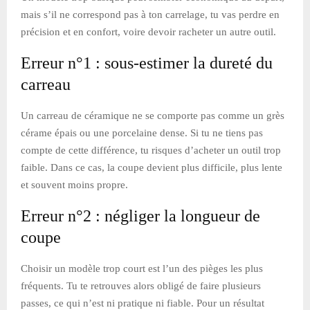
mais s’il ne correspond pas à ton carrelage, tu vas perdre en
précision et en confort, voire devoir racheter un autre outil.
Erreur n°1 : sous-estimer la dureté du
carreau
Un carreau de céramique ne se comporte pas comme un grès
cérame épais ou une porcelaine dense. Si tu ne tiens pas
compte de cette différence, tu risques d’acheter un outil trop
faible. Dans ce cas, la coupe devient plus difficile, plus lente
et souvent moins propre.
Erreur n°2 : négliger la longueur de
coupe
Choisir un modèle trop court est l’un des pièges les plus
fréquents. Tu te retrouves alors obligé de faire plusieurs
passes, ce qui n’est ni pratique ni fiable. Pour un résultat