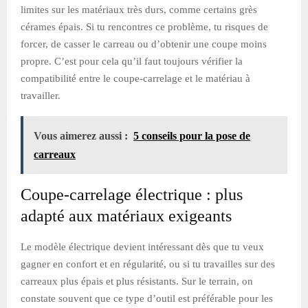
limites sur les matériaux très durs, comme certains grès
cérames épais. Si tu rencontres ce problème, tu risques de
forcer, de casser le carreau ou d’obtenir une coupe moins
propre. C’est pour cela qu’il faut toujours vérifier la
compatibilité entre le coupe-carrelage et le matériau à
travailler.
Vous aimerez aussi :
5 conseils pour la pose de
carreaux
Coupe-carrelage électrique : plus
adapté aux matériaux exigeants
Le modèle électrique devient intéressant dès que tu veux
gagner en confort et en régularité, ou si tu travailles sur des
carreaux plus épais et plus résistants. Sur le terrain, on
constate souvent que ce type d’outil est préférable pour les