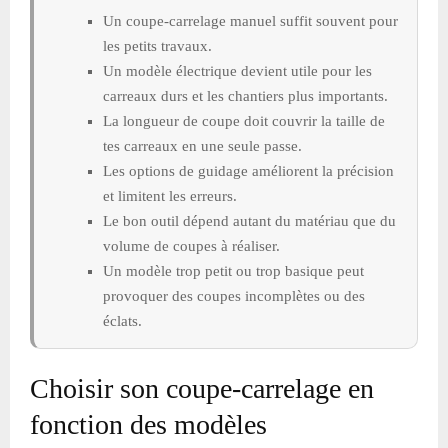
Un coupe-carrelage manuel suffit souvent pour
les petits travaux.
Un modèle électrique devient utile pour les
carreaux durs et les chantiers plus importants.
La longueur de coupe doit couvrir la taille de
tes carreaux en une seule passe.
Les options de guidage améliorent la précision
et limitent les erreurs.
Le bon outil dépend autant du matériau que du
volume de coupes à réaliser.
Un modèle trop petit ou trop basique peut
provoquer des coupes incomplètes ou des
éclats.
Choisir son coupe-carrelage en
fonction des modèles