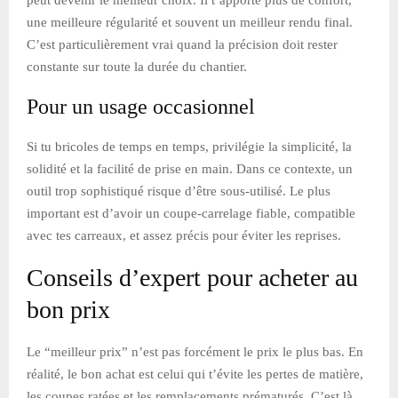
une meilleure régularité et souvent un meilleur rendu final.
C’est particulièrement vrai quand la précision doit rester
constante sur toute la durée du chantier.
Pour un usage occasionnel
Si tu bricoles de temps en temps, privilégie la simplicité, la
solidité et la facilité de prise en main. Dans ce contexte, un
outil trop sophistiqué risque d’être sous-utilisé. Le plus
important est d’avoir un coupe-carrelage fiable, compatible
avec tes carreaux, et assez précis pour éviter les reprises.
Conseils d’expert pour acheter au
bon prix
Le “meilleur prix” n’est pas forcément le prix le plus bas. En
réalité, le bon achat est celui qui t’évite les pertes de matière,
les coupes ratées et les remplacements prématurés. C’est là