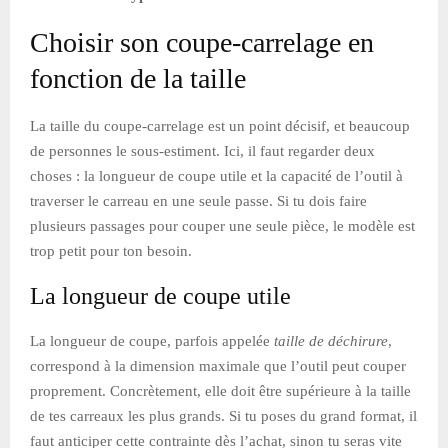
Choisir son coupe-carrelage en
fonction de la taille
La taille du coupe-carrelage est un point décisif, et beaucoup
de personnes le sous-estiment. Ici, il faut regarder deux
choses : la longueur de coupe utile et la capacité de l’outil à
traverser le carreau en une seule passe. Si tu dois faire
plusieurs passages pour couper une seule pièce, le modèle est
trop petit pour ton besoin.
La longueur de coupe utile
La longueur de coupe, parfois appelée
taille de déchirure
,
correspond à la dimension maximale que l’outil peut couper
proprement. Concrètement, elle doit être supérieure à la taille
de tes carreaux les plus grands. Si tu poses du grand format, il
faut anticiper cette contrainte dès l’achat, sinon tu seras vite