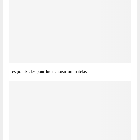
Les points clés pour bien choisir un matelas