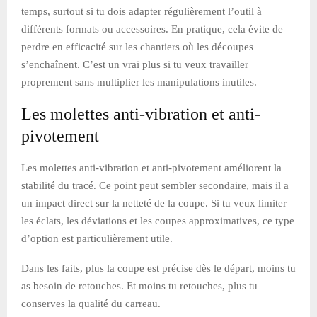
temps, surtout si tu dois adapter régulièrement l’outil à
différents formats ou accessoires. En pratique, cela évite de
perdre en efficacité sur les chantiers où les découpes
s’enchaînent. C’est un vrai plus si tu veux travailler
proprement sans multiplier les manipulations inutiles.
Les molettes anti-vibration et anti-
pivotement
Les molettes anti-vibration et anti-pivotement améliorent la
stabilité du tracé. Ce point peut sembler secondaire, mais il a
un impact direct sur la netteté de la coupe. Si tu veux limiter
les éclats, les déviations et les coupes approximatives, ce type
d’option est particulièrement utile.
Dans les faits, plus la coupe est précise dès le départ, moins tu
as besoin de retouches. Et moins tu retouches, plus tu
conserves la qualité du carreau.