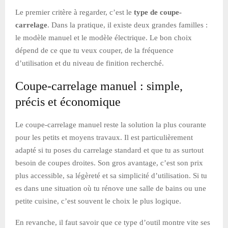
Le premier critère à regarder, c’est le
type de coupe-
carrelage
. Dans la pratique, il existe deux grandes familles :
le modèle manuel et le modèle électrique. Le bon choix
dépend de ce que tu veux couper, de la fréquence
d’utilisation et du niveau de finition recherché.
Coupe-carrelage manuel : simple,
précis et économique
Le coupe-carrelage manuel reste la solution la plus courante
pour les petits et moyens travaux. Il est particulièrement
adapté si tu poses du carrelage standard et que tu as surtout
besoin de coupes droites. Son gros avantage, c’est son prix
plus accessible, sa légèreté et sa simplicité d’utilisation. Si tu
es dans une situation où tu rénove une salle de bains ou une
petite cuisine, c’est souvent le choix le plus logique.
En revanche, il faut savoir que ce type d’outil montre vite ses