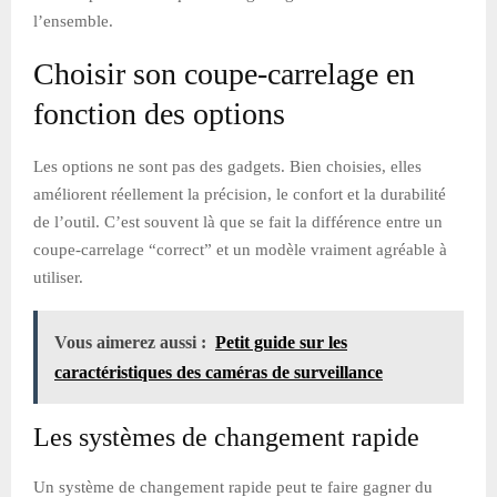
l’ensemble.
Choisir son coupe-carrelage en
fonction des options
Les options ne sont pas des gadgets. Bien choisies, elles
améliorent réellement la précision, le confort et la durabilité
de l’outil. C’est souvent là que se fait la différence entre un
coupe-carrelage “correct” et un modèle vraiment agréable à
utiliser.
Vous aimerez aussi :
Petit guide sur les
caractéristiques des caméras de surveillance
Les systèmes de changement rapide
Un système de changement rapide peut te faire gagner du