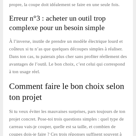
propre, la coupe doit idéalement se faire en une seule fois.
Erreur n°3 : acheter un outil trop
complexe pour un besoin simple
À l’inverse, inutile de prendre un modèle électrique lourd et
coûteux si tu n’as que quelques découpes simples à réaliser.
Dans ton cas, tu paierais plus cher sans profiter réellement des
avantages de l’outil. Le bon choix, c’est celui qui correspond
à ton usage réel.
Comment faire le bon choix selon
ton projet
Si tu veux éviter les mauvaises surprises, pars toujours de ton
projet concret. Pose-toi trois questions simples : quel type de
carreau vais-je couper, quelle est sa taille, et combien de
coupes dois-je faire ? Ces trois réponses suffisent souvent à