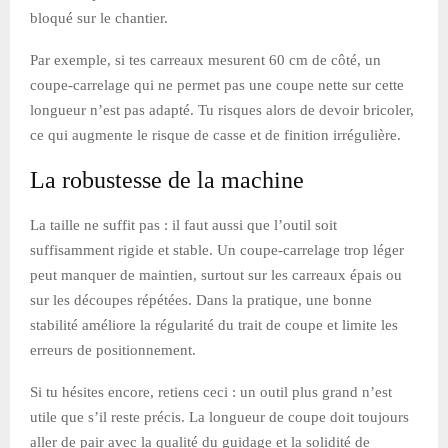
bloqué sur le chantier.
Par exemple, si tes carreaux mesurent 60 cm de côté, un
coupe-carrelage qui ne permet pas une coupe nette sur cette
longueur n’est pas adapté. Tu risques alors de devoir bricoler,
ce qui augmente le risque de casse et de finition irrégulière.
La robustesse de la machine
La taille ne suffit pas : il faut aussi que l’outil soit
suffisamment rigide et stable. Un coupe-carrelage trop léger
peut manquer de maintien, surtout sur les carreaux épais ou
sur les découpes répétées. Dans la pratique, une bonne
stabilité améliore la régularité du trait de coupe et limite les
erreurs de positionnement.
Si tu hésites encore, retiens ceci : un outil plus grand n’est
utile que s’il reste précis. La longueur de coupe doit toujours
aller de pair avec la qualité du guidage et la solidité de