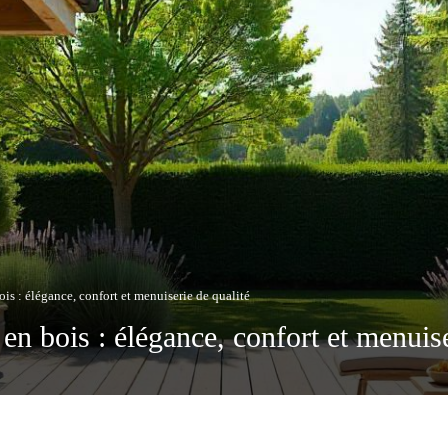
ois : élégance, confort et menuiserie de qualité
 en bois : élégance, confort et menuise