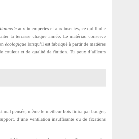
tionnelle
aux intempéries et aux insectes, ce qui limite
 traiter ta terrasse chaque année. Le matériau conserve
ion
écologique
lorsqu’il est fabriqué à partir de matières
e couleur et de qualité de finition. Tu peux d’ailleurs
est mal pensée, même le meilleur bois finira par bouger,
upport, d’une ventilation insuffisante ou de fixations