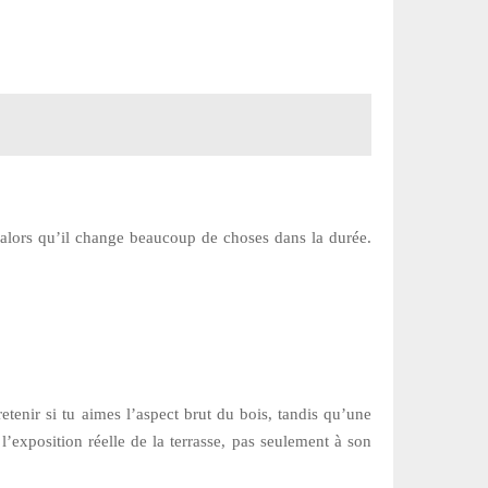
é, alors qu’il change beaucoup de choses dans la durée.
tenir si tu aimes l’aspect brut du bois, tandis qu’une
 l’exposition réelle de la terrasse, pas seulement à son