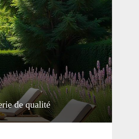
rie de qualité