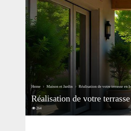
Home
Maison et Jardin
Réalisation de votre terrasse en b
Réalisation de votre terrasse
264