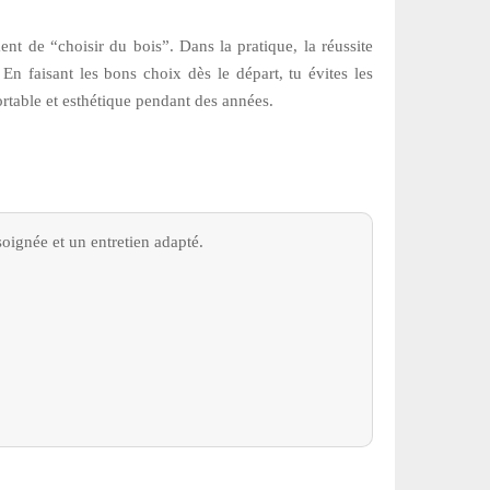
ent de “choisir du bois”. Dans la pratique, la réussite
. En faisant les bons choix dès le départ, tu évites les
fortable et esthétique pendant des années.
soignée et un entretien adapté.