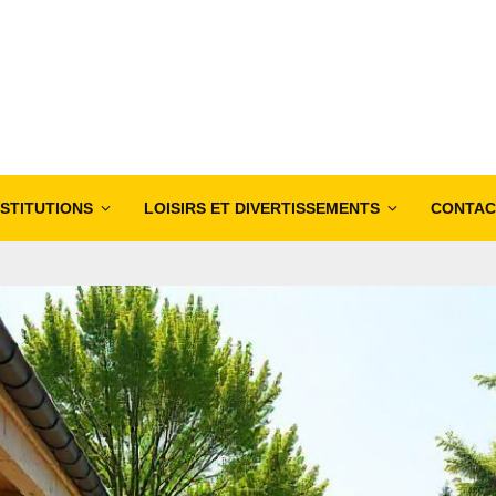
NSTITUTIONS
LOISIRS ET DIVERTISSEMENTS
CONTAC