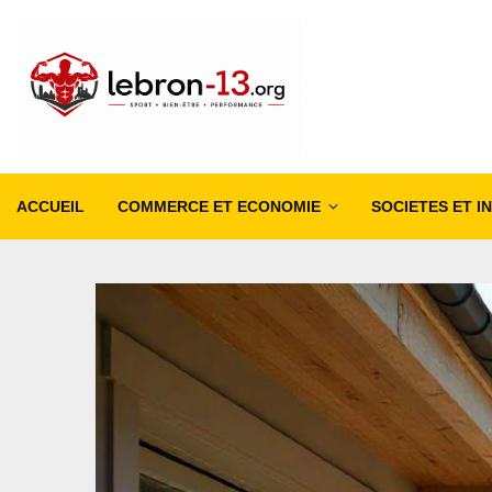
ACCUEIL
COMMERCE ET ECONOMIE
SOCIETES ET I