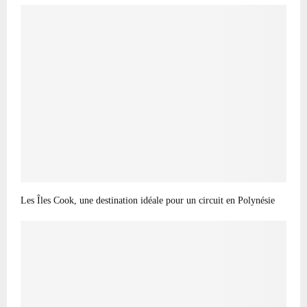
Les Îles Cook, une destination idéale pour un circuit en Polynésie