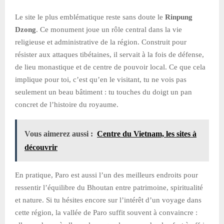
Le site le plus emblématique reste sans doute le
Rinpung
Dzong
. Ce monument joue un rôle central dans la vie
religieuse et administrative de la région. Construit pour
résister aux attaques tibétaines, il servait à la fois de défense,
de lieu monastique et de centre de pouvoir local. Ce que cela
implique pour toi, c’est qu’en le visitant, tu ne vois pas
seulement un beau bâtiment : tu touches du doigt un pan
concret de l’histoire du royaume.
Vous aimerez aussi :
Centre du Vietnam, les sites à
découvrir
En pratique, Paro est aussi l’un des meilleurs endroits pour
ressentir l’équilibre du Bhoutan entre patrimoine, spiritualité
et nature. Si tu hésites encore sur l’intérêt d’un voyage dans
cette région, la vallée de Paro suffit souvent à convaincre :