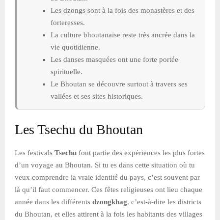
Les dzongs sont à la fois des monastères et des
forteresses.
La culture bhoutanaise reste très ancrée dans la
vie quotidienne.
Les danses masquées ont une forte portée
spirituelle.
Le Bhoutan se découvre surtout à travers ses
vallées et ses sites historiques.
Les Tsechu du Bhoutan
Les festivals
Tsechu
font partie des expériences les plus fortes
d’un voyage au Bhoutan. Si tu es dans cette situation où tu
veux comprendre la vraie identité du pays, c’est souvent par
là qu’il faut commencer. Ces fêtes religieuses ont lieu chaque
année dans les différents
dzongkhag
, c’est-à-dire les districts
du Bhoutan, et elles attirent à la fois les habitants des villages