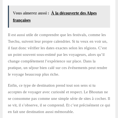
Vous aimerez aussi :
À la découverte des Alpes
françaises
Il est aussi utile de comprendre que les festivals, comme les
Tsechu, suivent leur propre calendrier. Si tu veux en voir un,
il faut donc vérifier les dates exactes selon les régions. C’est
un point souvent sous-estimé par les voyageurs, alors qu’il
change complètement l’expérience sur place. Dans la
pratique, un séjour bien calé sur ces événements peut rendre
le voyage beaucoup plus riche.
Enfin, ce type de destination prend tout son sens si tu
acceptes de voyager avec curiosité et respect. Le Bhoutan ne
se consomme pas comme une simple série de sites à cocher. Il
se vit, il s’observe, il se comprend. Et c’est précisément ce qui
en fait une destination aussi mémorable.