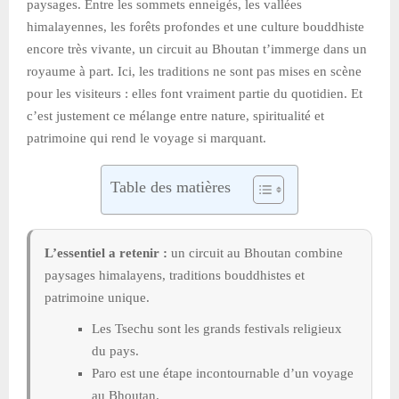
paysages. Entre les sommets enneigés, les vallées
himalayennes, les forêts profondes et une culture bouddhiste
encore très vivante, un circuit au Bhoutan t’immerge dans un
royaume à part. Ici, les traditions ne sont pas mises en scène
pour les visiteurs : elles font vraiment partie du quotidien. Et
c’est justement ce mélange entre nature, spiritualité et
patrimoine qui rend le voyage si marquant.
Table des matières
L’essentiel a retenir :
un circuit au Bhoutan combine
paysages himalayens, traditions bouddhistes et
patrimoine unique.
Les Tsechu sont les grands festivals religieux
du pays.
Paro est une étape incontournable d’un voyage
au Bhoutan.