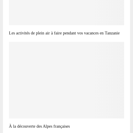
Les activités de plein air à faire pendant vos vacances en Tanzanie
À la découverte des Alpes françaises