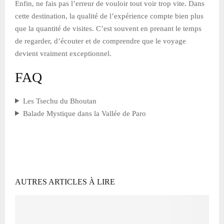
Enfin, ne fais pas l’erreur de vouloir tout voir trop vite. Dans
cette destination, la qualité de l’expérience compte bien plus
que la quantité de visites. C’est souvent en prenant le temps
de regarder, d’écouter et de comprendre que le voyage
devient vraiment exceptionnel.
FAQ
Les Tsechu du Bhoutan
Balade Mystique dans la Vallée de Paro
AUTRES ARTICLES À LIRE