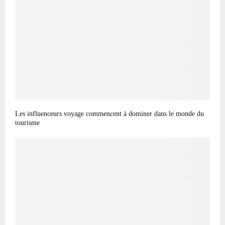
Les influenceurs voyage commencent à dominer dans le monde du
tourisme