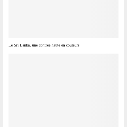
Le Sri Lanka, une contrée haute en couleurs