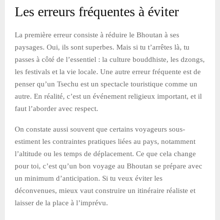
Les erreurs fréquentes à éviter
La première erreur consiste à réduire le Bhoutan à ses
paysages. Oui, ils sont superbes. Mais si tu t’arrêtes là, tu
passes à côté de l’essentiel : la culture bouddhiste, les dzongs,
les festivals et la vie locale. Une autre erreur fréquente est de
penser qu’un Tsechu est un spectacle touristique comme un
autre. En réalité, c’est un événement religieux important, et il
faut l’aborder avec respect.
On constate aussi souvent que certains voyageurs sous-
estiment les contraintes pratiques liées au pays, notamment
l’altitude ou les temps de déplacement. Ce que cela change
pour toi, c’est qu’un bon voyage au Bhoutan se prépare avec
un minimum d’anticipation. Si tu veux éviter les
déconvenues, mieux vaut construire un itinéraire réaliste et
laisser de la place à l’imprévu.