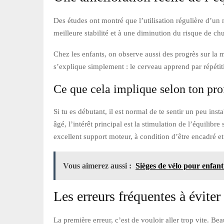
Des études ont montré que l’utilisation régulière d’un
meilleure stabilité et à une diminution du risque de chu
Chez les enfants, on observe aussi des progrès sur la m
s’explique simplement : le cerveau apprend par répétit
Ce que cela implique selon ton pro
Si tu es débutant, il est normal de te sentir un peu ins
âgé, l’intérêt principal est la stimulation de l’équilibr
excellent support moteur, à condition d’être encadré et
Vous aimerez aussi :
Sièges de vélo pour enfan
Les erreurs fréquentes à éviter
La première erreur, c’est de vouloir aller trop vite. B