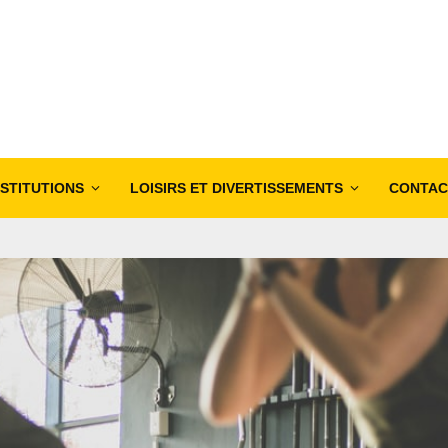
NSTITUTIONS
LOISIRS ET DIVERTISSEMENTS
CONTAC