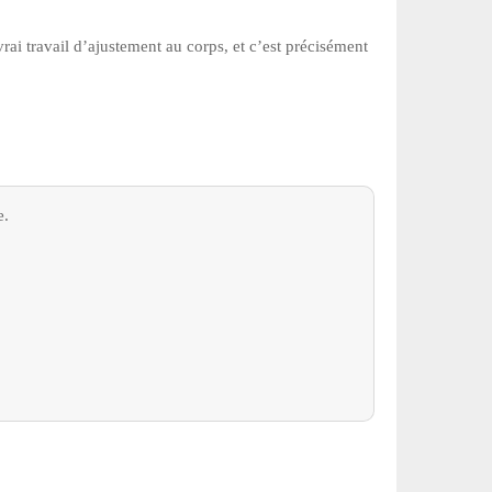
rai travail d’ajustement au corps, et c’est précisément
e.