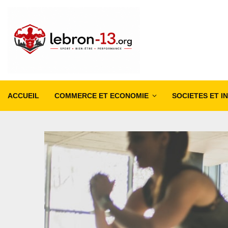
ACCUEIL
COMMERCE ET ECONOMIE
SOCIETES ET I