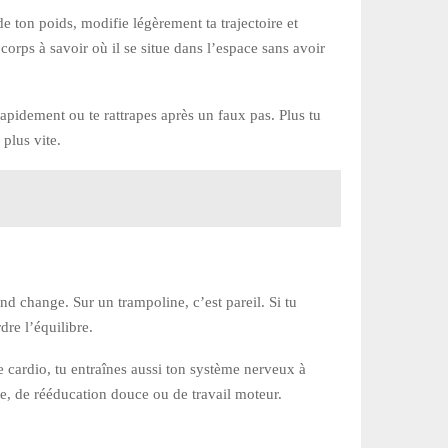
 ton poids, modifie légèrement ta trajectoire et
corps à savoir où il se situe dans l’espace sans avoir
rapidement ou te rattrapes après un faux pas. Plus tu
 plus vite.
nd change. Sur un trampoline, c’est pareil. Si tu
dre l’équilibre.
 cardio, tu entraînes aussi ton système nerveux à
me, de rééducation douce ou de travail moteur.