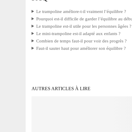
Le trampoline améliore-t-il vraiment l’équilibre ?
Pourquoi est-il difficile de garder l’équilibre au déb
Le trampoline est-il utile pour les personnes âgées ?
Le mini-trampoline est-il adapté aux enfants ?
Combien de temps faut-il pour voir des progrès ?
Faut-il sauter haut pour améliorer son équilibre ?
AUTRES ARTICLES À LIRE