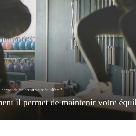
 permet de maintenir votre équilibre ?
nt il permet de maintenir votre équil