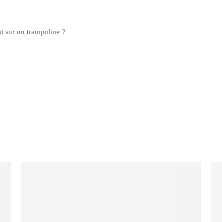
ut sur un trampoline ?