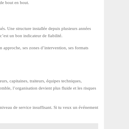
 de bout en bout.
és. Une structure installée depuis plusieurs années
’est un bon indicateur de fiabilité.
son approche, ses zones d’intervention, ses formats
urs, capitaines, traiteurs, équipes techniques,
mble, l’organisation devient plus fluide et les risques
 niveau de service insuffisant. Si tu veux un événement