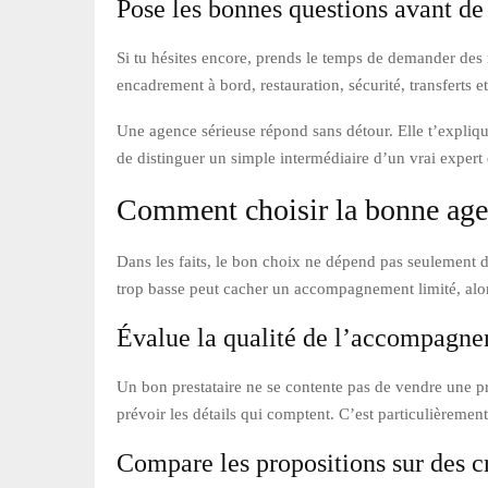
Pose les bonnes questions avant de
Si tu hésites encore, prends le temps de demander des 
encadrement à bord, restauration, sécurité, transferts et
Une agence sérieuse répond sans détour. Elle t’expliqu
de distinguer un simple intermédiaire d’un vrai expert
Comment choisir la bonne age
Dans les faits, le bon choix ne dépend pas seulement d
trop basse peut cacher un accompagnement limité, alors 
Évalue la qualité de l’accompagn
Un bon prestataire ne se contente pas de vendre une pre
prévoir les détails qui comptent. C’est particulièremen
Compare les propositions sur des cr