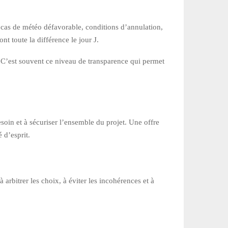
n cas de météo défavorable, conditions d’annulation,
nt toute la différence le jour J.
. C’est souvent ce niveau de transparence qui permet
soin et à sécuriser l’ensemble du projet. Une offre
 d’esprit.
arbitrer les choix, à éviter les incohérences et à