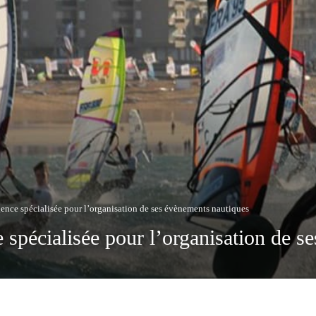
gence spécialisée pour l’organisation de ses évènements nautiques
 spécialisée pour l’organisation de s