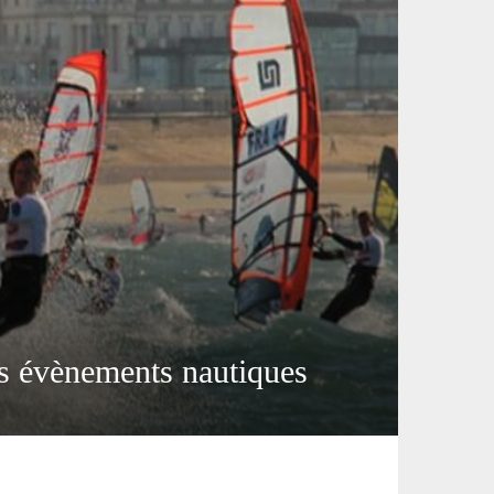
es évènements nautiques