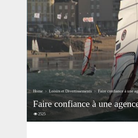
Home
Loisirs et Divertissements
Faire confiance à une a
Faire confiance à une agence
2525