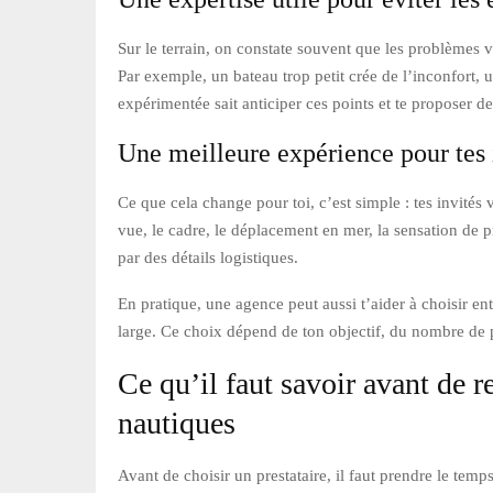
Sur le terrain, on constate souvent que les problèmes
Par exemple, un bateau trop petit crée de l’inconfort, u
expérimentée sait anticiper ces points et te proposer des
Une meilleure expérience pour tes 
Ce que cela change pour toi, c’est simple : tes invit
vue, le cadre, le déplacement en mer, la sensation de p
par des détails logistiques.
En pratique, une agence peut aussi t’aider à choisir ent
large. Ce choix dépend de ton objectif, du nombre de p
Ce qu’il faut savoir avant de 
nautiques
Avant de choisir un prestataire, il faut prendre le temp