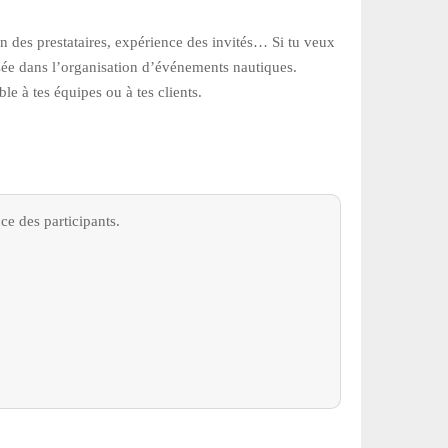
n des prestataires, expérience des invités… Si tu veux
isée dans l’organisation d’événements nautiques.
e à tes équipes ou à tes clients.
ce des participants.