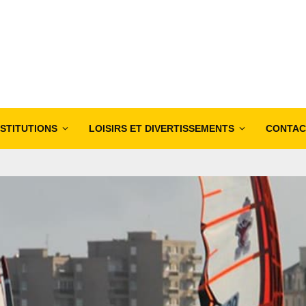
NSTITUTIONS
LOISIRS ET DIVERTISSEMENTS
CONTAC