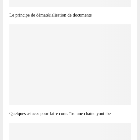
Le principe de dématérialisation de documents
Quelques astuces pour faire connaître une chaîne youtube