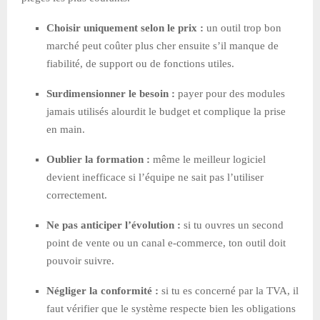
Choisir uniquement selon le prix :
un outil trop bon
marché peut coûter plus cher ensuite s’il manque de
fiabilité, de support ou de fonctions utiles.
Surdimensionner le besoin :
payer pour des modules
jamais utilisés alourdit le budget et complique la prise
en main.
Oublier la formation :
même le meilleur logiciel
devient inefficace si l’équipe ne sait pas l’utiliser
correctement.
Ne pas anticiper l’évolution :
si tu ouvres un second
point de vente ou un canal e-commerce, ton outil doit
pouvoir suivre.
Négliger la conformité :
si tu es concerné par la TVA, il
faut vérifier que le système respecte bien les obligations