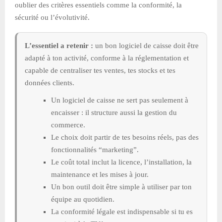
oublier des critères essentiels comme la conformité, la
sécurité ou l’évolutivité.
L’essentiel a retenir :
un bon logiciel de caisse doit être
adapté à ton activité, conforme à la réglementation et
capable de centraliser tes ventes, tes stocks et tes
données clients.
Un logiciel de caisse ne sert pas seulement à
encaisser : il structure aussi la gestion du
commerce.
Le choix doit partir de tes besoins réels, pas des
fonctionnalités “marketing”.
Le coût total inclut la licence, l’installation, la
maintenance et les mises à jour.
Un bon outil doit être simple à utiliser par ton
équipe au quotidien.
La conformité légale est indispensable si tu es