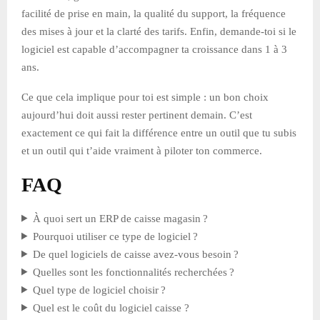
facilité de prise en main, la qualité du support, la fréquence
des mises à jour et la clarté des tarifs. Enfin, demande-toi si le
logiciel est capable d’accompagner ta croissance dans 1 à 3
ans.
Ce que cela implique pour toi est simple : un bon choix
aujourd’hui doit aussi rester pertinent demain. C’est
exactement ce qui fait la différence entre un outil que tu subis
et un outil qui t’aide vraiment à piloter ton commerce.
FAQ
À quoi sert un ERP de caisse magasin ?
Pourquoi utiliser ce type de logiciel ?
De quel logiciels de caisse avez-vous besoin ?
Quelles sont les fonctionnalités recherchées ?
Quel type de logiciel choisir ?
Quel est le coût du logiciel caisse ?