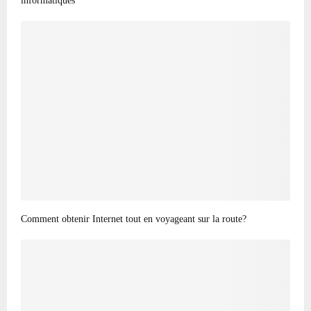
informatiques
Comment obtenir Internet tout en voyageant sur la route?