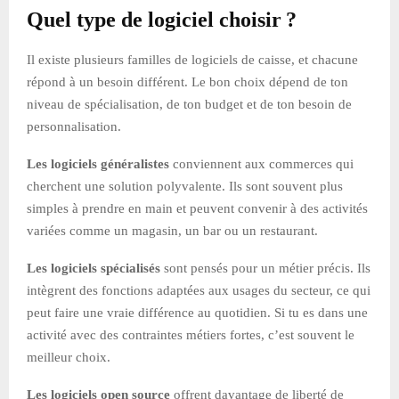
Quel type de logiciel choisir ?
Il existe plusieurs familles de logiciels de caisse, et chacune
répond à un besoin différent. Le bon choix dépend de ton
niveau de spécialisation, de ton budget et de ton besoin de
personnalisation.
Les logiciels généralistes
conviennent aux commerces qui
cherchent une solution polyvalente. Ils sont souvent plus
simples à prendre en main et peuvent convenir à des activités
variées comme un magasin, un bar ou un restaurant.
Les logiciels spécialisés
sont pensés pour un métier précis. Ils
intègrent des fonctions adaptées aux usages du secteur, ce qui
peut faire une vraie différence au quotidien. Si tu es dans une
activité avec des contraintes métiers fortes, c’est souvent le
meilleur choix.
Les logiciels open source
offrent davantage de liberté de