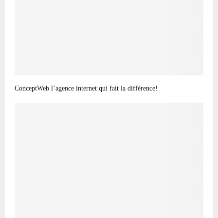
ConceptWeb l’agence internet qui fait la différence!