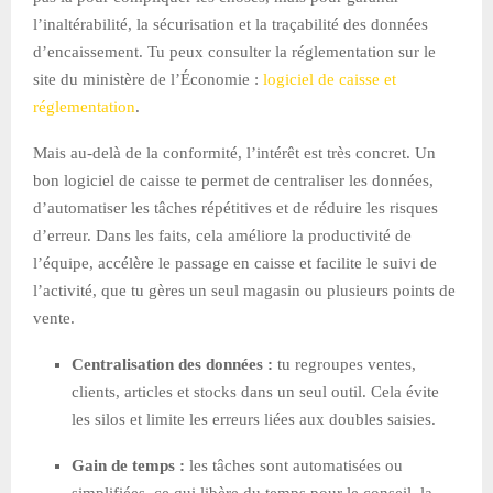
l’inaltérabilité, la sécurisation et la traçabilité des données
d’encaissement. Tu peux consulter la réglementation sur le
site du ministère de l’Économie :
logiciel de caisse et
réglementation
.
Mais au-delà de la conformité, l’intérêt est très concret. Un
bon logiciel de caisse te permet de centraliser les données,
d’automatiser les tâches répétitives et de réduire les risques
d’erreur. Dans les faits, cela améliore la productivité de
l’équipe, accélère le passage en caisse et facilite le suivi de
l’activité, que tu gères un seul magasin ou plusieurs points de
vente.
Centralisation des données :
tu regroupes ventes,
clients, articles et stocks dans un seul outil. Cela évite
les silos et limite les erreurs liées aux doubles saisies.
Gain de temps :
les tâches sont automatisées ou
simplifiées, ce qui libère du temps pour le conseil, la