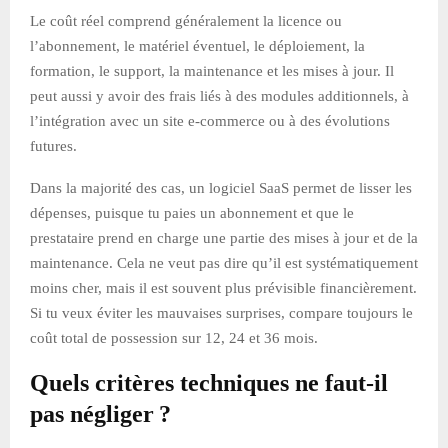
Le coût réel comprend généralement la licence ou
l’abonnement, le matériel éventuel, le déploiement, la
formation, le support, la maintenance et les mises à jour. Il
peut aussi y avoir des frais liés à des modules additionnels, à
l’intégration avec un site e-commerce ou à des évolutions
futures.
Dans la majorité des cas, un logiciel SaaS permet de lisser les
dépenses, puisque tu paies un abonnement et que le
prestataire prend en charge une partie des mises à jour et de la
maintenance. Cela ne veut pas dire qu’il est systématiquement
moins cher, mais il est souvent plus prévisible financièrement.
Si tu veux éviter les mauvaises surprises, compare toujours le
coût total de possession sur 12, 24 et 36 mois.
Quels critères techniques ne faut-il
pas négliger ?