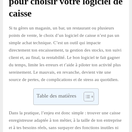
pour choisir votre logiciel de
caisse
Si tu gères un magasin, un bar, un restaurant ou plusieurs
points de vente, le choix d’un logiciel de caisse n’est pas un
simple achat technique. C’est un outil qui impacte
directement ton encaissement, ta gestion des stocks, ton suivi
client et, au final, ta rentabilité. Le bon logiciel te fait gagner
du temps, limite les erreurs et t’aide à piloter ton activité plus
sereinement. Le mauvais, en revanche, devient vite une
source de pertes, de complications et de stress au quotidien.
Table des matières
Dans la pratique, l’enjeu est donc simple : trouver une caisse
enregistreuse adaptée à ton métier, à la taille de ton entreprise
et à tes besoins réels, sans surpayer des fonctions inutiles ni