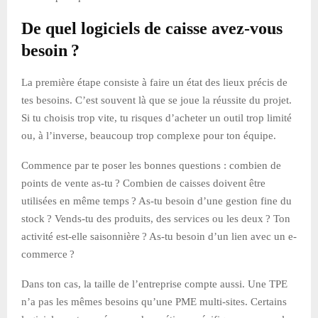
De quel logiciels de caisse avez-vous
besoin ?
La première étape consiste à faire un état des lieux précis de
tes besoins. C’est souvent là que se joue la réussite du projet.
Si tu choisis trop vite, tu risques d’acheter un outil trop limité
ou, à l’inverse, beaucoup trop complexe pour ton équipe.
Commence par te poser les bonnes questions : combien de
points de vente as-tu ? Combien de caisses doivent être
utilisées en même temps ? As-tu besoin d’une gestion fine du
stock ? Vends-tu des produits, des services ou les deux ? Ton
activité est-elle saisonnière ? As-tu besoin d’un lien avec un e-
commerce ?
Dans ton cas, la taille de l’entreprise compte aussi. Une TPE
n’a pas les mêmes besoins qu’une PME multi-sites. Certains