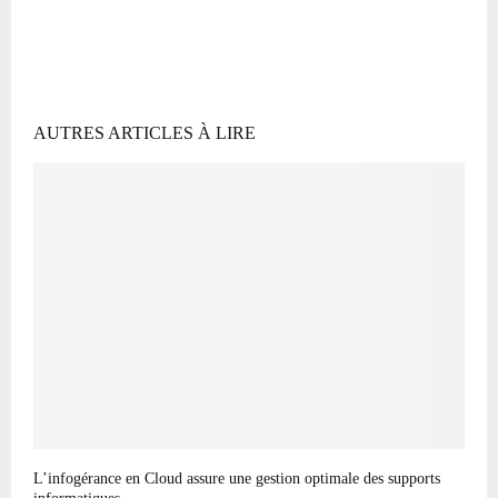
AUTRES ARTICLES À LIRE
L’infogérance en Cloud assure une gestion optimale des supports