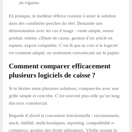
en vigueur.
En pratique, le meilleur réflexe consiste à tester la solution
dans des conditions proches du réel. Demande une
démonstration avec tes cas d’usage : vente simple, retour
produit, remise, clôture de caisse, gestion d’un article en
rupture, export comptable. C’est là que tu vois si le logiciel
est vraiment adapté, ou seulement convaincant sur le papier.
Comment comparer efficacement
plusieurs logiciels de caisse ?
Si tu hésites entre plusieurs solutions, compare-les avec une
grille simple et concrète. C’est souvent plus utile qu’un long
discours commercial.
Regarde d’abord la couverture fonctionnelle : encaissement,
stock, fidélité, multi-boutiques, reporting, compatibilité e-
commerce, gestion des droits utilisateurs. Vérifie ensuite la