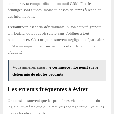
commerce, ta comptabilité ou ton outil CRM. Plus les
échanges sont fluides, moins tu passes de temps à recopier
des informations.
L’évolutivité
est enfin déterminante. Si ton activité grandit,
ton logiciel doit pouvoir suivre sans t’obliger à tout
recommencer. C’est un point souvent négligé au départ, alors
qu’il a un impact direct sur les coûts et sur la continuité
d’activité.
Vous aimerez aussi :
e-commerce : Le point sur le
détourage de photos produits
Les erreurs fréquentes à éviter
On constate souvent que les problèmes viennent moins du
logiciel lui-même que d’un mauvais cadrage initial. Voici les
pièges les plus courants.