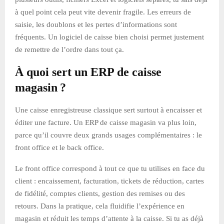
à quel point cela peut vite devenir fragile. Les erreurs de
saisie, les doublons et les pertes d’informations sont
fréquents. Un logiciel de caisse bien choisi permet justement
de remettre de l’ordre dans tout ça.
À quoi sert un ERP de caisse
magasin ?
Une caisse enregistreuse classique sert surtout à encaisser et
éditer une facture. Un ERP de caisse magasin va plus loin,
parce qu’il couvre deux grands usages complémentaires : le
front office et le back office.
Le front office correspond à tout ce que tu utilises en face du
client : encaissement, facturation, tickets de réduction, cartes
de fidélité, comptes clients, gestion des remises ou des
retours. Dans la pratique, cela fluidifie l’expérience en
magasin et réduit les temps d’attente à la caisse. Si tu as déjà