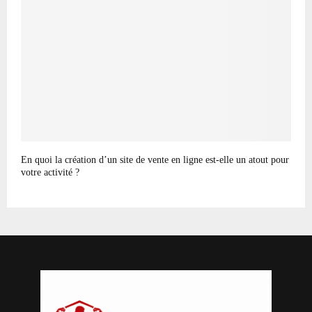
En quoi la création d’un site de vente en ligne est-elle un atout pour
votre activité ?