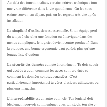
Au-delà des fonctionnalités, certains critères techniques font
une vraie différence dans la vie quotidienne. On les sous-
estime souvent au départ, puis on les regrette très vite après
installation.
La simplicité d’utilisation
est essentielle. Si ton équipe perd
du temps à chercher une fonction ou à naviguer dans des
menus compliqués, le logiciel devient contre-productif. Dans
la pratique, une bonne ergonomie vaut parfois plus qu’une
longue liste d’options.
La sécurité des données
compte énormément. Tu dois savoir
qui accède à quoi, comment les accès sont protégés et
comment les données sont sauvegardées. C’est
particulièrement important si tu gères plusieurs utilisateurs ou
plusieurs magasins.
L’interopérabilité
est un autre point clé. Ton logiciel doit
idéalement pouvoir communiquer avec ton stock, ton site e-