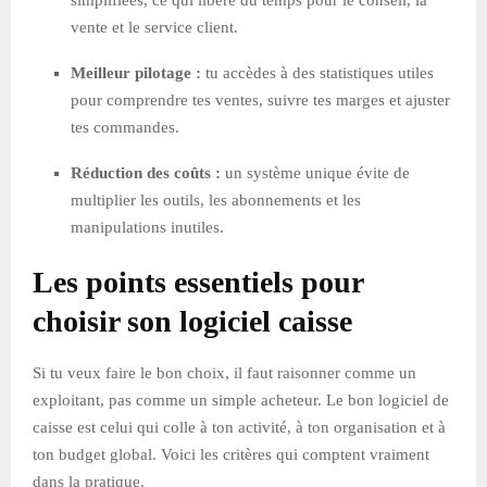
vente et le service client.
Meilleur pilotage :
tu accèdes à des statistiques utiles
pour comprendre tes ventes, suivre tes marges et ajuster
tes commandes.
Réduction des coûts :
un système unique évite de
multiplier les outils, les abonnements et les
manipulations inutiles.
Les points essentiels pour
choisir son logiciel caisse
Si tu veux faire le bon choix, il faut raisonner comme un
exploitant, pas comme un simple acheteur. Le bon logiciel de
caisse est celui qui colle à ton activité, à ton organisation et à
ton budget global. Voici les critères qui comptent vraiment
dans la pratique.