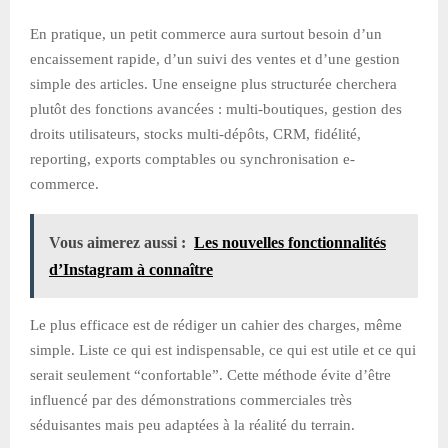
En pratique, un petit commerce aura surtout besoin d’un
encaissement rapide, d’un suivi des ventes et d’une gestion
simple des articles. Une enseigne plus structurée cherchera
plutôt des fonctions avancées : multi-boutiques, gestion des
droits utilisateurs, stocks multi-dépôts, CRM, fidélité,
reporting, exports comptables ou synchronisation e-
commerce.
Vous aimerez aussi :
Les nouvelles fonctionnalités
d’Instagram à connaître
Le plus efficace est de rédiger un cahier des charges, même
simple. Liste ce qui est indispensable, ce qui est utile et ce qui
serait seulement “confortable”. Cette méthode évite d’être
influencé par des démonstrations commerciales très
séduisantes mais peu adaptées à la réalité du terrain.