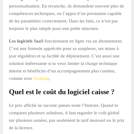
personnalisation. En revanche, ils demandent souvent plus de
compétences techniques, ou l’appui d’un prestataire capable
de les paramétrer correctement. Dans les faits, ce n’est pas
toujours le plus simple pour une petite structure.
Les logiciels SaaS
fonctionnent en ligne via un abonnement.
C’est une formule appréciée pour sa souplesse, ses mises à
jour régulières et sa facilité de déploiement. C’est aussi une
solution intéressante si tu veux limiter la charge technique
interne et bénéficier d’un accompagnement plus continu,
comme avec
Fastmag
.
Quel est le coût du logiciel caisse ?
Le prix affiché ne raconte jamais toute l’histoire. Quand tu
compares plusieurs solutions, il faut regarder le coût global
sur plusieurs années, pas seulement le tarif mensuel ou le prix
de la licence.