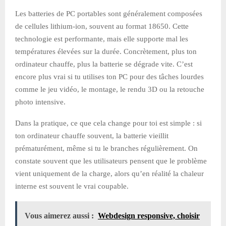
Les batteries de PC portables sont généralement composées
de cellules lithium-ion, souvent au format 18650. Cette
technologie est performante, mais elle supporte mal les
températures élevées sur la durée. Concrètement, plus ton
ordinateur chauffe, plus la batterie se dégrade vite. C’est
encore plus vrai si tu utilises ton PC pour des tâches lourdes
comme le jeu vidéo, le montage, le rendu 3D ou la retouche
photo intensive.
Dans la pratique, ce que cela change pour toi est simple : si
ton ordinateur chauffe souvent, la batterie vieillit
prématurément, même si tu le branches régulièrement. On
constate souvent que les utilisateurs pensent que le problème
vient uniquement de la charge, alors qu’en réalité la chaleur
interne est souvent le vrai coupable.
Vous aimerez aussi :
Webdesign responsive, choisir