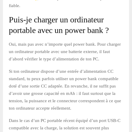
fiable.
Puis-je charger un ordinateur
portable avec un power bank ?
Oui, mais pas avec n’importe quel power bank. Pour charger
un ordinateur portable avec une batterie externe, il faut
d’abord vérifier le type d’alimentation de ton PC.
Si ton ordinateur dispose d’une entrée d’alimentation CC
standard, tu peux parfois utiliser un power bank compatible
doté d’une sortie CC adaptée. En revanche, il ne suffit pas
d’avoir une grosse capacité en mAh : il faut surtout que la
tension, la puissance et le connecteur correspondent à ce que
ton ordinateur accepte réellement.
Dans le cas d’un PC portable récent équipé d’un port USB-C
compatible avec la charge, la solution est souvent plus