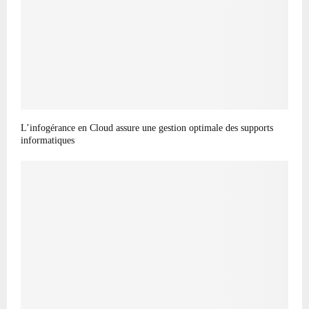
L’infogérance en Cloud assure une gestion optimale des supports
informatiques