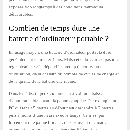
exposée trop longtemps à des conditions thermiques
défavorables.
Combien de temps dure une
batterie d’ordinateur portable ?
En usage moyen, une batterie d’ordinateur portable dure
généralement entre 3 et 4 ans. Mais cette durée n’est pas une
règle absolue : elle dépend beaucoup de ton rythme
d’utilisation, de la chaleur, du nombre de cycles de charge et
de la qualité de la batterie elle-même.
Dans les faits, tu peux commencer à voir une baisse
d’autonomie bien avant la panne complète. Par exemple, un
PC qui tenait 5 heures au début peut descendre à 2 heures,
puis à moins d’une heure avec le temps. Ce n’est pas
forcément une panne brutale : c’est souvent une usure
progressive, normale sur les batteries lithium-ion.