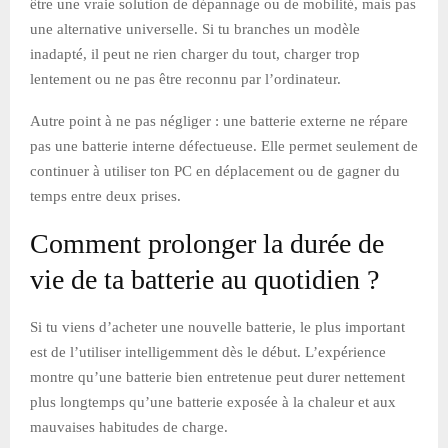
être une vraie solution de dépannage ou de mobilité, mais pas
une alternative universelle. Si tu branches un modèle
inadapté, il peut ne rien charger du tout, charger trop
lentement ou ne pas être reconnu par l’ordinateur.
Autre point à ne pas négliger : une batterie externe ne répare
pas une batterie interne défectueuse. Elle permet seulement de
continuer à utiliser ton PC en déplacement ou de gagner du
temps entre deux prises.
Comment prolonger la durée de
vie de ta batterie au quotidien ?
Si tu viens d’acheter une nouvelle batterie, le plus important
est de l’utiliser intelligemment dès le début. L’expérience
montre qu’une batterie bien entretenue peut durer nettement
plus longtemps qu’une batterie exposée à la chaleur et aux
mauvaises habitudes de charge.