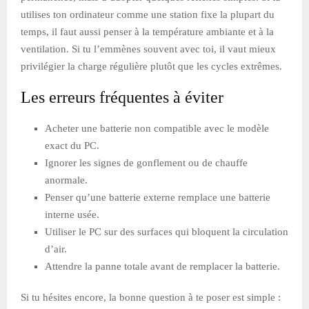
utilises ton ordinateur comme une station fixe la plupart du
temps, il faut aussi penser à la température ambiante et à la
ventilation. Si tu l’emmènes souvent avec toi, il vaut mieux
privilégier la charge régulière plutôt que les cycles extrêmes.
Les erreurs fréquentes à éviter
Acheter une batterie non compatible avec le modèle
exact du PC.
Ignorer les signes de gonflement ou de chauffe
anormale.
Penser qu’une batterie externe remplace une batterie
interne usée.
Utiliser le PC sur des surfaces qui bloquent la circulation
d’air.
Attendre la panne totale avant de remplacer la batterie.
Si tu hésites encore, la bonne question à te poser est simple :