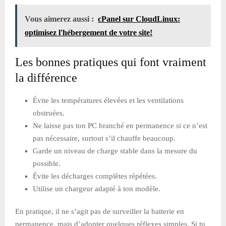
Vous aimerez aussi :
cPanel sur CloudLinux:
optimisez l'hébergement de votre site!
Les bonnes pratiques qui font vraiment
la différence
Évite les températures élevées et les ventilations
obstruées.
Ne laisse pas ton PC branché en permanence si ce n’est
pas nécessaire, surtout s’il chauffe beaucoup.
Garde un niveau de charge stable dans la mesure du
possible.
Évite les décharges complètes répétées.
Utilise un chargeur adapté à ton modèle.
En pratique, il ne s’agit pas de surveiller la batterie en
permanence, mais d’adopter quelques réflexes simples. Si tu