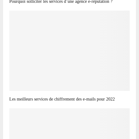
Pourquoi solliciter les services d’une agence e-réputation ?
Les meilleurs services de chiffrement des e-mails pour 2022