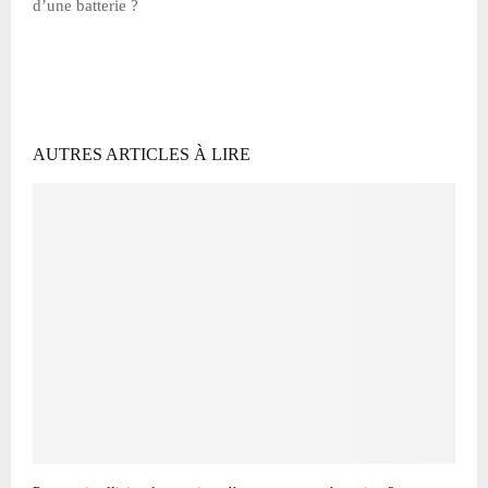
d’une batterie ?
AUTRES ARTICLES À LIRE