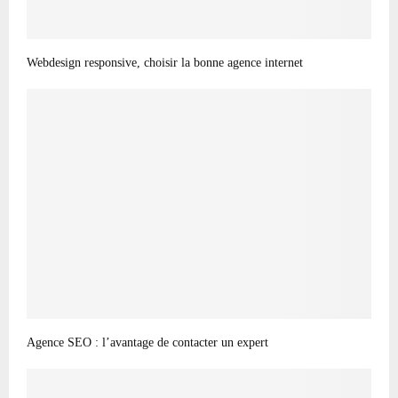
Webdesign responsive, choisir la bonne agence internet
Agence SEO : l’avantage de contacter un expert