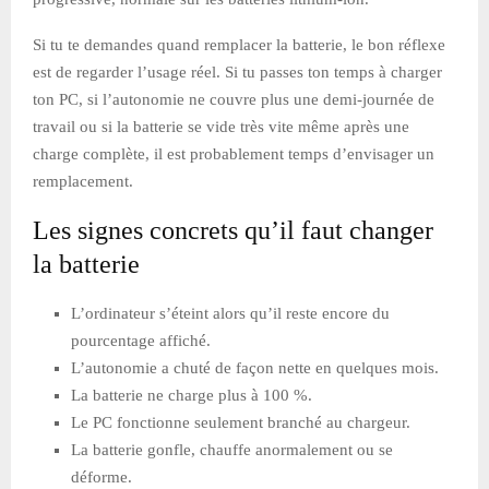
Si tu te demandes quand remplacer la batterie, le bon réflexe
est de regarder l’usage réel. Si tu passes ton temps à charger
ton PC, si l’autonomie ne couvre plus une demi-journée de
travail ou si la batterie se vide très vite même après une
charge complète, il est probablement temps d’envisager un
remplacement.
Les signes concrets qu’il faut changer
la batterie
L’ordinateur s’éteint alors qu’il reste encore du
pourcentage affiché.
L’autonomie a chuté de façon nette en quelques mois.
La batterie ne charge plus à 100 %.
Le PC fonctionne seulement branché au chargeur.
La batterie gonfle, chauffe anormalement ou se
déforme.