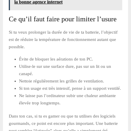
la bonne agence internet
Ce qu’il faut faire pour limiter l’usure
Si tu veux prolonger la durée de vie de ta batterie, l’objectif
est de réduire la température de fonctionnement autant que
possible.
Évite de bloquer les aérations de ton PC.
Utilise-le sur une surface dure, pas sur un lit ou un
canapé.
Nettoie régulièrement les grilles de ventilation.
Si ton usage est très intensif, pense à un support ventilé.
Ne laisse pas l’ordinateur subir une chaleur ambiante
élevée trop longtemps.
Dans ton cas, si tu es gamer ou que tu utilises des logiciels
gourmands, ce point est encore plus important. Une batterie
peut sembler “fatiguée” alors qu’elle a simplement été