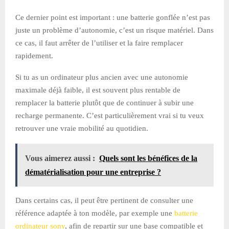
Ce dernier point est important : une batterie gonflée n’est pas
juste un problème d’autonomie, c’est un risque matériel. Dans
ce cas, il faut arrêter de l’utiliser et la faire remplacer
rapidement.
Si tu as un ordinateur plus ancien avec une autonomie
maximale déjà faible, il est souvent plus rentable de
remplacer la batterie plutôt que de continuer à subir une
recharge permanente. C’est particulièrement vrai si tu veux
retrouver une vraie mobilité au quotidien.
Vous aimerez aussi :
Quels sont les bénéfices de la
dématérialisation pour une entreprise ?
Dans certains cas, il peut être pertinent de consulter une
référence adaptée à ton modèle, par exemple une
batterie
ordinateur sony
, afin de repartir sur une base compatible et