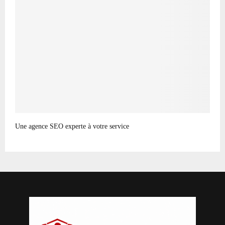
Une agence SEO experte à votre service