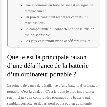
Une autonomie en forte baisse est un signe de
remplacement.
Un power bank peut recharger certains PC,
mais pas tous.
La compatibilité du connecteur et de la tension
est indispensable.
Les jeux et le rendu vidéo accélèrent l’usure.
Quelle est la principale raison
d’une défaillance de la batterie
d’un ordinateur portable ?
La principale cause de défaillance d’une batterie d’ordinateur
portable, c’est la chaleur. C’est le point le plus important à
retenir si tu veux comprendre pourquoi une batterie qui
semblait correcte au départ perd peu à peu en autonomie.