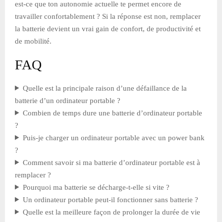
est-ce que ton autonomie actuelle te permet encore de
travailler confortablement ? Si la réponse est non, remplacer
la batterie devient un vrai gain de confort, de productivité et
de mobilité.
FAQ
Quelle est la principale raison d’une défaillance de la
batterie d’un ordinateur portable ?
Combien de temps dure une batterie d’ordinateur portable
?
Puis-je charger un ordinateur portable avec un power bank
?
Comment savoir si ma batterie d’ordinateur portable est à
remplacer ?
Pourquoi ma batterie se décharge-t-elle si vite ?
Un ordinateur portable peut-il fonctionner sans batterie ?
Quelle est la meilleure façon de prolonger la durée de vie