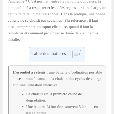
l’ancienne ? C’est normal : entre l’autonomie qui baisse, la
compatibilité à respecter et les idées reçues sur la recharge, on
peut vite faire un mauvais choix. Dans la pratique, une bonne
batterie ne se choisit pas seulement à la référence : il faut
aussi comprendre pourquoi elle s’use, quand il faut la
remplacer et comment prolonger sa durée de vie une fois
installée.
Table des matières
L’essentiel a retenir :
une batterie d’ordinateur portable
s’use surtout à cause de la chaleur, des cycles de charge
et d’une utilisation intensive.
La chaleur est la première cause de
dégradation.
Une batterie Li-ion dure souvent 3 à 4 ans en
usage normal.