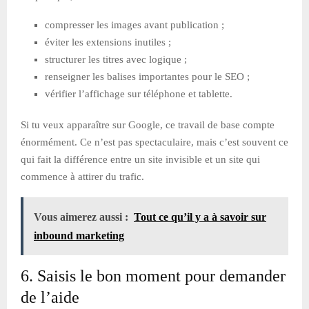
compresser les images avant publication ;
éviter les extensions inutiles ;
structurer les titres avec logique ;
renseigner les balises importantes pour le SEO ;
vérifier l’affichage sur téléphone et tablette.
Si tu veux apparaître sur Google, ce travail de base compte
énormément. Ce n’est pas spectaculaire, mais c’est souvent ce
qui fait la différence entre un site invisible et un site qui
commence à attirer du trafic.
Vous aimerez aussi :
Tout ce qu’il y a à savoir sur
inbound marketing
6. Saisis le bon moment pour demander
de l’aide