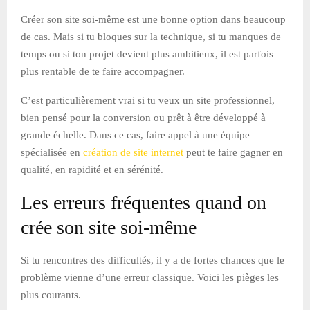
Créer son site soi-même est une bonne option dans beaucoup
de cas. Mais si tu bloques sur la technique, si tu manques de
temps ou si ton projet devient plus ambitieux, il est parfois
plus rentable de te faire accompagner.
C’est particulièrement vrai si tu veux un site professionnel,
bien pensé pour la conversion ou prêt à être développé à
grande échelle. Dans ce cas, faire appel à une équipe
spécialisée en
création de site internet
peut te faire gagner en
qualité, en rapidité et en sérénité.
Les erreurs fréquentes quand on
crée son site soi-même
Si tu rencontres des difficultés, il y a de fortes chances que le
problème vienne d’une erreur classique. Voici les pièges les
plus courants.