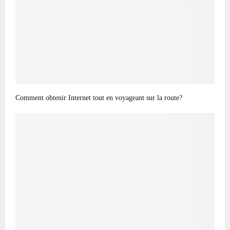
Comment obtenir Internet tout en voyageant sur la route?