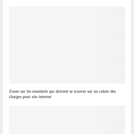
Zoom sur les essentiels qui doivent se trouver sur un cahier des
charges pour site internet