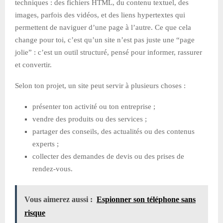
techniques : des fichiers HTML, du contenu textuel, des
images, parfois des vidéos, et des liens hypertextes qui
permettent de naviguer d’une page à l’autre. Ce que cela
change pour toi, c’est qu’un site n’est pas juste une “page
jolie” : c’est un outil structuré, pensé pour informer, rassurer
et convertir.
Selon ton projet, un site peut servir à plusieurs choses :
présenter ton activité ou ton entreprise ;
vendre des produits ou des services ;
partager des conseils, des actualités ou des contenus
experts ;
collecter des demandes de devis ou des prises de
rendez-vous.
Vous aimerez aussi :
Espionner son téléphone sans
risque