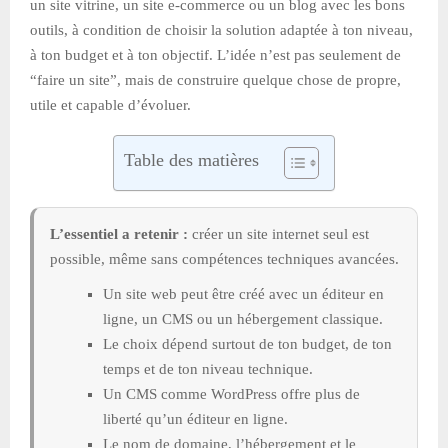
un site vitrine, un site e-commerce ou un blog avec les bons
outils, à condition de choisir la solution adaptée à ton niveau,
à ton budget et à ton objectif. L’idée n’est pas seulement de
“faire un site”, mais de construire quelque chose de propre,
utile et capable d’évoluer.
Table des matières
L’essentiel a retenir :
créer un site internet seul est
possible, même sans compétences techniques avancées.
Un site web peut être créé avec un éditeur en
ligne, un CMS ou un hébergement classique.
Le choix dépend surtout de ton budget, de ton
temps et de ton niveau technique.
Un CMS comme WordPress offre plus de
liberté qu’un éditeur en ligne.
Le nom de domaine, l’hébergement et le