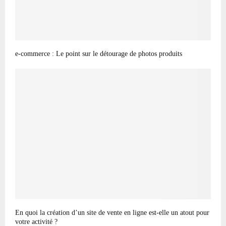
e-commerce : Le point sur le détourage de photos produits
En quoi la création d’un site de vente en ligne est-elle un atout pour
votre activité ?