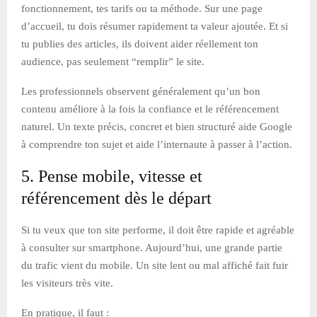
fonctionnement, tes tarifs ou ta méthode. Sur une page
d’accueil, tu dois résumer rapidement ta valeur ajoutée. Et si
tu publies des articles, ils doivent aider réellement ton
audience, pas seulement “remplir” le site.
Les professionnels observent généralement qu’un bon
contenu améliore à la fois la confiance et le référencement
naturel. Un texte précis, concret et bien structuré aide Google
à comprendre ton sujet et aide l’internaute à passer à l’action.
5. Pense mobile, vitesse et
référencement dès le départ
Si tu veux que ton site performe, il doit être rapide et agréable
à consulter sur smartphone. Aujourd’hui, une grande partie
du trafic vient du mobile. Un site lent ou mal affiché fait fuir
les visiteurs très vite.
En pratique, il faut :