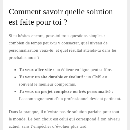
Comment savoir quelle solution
est faite pour toi ?
Si tu hésites encore, pose-toi trois questions simples :
combien de temps peux-tu y consacrer, quel niveau de
personnalisation veux-tu, et quel résultat attends-tu dans les
prochains mois ?
Tu veux aller vite
: un éditeur en ligne peut suffire.
Tu veux un site durable et évolutif
: un CMS est
souvent le meilleur compromis.
Tu veux un projet complexe ou très personnalisé
:
l’accompagnement d’un professionnel devient pertinent.
Dans la pratique, il n’existe pas de solution parfaite pour tout
le monde. Le bon choix est celui qui correspond à ton niveau
actuel, sans t’empêcher d’évoluer plus tard.