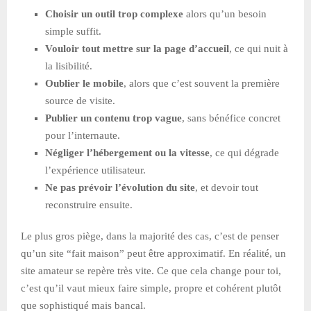
Choisir un outil trop complexe
alors qu’un besoin
simple suffit.
Vouloir tout mettre sur la page d’accueil
, ce qui nuit à
la lisibilité.
Oublier le mobile
, alors que c’est souvent la première
source de visite.
Publier un contenu trop vague
, sans bénéfice concret
pour l’internaute.
Négliger l’hébergement ou la vitesse
, ce qui dégrade
l’expérience utilisateur.
Ne pas prévoir l’évolution du site
, et devoir tout
reconstruire ensuite.
Le plus gros piège, dans la majorité des cas, c’est de penser
qu’un site “fait maison” peut être approximatif. En réalité, un
site amateur se repère très vite. Ce que cela change pour toi,
c’est qu’il vaut mieux faire simple, propre et cohérent plutôt
que sophistiqué mais bancal.