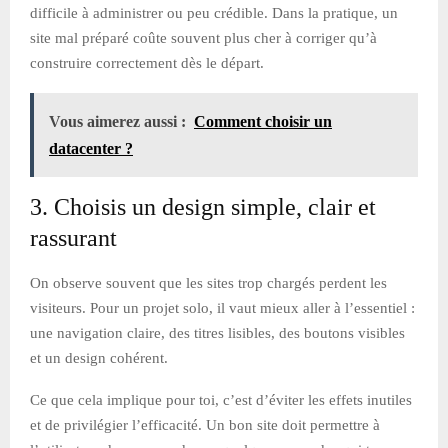
difficile à administrer ou peu crédible. Dans la pratique, un
site mal préparé coûte souvent plus cher à corriger qu’à
construire correctement dès le départ.
Vous aimerez aussi :
Comment choisir un
datacenter ?
3. Choisis un design simple, clair et
rassurant
On observe souvent que les sites trop chargés perdent les
visiteurs. Pour un projet solo, il vaut mieux aller à l’essentiel :
une navigation claire, des titres lisibles, des boutons visibles
et un design cohérent.
Ce que cela implique pour toi, c’est d’éviter les effets inutiles
et de privilégier l’efficacité. Un bon site doit permettre à