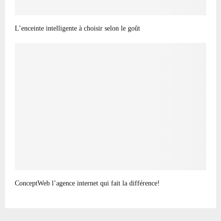
L’enceinte intelligente à choisir selon le goût
ConceptWeb l’agence internet qui fait la différence!