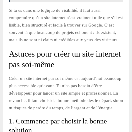
Si tu es dans une logique de visibilité, il faut aussi
comprendre qu’un site internet n’est vraiment utile que s’il est
lisible, bien structuré et facile à trouver sur Google. C’est
souvent là que beaucoup de projets échouent : ils existent,
mais ils ne sont ni clairs ni crédibles aux yeux des visiteurs.
Astuces pour créer un site internet
pas soi-même
Créer un site internet par soi-même est aujourd’hui beaucoup
plus accessible qu’avant. Tu n’as pas besoin d’être
développeur pour lancer un site simple et professionnel. En
revanche, il faut choisir la bonne méthode dès le départ, sinon
tu risques de perdre du temps, de l’argent et de l’énergie.
1. Commence par choisir la bonne
solution