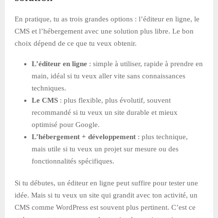
En pratique, tu as trois grandes options : l’éditeur en ligne, le
CMS et l’hébergement avec une solution plus libre. Le bon
choix dépend de ce que tu veux obtenir.
L’éditeur en ligne
: simple à utiliser, rapide à prendre en
main, idéal si tu veux aller vite sans connaissances
techniques.
Le CMS
: plus flexible, plus évolutif, souvent
recommandé si tu veux un site durable et mieux
optimisé pour Google.
L’hébergement + développement
: plus technique,
mais utile si tu veux un projet sur mesure ou des
fonctionnalités spécifiques.
Si tu débutes, un éditeur en ligne peut suffire pour tester une
idée. Mais si tu veux un site qui grandit avec ton activité, un
CMS comme WordPress est souvent plus pertinent. C’est ce