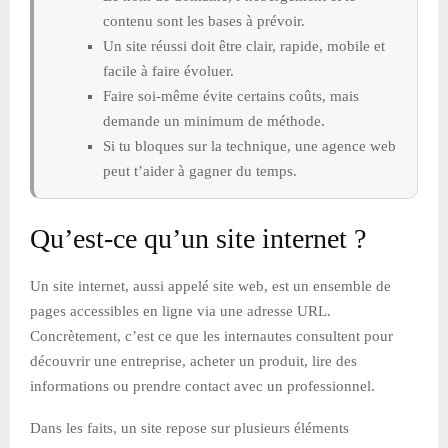
contenu sont les bases à prévoir.
Un site réussi doit être clair, rapide, mobile et
facile à faire évoluer.
Faire soi-même évite certains coûts, mais
demande un minimum de méthode.
Si tu bloques sur la technique, une agence web
peut t’aider à gagner du temps.
Qu’est-ce qu’un site internet ?
Un site internet, aussi appelé site web, est un ensemble de
pages accessibles en ligne via une adresse URL.
Concrètement, c’est ce que les internautes consultent pour
découvrir une entreprise, acheter un produit, lire des
informations ou prendre contact avec un professionnel.
Dans les faits, un site repose sur plusieurs éléments