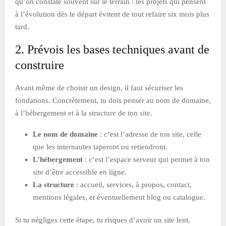
qu’on constate souvent sur le terrain : les projets qui pensent
à l’évolution dès le départ évitent de tout refaire six mois plus
tard.
2. Prévois les bases techniques avant de
construire
Avant même de choisir un design, il faut sécuriser les
fondations. Concrètement, tu dois penser au nom de domaine,
à l’hébergement et à la structure de ton site.
Le nom de domaine
: c’est l’adresse de ton site, celle
que les internautes taperont ou retiendront.
L’hébergement
: c’est l’espace serveur qui permet à ton
site d’être accessible en ligne.
La structure
: accueil, services, à propos, contact,
mentions légales, et éventuellement blog ou catalogue.
Si tu négliges cette étape, tu risques d’avoir un site lent,