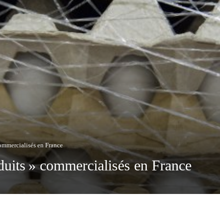
commercialisés en France
oduits » commercialisés en France