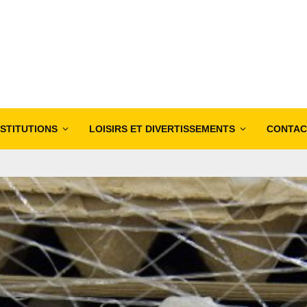
NSTITUTIONS
LOISIRS ET DIVERTISSEMENTS
CONTAC