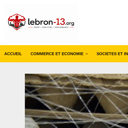
ACCUEIL
COMMERCE ET ECONOMIE
SOCIETES ET I