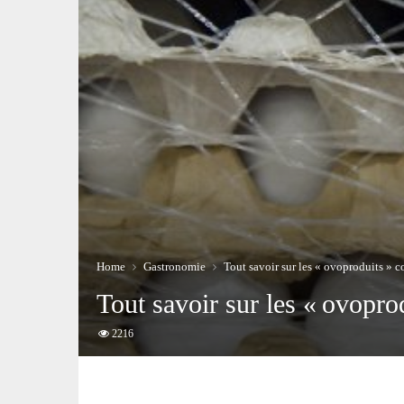
Home
Gastronomie
Tout savoir sur les « ovoproduits » 
Tout savoir sur les « ovopr
2216