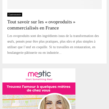
Gastronomie
Tout savoir sur les « ovoproduits »
commercialisés en France
Les ovoproduits sont des ingrédients issus de la transformation des
œufs, pensés pour être plus pratiques, plus sûrs et plus simples à
utiliser que l’œuf en coquille. Si tu travailles en restauration, en
boulangerie-pâtisserie ou en industrie...