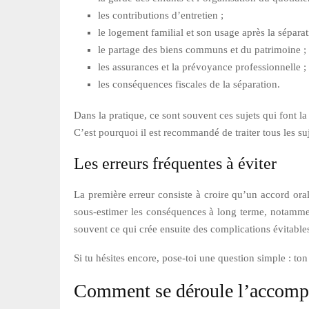
les contributions d’entretien ;
le logement familial et son usage après la séparat
le partage des biens communs et du patrimoine ;
les assurances et la prévoyance professionnelle ;
les conséquences fiscales de la séparation.
Dans la pratique, ce sont souvent ces sujets qui font la
C’est pourquoi il est recommandé de traiter tous les s
Les erreurs fréquentes à éviter
La première erreur consiste à croire qu’un accord oral
sous-estimer les conséquences à long terme, notamment 
souvent ce qui crée ensuite des complications évitable
Si tu hésites encore, pose-toi une question simple : ton 
Comment se déroule l’accomp