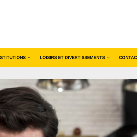
NSTITUTIONS
LOISIRS ET DIVERTISSEMENTS
CONTAC