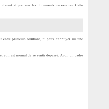
cohérent et préparer les documents nécessaires. Cette
r entre plusieurs solutions, tu peux t’appuyer sur une
, et il est normal de se sentir dépassé. Avoir un cadre