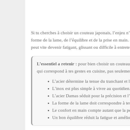
Si tu cherches à choisir un couteau japonais, l’enjeu n
forme de la lame, de l’équilibre et de la prise en main
peut vite devenir fatigant, glissant ou difficile à entrete
L’essentiel a retenir :
pour bien choisir un couteau 
qui correspond à tes gestes en cuisine, pas seuleme
L’acier détermine la tenue du tranchant et l
L’inox est plus simple à vivre au quotidien
L’acier Damas séduit pour la précision et l’
La forme de la lame doit correspondre à te
Le confort en main compte autant que la 
Un bon équilibre réduit la fatigue et amélio