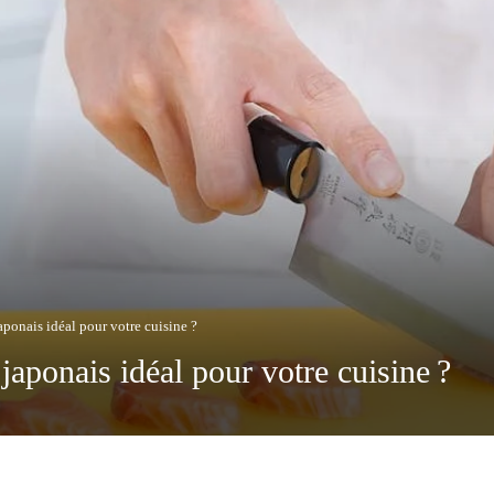
ponais idéal pour votre cuisine ?
aponais idéal pour votre cuisine ?