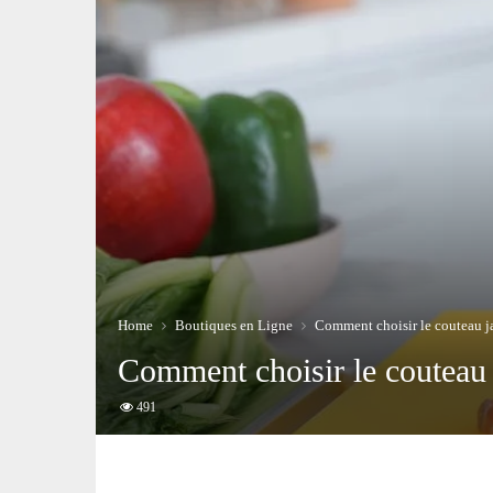
Home
Boutiques en Ligne
Comment choisir le couteau ja
Comment choisir le couteau j
491