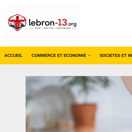
ACCUEIL
COMMERCE ET ECONOMIE
SOCIETES ET I