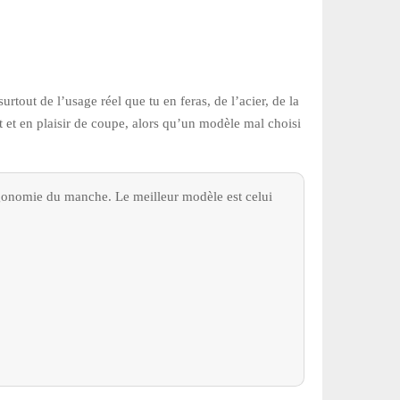
tout de l’usage réel que tu en feras, de l’acier, de la
t et en plaisir de coupe, alors qu’un modèle mal choisi
ergonomie du manche. Le meilleur modèle est celui