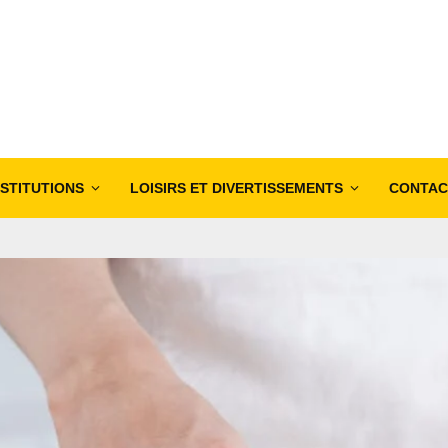
NSTITUTIONS
LOISIRS ET DIVERTISSEMENTS
CONTAC