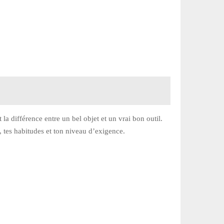
 la différence entre un bel objet et un vrai bon outil.
n, tes habitudes et ton niveau d’exigence.