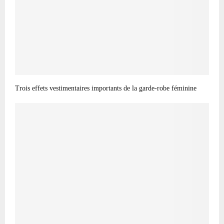
Trois effets vestimentaires importants de la garde-robe féminine