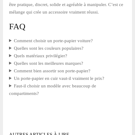
être pratique, discret, solide et agréable à manipuler. C’est ce
mélange qui crée un accessoire vraiment réussi.
FAQ
Comment choisir un porte-papier voiture?
Quelles sont les couleurs populaires?
Quels matériaux privilégier?
Quelles sont les meilleures marques?
Comment bien assortir son porte-papier?
Un porte-papier en cuir vaut-il vraiment le prix?
Faut-il choisir un modèle avec beaucoup de
compartiments?
AUTRES ARTICLES À LIRE