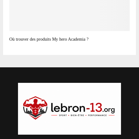
Où trouver des produits My hero Academia ?