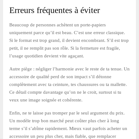
Erreurs fréquentes à éviter
Beaucoup de personnes achètent un porte-papiers
uniquement parce qu’il est beau. C’est une erreur classique.
Si le format est trop grand, il devient encombrant. S’il est trop
petit, il ne remplit pas son rôle. Si la fermeture est fragile,
l’usage quotidien devient vite agaçant.
Autre piège : négliger l’harmonie avec le reste de ta tenue. Un
accessoire de qualité perd de son impact s’il détonne
complètement avec ta ceinture, tes chaussures ou ta mallette.
Ce détail compte davantage qu’on ne le croit, surtout si tu
veux une image soignée et cohérente.
Enfin, ne te laisse pas tromper par le seul argument du prix.
Un modèle trop bon marché peut coûter plus cher à long
terme s’il s’abîme rapidement. Mieux vaut parfois acheter un
accessoire un peu plus cher, mais fiable, que remplacer