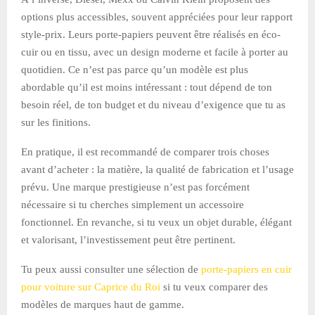
options plus accessibles, souvent appréciées pour leur rapport
style-prix. Leurs porte-papiers peuvent être réalisés en éco-
cuir ou en tissu, avec un design moderne et facile à porter au
quotidien. Ce n’est pas parce qu’un modèle est plus
abordable qu’il est moins intéressant : tout dépend de ton
besoin réel, de ton budget et du niveau d’exigence que tu as
sur les finitions.
En pratique, il est recommandé de comparer trois choses
avant d’acheter : la matière, la qualité de fabrication et l’usage
prévu. Une marque prestigieuse n’est pas forcément
nécessaire si tu cherches simplement un accessoire
fonctionnel. En revanche, si tu veux un objet durable, élégant
et valorisant, l’investissement peut être pertinent.
Tu peux aussi consulter une sélection de
porte-papiers en cuir
pour voiture sur Caprice du Roi
si tu veux comparer des
modèles de marques haut de gamme.