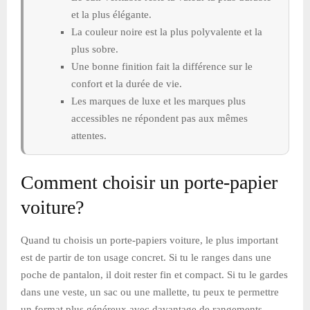
et la plus élégante.
La couleur noire est la plus polyvalente et la
plus sobre.
Une bonne finition fait la différence sur le
confort et la durée de vie.
Les marques de luxe et les marques plus
accessibles ne répondent pas aux mêmes
attentes.
Comment choisir un porte-papier
voiture?
Quand tu choisis un porte-papiers voiture, le plus important
est de partir de ton usage concret. Si tu le ranges dans une
poche de pantalon, il doit rester fin et compact. Si tu le gardes
dans une veste, un sac ou une mallette, tu peux te permettre
un format plus généreux avec davantage de rangements.