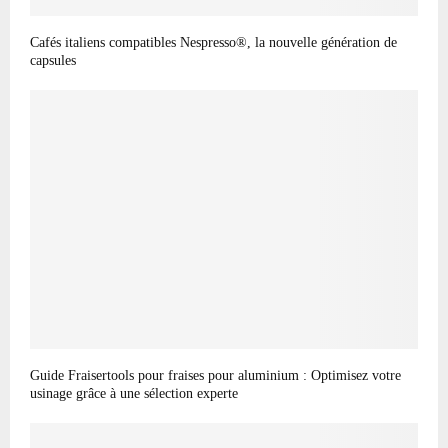
Cafés italiens compatibles Nespresso®, la nouvelle génération de
capsules
Guide Fraisertools pour fraises pour aluminium : Optimisez votre
usinage grâce à une sélection experte