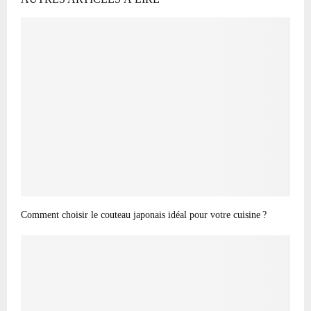
Comment choisir le couteau japonais idéal pour votre cuisine ?