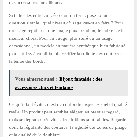
des accessoires métalliques.
Si tu hésites entre cuir, éco-cuir ou tissu, pose-toi une
question simple : quel niveau d’usage vas-tu en faire ? Pour
un usage régulier et une image plus premium, le cuir reste le
meilleur choix. Pour un budget plus serré ou un usage
occasionnel, un modèle en matière synthétique bien fabriqué
peut suffire, à condition de vérifier la solidité des coutures et
la tenue des bords.
Vous aimerez aussi :
Bijoux fantaisie : des
accessoires chics et tendance
Ce qu’il faut éviter, c’est de confondre aspect visuel et qualité
réelle. Un produit peut sembler élégant au premier regard,
mais se dégrader très vite si les finitions sont faibles. Regarde
donc la régularité des coutures, la rigidité des zones de pliage
et la qualité de la doublure.