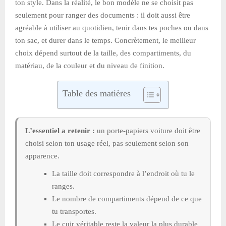
ton style. Dans la réalité, le bon modèle ne se choisit pas
seulement pour ranger des documents : il doit aussi être
agréable à utiliser au quotidien, tenir dans tes poches ou dans
ton sac, et durer dans le temps. Concrètement, le meilleur
choix dépend surtout de la taille, des compartiments, du
matériau, de la couleur et du niveau de finition.
Table des matières
L’essentiel a retenir :
un porte-papiers voiture doit être
choisi selon ton usage réel, pas seulement selon son
apparence.
La taille doit correspondre à l’endroit où tu le
ranges.
Le nombre de compartiments dépend de ce que
tu transportes.
Le cuir véritable reste la valeur la plus durable