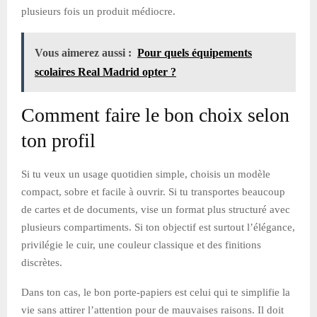
plusieurs fois un produit médiocre.
Vous aimerez aussi :
Pour quels équipements
scolaires Real Madrid opter ?
Comment faire le bon choix selon
ton profil
Si tu veux un usage quotidien simple, choisis un modèle
compact, sobre et facile à ouvrir. Si tu transportes beaucoup
de cartes et de documents, vise un format plus structuré avec
plusieurs compartiments. Si ton objectif est surtout l’élégance,
privilégie le cuir, une couleur classique et des finitions
discrètes.
Dans ton cas, le bon porte-papiers est celui qui te simplifie la
vie sans attirer l’attention pour de mauvaises raisons. Il doit