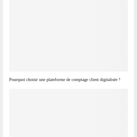
Pourquoi choisir une plateforme de comptage client digitalisée ?