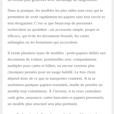
Dans la pratique, les modèles les plus utiles sont ceux qui te
permettent de sortir rapidement tes papiers sans tout ouvrir ni
tout réorganiser. C’est ce que beaucoup de personnes
recherchent au quotidien : un accessoire simple, propre et
efficace, qui évite les documents froissés, les cartes
mélangées ou les fermetures qui accrochent.
Il existe plusieurs types de modèles : porte-papiers dédiés aux
documents de voiture, portefeuilles avec compartiments
multiples pour cartes et billets, ou encore versions plus
classiques pensées pour un usage habillé. Le bon choix
dépend donc de ce que tu transportes vraiment. Si tu as
seulement quelques papiers essentiels, inutile de prendre un
modèle trop volumineux. À l’inverse, si tu veux centraliser
carte grise, assurance, cartes bancaires et papiers personnels,
un modèle plus structuré sera plus pertinent.