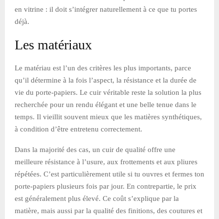
en vitrine : il doit s’intégrer naturellement à ce que tu portes
déjà.
Les matériaux
Le matériau est l’un des critères les plus importants, parce
qu’il détermine à la fois l’aspect, la résistance et la durée de
vie du porte-papiers. Le cuir véritable reste la solution la plus
recherchée pour un rendu élégant et une belle tenue dans le
temps. Il vieillit souvent mieux que les matières synthétiques,
à condition d’être entretenu correctement.
Dans la majorité des cas, un cuir de qualité offre une
meilleure résistance à l’usure, aux frottements et aux pliures
répétées. C’est particulièrement utile si tu ouvres et fermes ton
porte-papiers plusieurs fois par jour. En contrepartie, le prix
est généralement plus élevé. Ce coût s’explique par la
matière, mais aussi par la qualité des finitions, des coutures et