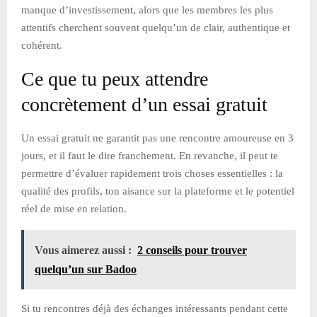
manque d’investissement, alors que les membres les plus
attentifs cherchent souvent quelqu’un de clair, authentique et
cohérent.
Ce que tu peux attendre
concrètement d’un essai gratuit
Un essai gratuit ne garantit pas une rencontre amoureuse en 3
jours, et il faut le dire franchement. En revanche, il peut te
permettre d’évaluer rapidement trois choses essentielles : la
qualité des profils, ton aisance sur la plateforme et le potentiel
réel de mise en relation.
Vous aimerez aussi :
2 conseils pour trouver
quelqu’un sur Badoo
Si tu rencontres déjà des échanges intéressants pendant cette