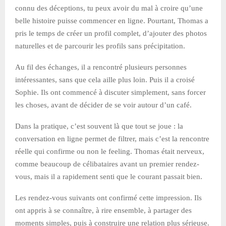
connu des déceptions, tu peux avoir du mal à croire qu’une
belle histoire puisse commencer en ligne. Pourtant, Thomas a
pris le temps de créer un profil complet, d’ajouter des photos
naturelles et de parcourir les profils sans précipitation.
Au fil des échanges, il a rencontré plusieurs personnes
intéressantes, sans que cela aille plus loin. Puis il a croisé
Sophie. Ils ont commencé à discuter simplement, sans forcer
les choses, avant de décider de se voir autour d’un café.
Dans la pratique, c’est souvent là que tout se joue : la
conversation en ligne permet de filtrer, mais c’est la rencontre
réelle qui confirme ou non le feeling. Thomas était nerveux,
comme beaucoup de célibataires avant un premier rendez-
vous, mais il a rapidement senti que le courant passait bien.
Les rendez-vous suivants ont confirmé cette impression. Ils
ont appris à se connaître, à rire ensemble, à partager des
moments simples, puis à construire une relation plus sérieuse.