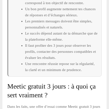
correspond à ton objectif de rencontre.
Un bon profil augmente nettement tes chances
de réponses et d’échanges sérieux.
Les premiers messages doivent être simples,
personnalisés et naturels.
Le succès dépend autant de ta démarche que de
la plateforme elle-même.
Il faut profiter des 3 jours pour observer les
profils, contacter des personnes compatibles et
évaluer les résultats.
Une rencontre réussie repose sur la régularité,
la clarté et un minimum de prudence.
Meetic gratuit 3 jours : à quoi ça
sert vraiment ?
Dans les faits, une offre d’essai comme Meetic gratuit 3 jours