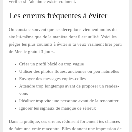
vérifier si l’alchimie existe vraiment.
Les erreurs fréquentes à éviter
On constate souvent que les déceptions viennent moins du
site lui-même que de la manière dont il est utilisé. Voici les
pièges les plus courants à éviter si tu veux vraiment tirer parti
de Meetic gratuit 3 jours.
Créer un profil bâclé ou trop vague
Utiliser des photos floues, anciennes ou peu naturelles
Envoyer des messages copiés-collés
Attendre trop longtemps avant de proposer un rendez-
vous
Idéaliser trop vite une personne avant de la rencontrer
Ignorer les signaux de manque de sérieux
Dans la pratique, ces erreurs réduisent fortement tes chances
de faire une vraie rencontre. Elles donnent une impression de