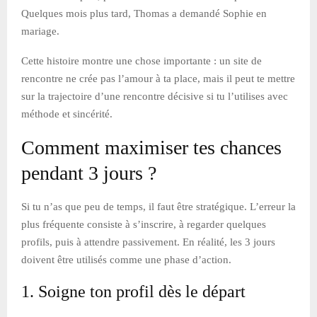
Quelques mois plus tard, Thomas a demandé Sophie en
mariage.
Cette histoire montre une chose importante : un site de
rencontre ne crée pas l’amour à ta place, mais il peut te mettre
sur la trajectoire d’une rencontre décisive si tu l’utilises avec
méthode et sincérité.
Comment maximiser tes chances
pendant 3 jours ?
Si tu n’as que peu de temps, il faut être stratégique. L’erreur la
plus fréquente consiste à s’inscrire, à regarder quelques
profils, puis à attendre passivement. En réalité, les 3 jours
doivent être utilisés comme une phase d’action.
1. Soigne ton profil dès le départ