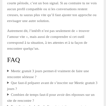
courte période, c’est un bon signal. Si au contraire tu ne vois
aucun profil compatible ou si les conversations restent
creuses, tu sauras plus vite qu’il faut ajuster ton approche ou
envisager une autre solution.
Autrement dit, l’intérêt n’est pas seulement de « trouver
l’amour vite », mais aussi de comprendre si cet outil
correspond à ta situation, à tes attentes et à ta façon de
rencontrer quelqu’un.
FAQ
Meetic gratuit 3 jours permet-il vraiment de faire une
rencontre sérieuse ?
Que faut-il préparer avant de s’inscrire sur Meetic gratuit 3
jours ?
Combien de temps faut-il pour avoir des réponses sur un
site de rencontre ?