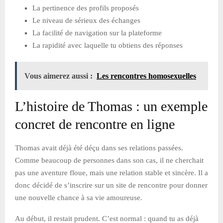
La pertinence des profils proposés
Le niveau de sérieux des échanges
La facilité de navigation sur la plateforme
La rapidité avec laquelle tu obtiens des réponses
Vous aimerez aussi :
Les rencontres homosexuelles
L’histoire de Thomas : un exemple
concret de rencontre en ligne
Thomas avait déjà été déçu dans ses relations passées.
Comme beaucoup de personnes dans son cas, il ne cherchait
pas une aventure floue, mais une relation stable et sincère. Il a
donc décidé de s’inscrire sur un site de rencontre pour donner
une nouvelle chance à sa vie amoureuse.
Au début, il restait prudent. C’est normal : quand tu as déjà