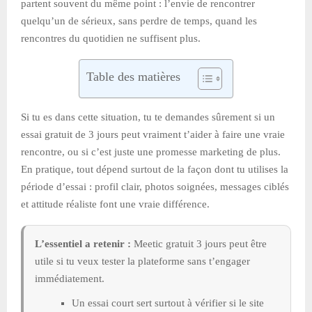
partent souvent du même point : l’envie de rencontrer
quelqu’un de sérieux, sans perdre de temps, quand les
rencontres du quotidien ne suffisent plus.
Table des matières
Si tu es dans cette situation, tu te demandes sûrement si un
essai gratuit de 3 jours peut vraiment t’aider à faire une vraie
rencontre, ou si c’est juste une promesse marketing de plus.
En pratique, tout dépend surtout de la façon dont tu utilises la
période d’essai : profil clair, photos soignées, messages ciblés
et attitude réaliste font une vraie différence.
L’essentiel a retenir :
Meetic gratuit 3 jours peut être
utile si tu veux tester la plateforme sans t’engager
immédiatement.
Un essai court sert surtout à vérifier si le site