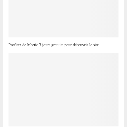
Profitez de Meetic 3 jours gratuits pour découvrir le site