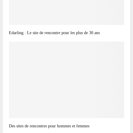
Edarling : Le site de rencontre pour les plus de 30 ans
Des sites de rencontres pour hommes et femmes