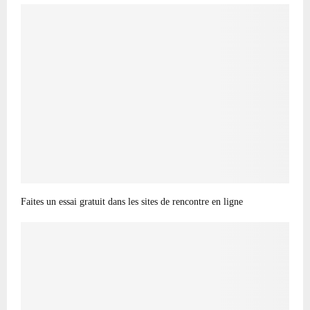
Faites un essai gratuit dans les sites de rencontre en ligne