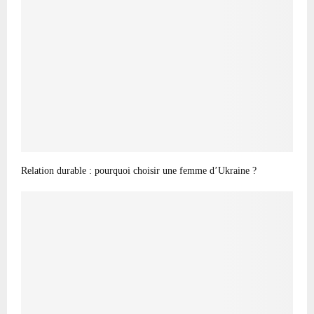
Relation durable : pourquoi choisir une femme d’Ukraine ?