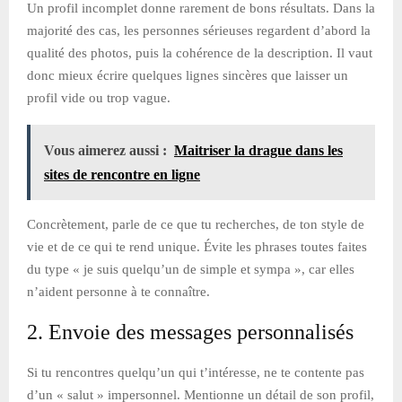
Un profil incomplet donne rarement de bons résultats. Dans la
majorité des cas, les personnes sérieuses regardent d’abord la
qualité des photos, puis la cohérence de la description. Il vaut
donc mieux écrire quelques lignes sincères que laisser un
profil vide ou trop vague.
Vous aimerez aussi :
Maitriser la drague dans les
sites de rencontre en ligne
Concrètement, parle de ce que tu recherches, de ton style de
vie et de ce qui te rend unique. Évite les phrases toutes faites
du type « je suis quelqu’un de simple et sympa », car elles
n’aident personne à te connaître.
2. Envoie des messages personnalisés
Si tu rencontres quelqu’un qui t’intéresse, ne te contente pas
d’un « salut » impersonnel. Mentionne un détail de son profil,