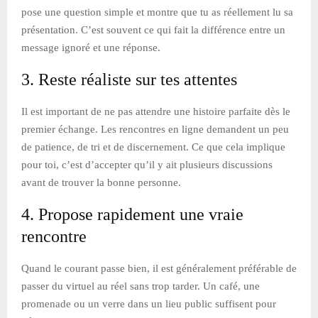
pose une question simple et montre que tu as réellement lu sa
présentation. C’est souvent ce qui fait la différence entre un
message ignoré et une réponse.
3. Reste réaliste sur tes attentes
Il est important de ne pas attendre une histoire parfaite dès le
premier échange. Les rencontres en ligne demandent un peu
de patience, de tri et de discernement. Ce que cela implique
pour toi, c’est d’accepter qu’il y ait plusieurs discussions
avant de trouver la bonne personne.
4. Propose rapidement une vraie
rencontre
Quand le courant passe bien, il est généralement préférable de
passer du virtuel au réel sans trop tarder. Un café, une
promenade ou un verre dans un lieu public suffisent pour