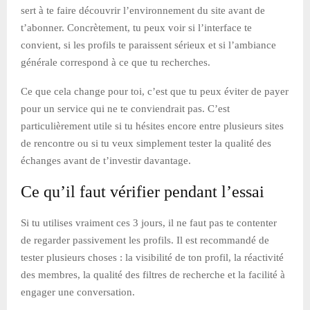
sert à te faire découvrir l’environnement du site avant de
t’abonner. Concrètement, tu peux voir si l’interface te
convient, si les profils te paraissent sérieux et si l’ambiance
générale correspond à ce que tu recherches.
Ce que cela change pour toi, c’est que tu peux éviter de payer
pour un service qui ne te conviendrait pas. C’est
particulièrement utile si tu hésites encore entre plusieurs sites
de rencontre ou si tu veux simplement tester la qualité des
échanges avant de t’investir davantage.
Ce qu’il faut vérifier pendant l’essai
Si tu utilises vraiment ces 3 jours, il ne faut pas te contenter
de regarder passivement les profils. Il est recommandé de
tester plusieurs choses : la visibilité de ton profil, la réactivité
des membres, la qualité des filtres de recherche et la facilité à
engager une conversation.